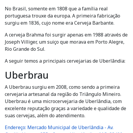
No Brasil, somente em 1808 que a família real
portuguesa trouxe da europa. A primeira fabricação
surgiu em 1836, cujo nome era Cerveja Barbante.
A cerveja Brahma foi surgir apenas em 1988 através de
Joseph Villiger, um suiço que morava em Porto Alegre,
Rio Grande do Sul.
A seguir temos a principais cervejarias de Uberlândia:
Uberbrau
A Uberbrau surgiu em 2008, como sendo a primeira
cervejaria artesanal da região do Triângulo Mineiro.
Uberbrau é uma microcervejaria de Uberlândia, com
excelente reputação graças a variedade e qualidade de
suas cervejas, além do atendimento.
Endereço: Mercado Municipal de Uberlândia - Av.