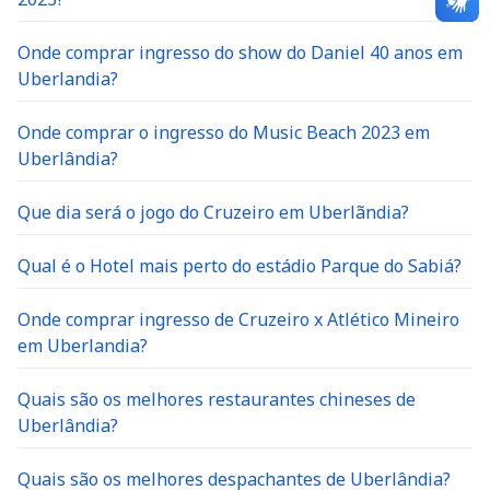
Onde comprar ingresso do show do Daniel 40 anos em
Uberlandia?
Onde comprar o ingresso do Music Beach 2023 em
Uberlândia?
Que dia será o jogo do Cruzeiro em Uberlãndia?
Qual é o Hotel mais perto do estádio Parque do Sabiá?
Onde comprar ingresso de Cruzeiro x Atlético Mineiro
em Uberlandia?
Quais são os melhores restaurantes chineses de
Uberlândia?
Quais são os melhores despachantes de Uberlândia?