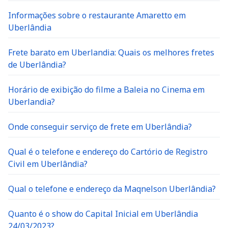
Informações sobre o restaurante Amaretto em
Uberlândia
Frete barato em Uberlandia: Quais os melhores fretes
de Uberlândia?
Horário de exibição do filme a Baleia no Cinema em
Uberlandia?
Onde conseguir serviço de frete em Uberlândia?
Qual é o telefone e endereço do Cartório de Registro
Civil em Uberlândia?
Qual o telefone e endereço da Maqnelson Uberlândia?
Quanto é o show do Capital Inicial em Uberlândia
24/03/2023?