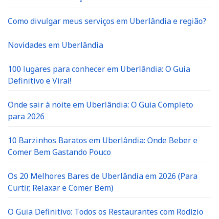
Como divulgar meus serviços em Uberlândia e região?
Novidades em Uberlândia
100 lugares para conhecer em Uberlândia: O Guia
Definitivo e Viral!
Onde sair à noite em Uberlândia: O Guia Completo
para 2026
10 Barzinhos Baratos em Uberlândia: Onde Beber e
Comer Bem Gastando Pouco
Os 20 Melhores Bares de Uberlândia em 2026 (Para
Curtir, Relaxar e Comer Bem)
O Guia Definitivo: Todos os Restaurantes com Rodízio