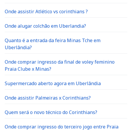
Onde assistir Atlético vs corinthians ?
Onde alugar colchão em Uberlandia?
Quanto é a entrada da feira Minas Tche em
Uberlândia?
Onde comprar ingresso da final de voley feminino
Praia Clube x Minas?
Supermercado aberto agora em Uberlândia
Onde assistir Palmeiras x Corinthians?
Quem será o novo técnico do Corinthians?
Onde comprar ingresso do terceiro jogo entre Praia