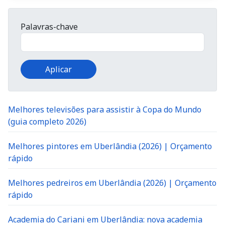
Palavras-chave
Melhores televisões para assistir à Copa do Mundo
(guia completo 2026)
Melhores pintores em Uberlândia (2026) | Orçamento
rápido
Melhores pedreiros em Uberlândia (2026) | Orçamento
rápido
Academia do Cariani em Uberlândia: nova academia