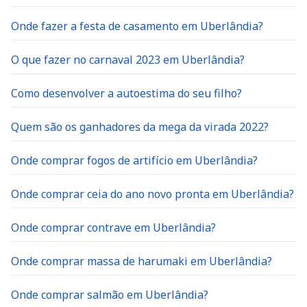
Onde fazer a festa de casamento em Uberlândia?
O que fazer no carnaval 2023 em Uberlândia?
Como desenvolver a autoestima do seu filho?
Quem são os ganhadores da mega da virada 2022?
Onde comprar fogos de artifício em Uberlândia?
Onde comprar ceia do ano novo pronta em Uberlândia?
Onde comprar contrave em Uberlândia?
Onde comprar massa de harumaki em Uberlândia?
Onde comprar salmão em Uberlândia?