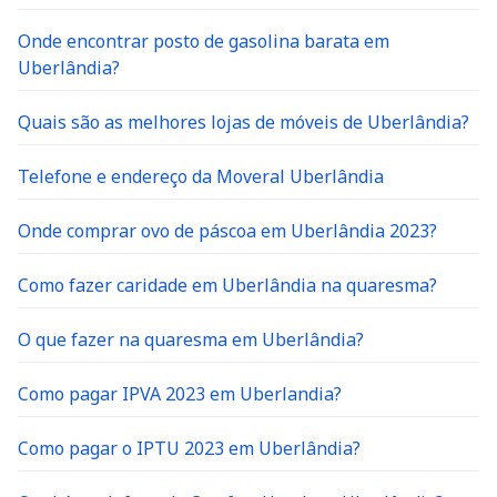
Onde encontrar posto de gasolina barata em
Uberlândia?
Quais são as melhores lojas de móveis de Uberlândia?
Telefone e endereço da Moveral Uberlândia
Onde comprar ovo de páscoa em Uberlândia 2023?
Como fazer caridade em Uberlândia na quaresma?
O que fazer na quaresma em Uberlândia?
Como pagar IPVA 2023 em Uberlandia?
Como pagar o IPTU 2023 em Uberlândia?