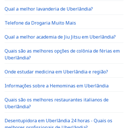
Qual a melhor lavanderia de Uberlândia?
Telefone da Drogaria Muito Mais
Qual a melhor academia de Jiu Jitsu em Uberlândia?
Quais são as melhores opções de colônia de férias em
Uberlândia?
Onde estudar medicina em Uberlândia e região?
Informações sobre a Hemominas em Uberlândia
Quais são os melhores restaurantes italianos de
Uberlãndia?
Desentupidora em Uberlândia 24 horas - Quais os
melhores profissionais de Uberlândia?