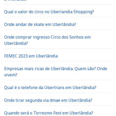
Qual o valor do circo no Uberlandia Shopping?
Onde andar de skate em Uberlândia?
Onde comprar ingresso Circo dos Sonhos em
Uberlândia?
FEMEC 2023 em Uberlândia
Empresas mais ricas de Uberlândia. Quem são? Onde
vivem?
Qual é o telefone da Ubertrans em Uberlândia?
Onde tirar segunda via dmae em Uberlândia?
Quando será o Torresmo Fest em Uberlândia?