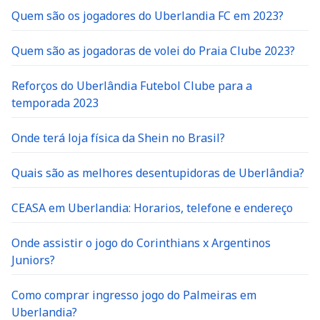
Quem são os jogadores do Uberlandia FC em 2023?
Quem são as jogadoras de volei do Praia Clube 2023?
Reforços do Uberlândia Futebol Clube para a
temporada 2023
Onde terá loja física da Shein no Brasil?
Quais são as melhores desentupidoras de Uberlândia?
CEASA em Uberlandia: Horarios, telefone e endereço
Onde assistir o jogo do Corinthians x Argentinos
Juniors?
Como comprar ingresso jogo do Palmeiras em
Uberlandia?