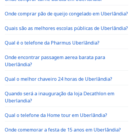
Onde comprar pão de queijo congelado em Uberlândia?
Quais são as melhores escolas públicas de Uberlândia?
Qual é o telefone da Pharmus Uberlândia?
Onde encontrar passagem aerea barata para
Uberlândia?
Qual o melhor chaveiro 24 horas de Uberlândia?
Quando será a inauguração da loja Decathlon em
Uberlandia?
Qual o telefone da Home tour em Uberlândia?
Onde comemorar a festa de 15 anos em Uberlândia?