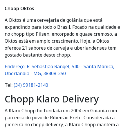
Choop Oktos
A Oktos é uma cervejaria de goiânia que está
expandindo para todo o Brasil. Focado na qualidade e
no chopp tipo Pilsen, encorpado e quase cremoso, a
Oktos está em amplo crescimento. Hoje, a Oktos
oferece 21 sabores de cerveja e uberlandenses tem
gostado bastante deste chopp.
Endereço: R. Sebastião Rangel, 540 - Santa Mônica,
Uberlândia - MG, 38408-250
Tel:
(34) 99181-2140
Chopp Klaro Delivery
A Klaro Chopp foi fundada em 2004 em Goiania com
parceiria do povo de Ribeirão Preto. Considerada a
pioneira no chopp delivery, a Klaro Chopp mantém a