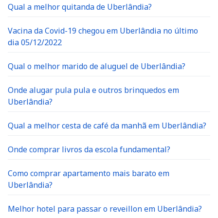
Qual a melhor quitanda de Uberlândia?
Vacina da Covid-19 chegou em Uberlândia no último
dia 05/12/2022
Qual o melhor marido de aluguel de Uberlândia?
Onde alugar pula pula e outros brinquedos em
Uberlândia?
Qual a melhor cesta de café da manhã em Uberlândia?
Onde comprar livros da escola fundamental?
Como comprar apartamento mais barato em
Uberlândia?
Melhor hotel para passar o reveillon em Uberlândia?