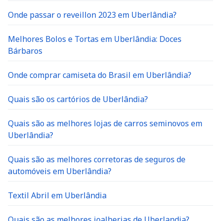
Onde passar o reveillon 2023 em Uberlândia?
Melhores Bolos e Tortas em Uberlândia: Doces
Bárbaros
Onde comprar camiseta do Brasil em Uberlândia?
Quais são os cartórios de Uberlândia?
Quais são as melhores lojas de carros seminovos em
Uberlândia?
Quais são as melhores corretoras de seguros de
automóveis em Uberlândia?
Textil Abril em Uberlândia
Quais são as melhores joalherias de Uberlandia?