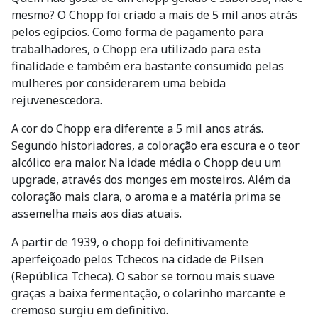
mesmo? O Chopp foi criado a mais de 5 mil anos atrás
pelos egípcios. Como forma de pagamento para
trabalhadores, o Chopp era utilizado para esta
finalidade e também era bastante consumido pelas
mulheres por considerarem uma bebida
rejuvenescedora.
A cor do Chopp era diferente a 5 mil anos atrás.
Segundo historiadores, a coloração era escura e o teor
alcólico era maior. Na idade média o Chopp deu um
upgrade, através dos monges em mosteiros. Além da
coloração mais clara, o aroma e a matéria prima se
assemelha mais aos dias atuais.
A partir de 1939, o chopp foi definitivamente
aperfeiçoado pelos Tchecos na cidade de Pilsen
(República Tcheca). O sabor se tornou mais suave
graças a baixa fermentação, o colarinho marcante e
cremoso surgiu em definitivo.