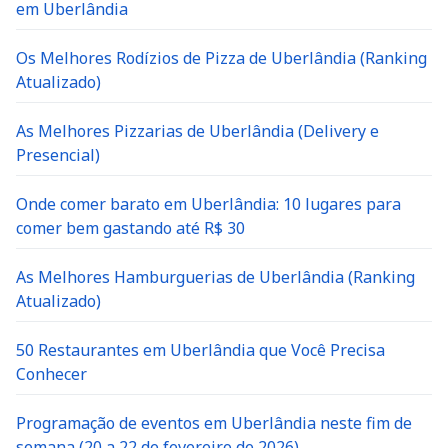
em Uberlândia
Os Melhores Rodízios de Pizza de Uberlândia (Ranking
Atualizado)
As Melhores Pizzarias de Uberlândia (Delivery e
Presencial)
Onde comer barato em Uberlândia: 10 lugares para
comer bem gastando até R$ 30
As Melhores Hamburguerias de Uberlândia (Ranking
Atualizado)
50 Restaurantes em Uberlândia que Você Precisa
Conhecer
Programação de eventos em Uberlândia neste fim de
semana (20 a 22 de fevereiro de 2026)