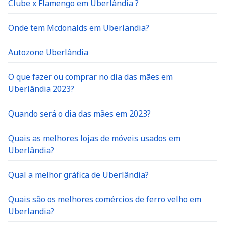
Clube x Flamengo em Uberlândia ?
Onde tem Mcdonalds em Uberlandia?
Autozone Uberlândia
O que fazer ou comprar no dia das mães em
Uberlândia 2023?
Quando será o dia das mães em 2023?
Quais as melhores lojas de móveis usados em
Uberlândia?
Qual a melhor gráfica de Uberlândia?
Quais são os melhores comércios de ferro velho em
Uberlandia?