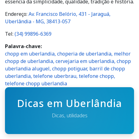
essencia da simplicidade, qualidade, tradição e história.
Endereço:
Av. Francisco Belório, 431 - Jaraguá,
Uberlândia - MG, 38413-057
Tel:
(34) 99896-6369
Palavra-chave
chopp em uberlandia, choperia de uberlandia, melhor
chopp de uberlandia, cervejaria em uberlandia, chopp
uberlandia aluguel, chopp potiguar, barril de chopp
uberlandia, telefone uberbrau, telefone chopp,
telefone chopp uberlandia
Dicas em Uberlândia
Dicas, utilidades