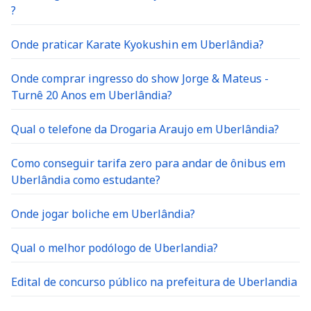
?
Onde praticar Karate Kyokushin em Uberlândia?
Onde comprar ingresso do show Jorge & Mateus -
Turnê 20 Anos em Uberlândia?
Qual o telefone da Drogaria Araujo em Uberlândia?
Como conseguir tarifa zero para andar de ônibus em
Uberlândia como estudante?
Onde jogar boliche em Uberlândia?
Qual o melhor podólogo de Uberlandia?
Edital de concurso público na prefeitura de Uberlandia