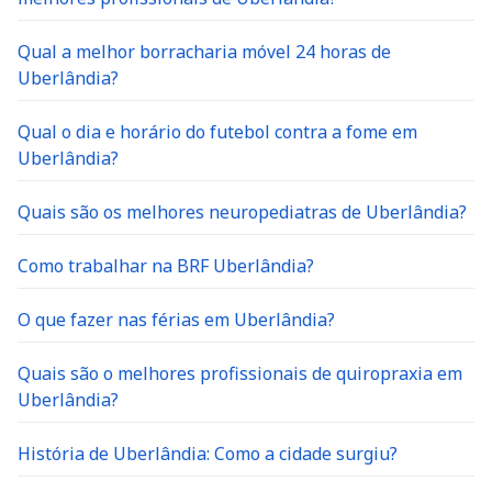
Qual a melhor borracharia móvel 24 horas de
Uberlândia?
Qual o dia e horário do futebol contra a fome em
Uberlândia?
Quais são os melhores neuropediatras de Uberlândia?
Como trabalhar na BRF Uberlândia?
O que fazer nas férias em Uberlândia?
Quais são o melhores profissionais de quiropraxia em
Uberlândia?
História de Uberlândia: Como a cidade surgiu?