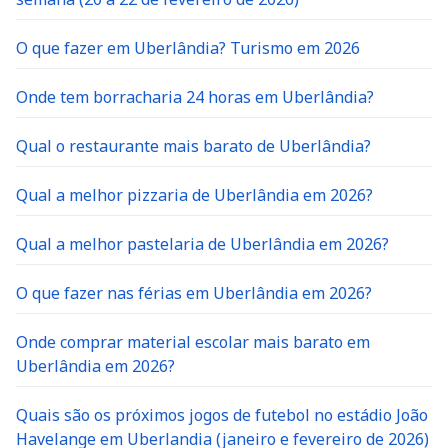
O que fazer em Uberlândia? Turismo em 2026
Onde tem borracharia 24 horas em Uberlândia?
Qual o restaurante mais barato de Uberlândia?
Qual a melhor pizzaria de Uberlândia em 2026?
Qual a melhor pastelaria de Uberlândia em 2026?
O que fazer nas férias em Uberlândia em 2026?
Onde comprar material escolar mais barato em
Uberlândia em 2026?
Quais são os próximos jogos de futebol no estádio João
Havelange em Uberlandia (janeiro e fevereiro de 2026)