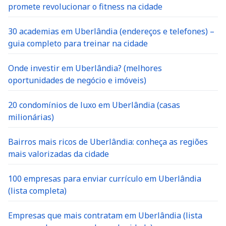
promete revolucionar o fitness na cidade
30 academias em Uberlândia (endereços e telefones) –
guia completo para treinar na cidade
Onde investir em Uberlândia? (melhores
oportunidades de negócio e imóveis)
20 condomínios de luxo em Uberlândia (casas
milionárias)
Bairros mais ricos de Uberlândia: conheça as regiões
mais valorizadas da cidade
100 empresas para enviar currículo em Uberlândia
(lista completa)
Empresas que mais contratam em Uberlândia (lista