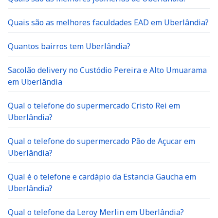
Quais são as melhores faculdades EAD em Uberlândia?
Quantos bairros tem Uberlândia?
Sacolão delivery no Custódio Pereira e Alto Umuarama
em Uberlândia
Qual o telefone do supermercado Cristo Rei em
Uberlândia?
Qual o telefone do supermercado Pão de Açucar em
Uberlândia?
Qual é o telefone e cardápio da Estancia Gaucha em
Uberlândia?
Qual o telefone da Leroy Merlin em Uberlândia?