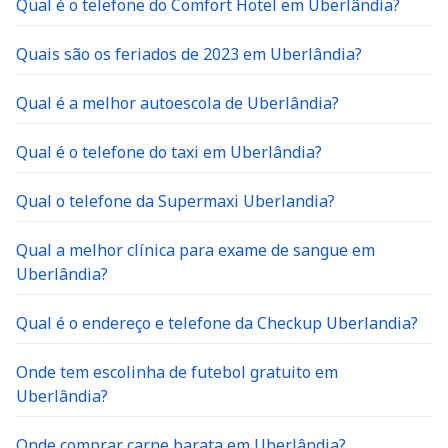
Qual é o telefone do Comfort Hotel em Uberlândia?
Quais são os feriados de 2023 em Uberlândia?
Qual é a melhor autoescola de Uberlândia?
Qual é o telefone do taxi em Uberlândia?
Qual o telefone da Supermaxi Uberlandia?
Qual a melhor clínica para exame de sangue em
Uberlândia?
Qual é o endereço e telefone da Checkup Uberlandia?
Onde tem escolinha de futebol gratuito em
Uberlândia?
Onde comprar carne barata em Uberlândia?