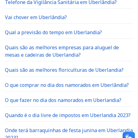
Telefone da Vigilância Sanitária em Uberlândia?
Vai chover em Uberlândia?
Qual a previsão do tempo em Uberlandia?
Quais são as melhores empresas para aluguel de
mesas e cadeiras de Uberlandia?
Quais são as melhores floriculturas de Uberlandia?
O que comprar no dia dos namorados em Uberlândia?
O que fazer no dia dos namorados em Uberlandia?
Quando é o dia livre de impostos em Uberlandia 2023?
Onde terá barraquinhas de festa junina em Uberlandia
2023?