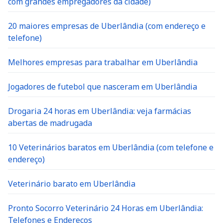
com grandes empregadores da cidade)
20 maiores empresas de Uberlândia (com endereço e
telefone)
Melhores empresas para trabalhar em Uberlândia
Jogadores de futebol que nasceram em Uberlândia
Drogaria 24 horas em Uberlândia: veja farmácias
abertas de madrugada
10 Veterinários baratos em Uberlândia (com telefone e
endereço)
Veterinário barato em Uberlândia
Pronto Socorro Veterinário 24 Horas em Uberlândia:
Telefones e Endereços