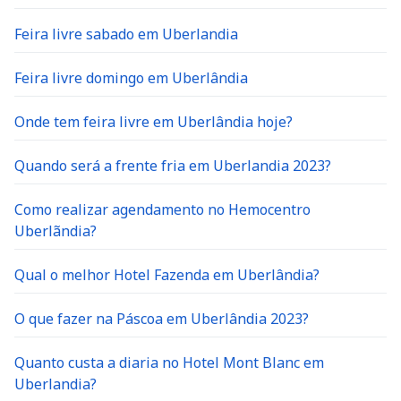
Feira livre sabado em Uberlandia
Feira livre domingo em Uberlândia
Onde tem feira livre em Uberlândia hoje?
Quando será a frente fria em Uberlandia 2023?
Como realizar agendamento no Hemocentro
Uberlãndia?
Qual o melhor Hotel Fazenda em Uberlândia?
O que fazer na Páscoa em Uberlândia 2023?
Quanto custa a diaria no Hotel Mont Blanc em
Uberlandia?