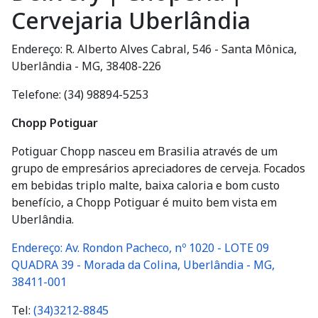
Cervejaria Uberlândia
Endereço: R. Alberto Alves Cabral, 546 - Santa Mônica,
Uberlândia - MG, 38408-226
Telefone: (34) 98894-5253
Chopp Potiguar
Potiguar Chopp nasceu em Brasilia através de um
grupo de empresários apreciadores de cerveja. Focados
em bebidas triplo malte, baixa caloria e bom custo
benefício, a Chopp Potiguar
é muito bem vista em
Uberlândia.
Endereço: Av. Rondon Pacheco, nº 1020 - LOTE 09
QUADRA 39 - Morada da Colina, Uberlândia - MG,
38411-001
Tel:
(34)3212-8845