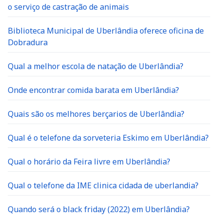
o serviço de castração de animais
Biblioteca Municipal de Uberlândia oferece oficina de
Dobradura
Qual a melhor escola de natação de Uberlândia?
Onde encontrar comida barata em Uberlândia?
Quais são os melhores berçarios de Uberlândia?
Qual é o telefone da sorveteria Eskimo em Uberlândia?
Qual o horário da Feira livre em Uberlândia?
Qual o telefone da IME clinica cidada de uberlandia?
Quando será o black friday (2022) em Uberlândia?