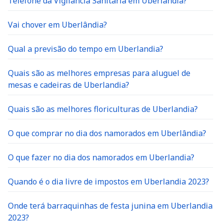
Telefone da Vigilância Sanitária em Uberlândia?
Vai chover em Uberlândia?
Qual a previsão do tempo em Uberlandia?
Quais são as melhores empresas para aluguel de
mesas e cadeiras de Uberlandia?
Quais são as melhores floriculturas de Uberlandia?
O que comprar no dia dos namorados em Uberlândia?
O que fazer no dia dos namorados em Uberlandia?
Quando é o dia livre de impostos em Uberlandia 2023?
Onde terá barraquinhas de festa junina em Uberlandia
2023?