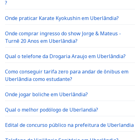
?
Onde praticar Karate Kyokushin em Uberlândia?
Onde comprar ingresso do show Jorge & Mateus -
Turnê 20 Anos em Uberlândia?
Qual o telefone da Drogaria Araujo em Uberlândia?
Como conseguir tarifa zero para andar de ônibus em
Uberlândia como estudante?
Onde jogar boliche em Uberlândia?
Qual o melhor podólogo de Uberlandia?
Edital de concurso público na prefeitura de Uberlandia