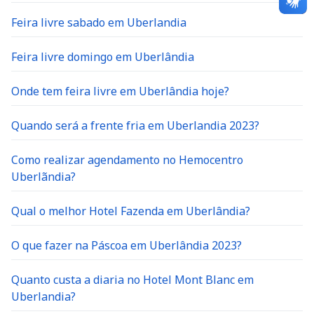
Feira livre sabado em Uberlandia
Feira livre domingo em Uberlândia
Onde tem feira livre em Uberlândia hoje?
Quando será a frente fria em Uberlandia 2023?
Como realizar agendamento no Hemocentro
Uberlãndia?
Qual o melhor Hotel Fazenda em Uberlândia?
O que fazer na Páscoa em Uberlândia 2023?
Quanto custa a diaria no Hotel Mont Blanc em
Uberlandia?