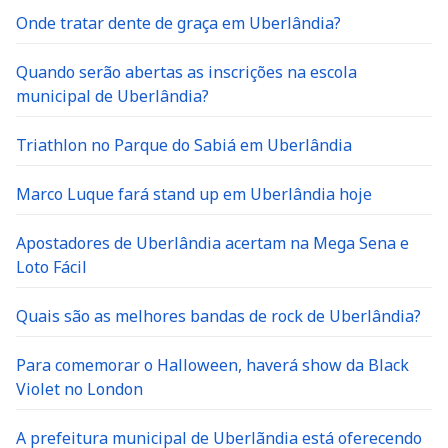
Onde tratar dente de graça em Uberlândia?
Quando serão abertas as inscrições na escola
municipal de Uberlândia?
Triathlon no Parque do Sabiá em Uberlândia
Marco Luque fará stand up em Uberlândia hoje
Apostadores de Uberlândia acertam na Mega Sena e
Loto Fácil
Quais são as melhores bandas de rock de Uberlândia?
Para comemorar o Halloween, haverá show da Black
Violet no London
A prefeitura municipal de Uberlãndia está oferecendo