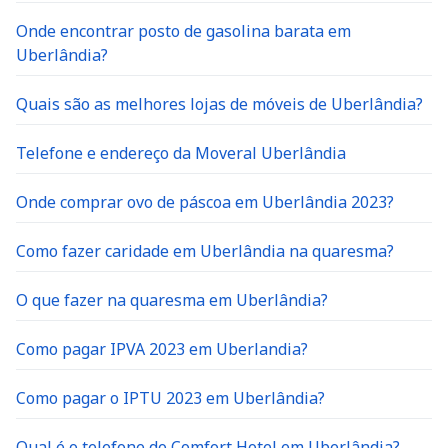
Onde encontrar posto de gasolina barata em
Uberlândia?
Quais são as melhores lojas de móveis de Uberlândia?
Telefone e endereço da Moveral Uberlândia
Onde comprar ovo de páscoa em Uberlândia 2023?
Como fazer caridade em Uberlândia na quaresma?
O que fazer na quaresma em Uberlândia?
Como pagar IPVA 2023 em Uberlandia?
Como pagar o IPTU 2023 em Uberlândia?
Qual é o telefone do Comfort Hotel em Uberlândia?