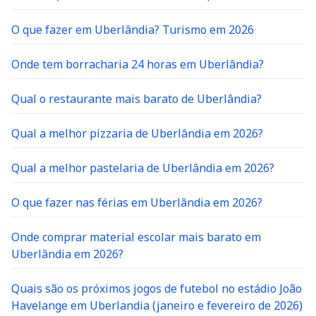
O que fazer em Uberlândia? Turismo em 2026
Onde tem borracharia 24 horas em Uberlândia?
Qual o restaurante mais barato de Uberlândia?
Qual a melhor pizzaria de Uberlândia em 2026?
Qual a melhor pastelaria de Uberlândia em 2026?
O que fazer nas férias em Uberlândia em 2026?
Onde comprar material escolar mais barato em
Uberlândia em 2026?
Quais são os próximos jogos de futebol no estádio João
Havelange em Uberlandia (janeiro e fevereiro de 2026)