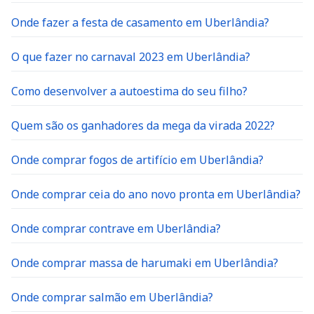
Onde fazer a festa de casamento em Uberlândia?
O que fazer no carnaval 2023 em Uberlândia?
Como desenvolver a autoestima do seu filho?
Quem são os ganhadores da mega da virada 2022?
Onde comprar fogos de artifício em Uberlândia?
Onde comprar ceia do ano novo pronta em Uberlândia?
Onde comprar contrave em Uberlândia?
Onde comprar massa de harumaki em Uberlândia?
Onde comprar salmão em Uberlândia?