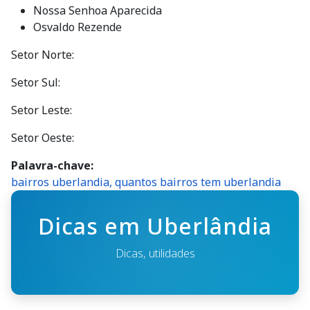
Nossa Senhoa Aparecida
Osvaldo Rezende
Setor Norte:
Setor Sul:
Setor Leste:
Setor Oeste:
Palavra-chave
bairros uberlandia, quantos bairros tem uberlandia
Dicas em Uberlândia
Dicas, utilidades