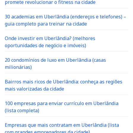
promete revolucionar o fitness na cidade
30 academias em Uberlândia (endereços e telefones) –
guia completo para treinar na cidade
Onde investir em Uberlândia? (melhores
oportunidades de negócio e imóveis)
20 condomínios de luxo em Uberlândia (casas
milionárias)
Bairros mais ricos de Uberlândia: conheça as regiões
mais valorizadas da cidade
100 empresas para enviar currículo em Uberlândia
(lista completa)
Empresas que mais contratam em Uberlândia (lista
com grandes empregadores da cidade)