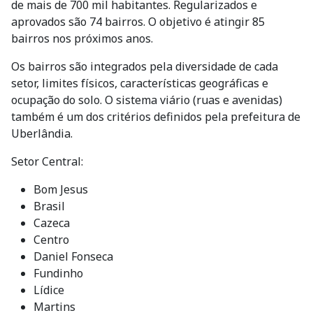
de mais de 700 mil habitantes. Regularizados e
aprovados são 74 bairros. O objetivo é atingir 85
bairros nos próximos anos.
Os bairros são integrados pela diversidade de cada
setor, limites físicos, características geográficas e
ocupação do solo. O sistema viário (ruas e avenidas)
também é um dos critérios definidos pela prefeitura de
Uberlândia.
Setor Central:
Bom Jesus
Brasil
Cazeca
Centro
Daniel Fonseca
Fundinho
Lídice
Martins