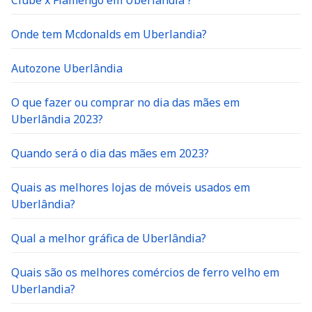
Clube x Flamengo em Uberlândia ?
Onde tem Mcdonalds em Uberlandia?
Autozone Uberlândia
O que fazer ou comprar no dia das mães em
Uberlândia 2023?
Quando será o dia das mães em 2023?
Quais as melhores lojas de móveis usados em
Uberlândia?
Qual a melhor gráfica de Uberlândia?
Quais são os melhores comércios de ferro velho em
Uberlandia?