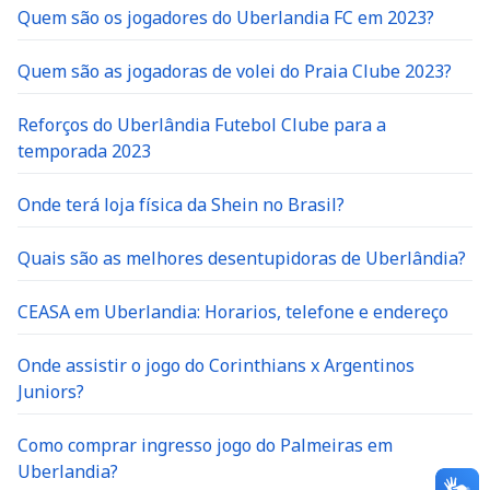
Quem são os jogadores do Uberlandia FC em 2023?
Quem são as jogadoras de volei do Praia Clube 2023?
Reforços do Uberlândia Futebol Clube para a
temporada 2023
Onde terá loja física da Shein no Brasil?
Quais são as melhores desentupidoras de Uberlândia?
CEASA em Uberlandia: Horarios, telefone e endereço
Onde assistir o jogo do Corinthians x Argentinos
Juniors?
Como comprar ingresso jogo do Palmeiras em
Uberlandia?