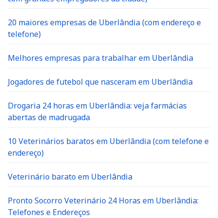
20 maiores empresas de Uberlândia (com endereço e
telefone)
Melhores empresas para trabalhar em Uberlândia
Jogadores de futebol que nasceram em Uberlândia
Drogaria 24 horas em Uberlândia: veja farmácias
abertas de madrugada
10 Veterinários baratos em Uberlândia (com telefone e
endereço)
Veterinário barato em Uberlândia
Pronto Socorro Veterinário 24 Horas em Uberlândia:
Telefones e Endereços