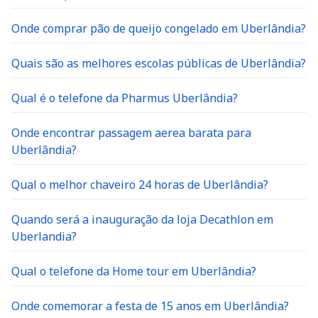
Onde comprar pão de queijo congelado em Uberlândia?
Quais são as melhores escolas públicas de Uberlândia?
Qual é o telefone da Pharmus Uberlândia?
Onde encontrar passagem aerea barata para
Uberlândia?
Qual o melhor chaveiro 24 horas de Uberlândia?
Quando será a inauguração da loja Decathlon em
Uberlandia?
Qual o telefone da Home tour em Uberlândia?
Onde comemorar a festa de 15 anos em Uberlândia?