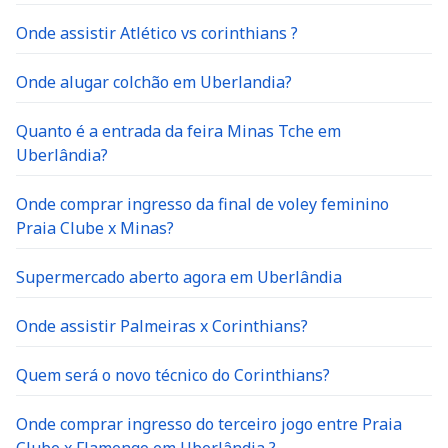
Onde assistir Atlético vs corinthians ?
Onde alugar colchão em Uberlandia?
Quanto é a entrada da feira Minas Tche em
Uberlândia?
Onde comprar ingresso da final de voley feminino
Praia Clube x Minas?
Supermercado aberto agora em Uberlândia
Onde assistir Palmeiras x Corinthians?
Quem será o novo técnico do Corinthians?
Onde comprar ingresso do terceiro jogo entre Praia