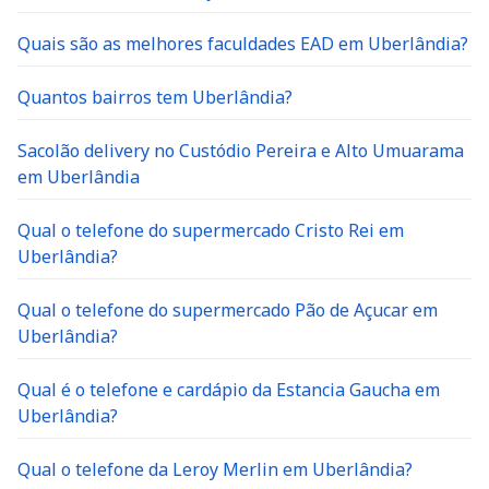
Quais são as melhores faculdades EAD em Uberlândia?
Quantos bairros tem Uberlândia?
Sacolão delivery no Custódio Pereira e Alto Umuarama
em Uberlândia
Qual o telefone do supermercado Cristo Rei em
Uberlândia?
Qual o telefone do supermercado Pão de Açucar em
Uberlândia?
Qual é o telefone e cardápio da Estancia Gaucha em
Uberlândia?
Qual o telefone da Leroy Merlin em Uberlândia?