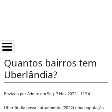
Quantos bairros tem
Uberlândia?
Enviado por
Admin
em
Seg, 7 Nov 2022 - 12:54
Uberlândia possui atualmente (2022) uma população