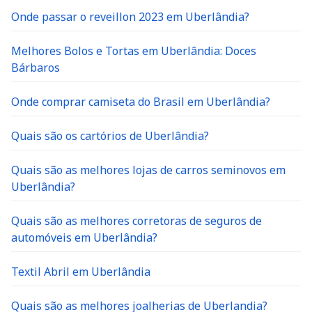
Onde passar o reveillon 2023 em Uberlândia?
Melhores Bolos e Tortas em Uberlândia: Doces
Bárbaros
Onde comprar camiseta do Brasil em Uberlândia?
Quais são os cartórios de Uberlândia?
Quais são as melhores lojas de carros seminovos em
Uberlândia?
Quais são as melhores corretoras de seguros de
automóveis em Uberlândia?
Textil Abril em Uberlândia
Quais são as melhores joalherias de Uberlandia?