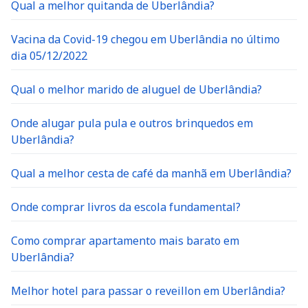
Qual a melhor quitanda de Uberlândia?
Vacina da Covid-19 chegou em Uberlândia no último
dia 05/12/2022
Qual o melhor marido de aluguel de Uberlândia?
Onde alugar pula pula e outros brinquedos em
Uberlândia?
Qual a melhor cesta de café da manhã em Uberlândia?
Onde comprar livros da escola fundamental?
Como comprar apartamento mais barato em
Uberlândia?
Melhor hotel para passar o reveillon em Uberlândia?