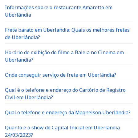
Informações sobre o restaurante Amaretto em
Uberlândia
Frete barato em Uberlandia: Quais os melhores fretes
de Uberlândia?
Horário de exibição do filme a Baleia no Cinema em
Uberlandia?
Onde conseguir serviço de frete em Uberlândia?
Qual é o telefone e endereço do Cartório de Registro
Civil em Uberlândia?
Qual o telefone e endereço da Maqnelson Uberlândia?
Quanto é o show do Capital Inicial em Uberlândia
24/03/2023?