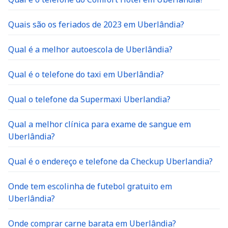
Quais são os feriados de 2023 em Uberlândia?
Qual é a melhor autoescola de Uberlândia?
Qual é o telefone do taxi em Uberlândia?
Qual o telefone da Supermaxi Uberlandia?
Qual a melhor clínica para exame de sangue em
Uberlândia?
Qual é o endereço e telefone da Checkup Uberlandia?
Onde tem escolinha de futebol gratuito em
Uberlândia?
Onde comprar carne barata em Uberlândia?