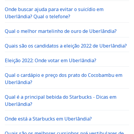
Onde buscar ajuda para evitar o suicídio em
Uberlândia? Qual o telefone?
Qual o melhor martelinho de ouro de Uberlândia?
Quais são os candidatos a eleição 2022 de Uberlândia?
Eleição 2022: Onde votar em Uberlândia?
Qual o cardápio e preço dos prato do Cocobambu em
Uberlândia?
Qual é a principal bebida do Starbucks - Dicas em
Uberlândia?
Onde está a Starbucks em Uberlândia?
Quais são os melhores cursinhos pré vestibulares de