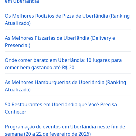
em Uberlândia
Os Melhores Rodízios de Pizza de Uberlândia (Ranking
Atualizado)
As Melhores Pizzarias de Uberlândia (Delivery e
Presencial)
Onde comer barato em Uberlândia: 10 lugares para
comer bem gastando até R$ 30
As Melhores Hamburguerias de Uberlândia (Ranking
Atualizado)
50 Restaurantes em Uberlândia que Você Precisa
Conhecer
Programação de eventos em Uberlândia neste fim de
semana (20 a 22 de fevereiro de 2026)