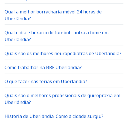
Qual a melhor borracharia móvel 24 horas de
Uberlândia?
Qual o dia e horário do futebol contra a fome em
Uberlândia?
Quais são os melhores neuropediatras de Uberlândia?
Como trabalhar na BRF Uberlândia?
O que fazer nas férias em Uberlândia?
Quais são o melhores profissionais de quiropraxia em
Uberlândia?
História de Uberlândia: Como a cidade surgiu?