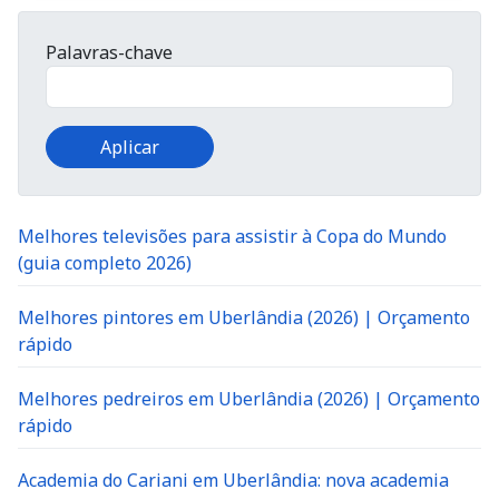
Palavras-chave
Melhores televisões para assistir à Copa do Mundo
(guia completo 2026)
Melhores pintores em Uberlândia (2026) | Orçamento
rápido
Melhores pedreiros em Uberlândia (2026) | Orçamento
rápido
Academia do Cariani em Uberlândia: nova academia