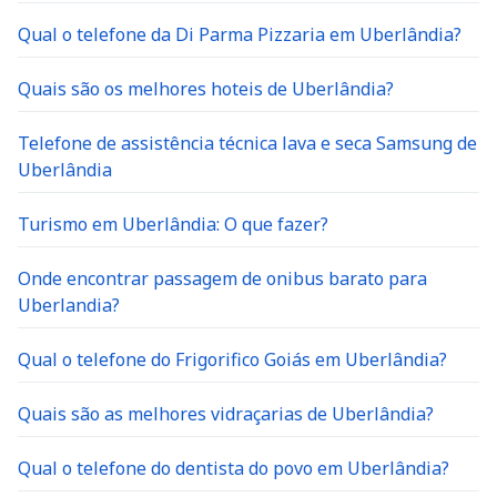
Qual o telefone da Di Parma Pizzaria em Uberlândia?
Quais são os melhores hoteis de Uberlândia?
Telefone de assistência técnica lava e seca Samsung de
Uberlândia
Turismo em Uberlândia: O que fazer?
Onde encontrar passagem de onibus barato para
Uberlandia?
Qual o telefone do Frigorifico Goiás em Uberlândia?
Quais são as melhores vidraçarias de Uberlândia?
Qual o telefone do dentista do povo em Uberlândia?