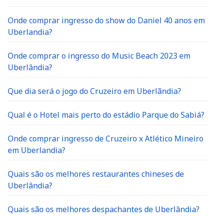
Onde comprar ingresso do show do Daniel 40 anos em
Uberlandia?
Onde comprar o ingresso do Music Beach 2023 em
Uberlândia?
Que dia será o jogo do Cruzeiro em Uberlãndia?
Qual é o Hotel mais perto do estádio Parque do Sabiá?
Onde comprar ingresso de Cruzeiro x Atlético Mineiro
em Uberlandia?
Quais são os melhores restaurantes chineses de
Uberlândia?
Quais são os melhores despachantes de Uberlândia?