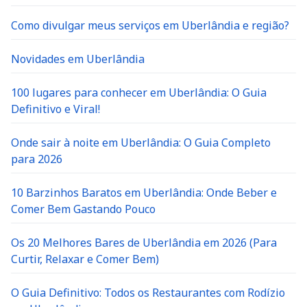
Como divulgar meus serviços em Uberlândia e região?
Novidades em Uberlândia
100 lugares para conhecer em Uberlândia: O Guia
Definitivo e Viral!
Onde sair à noite em Uberlândia: O Guia Completo
para 2026
10 Barzinhos Baratos em Uberlândia: Onde Beber e
Comer Bem Gastando Pouco
Os 20 Melhores Bares de Uberlândia em 2026 (Para
Curtir, Relaxar e Comer Bem)
O Guia Definitivo: Todos os Restaurantes com Rodízio