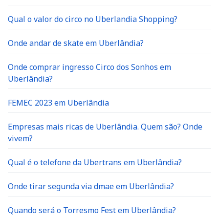
Qual o valor do circo no Uberlandia Shopping?
Onde andar de skate em Uberlândia?
Onde comprar ingresso Circo dos Sonhos em
Uberlândia?
FEMEC 2023 em Uberlândia
Empresas mais ricas de Uberlândia. Quem são? Onde
vivem?
Qual é o telefone da Ubertrans em Uberlândia?
Onde tirar segunda via dmae em Uberlândia?
Quando será o Torresmo Fest em Uberlândia?