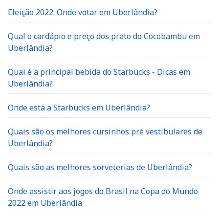
Eleição 2022: Onde votar em Uberlândia?
Qual o cardápio e preço dos prato do Cocobambu em
Uberlândia?
Qual é a principal bebida do Starbucks - Dicas em
Uberlândia?
Onde está a Starbucks em Uberlândia?
Quais são os melhores cursinhos pré vestibulares de
Uberlândia?
Quais são as melhores sorveterias de Uberlândia?
Onde assistir aos jogos do Brasil na Copa do Mundo
2022 em Uberlândia