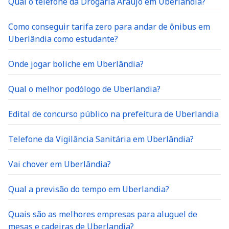
Qual o telefone da Drogaria Araujo em Uberlândia?
Como conseguir tarifa zero para andar de ônibus em
Uberlândia como estudante?
Onde jogar boliche em Uberlândia?
Qual o melhor podólogo de Uberlandia?
Edital de concurso público na prefeitura de Uberlandia
Telefone da Vigilância Sanitária em Uberlândia?
Vai chover em Uberlândia?
Qual a previsão do tempo em Uberlandia?
Quais são as melhores empresas para aluguel de
mesas e cadeiras de Uberlandia?