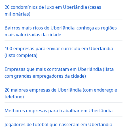
20 condomínios de luxo em Uberlândia (casas
milionárias)
Bairros mais ricos de Uberlândia: conheça as regiões
mais valorizadas da cidade
100 empresas para enviar currículo em Uberlândia
(lista completa)
Empresas que mais contratam em Uberlândia (lista
com grandes empregadores da cidade)
20 maiores empresas de Uberlândia (com endereço e
telefone)
Melhores empresas para trabalhar em Uberlândia
Jogadores de futebol que nasceram em Uberlândia