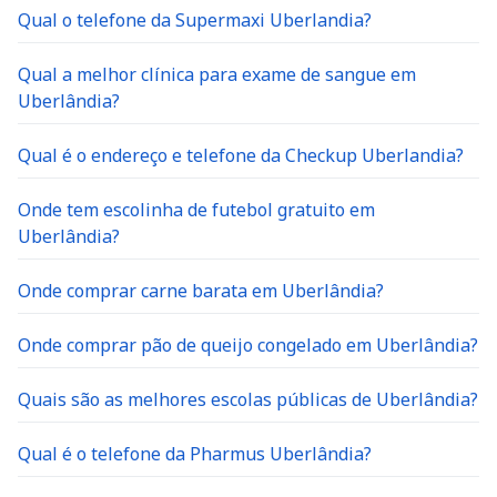
Qual o telefone da Supermaxi Uberlandia?
Qual a melhor clínica para exame de sangue em
Uberlândia?
Qual é o endereço e telefone da Checkup Uberlandia?
Onde tem escolinha de futebol gratuito em
Uberlândia?
Onde comprar carne barata em Uberlândia?
Onde comprar pão de queijo congelado em Uberlândia?
Quais são as melhores escolas públicas de Uberlândia?
Qual é o telefone da Pharmus Uberlândia?