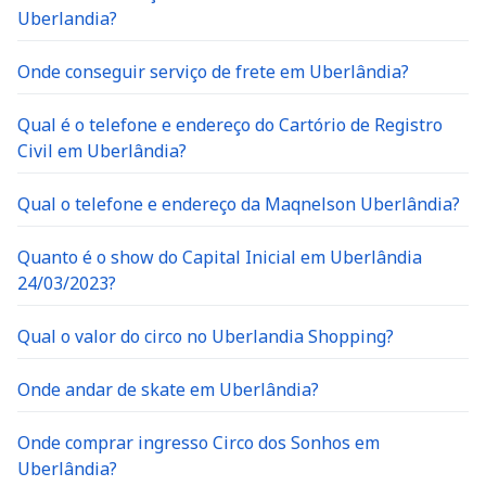
Uberlandia?
Onde conseguir serviço de frete em Uberlândia?
Qual é o telefone e endereço do Cartório de Registro
Civil em Uberlândia?
Qual o telefone e endereço da Maqnelson Uberlândia?
Quanto é o show do Capital Inicial em Uberlândia
24/03/2023?
Qual o valor do circo no Uberlandia Shopping?
Onde andar de skate em Uberlândia?
Onde comprar ingresso Circo dos Sonhos em
Uberlândia?