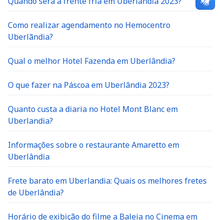
Quando será a frente fria em Uberlandia 2023?
Como realizar agendamento no Hemocentro
Uberlãndia?
Qual o melhor Hotel Fazenda em Uberlândia?
O que fazer na Páscoa em Uberlândia 2023?
Quanto custa a diaria no Hotel Mont Blanc em
Uberlandia?
Informações sobre o restaurante Amaretto em
Uberlândia
Frete barato em Uberlandia: Quais os melhores fretes
de Uberlândia?
Horário de exibição do filme a Baleia no Cinema em