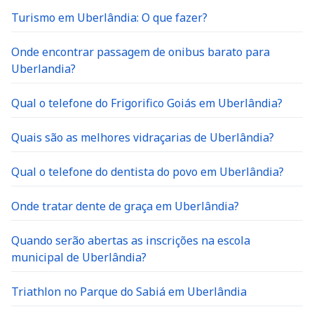
Turismo em Uberlândia: O que fazer?
Onde encontrar passagem de onibus barato para
Uberlandia?
Qual o telefone do Frigorifico Goiás em Uberlândia?
Quais são as melhores vidraçarias de Uberlândia?
Qual o telefone do dentista do povo em Uberlândia?
Onde tratar dente de graça em Uberlândia?
Quando serão abertas as inscrições na escola
municipal de Uberlândia?
Triathlon no Parque do Sabiá em Uberlândia