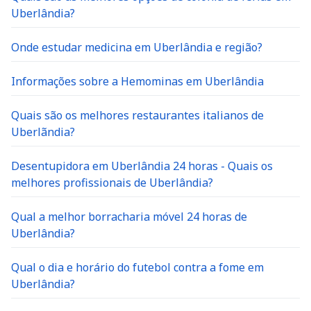
Uberlândia?
Onde estudar medicina em Uberlândia e região?
Informações sobre a Hemominas em Uberlândia
Quais são os melhores restaurantes italianos de
Uberlãndia?
Desentupidora em Uberlândia 24 horas - Quais os
melhores profissionais de Uberlândia?
Qual a melhor borracharia móvel 24 horas de
Uberlândia?
Qual o dia e horário do futebol contra a fome em
Uberlândia?