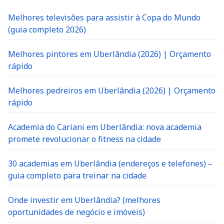
Melhores televisões para assistir à Copa do Mundo
(guia completo 2026)
Melhores pintores em Uberlândia (2026) | Orçamento
rápido
Melhores pedreiros em Uberlândia (2026) | Orçamento
rápido
Academia do Cariani em Uberlândia: nova academia
promete revolucionar o fitness na cidade
30 academias em Uberlândia (endereços e telefones) –
guia completo para treinar na cidade
Onde investir em Uberlândia? (melhores
oportunidades de negócio e imóveis)