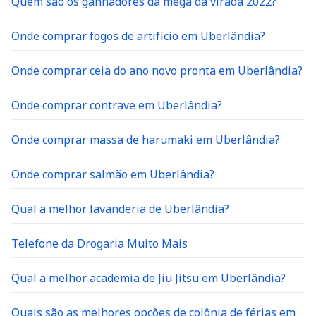
Quem são os ganhadores da mega da virada 2022?
Onde comprar fogos de artifício em Uberlândia?
Onde comprar ceia do ano novo pronta em Uberlândia?
Onde comprar contrave em Uberlândia?
Onde comprar massa de harumaki em Uberlândia?
Onde comprar salmão em Uberlândia?
Qual a melhor lavanderia de Uberlândia?
Telefone da Drogaria Muito Mais
Qual a melhor academia de Jiu Jitsu em Uberlândia?
Quais são as melhores opções de colônia de férias em