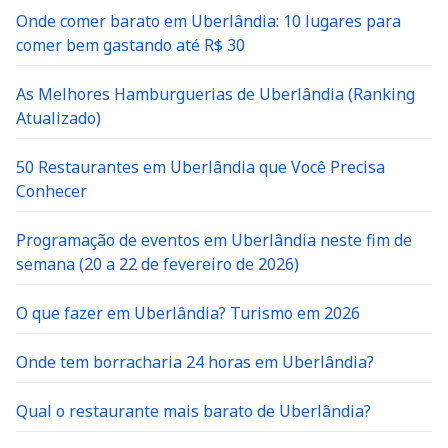
Onde comer barato em Uberlândia: 10 lugares para
comer bem gastando até R$ 30
As Melhores Hamburguerias de Uberlândia (Ranking
Atualizado)
50 Restaurantes em Uberlândia que Você Precisa
Conhecer
Programação de eventos em Uberlândia neste fim de
semana (20 a 22 de fevereiro de 2026)
O que fazer em Uberlândia? Turismo em 2026
Onde tem borracharia 24 horas em Uberlândia?
Qual o restaurante mais barato de Uberlândia?