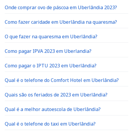
Onde comprar ovo de páscoa em Uberlândia 2023?
Como fazer caridade em Uberlândia na quaresma?
O que fazer na quaresma em Uberlândia?
Como pagar IPVA 2023 em Uberlandia?
Como pagar o IPTU 2023 em Uberlândia?
Qual é o telefone do Comfort Hotel em Uberlândia?
Quais são os feriados de 2023 em Uberlândia?
Qual é a melhor autoescola de Uberlândia?
Qual é o telefone do taxi em Uberlândia?