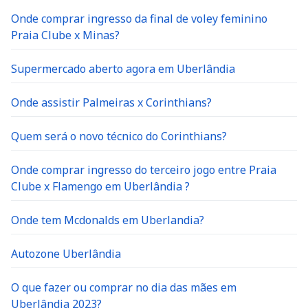
Onde comprar ingresso da final de voley feminino
Praia Clube x Minas?
Supermercado aberto agora em Uberlândia
Onde assistir Palmeiras x Corinthians?
Quem será o novo técnico do Corinthians?
Onde comprar ingresso do terceiro jogo entre Praia
Clube x Flamengo em Uberlândia ?
Onde tem Mcdonalds em Uberlandia?
Autozone Uberlândia
O que fazer ou comprar no dia das mães em
Uberlândia 2023?