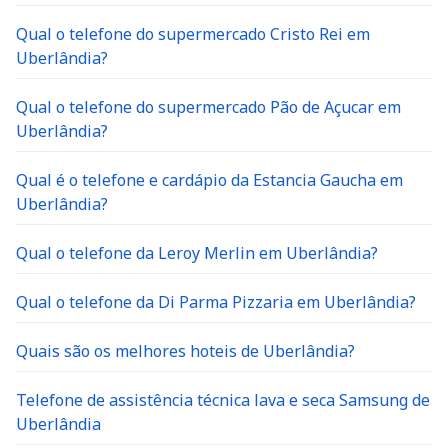
Qual o telefone do supermercado Cristo Rei em
Uberlândia?
Qual o telefone do supermercado Pão de Açucar em
Uberlândia?
Qual é o telefone e cardápio da Estancia Gaucha em
Uberlândia?
Qual o telefone da Leroy Merlin em Uberlândia?
Qual o telefone da Di Parma Pizzaria em Uberlândia?
Quais são os melhores hoteis de Uberlândia?
Telefone de assistência técnica lava e seca Samsung de
Uberlândia