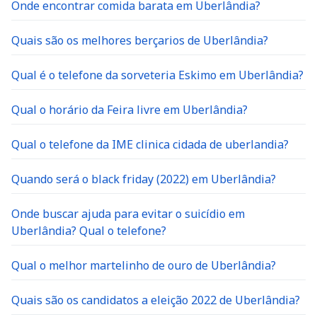
Onde encontrar comida barata em Uberlândia?
Quais são os melhores berçarios de Uberlândia?
Qual é o telefone da sorveteria Eskimo em Uberlândia?
Qual o horário da Feira livre em Uberlândia?
Qual o telefone da IME clinica cidada de uberlandia?
Quando será o black friday (2022) em Uberlândia?
Onde buscar ajuda para evitar o suicídio em
Uberlândia? Qual o telefone?
Qual o melhor martelinho de ouro de Uberlândia?
Quais são os candidatos a eleição 2022 de Uberlândia?