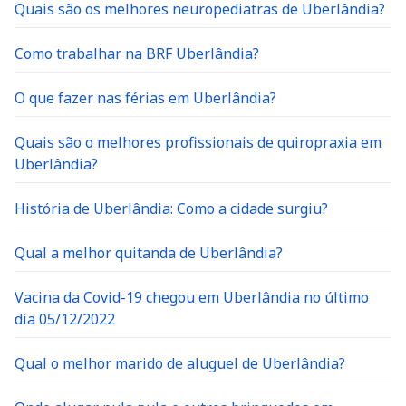
Quais são os melhores neuropediatras de Uberlândia?
Como trabalhar na BRF Uberlândia?
O que fazer nas férias em Uberlândia?
Quais são o melhores profissionais de quiropraxia em
Uberlândia?
História de Uberlândia: Como a cidade surgiu?
Qual a melhor quitanda de Uberlândia?
Vacina da Covid-19 chegou em Uberlândia no último
dia 05/12/2022
Qual o melhor marido de aluguel de Uberlândia?