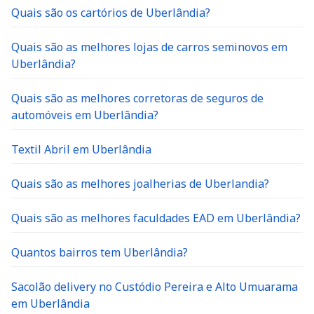
Quais são os cartórios de Uberlândia?
Quais são as melhores lojas de carros seminovos em
Uberlândia?
Quais são as melhores corretoras de seguros de
automóveis em Uberlândia?
Textil Abril em Uberlândia
Quais são as melhores joalherias de Uberlandia?
Quais são as melhores faculdades EAD em Uberlândia?
Quantos bairros tem Uberlândia?
Sacolão delivery no Custódio Pereira e Alto Umuarama
em Uberlândia