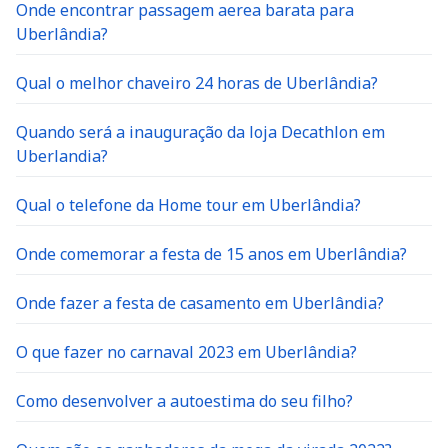
Onde encontrar passagem aerea barata para
Uberlândia?
Qual o melhor chaveiro 24 horas de Uberlândia?
Quando será a inauguração da loja Decathlon em
Uberlandia?
Qual o telefone da Home tour em Uberlândia?
Onde comemorar a festa de 15 anos em Uberlândia?
Onde fazer a festa de casamento em Uberlândia?
O que fazer no carnaval 2023 em Uberlândia?
Como desenvolver a autoestima do seu filho?