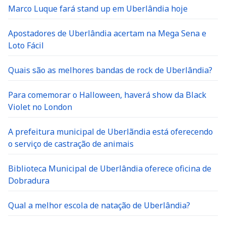
Marco Luque fará stand up em Uberlândia hoje
Apostadores de Uberlândia acertam na Mega Sena e
Loto Fácil
Quais são as melhores bandas de rock de Uberlândia?
Para comemorar o Halloween, haverá show da Black
Violet no London
A prefeitura municipal de Uberlãndia está oferecendo
o serviço de castração de animais
Biblioteca Municipal de Uberlândia oferece oficina de
Dobradura
Qual a melhor escola de natação de Uberlândia?