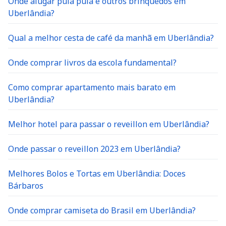
Onde alugar pula pula e outros brinquedos em
Uberlândia?
Qual a melhor cesta de café da manhã em Uberlândia?
Onde comprar livros da escola fundamental?
Como comprar apartamento mais barato em
Uberlândia?
Melhor hotel para passar o reveillon em Uberlândia?
Onde passar o reveillon 2023 em Uberlândia?
Melhores Bolos e Tortas em Uberlândia: Doces
Bárbaros
Onde comprar camiseta do Brasil em Uberlândia?