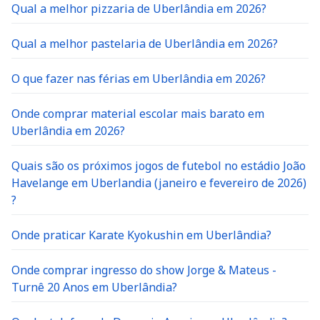
Qual a melhor pizzaria de Uberlândia em 2026?
Qual a melhor pastelaria de Uberlândia em 2026?
O que fazer nas férias em Uberlândia em 2026?
Onde comprar material escolar mais barato em
Uberlândia em 2026?
Quais são os próximos jogos de futebol no estádio João
Havelange em Uberlandia (janeiro e fevereiro de 2026)
?
Onde praticar Karate Kyokushin em Uberlândia?
Onde comprar ingresso do show Jorge & Mateus -
Turnê 20 Anos em Uberlândia?