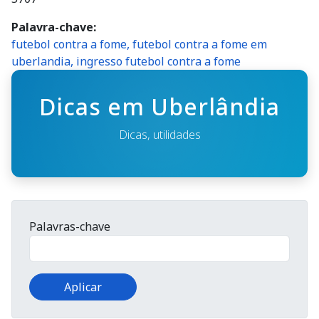
Palavra-chave
futebol contra a fome, futebol contra a fome em
uberlandia, ingresso futebol contra a fome
Dicas em Uberlândia
Dicas, utilidades
Palavras-chave