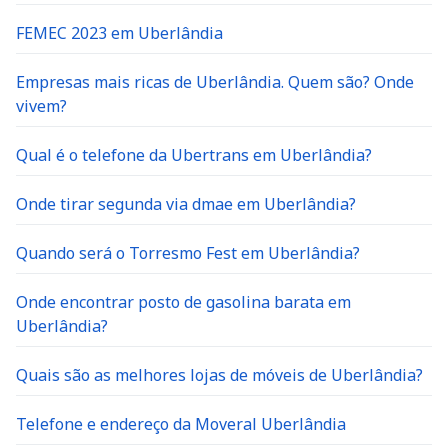
FEMEC 2023 em Uberlândia
Empresas mais ricas de Uberlândia. Quem são? Onde
vivem?
Qual é o telefone da Ubertrans em Uberlândia?
Onde tirar segunda via dmae em Uberlândia?
Quando será o Torresmo Fest em Uberlândia?
Onde encontrar posto de gasolina barata em
Uberlândia?
Quais são as melhores lojas de móveis de Uberlândia?
Telefone e endereço da Moveral Uberlândia