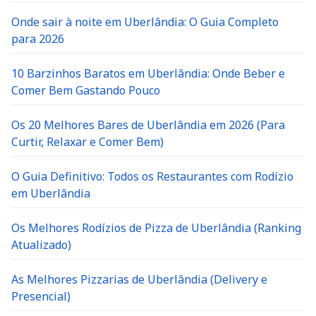
Onde sair à noite em Uberlândia: O Guia Completo
para 2026
10 Barzinhos Baratos em Uberlândia: Onde Beber e
Comer Bem Gastando Pouco
Os 20 Melhores Bares de Uberlândia em 2026 (Para
Curtir, Relaxar e Comer Bem)
O Guia Definitivo: Todos os Restaurantes com Rodízio
em Uberlândia
Os Melhores Rodízios de Pizza de Uberlândia (Ranking
Atualizado)
As Melhores Pizzarias de Uberlândia (Delivery e
Presencial)