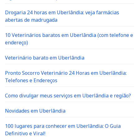
Drogaria 24 horas em Uberlândia: veja farmácias
abertas de madrugada
10 Veterinários baratos em Uberlândia (com telefone e
endereço)
Veterinário barato em Uberlândia
Pronto Socorro Veterinário 24 Horas em Uberlândia:
Telefones e Endereços
Como divulgar meus serviços em Uberlândia e região?
Novidades em Uberlândia
100 lugares para conhecer em Uberlândia: O Guia
Definitivo e Viral!