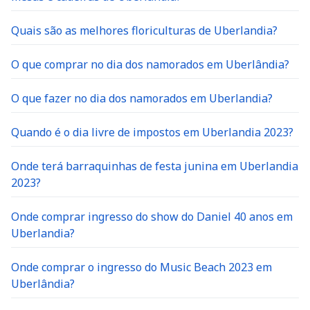
Quais são as melhores floriculturas de Uberlandia?
O que comprar no dia dos namorados em Uberlândia?
O que fazer no dia dos namorados em Uberlandia?
Quando é o dia livre de impostos em Uberlandia 2023?
Onde terá barraquinhas de festa junina em Uberlandia
2023?
Onde comprar ingresso do show do Daniel 40 anos em
Uberlandia?
Onde comprar o ingresso do Music Beach 2023 em
Uberlândia?