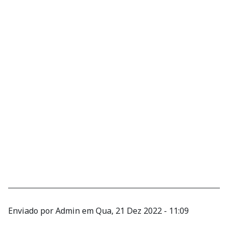
Enviado por
Admin
em
Qua, 21 Dez 2022 - 11:09