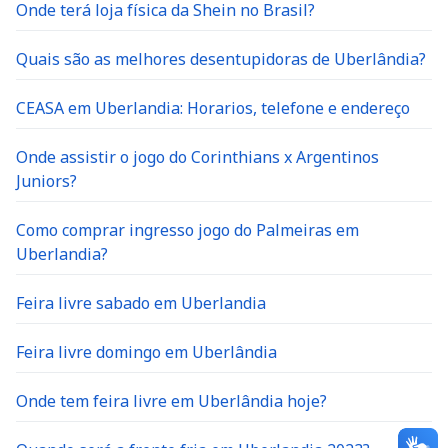
Onde terá loja física da Shein no Brasil?
Quais são as melhores desentupidoras de Uberlândia?
CEASA em Uberlandia: Horarios, telefone e endereço
Onde assistir o jogo do Corinthians x Argentinos
Juniors?
Como comprar ingresso jogo do Palmeiras em
Uberlandia?
Feira livre sabado em Uberlandia
Feira livre domingo em Uberlândia
Onde tem feira livre em Uberlândia hoje?