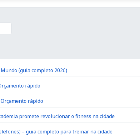
o Mundo (guia completo 2026)
 Orçamento rápido
| Orçamento rápido
ademia promete revolucionar o fitness na cidade
lefones) – guia completo para treinar na cidade