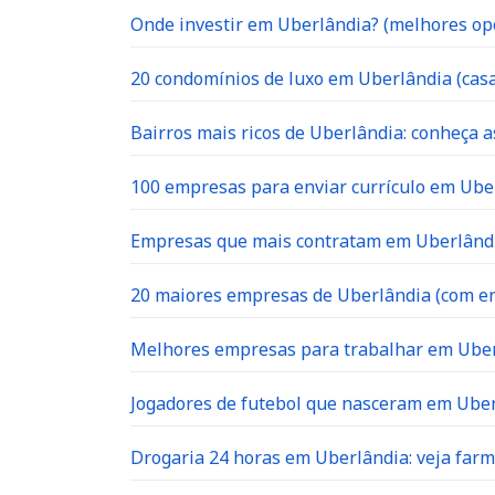
Onde investir em Uberlândia? (melhores op
20 condomínios de luxo em Uberlândia (casa
Bairros mais ricos de Uberlândia: conheça a
100 empresas para enviar currículo em Uber
Empresas que mais contratam em Uberlândia
20 maiores empresas de Uberlândia (com en
Melhores empresas para trabalhar em Ube
Jogadores de futebol que nasceram em Ube
Drogaria 24 horas em Uberlândia: veja far