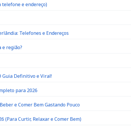
 telefone e endereço)
rlândia: Telefones e Endereços
 e região?
Guia Definitivo e Viral!
ompleto para 2026
e Beber e Comer Bem Gastando Pouco
6 (Para Curtir, Relaxar e Comer Bem)