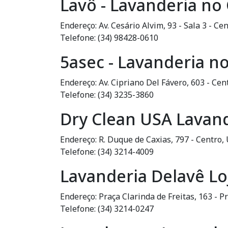
Lavô - Lavanderia no
Endereço: Av. Cesário Alvim, 93 - Sala 3 - C
Telefone: (34) 98428-0610
5asec - Lavanderia n
Endereço: Av. Cipriano Del Fávero, 603 - Ce
Telefone: (34) 3235-3860
Dry Clean USA Lavan
Endereço: R. Duque de Caxias, 797 - Centro,
Telefone: (34) 3214-4009
Lavanderia Delavê Lo
Endereço: Praça Clarinda de Freitas, 163 - 
Telefone: (34) 3214-0247