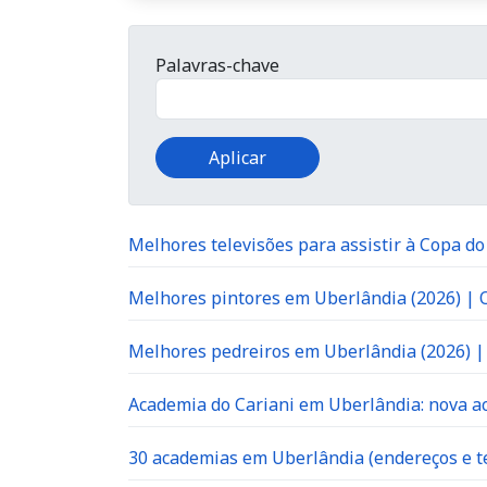
Palavras-chave
Melhores televisões para assistir à Copa d
Melhores pintores em Uberlândia (2026) |
Melhores pedreiros em Uberlândia (2026) 
Academia do Cariani em Uberlândia: nova ac
30 academias em Uberlândia (endereços e te