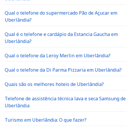
Qual o telefone do supermercado Pão de Açucar em
Uberlândia?
Qual é o telefone e cardápio da Estancia Gaucha em
Uberlândia?
Qual o telefone da Leroy Merlin em Uberlândia?
Qual o telefone da Di Parma Pizzaria em Uberlândia?
Quais são os melhores hoteis de Uberlândia?
Telefone de assistência técnica lava e seca Samsung de
Uberlândia
Turismo em Uberlândia: O que fazer?