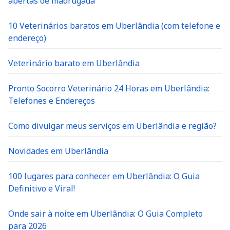
10 Veterinários baratos em Uberlândia (com telefone e
endereço)
Veterinário barato em Uberlândia
Pronto Socorro Veterinário 24 Horas em Uberlândia:
Telefones e Endereços
Como divulgar meus serviços em Uberlândia e região?
Novidades em Uberlândia
100 lugares para conhecer em Uberlândia: O Guia
Definitivo e Viral!
Onde sair à noite em Uberlândia: O Guia Completo
para 2026