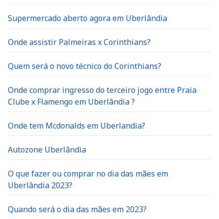
Supermercado aberto agora em Uberlândia
Onde assistir Palmeiras x Corinthians?
Quem será o novo técnico do Corinthians?
Onde comprar ingresso do terceiro jogo entre Praia
Clube x Flamengo em Uberlândia ?
Onde tem Mcdonalds em Uberlandia?
Autozone Uberlândia
O que fazer ou comprar no dia das mães em
Uberlândia 2023?
Quando será o dia das mães em 2023?