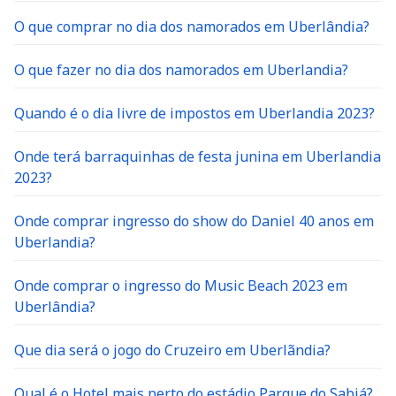
O que comprar no dia dos namorados em Uberlândia?
O que fazer no dia dos namorados em Uberlandia?
Quando é o dia livre de impostos em Uberlandia 2023?
Onde terá barraquinhas de festa junina em Uberlandia
2023?
Onde comprar ingresso do show do Daniel 40 anos em
Uberlandia?
Onde comprar o ingresso do Music Beach 2023 em
Uberlândia?
Que dia será o jogo do Cruzeiro em Uberlãndia?
Qual é o Hotel mais perto do estádio Parque do Sabiá?