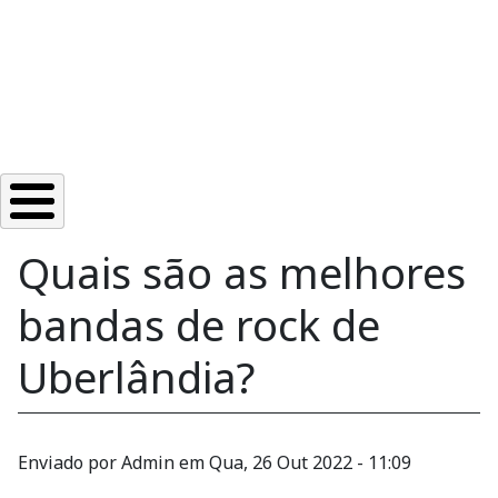
Quais são as melhores
bandas de rock de
Uberlândia?
Enviado por
Admin
em
Qua, 26 Out 2022 - 11:09