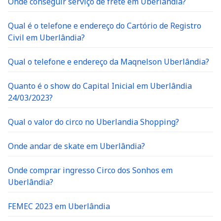
Qual é o telefone e endereço do Cartório de Registro
Civil em Uberlândia?
Qual o telefone e endereço da Maqnelson Uberlândia?
Quanto é o show do Capital Inicial em Uberlândia
24/03/2023?
Qual o valor do circo no Uberlandia Shopping?
Onde andar de skate em Uberlândia?
Onde comprar ingresso Circo dos Sonhos em
Uberlândia?
FEMEC 2023 em Uberlândia