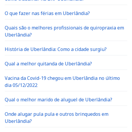
O que fazer nas férias em Uberlândia?
Quais são o melhores profissionais de quiropraxia em
Uberlândia?
História de Uberlândia: Como a cidade surgiu?
Qual a melhor quitanda de Uberlândia?
Vacina da Covid-19 chegou em Uberlândia no último
dia 05/12/2022
Qual o melhor marido de aluguel de Uberlândia?
Onde alugar pula pula e outros brinquedos em
Uberlândia?