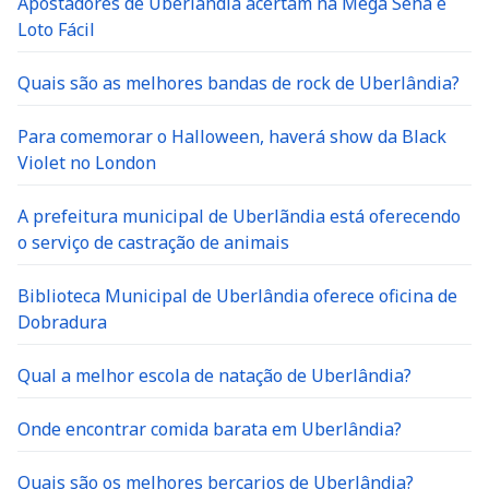
Loto Fácil
Quais são as melhores bandas de rock de Uberlândia?
Para comemorar o Halloween, haverá show da Black
Violet no London
A prefeitura municipal de Uberlãndia está oferecendo
o serviço de castração de animais
Biblioteca Municipal de Uberlândia oferece oficina de
Dobradura
Qual a melhor escola de natação de Uberlândia?
Onde encontrar comida barata em Uberlândia?
Quais são os melhores berçarios de Uberlândia?