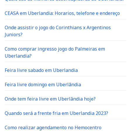
CEASA em Uberlandia: Horarios, telefone e endereço
Onde assistir o jogo do Corinthians x Argentinos
Juniors?
Como comprar ingresso jogo do Palmeiras em
Uberlandia?
Feira livre sabado em Uberlandia
Feira livre domingo em Uberlândia
Onde tem feira livre em Uberlândia hoje?
Quando será a frente fria em Uberlandia 2023?
Como realizar agendamento no Hemocentro