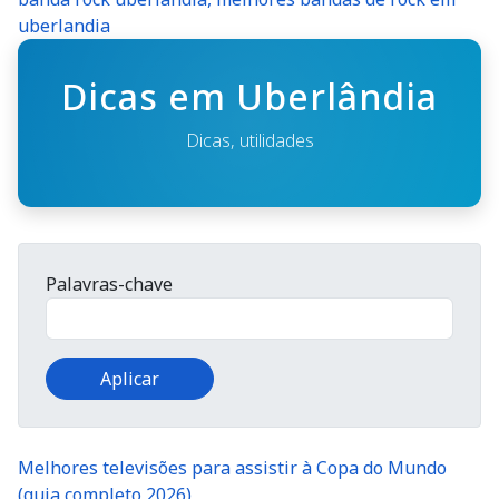
uberlandia
Dicas em Uberlândia
Dicas, utilidades
Palavras-chave
Melhores televisões para assistir à Copa do Mundo
(guia completo 2026)