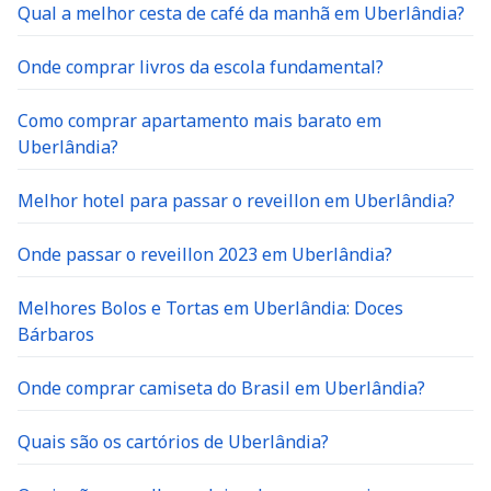
Qual a melhor cesta de café da manhã em Uberlândia?
Onde comprar livros da escola fundamental?
Como comprar apartamento mais barato em
Uberlândia?
Melhor hotel para passar o reveillon em Uberlândia?
Onde passar o reveillon 2023 em Uberlândia?
Melhores Bolos e Tortas em Uberlândia: Doces
Bárbaros
Onde comprar camiseta do Brasil em Uberlândia?
Quais são os cartórios de Uberlândia?
Quais são as melhores lojas de carros seminovos em