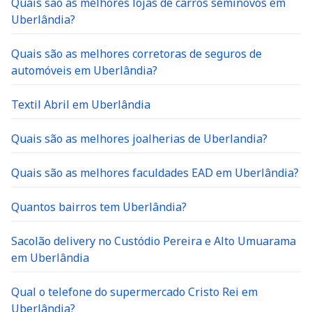
Uberlândia?
Quais são as melhores corretoras de seguros de
automóveis em Uberlândia?
Textil Abril em Uberlândia
Quais são as melhores joalherias de Uberlandia?
Quais são as melhores faculdades EAD em Uberlândia?
Quantos bairros tem Uberlândia?
Sacolão delivery no Custódio Pereira e Alto Umuarama
em Uberlândia
Qual o telefone do supermercado Cristo Rei em
Uberlândia?