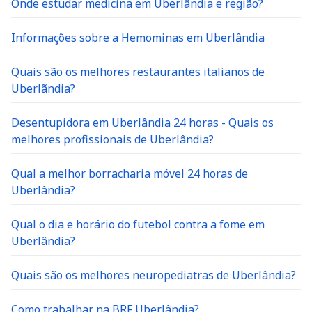
Informações sobre a Hemominas em Uberlândia
Quais são os melhores restaurantes italianos de
Uberlãndia?
Desentupidora em Uberlândia 24 horas - Quais os
melhores profissionais de Uberlândia?
Qual a melhor borracharia móvel 24 horas de
Uberlândia?
Qual o dia e horário do futebol contra a fome em
Uberlândia?
Quais são os melhores neuropediatras de Uberlândia?
Como trabalhar na BRF Uberlândia?