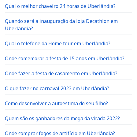
Qual o melhor chaveiro 24 horas de Uberlândia?
Quando será a inauguração da loja Decathlon em
Uberlandia?
Qual o telefone da Home tour em Uberlândia?
Onde comemorar a festa de 15 anos em Uberlândia?
Onde fazer a festa de casamento em Uberlândia?
O que fazer no carnaval 2023 em Uberlândia?
Como desenvolver a autoestima do seu filho?
Quem são os ganhadores da mega da virada 2022?
Onde comprar fogos de artifício em Uberlândia?