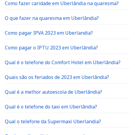
Como fazer caridade em Uberlândia na quaresma?
O que fazer na quaresma em Uberlândia?
Como pagar IPVA 2023 em Uberlandia?
Como pagar o IPTU 2023 em Uberlândia?
Qual é o telefone do Comfort Hotel em Uberlândia?
Quais são os feriados de 2023 em Uberlândia?
Qual é a melhor autoescola de Uberlândia?
Qual é o telefone do taxi em Uberlândia?
Qual o telefone da Supermaxi Uberlandia?
Qual a melhor clínica para exame de sangue em