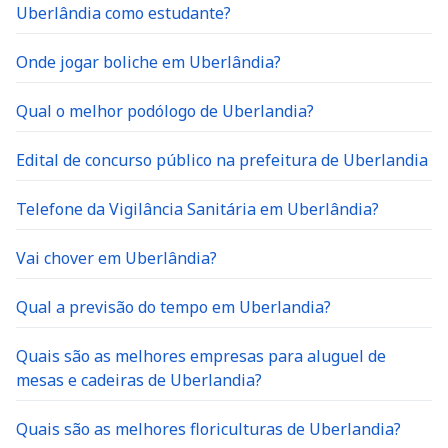
Uberlândia como estudante?
Onde jogar boliche em Uberlândia?
Qual o melhor podólogo de Uberlandia?
Edital de concurso público na prefeitura de Uberlandia
Telefone da Vigilância Sanitária em Uberlândia?
Vai chover em Uberlândia?
Qual a previsão do tempo em Uberlandia?
Quais são as melhores empresas para aluguel de
mesas e cadeiras de Uberlandia?
Quais são as melhores floriculturas de Uberlandia?