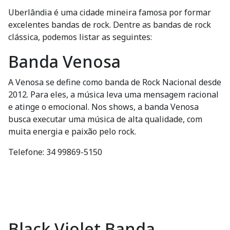
Uberlândia é uma cidade mineira famosa por formar
excelentes bandas de rock. Dentre as bandas de rock
clássica, podemos listar as seguintes:
Banda Venosa
A Venosa se define como banda de Rock Nacional desde
2012. Para eles, a música leva uma mensagem racional
e atinge o emocional. Nos shows, a banda Venosa
busca executar uma música de alta qualidade, com
muita energia e paixão pelo rock.
Telefone: 34 99869-5150
Black Violet Banda