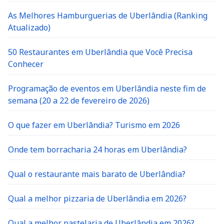
As Melhores Hamburguerias de Uberlândia (Ranking
Atualizado)
50 Restaurantes em Uberlândia que Você Precisa
Conhecer
Programação de eventos em Uberlândia neste fim de
semana (20 a 22 de fevereiro de 2026)
O que fazer em Uberlândia? Turismo em 2026
Onde tem borracharia 24 horas em Uberlândia?
Qual o restaurante mais barato de Uberlândia?
Qual a melhor pizzaria de Uberlândia em 2026?
Qual a melhor pastelaria de Uberlândia em 2026?