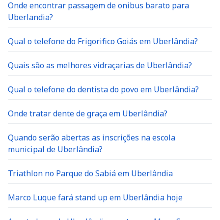
Onde encontrar passagem de onibus barato para
Uberlandia?
Qual o telefone do Frigorifico Goiás em Uberlândia?
Quais são as melhores vidraçarias de Uberlândia?
Qual o telefone do dentista do povo em Uberlândia?
Onde tratar dente de graça em Uberlândia?
Quando serão abertas as inscrições na escola
municipal de Uberlândia?
Triathlon no Parque do Sabiá em Uberlândia
Marco Luque fará stand up em Uberlândia hoje
Apostadores de Uberlândia acertam na Mega Sena e