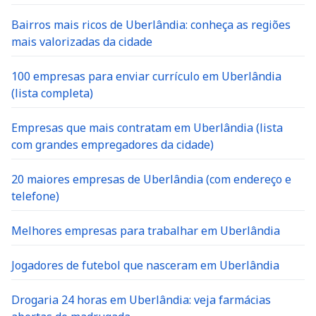
Bairros mais ricos de Uberlândia: conheça as regiões
mais valorizadas da cidade
100 empresas para enviar currículo em Uberlândia
(lista completa)
Empresas que mais contratam em Uberlândia (lista
com grandes empregadores da cidade)
20 maiores empresas de Uberlândia (com endereço e
telefone)
Melhores empresas para trabalhar em Uberlândia
Jogadores de futebol que nasceram em Uberlândia
Drogaria 24 horas em Uberlândia: veja farmácias
abertas de madrugada