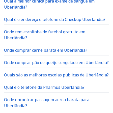
Uberlândia?
Qual é o endereço e telefone da Checkup Uberlandia?
Onde tem escolinha de futebol gratuito em
Uberlândia?
Onde comprar carne barata em Uberlândia?
Onde comprar pão de queijo congelado em Uberlândia?
Quais são as melhores escolas públicas de Uberlândia?
Qual é o telefone da Pharmus Uberlândia?
Onde encontrar passagem aerea barata para
Uberlândia?