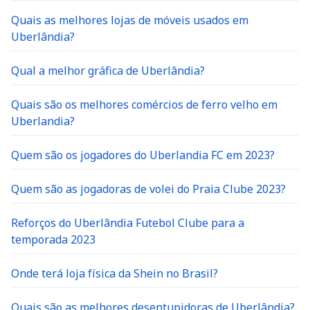
Quais as melhores lojas de móveis usados em
Uberlândia?
Qual a melhor gráfica de Uberlândia?
Quais são os melhores comércios de ferro velho em
Uberlandia?
Quem são os jogadores do Uberlandia FC em 2023?
Quem são as jogadoras de volei do Praia Clube 2023?
Reforços do Uberlândia Futebol Clube para a
temporada 2023
Onde terá loja física da Shein no Brasil?
Quais são as melhores desentupidoras de Uberlândia?