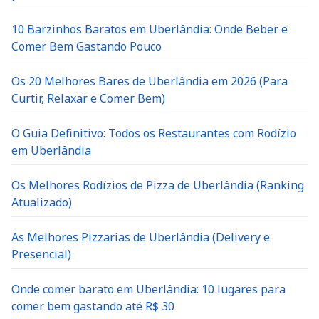
10 Barzinhos Baratos em Uberlândia: Onde Beber e
Comer Bem Gastando Pouco
Os 20 Melhores Bares de Uberlândia em 2026 (Para
Curtir, Relaxar e Comer Bem)
O Guia Definitivo: Todos os Restaurantes com Rodízio
em Uberlândia
Os Melhores Rodízios de Pizza de Uberlândia (Ranking
Atualizado)
As Melhores Pizzarias de Uberlândia (Delivery e
Presencial)
Onde comer barato em Uberlândia: 10 lugares para
comer bem gastando até R$ 30