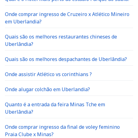
Onde comprar ingresso de Cruzeiro x Atlético Mineiro
em Uberlandia?
Quais são os melhores restaurantes chineses de
Uberlândia?
Quais são os melhores despachantes de Uberlândia?
Onde assistir Atlético vs corinthians ?
Onde alugar colchão em Uberlandia?
Quanto é a entrada da feira Minas Tche em
Uberlândia?
Onde comprar ingresso da final de voley feminino
Praia Clube x Minas?