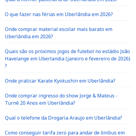
O que fazer nas férias em Uberlândia em 2026?
Onde comprar material escolar mais barato em
Uberlândia em 2026?
Quais são os próximos jogos de futebol no estádio João
Havelange em Uberlandia (janeiro e fevereiro de 2026)
?
Onde praticar Karate Kyokushin em Uberlândia?
Onde comprar ingresso do show Jorge & Mateus -
Turnê 20 Anos em Uberlândia?
Qual o telefone da Drogaria Araujo em Uberlândia?
Como conseguir tarifa zero para andar de ônibus em