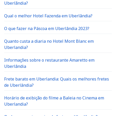
Uberlãndia?
Qual o melhor Hotel Fazenda em Uberlândia?
O que fazer na Páscoa em Uberlândia 2023?
Quanto custa a diaria no Hotel Mont Blanc em
Uberlandia?
Informações sobre o restaurante Amaretto em
Uberlândia
Frete barato em Uberlandia: Quais os melhores fretes
de Uberlândia?
Horário de exibição do filme a Baleia no Cinema em
Uberlandia?
Onde conseguir serviço de frete em Uberlândia?