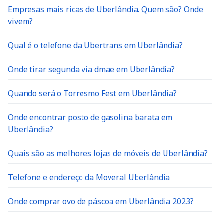
Empresas mais ricas de Uberlândia. Quem são? Onde
vivem?
Qual é o telefone da Ubertrans em Uberlândia?
Onde tirar segunda via dmae em Uberlândia?
Quando será o Torresmo Fest em Uberlândia?
Onde encontrar posto de gasolina barata em
Uberlândia?
Quais são as melhores lojas de móveis de Uberlândia?
Telefone e endereço da Moveral Uberlândia
Onde comprar ovo de páscoa em Uberlândia 2023?