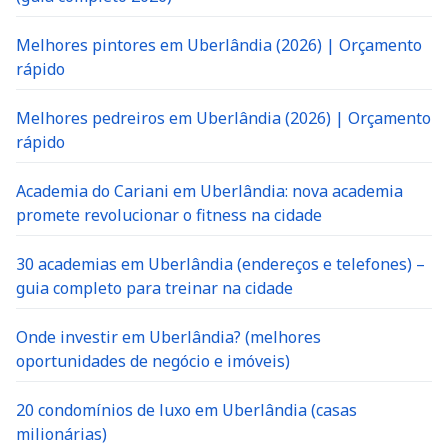
Melhores pintores em Uberlândia (2026) | Orçamento
rápido
Melhores pedreiros em Uberlândia (2026) | Orçamento
rápido
Academia do Cariani em Uberlândia: nova academia
promete revolucionar o fitness na cidade
30 academias em Uberlândia (endereços e telefones) –
guia completo para treinar na cidade
Onde investir em Uberlândia? (melhores
oportunidades de negócio e imóveis)
20 condomínios de luxo em Uberlândia (casas
milionárias)