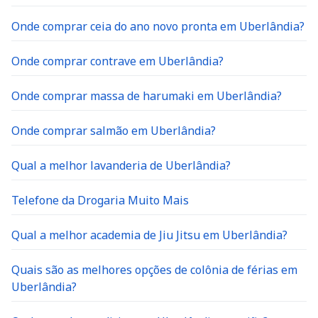
Onde comprar ceia do ano novo pronta em Uberlândia?
Onde comprar contrave em Uberlândia?
Onde comprar massa de harumaki em Uberlândia?
Onde comprar salmão em Uberlândia?
Qual a melhor lavanderia de Uberlândia?
Telefone da Drogaria Muito Mais
Qual a melhor academia de Jiu Jitsu em Uberlândia?
Quais são as melhores opções de colônia de férias em
Uberlândia?
Onde estudar medicina em Uberlândia e região?