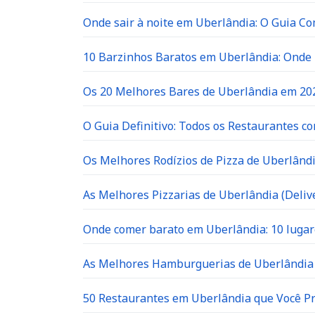
Onde sair à noite em Uberlândia: O Guia C
10 Barzinhos Baratos em Uberlândia: Ond
Os 20 Melhores Bares de Uberlândia em 202
O Guia Definitivo: Todos os Restaurantes c
Os Melhores Rodízios de Pizza de Uberlândi
As Melhores Pizzarias de Uberlândia (Delive
Onde comer barato em Uberlândia: 10 lugar
As Melhores Hamburguerias de Uberlândia 
50 Restaurantes em Uberlândia que Você P