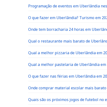
Programação de eventos em Uberlândia neste
O que fazer em Uberlândia? Turismo em 20
Onde tem borracharia 24 horas em Uberlân
Qual o restaurante mais barato de Uberlân
Qual a melhor pizzaria de Uberlândia em 2
Qual a melhor pastelaria de Uberlândia em
O que fazer nas férias em Uberlândia em 2
Onde comprar material escolar mais barat
Quais são os próximos jogos de futebol no e