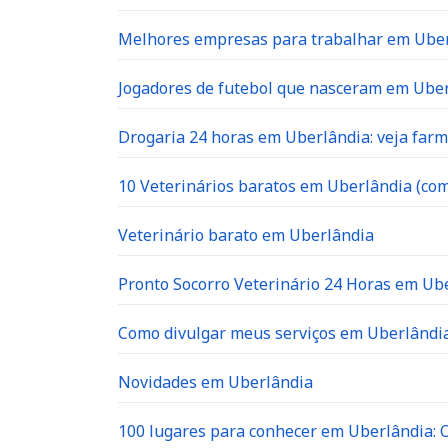
Melhores empresas para trabalhar em Ube
Jogadores de futebol que nasceram em Ube
Drogaria 24 horas em Uberlândia: veja far
10 Veterinários baratos em Uberlândia (com
Veterinário barato em Uberlândia
Pronto Socorro Veterinário 24 Horas em Ube
Como divulgar meus serviços em Uberlândia
Novidades em Uberlândia
100 lugares para conhecer em Uberlândia: O 