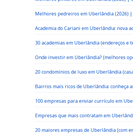
Melhores pedreiros em Uberlândia (2026) 
Academia do Cariani em Uberlândia: nova ac
30 academias em Uberlândia (endereços e te
Onde investir em Uberlândia? (melhores op
20 condomínios de luxo em Uberlândia (casa
Bairros mais ricos de Uberlândia: conheça a
100 empresas para enviar currículo em Uber
Empresas que mais contratam em Uberlândia
20 maiores empresas de Uberlândia (com en