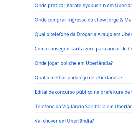
Onde praticar Karate Kyokushin em Uberlâ
Onde comprar ingresso do show Jorge & Ma
Qual o telefone da Drogaria Araujo em Ube
Como conseguir tarifa zero para andar de 
Onde jogar boliche em Uberlândia?
Qual o melhor podólogo de Uberlandia?
Edital de concurso público na prefeitura de
Telefone da Vigilância Sanitária em Uberlâ
Vai chover em Uberlândia?