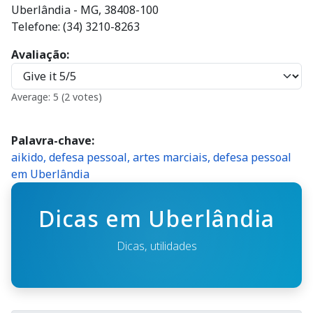
Uberlândia - MG, 38408-100
Telefone: (34) 3210-8263
Avaliação
Average:
5
(2 votes)
Palavra-chave
aikido, defesa pessoal, artes marciais, defesa pessoal
em Uberlândia
Dicas em Uberlândia
Dicas, utilidades