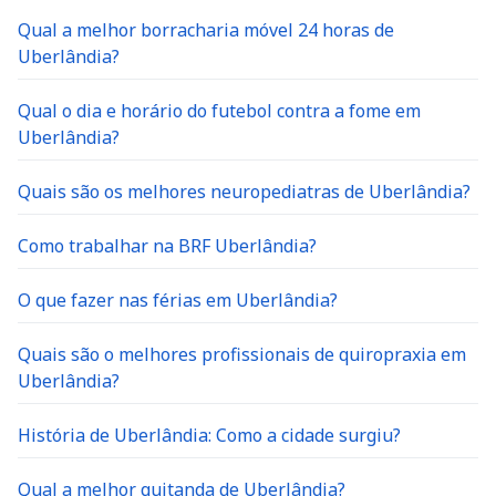
Qual a melhor borracharia móvel 24 horas de
Uberlândia?
Qual o dia e horário do futebol contra a fome em
Uberlândia?
Quais são os melhores neuropediatras de Uberlândia?
Como trabalhar na BRF Uberlândia?
O que fazer nas férias em Uberlândia?
Quais são o melhores profissionais de quiropraxia em
Uberlândia?
História de Uberlândia: Como a cidade surgiu?
Qual a melhor quitanda de Uberlândia?