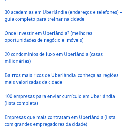
30 academias em Uberlândia (endereços e telefones) –
guia completo para treinar na cidade
Onde investir em Uberlândia? (melhores
oportunidades de negócio e imóveis)
20 condomínios de luxo em Uberlândia (casas
milionárias)
Bairros mais ricos de Uberlândia: conheça as regiões
mais valorizadas da cidade
100 empresas para enviar currículo em Uberlândia
(lista completa)
Empresas que mais contratam em Uberlândia (lista
com grandes empregadores da cidade)