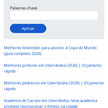
Palavras-chave
Melhores televisões para assistir à Copa do Mundo
(guia completo 2026)
Melhores pintores em Uberlândia (2026) | Orçamento
rápido
Melhores pedreiros em Uberlândia (2026) | Orçamento
rápido
Academia do Cariani em Uberlândia: nova academia
promete revolucionar o fitness na cidade