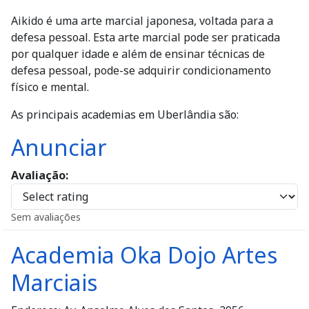
Aikido é uma arte marcial japonesa, voltada para a
defesa pessoal. Esta arte marcial pode ser praticada
por qualquer idade e além de ensinar técnicas de
defesa pessoal, pode-se adquirir condicionamento
físico e mental.
As principais academias em Uberlândia são:
Anunciar
Avaliação
Sem avaliações
Academia Oka Dojo Artes
Marciais