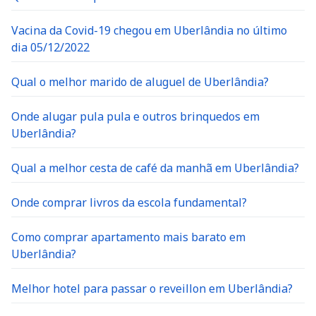
Vacina da Covid-19 chegou em Uberlândia no último
dia 05/12/2022
Qual o melhor marido de aluguel de Uberlândia?
Onde alugar pula pula e outros brinquedos em
Uberlândia?
Qual a melhor cesta de café da manhã em Uberlândia?
Onde comprar livros da escola fundamental?
Como comprar apartamento mais barato em
Uberlândia?
Melhor hotel para passar o reveillon em Uberlândia?