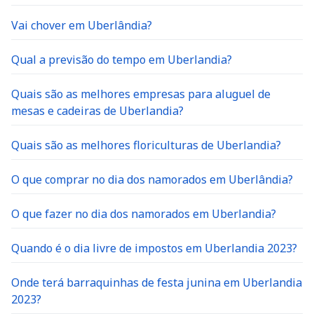
Vai chover em Uberlândia?
Qual a previsão do tempo em Uberlandia?
Quais são as melhores empresas para aluguel de
mesas e cadeiras de Uberlandia?
Quais são as melhores floriculturas de Uberlandia?
O que comprar no dia dos namorados em Uberlândia?
O que fazer no dia dos namorados em Uberlandia?
Quando é o dia livre de impostos em Uberlandia 2023?
Onde terá barraquinhas de festa junina em Uberlandia
2023?