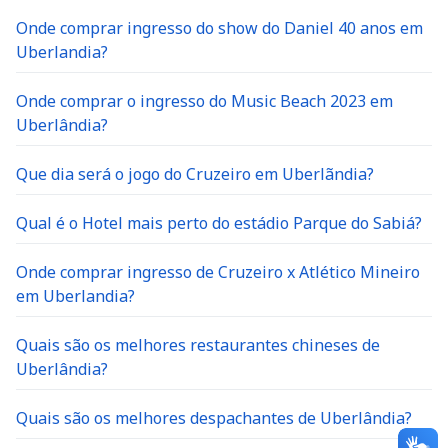
Onde comprar ingresso do show do Daniel 40 anos em
Uberlandia?
Onde comprar o ingresso do Music Beach 2023 em
Uberlândia?
Que dia será o jogo do Cruzeiro em Uberlãndia?
Qual é o Hotel mais perto do estádio Parque do Sabiá?
Onde comprar ingresso de Cruzeiro x Atlético Mineiro
em Uberlandia?
Quais são os melhores restaurantes chineses de
Uberlândia?
Quais são os melhores despachantes de Uberlândia?