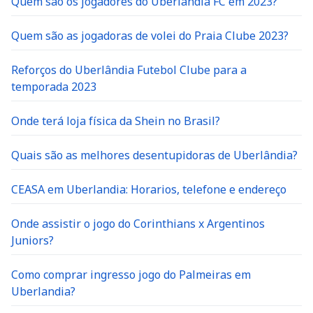
Quem são os jogadores do Uberlandia FC em 2023?
Quem são as jogadoras de volei do Praia Clube 2023?
Reforços do Uberlândia Futebol Clube para a
temporada 2023
Onde terá loja física da Shein no Brasil?
Quais são as melhores desentupidoras de Uberlândia?
CEASA em Uberlandia: Horarios, telefone e endereço
Onde assistir o jogo do Corinthians x Argentinos
Juniors?
Como comprar ingresso jogo do Palmeiras em
Uberlandia?