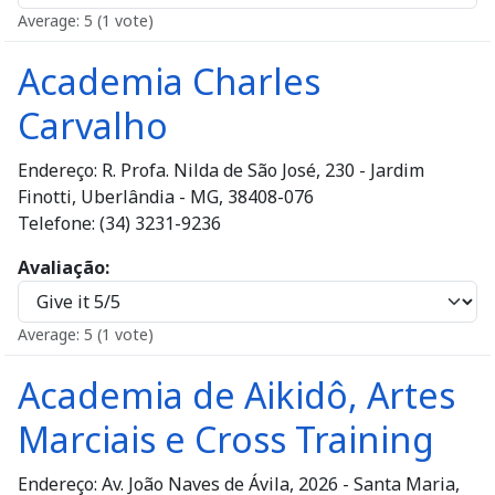
Average:
5
(
1
vote)
Academia Charles
Carvalho
Endereço: R. Profa. Nilda de São José, 230 - Jardim
Finotti, Uberlândia - MG, 38408-076
Telefone: (34) 3231-9236
Avaliação
Average:
5
(
1
vote)
Academia de Aikidô, Artes
Marciais e Cross Training
Endereço: Av. João Naves de Ávila, 2026 - Santa Maria,