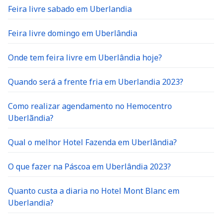
Feira livre sabado em Uberlandia
Feira livre domingo em Uberlândia
Onde tem feira livre em Uberlândia hoje?
Quando será a frente fria em Uberlandia 2023?
Como realizar agendamento no Hemocentro
Uberlãndia?
Qual o melhor Hotel Fazenda em Uberlândia?
O que fazer na Páscoa em Uberlândia 2023?
Quanto custa a diaria no Hotel Mont Blanc em
Uberlandia?