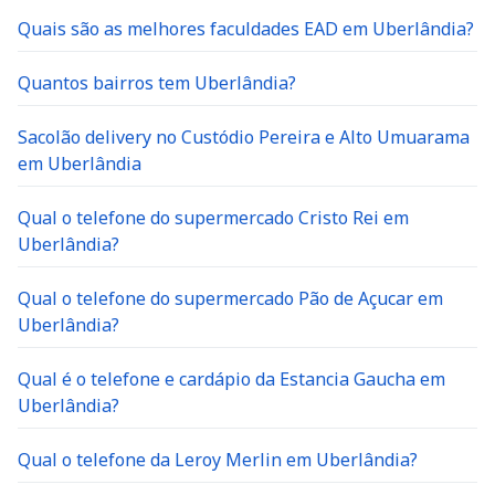
Quais são as melhores faculdades EAD em Uberlândia?
Quantos bairros tem Uberlândia?
Sacolão delivery no Custódio Pereira e Alto Umuarama
em Uberlândia
Qual o telefone do supermercado Cristo Rei em
Uberlândia?
Qual o telefone do supermercado Pão de Açucar em
Uberlândia?
Qual é o telefone e cardápio da Estancia Gaucha em
Uberlândia?
Qual o telefone da Leroy Merlin em Uberlândia?