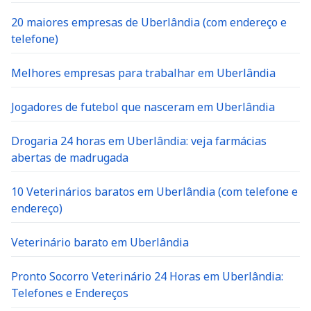
20 maiores empresas de Uberlândia (com endereço e
telefone)
Melhores empresas para trabalhar em Uberlândia
Jogadores de futebol que nasceram em Uberlândia
Drogaria 24 horas em Uberlândia: veja farmácias
abertas de madrugada
10 Veterinários baratos em Uberlândia (com telefone e
endereço)
Veterinário barato em Uberlândia
Pronto Socorro Veterinário 24 Horas em Uberlândia:
Telefones e Endereços