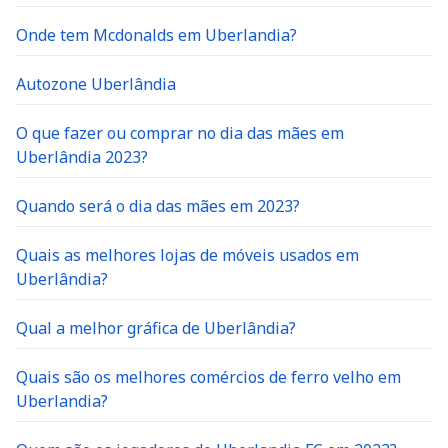
Onde tem Mcdonalds em Uberlandia?
Autozone Uberlândia
O que fazer ou comprar no dia das mães em
Uberlândia 2023?
Quando será o dia das mães em 2023?
Quais as melhores lojas de móveis usados em
Uberlândia?
Qual a melhor gráfica de Uberlândia?
Quais são os melhores comércios de ferro velho em
Uberlandia?