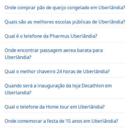
Onde comprar pão de queijo congelado em Uberlândia?
Quais são as melhores escolas públicas de Uberlândia?
Qual é o telefone da Pharmus Uberlândia?
Onde encontrar passagem aerea barata para
Uberlândia?
Qual o melhor chaveiro 24 horas de Uberlândia?
Quando será a inauguração da loja Decathlon em
Uberlandia?
Qual o telefone da Home tour em Uberlândia?
Onde comemorar a festa de 15 anos em Uberlândia?