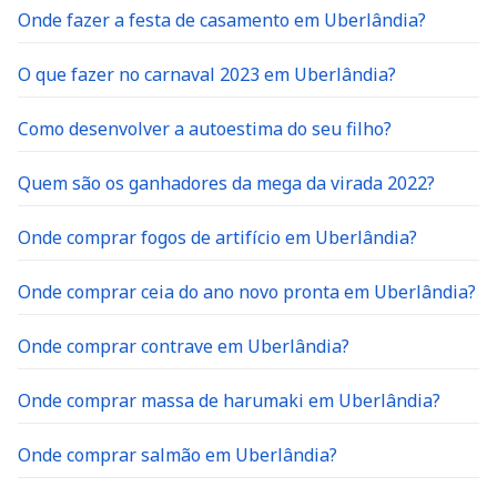
Onde fazer a festa de casamento em Uberlândia?
O que fazer no carnaval 2023 em Uberlândia?
Como desenvolver a autoestima do seu filho?
Quem são os ganhadores da mega da virada 2022?
Onde comprar fogos de artifício em Uberlândia?
Onde comprar ceia do ano novo pronta em Uberlândia?
Onde comprar contrave em Uberlândia?
Onde comprar massa de harumaki em Uberlândia?
Onde comprar salmão em Uberlândia?