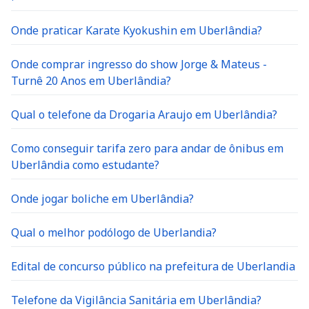
Onde praticar Karate Kyokushin em Uberlândia?
Onde comprar ingresso do show Jorge & Mateus -
Turnê 20 Anos em Uberlândia?
Qual o telefone da Drogaria Araujo em Uberlândia?
Como conseguir tarifa zero para andar de ônibus em
Uberlândia como estudante?
Onde jogar boliche em Uberlândia?
Qual o melhor podólogo de Uberlandia?
Edital de concurso público na prefeitura de Uberlandia
Telefone da Vigilância Sanitária em Uberlândia?