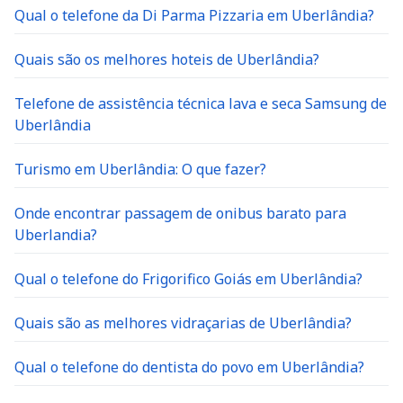
Qual o telefone da Di Parma Pizzaria em Uberlândia?
Quais são os melhores hoteis de Uberlândia?
Telefone de assistência técnica lava e seca Samsung de
Uberlândia
Turismo em Uberlândia: O que fazer?
Onde encontrar passagem de onibus barato para
Uberlandia?
Qual o telefone do Frigorifico Goiás em Uberlândia?
Quais são as melhores vidraçarias de Uberlândia?
Qual o telefone do dentista do povo em Uberlândia?