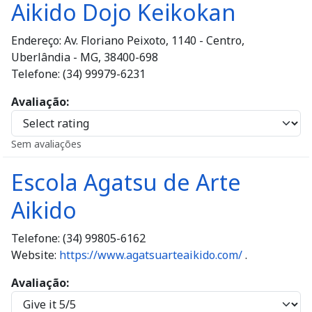
Aikido Dojo Keikokan
Endereço: Av. Floriano Peixoto, 1140 - Centro,
Uberlândia - MG, 38400-698
Telefone: (34) 99979-6231
Avaliação
Sem avaliações
Escola Agatsu de Arte
Aikido
Telefone: (34) 99805-6162
Website:
https://www.agatsuarteaikido.com/
.
Avaliação