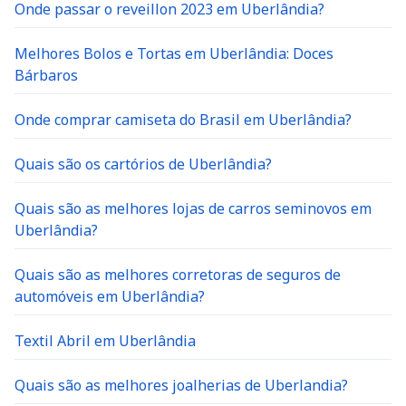
Onde passar o reveillon 2023 em Uberlândia?
Melhores Bolos e Tortas em Uberlândia: Doces
Bárbaros
Onde comprar camiseta do Brasil em Uberlândia?
Quais são os cartórios de Uberlândia?
Quais são as melhores lojas de carros seminovos em
Uberlândia?
Quais são as melhores corretoras de seguros de
automóveis em Uberlândia?
Textil Abril em Uberlândia
Quais são as melhores joalherias de Uberlandia?