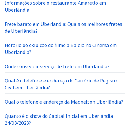
Informações sobre o restaurante Amaretto em
Uberlândia
Frete barato em Uberlandia: Quais os melhores fretes
de Uberlândia?
Horário de exibição do filme a Baleia no Cinema em
Uberlandia?
Onde conseguir serviço de frete em Uberlândia?
Qual é o telefone e endereço do Cartório de Registro
Civil em Uberlândia?
Qual o telefone e endereço da Maqnelson Uberlândia?
Quanto é o show do Capital Inicial em Uberlândia
24/03/2023?