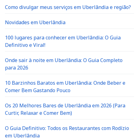
Como divulgar meus serviços em Uberlândia e região?
Novidades em Uberlândia
100 lugares para conhecer em Uberlândia: O Guia
Definitivo e Viral!
Onde sair à noite em Uberlândia: O Guia Completo
para 2026
10 Barzinhos Baratos em Uberlândia: Onde Beber e
Comer Bem Gastando Pouco
Os 20 Melhores Bares de Uberlândia em 2026 (Para
Curtir, Relaxar e Comer Bem)
O Guia Definitivo: Todos os Restaurantes com Rodízio
em Uberlândia