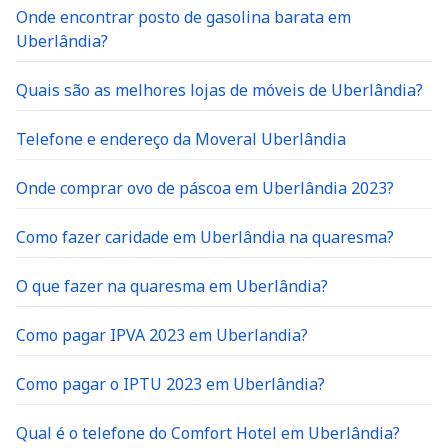
Onde encontrar posto de gasolina barata em
Uberlândia?
Quais são as melhores lojas de móveis de Uberlândia?
Telefone e endereço da Moveral Uberlândia
Onde comprar ovo de páscoa em Uberlândia 2023?
Como fazer caridade em Uberlândia na quaresma?
O que fazer na quaresma em Uberlândia?
Como pagar IPVA 2023 em Uberlandia?
Como pagar o IPTU 2023 em Uberlândia?
Qual é o telefone do Comfort Hotel em Uberlândia?