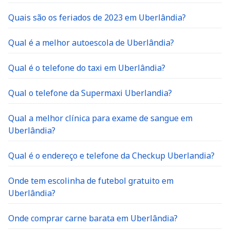
Quais são os feriados de 2023 em Uberlândia?
Qual é a melhor autoescola de Uberlândia?
Qual é o telefone do taxi em Uberlândia?
Qual o telefone da Supermaxi Uberlandia?
Qual a melhor clínica para exame de sangue em
Uberlândia?
Qual é o endereço e telefone da Checkup Uberlandia?
Onde tem escolinha de futebol gratuito em
Uberlândia?
Onde comprar carne barata em Uberlândia?