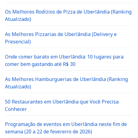
Os Melhores Rodízios de Pizza de Uberlândia (Ranking
Atualizado)
As Melhores Pizzarias de Uberlândia (Delivery e
Presencial)
Onde comer barato em Uberlândia: 10 lugares para
comer bem gastando até R$ 30
As Melhores Hamburguerias de Uberlândia (Ranking
Atualizado)
50 Restaurantes em Uberlândia que Você Precisa
Conhecer
Programação de eventos em Uberlândia neste fim de
semana (20 a 22 de fevereiro de 2026)