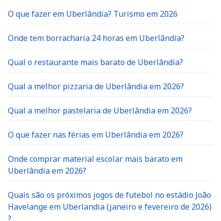
O que fazer em Uberlândia? Turismo em 2026
Onde tem borracharia 24 horas em Uberlândia?
Qual o restaurante mais barato de Uberlândia?
Qual a melhor pizzaria de Uberlândia em 2026?
Qual a melhor pastelaria de Uberlândia em 2026?
O que fazer nas férias em Uberlândia em 2026?
Onde comprar material escolar mais barato em
Uberlândia em 2026?
Quais são os próximos jogos de futebol no estádio João
Havelange em Uberlandia (janeiro e fevereiro de 2026)
?