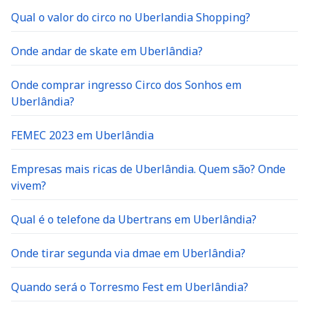
Qual o valor do circo no Uberlandia Shopping?
Onde andar de skate em Uberlândia?
Onde comprar ingresso Circo dos Sonhos em
Uberlândia?
FEMEC 2023 em Uberlândia
Empresas mais ricas de Uberlândia. Quem são? Onde
vivem?
Qual é o telefone da Ubertrans em Uberlândia?
Onde tirar segunda via dmae em Uberlândia?
Quando será o Torresmo Fest em Uberlândia?