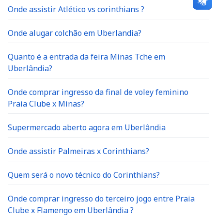
Onde assistir Atlético vs corinthians ?
Onde alugar colchão em Uberlandia?
Quanto é a entrada da feira Minas Tche em
Uberlândia?
Onde comprar ingresso da final de voley feminino
Praia Clube x Minas?
Supermercado aberto agora em Uberlândia
Onde assistir Palmeiras x Corinthians?
Quem será o novo técnico do Corinthians?
Onde comprar ingresso do terceiro jogo entre Praia
Clube x Flamengo em Uberlândia ?