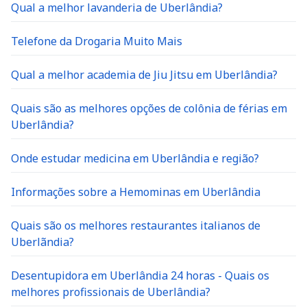
Qual a melhor lavanderia de Uberlândia?
Telefone da Drogaria Muito Mais
Qual a melhor academia de Jiu Jitsu em Uberlândia?
Quais são as melhores opções de colônia de férias em
Uberlândia?
Onde estudar medicina em Uberlândia e região?
Informações sobre a Hemominas em Uberlândia
Quais são os melhores restaurantes italianos de
Uberlãndia?
Desentupidora em Uberlândia 24 horas - Quais os
melhores profissionais de Uberlândia?