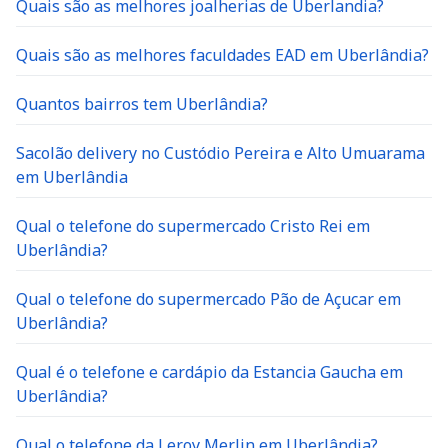
Quais são as melhores joalherias de Uberlandia?
Quais são as melhores faculdades EAD em Uberlândia?
Quantos bairros tem Uberlândia?
Sacolão delivery no Custódio Pereira e Alto Umuarama
em Uberlândia
Qual o telefone do supermercado Cristo Rei em
Uberlândia?
Qual o telefone do supermercado Pão de Açucar em
Uberlândia?
Qual é o telefone e cardápio da Estancia Gaucha em
Uberlândia?
Qual o telefone da Leroy Merlin em Uberlândia?