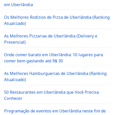
em Uberlândia
Os Melhores Rodízios de Pizza de Uberlândia (Ranking
Atualizado)
As Melhores Pizzarias de Uberlândia (Delivery e
Presencial)
Onde comer barato em Uberlândia: 10 lugares para
comer bem gastando até R$ 30
As Melhores Hamburguerias de Uberlândia (Ranking
Atualizado)
50 Restaurantes em Uberlândia que Você Precisa
Conhecer
Programação de eventos em Uberlândia neste fim de