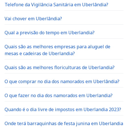
Telefone da Vigilância Sanitária em Uberlândia?
Vai chover em Uberlândia?
Qual a previsão do tempo em Uberlandia?
Quais são as melhores empresas para aluguel de
mesas e cadeiras de Uberlandia?
Quais são as melhores floriculturas de Uberlandia?
O que comprar no dia dos namorados em Uberlândia?
O que fazer no dia dos namorados em Uberlandia?
Quando é o dia livre de impostos em Uberlandia 2023?
Onde terá barraquinhas de festa junina em Uberlandia