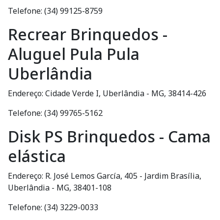
Telefone: (34) 99125-8759
Recrear Brinquedos -
Aluguel Pula Pula
Uberlândia
Endereço: Cidade Verde I, Uberlândia - MG, 38414-426
Telefone: (34) 99765-5162
Disk PS Brinquedos - Cama
elástica
Endereço: R. José Lemos García, 405 - Jardim Brasília,
Uberlândia - MG, 38401-108
Telefone: (34) 3229-0033