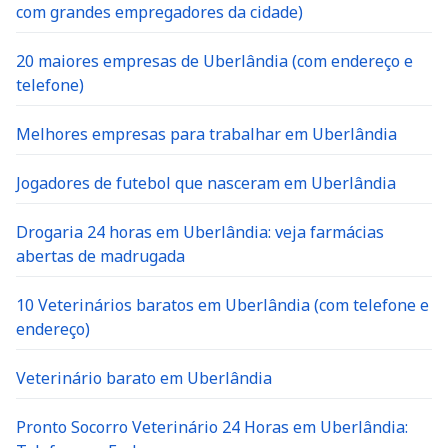
com grandes empregadores da cidade)
20 maiores empresas de Uberlândia (com endereço e
telefone)
Melhores empresas para trabalhar em Uberlândia
Jogadores de futebol que nasceram em Uberlândia
Drogaria 24 horas em Uberlândia: veja farmácias
abertas de madrugada
10 Veterinários baratos em Uberlândia (com telefone e
endereço)
Veterinário barato em Uberlândia
Pronto Socorro Veterinário 24 Horas em Uberlândia: