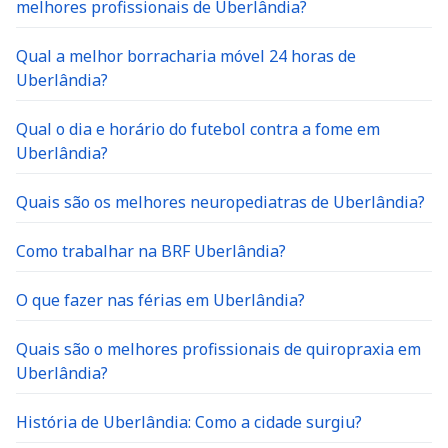
melhores profissionais de Uberlândia?
Qual a melhor borracharia móvel 24 horas de
Uberlândia?
Qual o dia e horário do futebol contra a fome em
Uberlândia?
Quais são os melhores neuropediatras de Uberlândia?
Como trabalhar na BRF Uberlândia?
O que fazer nas férias em Uberlândia?
Quais são o melhores profissionais de quiropraxia em
Uberlândia?
História de Uberlândia: Como a cidade surgiu?