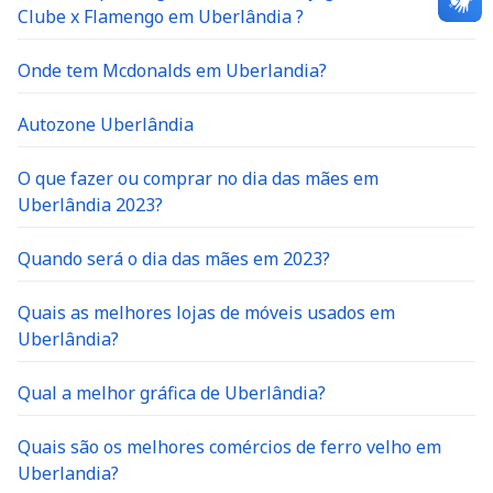
Clube x Flamengo em Uberlândia ?
Onde tem Mcdonalds em Uberlandia?
Autozone Uberlândia
O que fazer ou comprar no dia das mães em
Uberlândia 2023?
Quando será o dia das mães em 2023?
Quais as melhores lojas de móveis usados em
Uberlândia?
Qual a melhor gráfica de Uberlândia?
Quais são os melhores comércios de ferro velho em
Uberlandia?