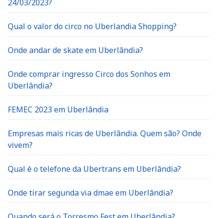
24/03/2023?
Qual o valor do circo no Uberlandia Shopping?
Onde andar de skate em Uberlândia?
Onde comprar ingresso Circo dos Sonhos em
Uberlândia?
FEMEC 2023 em Uberlândia
Empresas mais ricas de Uberlândia. Quem são? Onde
vivem?
Qual é o telefone da Ubertrans em Uberlândia?
Onde tirar segunda via dmae em Uberlândia?
Quando será o Torresmo Fest em Uberlândia?