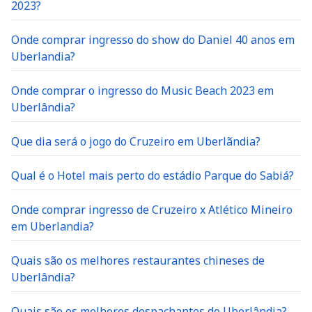
2023?
Onde comprar ingresso do show do Daniel 40 anos em
Uberlandia?
Onde comprar o ingresso do Music Beach 2023 em
Uberlândia?
Que dia será o jogo do Cruzeiro em Uberlãndia?
Qual é o Hotel mais perto do estádio Parque do Sabiá?
Onde comprar ingresso de Cruzeiro x Atlético Mineiro
em Uberlandia?
Quais são os melhores restaurantes chineses de
Uberlândia?
Quais são os melhores despachantes de Uberlândia?