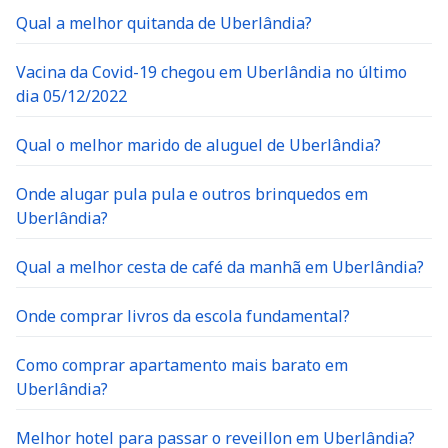
Qual a melhor quitanda de Uberlândia?
Vacina da Covid-19 chegou em Uberlândia no último
dia 05/12/2022
Qual o melhor marido de aluguel de Uberlândia?
Onde alugar pula pula e outros brinquedos em
Uberlândia?
Qual a melhor cesta de café da manhã em Uberlândia?
Onde comprar livros da escola fundamental?
Como comprar apartamento mais barato em
Uberlândia?
Melhor hotel para passar o reveillon em Uberlândia?