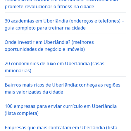
promete revolucionar o fitness na cidade
30 academias em Uberlândia (endereços e telefones) –
guia completo para treinar na cidade
Onde investir em Uberlândia? (melhores
oportunidades de negócio e imóveis)
20 condomínios de luxo em Uberlândia (casas
milionárias)
Bairros mais ricos de Uberlândia: conheça as regiões
mais valorizadas da cidade
100 empresas para enviar currículo em Uberlândia
(lista completa)
Empresas que mais contratam em Uberlândia (lista