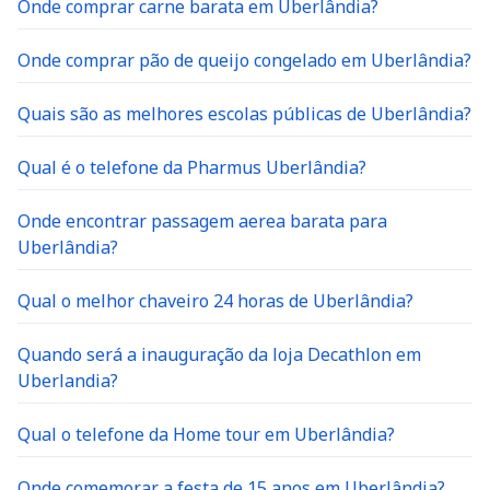
Onde comprar carne barata em Uberlândia?
Onde comprar pão de queijo congelado em Uberlândia?
Quais são as melhores escolas públicas de Uberlândia?
Qual é o telefone da Pharmus Uberlândia?
Onde encontrar passagem aerea barata para
Uberlândia?
Qual o melhor chaveiro 24 horas de Uberlândia?
Quando será a inauguração da loja Decathlon em
Uberlandia?
Qual o telefone da Home tour em Uberlândia?
Onde comemorar a festa de 15 anos em Uberlândia?