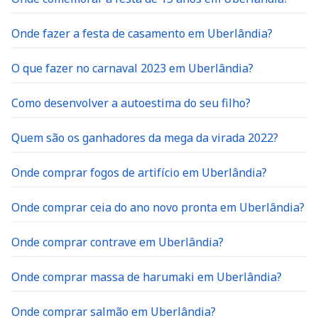
Onde fazer a festa de casamento em Uberlândia?
O que fazer no carnaval 2023 em Uberlândia?
Como desenvolver a autoestima do seu filho?
Quem são os ganhadores da mega da virada 2022?
Onde comprar fogos de artifício em Uberlândia?
Onde comprar ceia do ano novo pronta em Uberlândia?
Onde comprar contrave em Uberlândia?
Onde comprar massa de harumaki em Uberlândia?
Onde comprar salmão em Uberlândia?