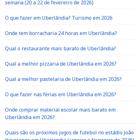
semana (20 a 22 de fevereiro de 2026)
O que fazer em Uberlândia? Turismo em 2026
Onde tem borracharia 24 horas em Uberlândia?
Qual o restaurante mais barato de Uberlândia?
Qual a melhor pizzaria de Uberlândia em 2026?
Qual a melhor pastelaria de Uberlândia em 2026?
O que fazer nas férias em Uberlândia em 2026?
Onde comprar material escolar mais barato em
Uberlândia em 2026?
Quais são os próximos jogos de futebol no estádio João