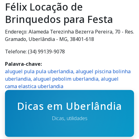
Félix Locação de
Brinquedos para Festa
Endereço: Alameda Terezinha Bezerra Pereira, 70 - Res.
Gramado, Uberlândia - MG, 38401-618
Telefone: (34) 99139-9078
Palavra-chave
aluguel pula pula uberlandia, aluguel piscina bolinha
uberlandia, aluguel pebolim uberlandia, aluguel
cama elastica uberlandia
Dicas em Uberlândia
Dicas, utilidades