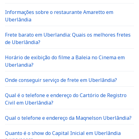
Informações sobre o restaurante Amaretto em
Uberlândia
Frete barato em Uberlandia: Quais os melhores fretes
de Uberlândia?
Horário de exibição do filme a Baleia no Cinema em
Uberlandia?
Onde conseguir serviço de frete em Uberlândia?
Qual é o telefone e endereço do Cartório de Registro
Civil em Uberlândia?
Qual o telefone e endereço da Maqnelson Uberlândia?
Quanto é o show do Capital Inicial em Uberlândia