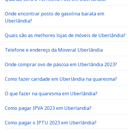
Onde encontrar posto de gasolina barata em
Uberlândia?
Quais são as melhores lojas de móveis de Uberlândia?
Telefone e endereço da Moveral Uberlândia
Onde comprar ovo de páscoa em Uberlândia 2023?
Como fazer caridade em Uberlândia na quaresma?
O que fazer na quaresma em Uberlândia?
Como pagar IPVA 2023 em Uberlandia?
Como pagar o IPTU 2023 em Uberlândia?