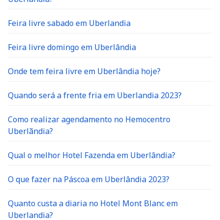
Feira livre sabado em Uberlandia
Feira livre domingo em Uberlândia
Onde tem feira livre em Uberlândia hoje?
Quando será a frente fria em Uberlandia 2023?
Como realizar agendamento no Hemocentro
Uberlãndia?
Qual o melhor Hotel Fazenda em Uberlândia?
O que fazer na Páscoa em Uberlândia 2023?
Quanto custa a diaria no Hotel Mont Blanc em
Uberlandia?