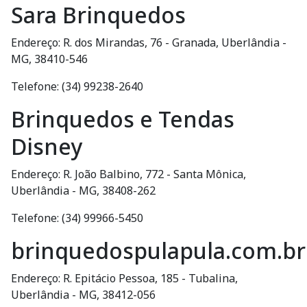
Sara Brinquedos
Endereço: R. dos Mirandas, 76 - Granada, Uberlândia -
MG, 38410-546
Telefone: (34) 99238-2640
Brinquedos e Tendas
Disney
Endereço: R. João Balbino, 772 - Santa Mônica,
Uberlândia - MG, 38408-262
Telefone: (34) 99966-5450
brinquedospulapula.com.br
Endereço: R. Epitácio Pessoa, 185 - Tubalina,
Uberlândia - MG, 38412-056