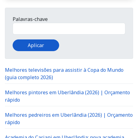
Palavras-chave
Melhores televisões para assistir à Copa do Mundo
(guia completo 2026)
Melhores pintores em Uberlândia (2026) | Orçamento
rápido
Melhores pedreiros em Uberlândia (2026) | Orçamento
rápido
Academia do Cariani em Uberlândia: nova academia