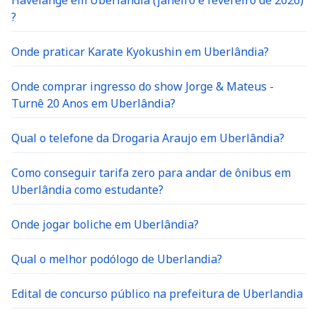
Havelange em Uberlandia (janeiro e fevereiro de 2026)
?
Onde praticar Karate Kyokushin em Uberlândia?
Onde comprar ingresso do show Jorge & Mateus -
Turnê 20 Anos em Uberlândia?
Qual o telefone da Drogaria Araujo em Uberlândia?
Como conseguir tarifa zero para andar de ônibus em
Uberlândia como estudante?
Onde jogar boliche em Uberlândia?
Qual o melhor podólogo de Uberlandia?
Edital de concurso público na prefeitura de Uberlandia