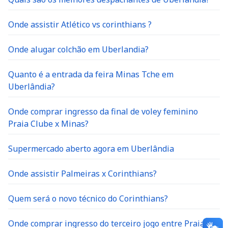
Onde assistir Atlético vs corinthians ?
Onde alugar colchão em Uberlandia?
Quanto é a entrada da feira Minas Tche em
Uberlândia?
Onde comprar ingresso da final de voley feminino
Praia Clube x Minas?
Supermercado aberto agora em Uberlândia
Onde assistir Palmeiras x Corinthians?
Quem será o novo técnico do Corinthians?
Onde comprar ingresso do terceiro jogo entre Praia