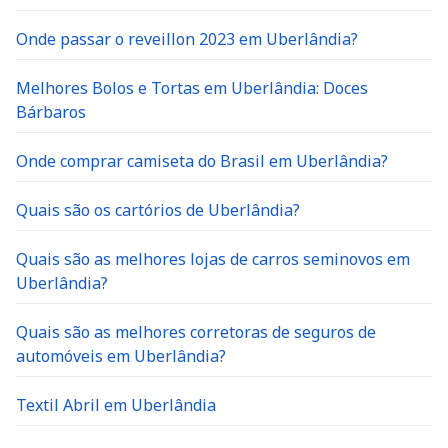
Onde passar o reveillon 2023 em Uberlândia?
Melhores Bolos e Tortas em Uberlândia: Doces
Bárbaros
Onde comprar camiseta do Brasil em Uberlândia?
Quais são os cartórios de Uberlândia?
Quais são as melhores lojas de carros seminovos em
Uberlândia?
Quais são as melhores corretoras de seguros de
automóveis em Uberlândia?
Textil Abril em Uberlândia