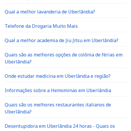
Qual a melhor lavanderia de Uberlândia?
Telefone da Drogaria Muito Mais
Qual a melhor academia de Jiu Jitsu em Uberlândia?
Quais são as melhores opções de colônia de férias em
Uberlândia?
Onde estudar medicina em Uberlândia e região?
Informações sobre a Hemominas em Uberlândia
Quais são os melhores restaurantes italianos de
Uberlãndia?
Desentupidora em Uberlândia 24 horas - Quais os