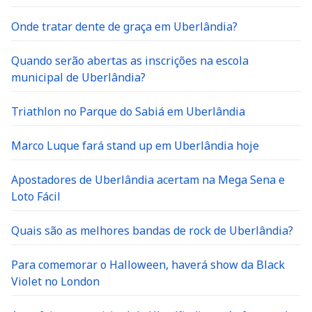
Onde tratar dente de graça em Uberlândia?
Quando serão abertas as inscrições na escola
municipal de Uberlândia?
Triathlon no Parque do Sabiá em Uberlândia
Marco Luque fará stand up em Uberlândia hoje
Apostadores de Uberlândia acertam na Mega Sena e
Loto Fácil
Quais são as melhores bandas de rock de Uberlândia?
Para comemorar o Halloween, haverá show da Black
Violet no London