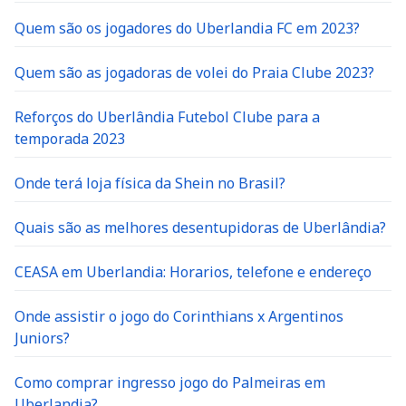
Quem são os jogadores do Uberlandia FC em 2023?
Quem são as jogadoras de volei do Praia Clube 2023?
Reforços do Uberlândia Futebol Clube para a
temporada 2023
Onde terá loja física da Shein no Brasil?
Quais são as melhores desentupidoras de Uberlândia?
CEASA em Uberlandia: Horarios, telefone e endereço
Onde assistir o jogo do Corinthians x Argentinos
Juniors?
Como comprar ingresso jogo do Palmeiras em
Uberlandia?