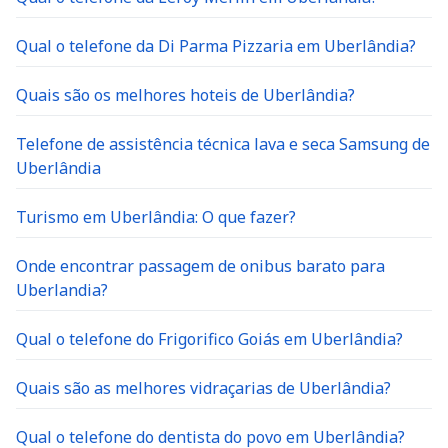
Qual o telefone da Di Parma Pizzaria em Uberlândia?
Quais são os melhores hoteis de Uberlândia?
Telefone de assistência técnica lava e seca Samsung de
Uberlândia
Turismo em Uberlândia: O que fazer?
Onde encontrar passagem de onibus barato para
Uberlandia?
Qual o telefone do Frigorifico Goiás em Uberlândia?
Quais são as melhores vidraçarias de Uberlândia?
Qual o telefone do dentista do povo em Uberlândia?