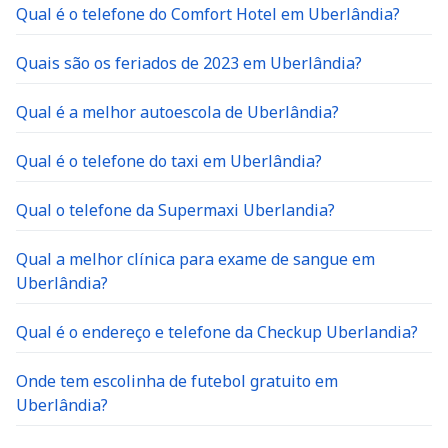
Qual é o telefone do Comfort Hotel em Uberlândia?
Quais são os feriados de 2023 em Uberlândia?
Qual é a melhor autoescola de Uberlândia?
Qual é o telefone do taxi em Uberlândia?
Qual o telefone da Supermaxi Uberlandia?
Qual a melhor clínica para exame de sangue em
Uberlândia?
Qual é o endereço e telefone da Checkup Uberlandia?
Onde tem escolinha de futebol gratuito em
Uberlândia?