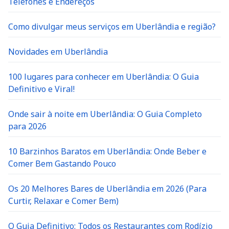
Telefones e Endereços
Como divulgar meus serviços em Uberlândia e região?
Novidades em Uberlândia
100 lugares para conhecer em Uberlândia: O Guia
Definitivo e Viral!
Onde sair à noite em Uberlândia: O Guia Completo
para 2026
10 Barzinhos Baratos em Uberlândia: Onde Beber e
Comer Bem Gastando Pouco
Os 20 Melhores Bares de Uberlândia em 2026 (Para
Curtir, Relaxar e Comer Bem)
O Guia Definitivo: Todos os Restaurantes com Rodízio