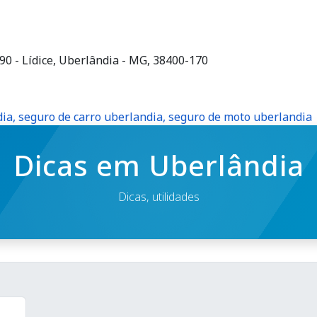
90 - Lídice, Uberlândia - MG, 38400-170
ia, seguro de carro uberlandia, seguro de moto uberlandia
Dicas em Uberlândia
Dicas, utilidades