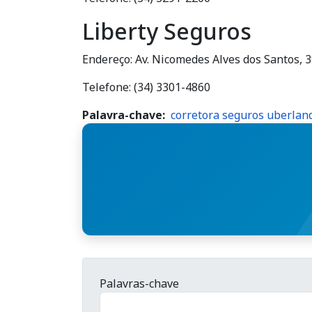
Liberty Seguros
Endereço: Av. Nicomedes Alves dos Santos, 3
Telefone: (34) 3301-4860
Palavra-chave
corretora seguros uberland
Palavras-chave