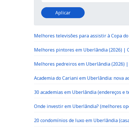
Melhores televisões para assistir à Copa d
Melhores pintores em Uberlândia (2026) |
Melhores pedreiros em Uberlândia (2026) 
Academia do Cariani em Uberlândia: nova ac
30 academias em Uberlândia (endereços e te
Onde investir em Uberlândia? (melhores op
20 condomínios de luxo em Uberlândia (casa