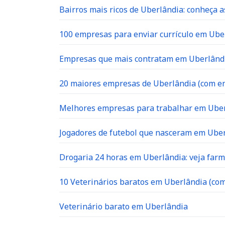
Bairros mais ricos de Uberlândia: conheça a
100 empresas para enviar currículo em Uber
Empresas que mais contratam em Uberlândia
20 maiores empresas de Uberlândia (com en
Melhores empresas para trabalhar em Ube
Jogadores de futebol que nasceram em Ube
Drogaria 24 horas em Uberlândia: veja far
10 Veterinários baratos em Uberlândia (com
Veterinário barato em Uberlândia