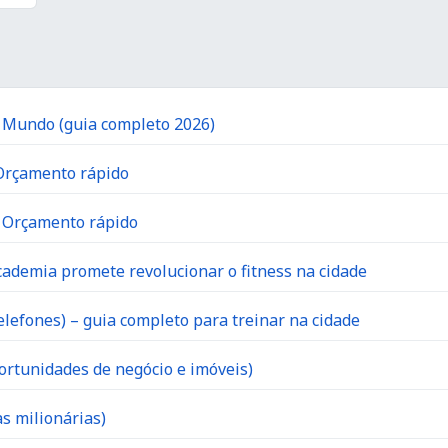
o Mundo (guia completo 2026)
 Orçamento rápido
| Orçamento rápido
ademia promete revolucionar o fitness na cidade
lefones) – guia completo para treinar na cidade
ortunidades de negócio e imóveis)
s milionárias)