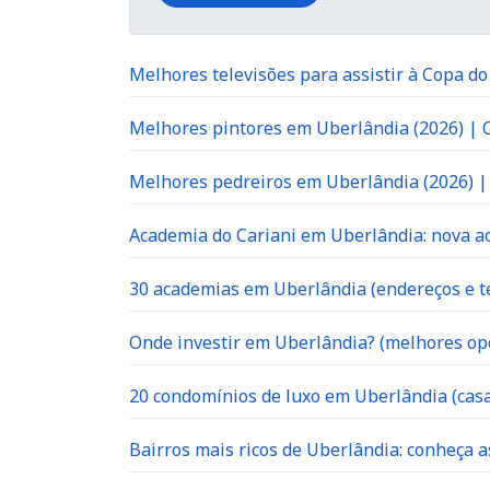
Melhores televisões para assistir à Copa d
Melhores pintores em Uberlândia (2026) |
Melhores pedreiros em Uberlândia (2026) 
Academia do Cariani em Uberlândia: nova ac
30 academias em Uberlândia (endereços e te
Onde investir em Uberlândia? (melhores op
20 condomínios de luxo em Uberlândia (casa
Bairros mais ricos de Uberlândia: conheça a