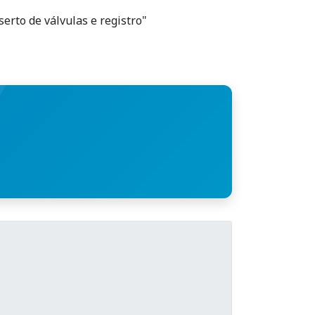
erto de válvulas e registro"