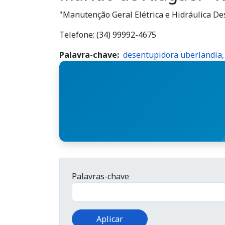
"Manutenção Geral Elétrica e Hidráulica De
Telefone: (34) 99992-4675
Palavra-chave
desentupidora uberlandia,
Palavras-chave