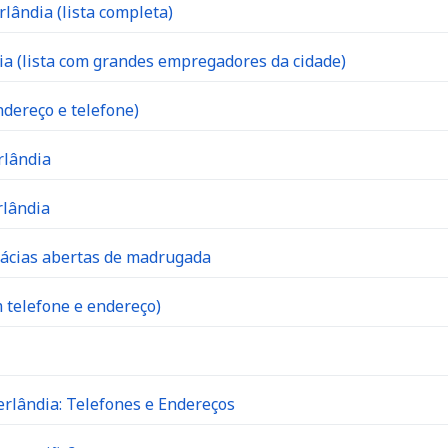
lândia (lista completa)
 (lista com grandes empregadores da cidade)
dereço e telefone)
rlândia
rlândia
mácias abertas de madrugada
 telefone e endereço)
rlândia: Telefones e Endereços