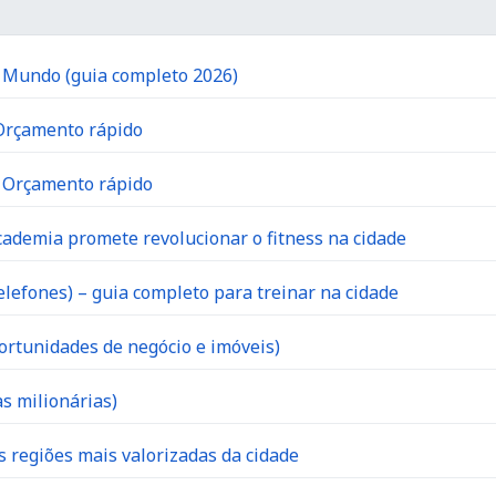
o Mundo (guia completo 2026)
 Orçamento rápido
| Orçamento rápido
ademia promete revolucionar o fitness na cidade
lefones) – guia completo para treinar na cidade
ortunidades de negócio e imóveis)
s milionárias)
s regiões mais valorizadas da cidade