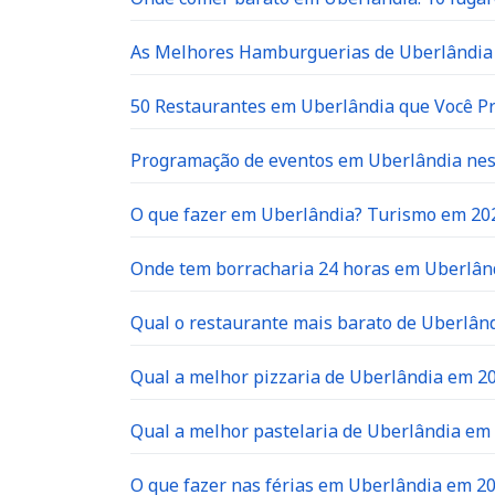
As Melhores Hamburguerias de Uberlândia 
50 Restaurantes em Uberlândia que Você P
Programação de eventos em Uberlândia neste
O que fazer em Uberlândia? Turismo em 20
Onde tem borracharia 24 horas em Uberlân
Qual o restaurante mais barato de Uberlân
Qual a melhor pizzaria de Uberlândia em 2
Qual a melhor pastelaria de Uberlândia em
O que fazer nas férias em Uberlândia em 2