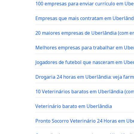
100 empresas para enviar currículo em Uber
Empresas que mais contratam em Uberlândia
20 maiores empresas de Uberlândia (com en
Melhores empresas para trabalhar em Ube
Jogadores de futebol que nasceram em Ube
Drogaria 24 horas em Uberlândia: veja far
10 Veterinários baratos em Uberlândia (com
Veterinário barato em Uberlândia
Pronto Socorro Veterinário 24 Horas em Ube