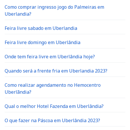
Como comprar ingresso jogo do Palmeiras em
Uberlandia?
Feira livre sabado em Uberlandia
Feira livre domingo em Uberlândia
Onde tem feira livre em Uberlândia hoje?
Quando será a frente fria em Uberlandia 2023?
Como realizar agendamento no Hemocentro
Uberlãndia?
Qual o melhor Hotel Fazenda em Uberlândia?
O que fazer na Páscoa em Uberlândia 2023?