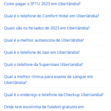
Como pagar o IPTU 2023 em Uberlândia?
Qual é o telefone do Comfort Hotel em Uberlândia?
Quais são os feriados de 2023 em Uberlândia?
Qual é a melhor autoescola de Uberlândia?
Qual é o telefone do taxi em Uberlândia?
Qual o telefone da Supermaxi Uberlandia?
Qual a melhor clínica para exame de sangue em
Uberlândia?
Qual é o endereço e telefone da Checkup Uberlandia?
Onde tem escolinha de futebol gratuito em