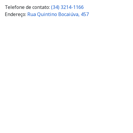
Telefone de contato:
(34) 3214-1166
Endereço:
Rua Quintino Bocaiúva, 457