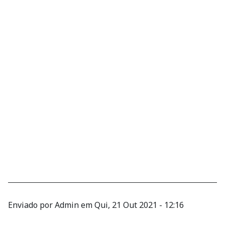
Enviado por
Admin
em
Qui, 21 Out 2021 - 12:16