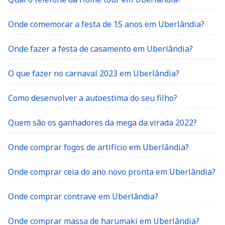
Onde comemorar a festa de 15 anos em Uberlândia?
Onde fazer a festa de casamento em Uberlândia?
O que fazer no carnaval 2023 em Uberlândia?
Como desenvolver a autoestima do seu filho?
Quem são os ganhadores da mega da virada 2022?
Onde comprar fogos de artifício em Uberlândia?
Onde comprar ceia do ano novo pronta em Uberlândia?
Onde comprar contrave em Uberlândia?
Onde comprar massa de harumaki em Uberlândia?