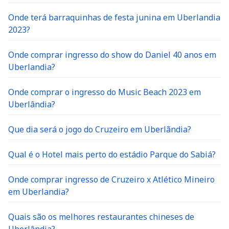
Onde terá barraquinhas de festa junina em Uberlandia
2023?
Onde comprar ingresso do show do Daniel 40 anos em
Uberlandia?
Onde comprar o ingresso do Music Beach 2023 em
Uberlândia?
Que dia será o jogo do Cruzeiro em Uberlãndia?
Qual é o Hotel mais perto do estádio Parque do Sabiá?
Onde comprar ingresso de Cruzeiro x Atlético Mineiro
em Uberlandia?
Quais são os melhores restaurantes chineses de