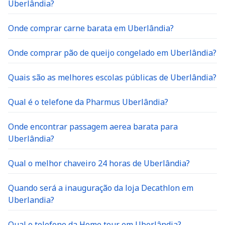
Uberlândia?
Onde comprar carne barata em Uberlândia?
Onde comprar pão de queijo congelado em Uberlândia?
Quais são as melhores escolas públicas de Uberlândia?
Qual é o telefone da Pharmus Uberlândia?
Onde encontrar passagem aerea barata para
Uberlândia?
Qual o melhor chaveiro 24 horas de Uberlândia?
Quando será a inauguração da loja Decathlon em
Uberlandia?
Qual o telefone da Home tour em Uberlândia?