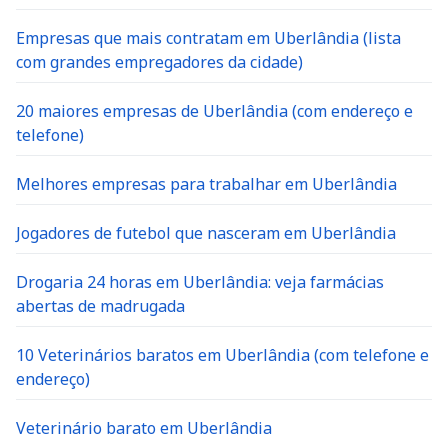
Empresas que mais contratam em Uberlândia (lista
com grandes empregadores da cidade)
20 maiores empresas de Uberlândia (com endereço e
telefone)
Melhores empresas para trabalhar em Uberlândia
Jogadores de futebol que nasceram em Uberlândia
Drogaria 24 horas em Uberlândia: veja farmácias
abertas de madrugada
10 Veterinários baratos em Uberlândia (com telefone e
endereço)
Veterinário barato em Uberlândia