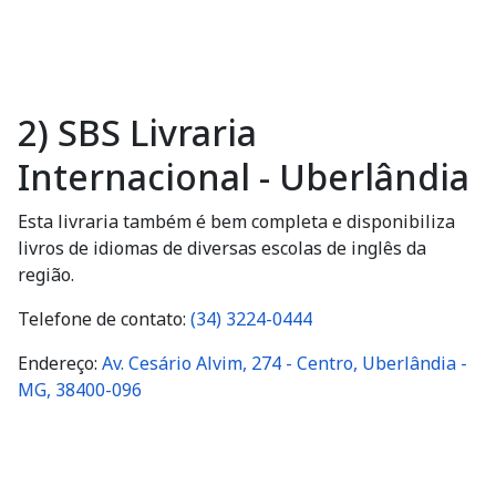
2) SBS Livraria
Internacional - Uberlândia
Esta livraria também é bem completa e disponibiliza
livros de idiomas de diversas escolas de inglês da
região.
Telefone de contato:
(34) 3224-0444
Endereço:
Av. Cesário Alvim, 274 - Centro, Uberlândia -
MG, 38400-096