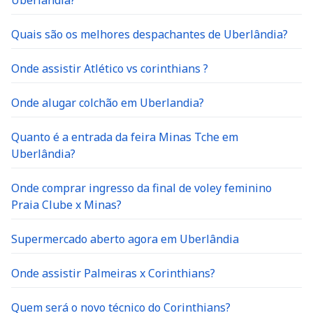
Uberlândia?
Quais são os melhores despachantes de Uberlândia?
Onde assistir Atlético vs corinthians ?
Onde alugar colchão em Uberlandia?
Quanto é a entrada da feira Minas Tche em
Uberlândia?
Onde comprar ingresso da final de voley feminino
Praia Clube x Minas?
Supermercado aberto agora em Uberlândia
Onde assistir Palmeiras x Corinthians?
Quem será o novo técnico do Corinthians?