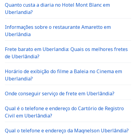
Quanto custa a diaria no Hotel Mont Blanc em
Uberlandia?
Informações sobre o restaurante Amaretto em
Uberlândia
Frete barato em Uberlandia: Quais os melhores fretes
de Uberlândia?
Horário de exibição do filme a Baleia no Cinema em
Uberlandia?
Onde conseguir serviço de frete em Uberlândia?
Qual é o telefone e endereço do Cartório de Registro
Civil em Uberlândia?
Qual o telefone e endereço da Maqnelson Uberlândia?