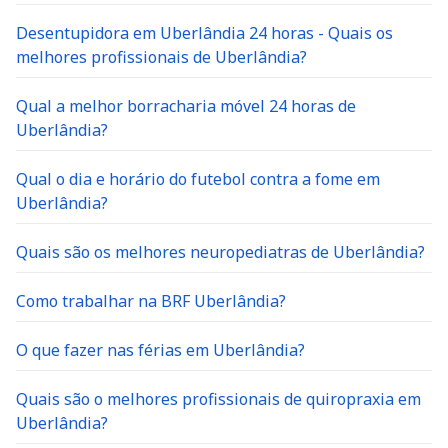
Desentupidora em Uberlândia 24 horas - Quais os
melhores profissionais de Uberlândia?
Qual a melhor borracharia móvel 24 horas de
Uberlândia?
Qual o dia e horário do futebol contra a fome em
Uberlândia?
Quais são os melhores neuropediatras de Uberlândia?
Como trabalhar na BRF Uberlândia?
O que fazer nas férias em Uberlândia?
Quais são o melhores profissionais de quiropraxia em
Uberlândia?