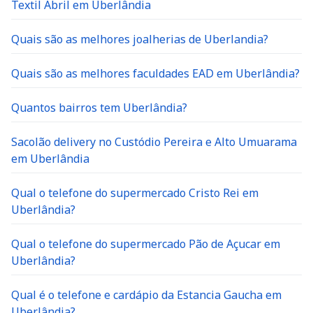
Textil Abril em Uberlândia
Quais são as melhores joalherias de Uberlandia?
Quais são as melhores faculdades EAD em Uberlândia?
Quantos bairros tem Uberlândia?
Sacolão delivery no Custódio Pereira e Alto Umuarama
em Uberlândia
Qual o telefone do supermercado Cristo Rei em
Uberlândia?
Qual o telefone do supermercado Pão de Açucar em
Uberlândia?
Qual é o telefone e cardápio da Estancia Gaucha em
Uberlândia?