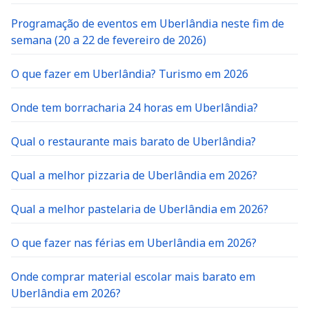
Programação de eventos em Uberlândia neste fim de
semana (20 a 22 de fevereiro de 2026)
O que fazer em Uberlândia? Turismo em 2026
Onde tem borracharia 24 horas em Uberlândia?
Qual o restaurante mais barato de Uberlândia?
Qual a melhor pizzaria de Uberlândia em 2026?
Qual a melhor pastelaria de Uberlândia em 2026?
O que fazer nas férias em Uberlândia em 2026?
Onde comprar material escolar mais barato em
Uberlândia em 2026?