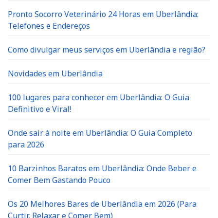
Pronto Socorro Veterinário 24 Horas em Uberlândia:
Telefones e Endereços
Como divulgar meus serviços em Uberlândia e região?
Novidades em Uberlândia
100 lugares para conhecer em Uberlândia: O Guia
Definitivo e Viral!
Onde sair à noite em Uberlândia: O Guia Completo
para 2026
10 Barzinhos Baratos em Uberlândia: Onde Beber e
Comer Bem Gastando Pouco
Os 20 Melhores Bares de Uberlândia em 2026 (Para
Curtir, Relaxar e Comer Bem)