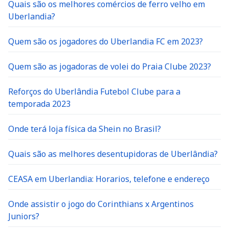
Quais são os melhores comércios de ferro velho em
Uberlandia?
Quem são os jogadores do Uberlandia FC em 2023?
Quem são as jogadoras de volei do Praia Clube 2023?
Reforços do Uberlândia Futebol Clube para a
temporada 2023
Onde terá loja física da Shein no Brasil?
Quais são as melhores desentupidoras de Uberlândia?
CEASA em Uberlandia: Horarios, telefone e endereço
Onde assistir o jogo do Corinthians x Argentinos
Juniors?