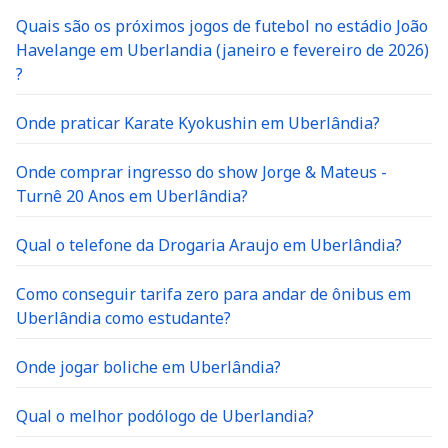
Quais são os próximos jogos de futebol no estádio João
Havelange em Uberlandia (janeiro e fevereiro de 2026)
?
Onde praticar Karate Kyokushin em Uberlândia?
Onde comprar ingresso do show Jorge & Mateus -
Turnê 20 Anos em Uberlândia?
Qual o telefone da Drogaria Araujo em Uberlândia?
Como conseguir tarifa zero para andar de ônibus em
Uberlândia como estudante?
Onde jogar boliche em Uberlândia?
Qual o melhor podólogo de Uberlandia?