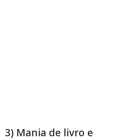
3) Mania de livro e