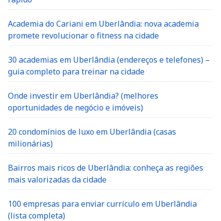
Academia do Cariani em Uberlândia: nova academia
promete revolucionar o fitness na cidade
30 academias em Uberlândia (endereços e telefones) –
guia completo para treinar na cidade
Onde investir em Uberlândia? (melhores
oportunidades de negócio e imóveis)
20 condomínios de luxo em Uberlândia (casas
milionárias)
Bairros mais ricos de Uberlândia: conheça as regiões
mais valorizadas da cidade
100 empresas para enviar currículo em Uberlândia
(lista completa)