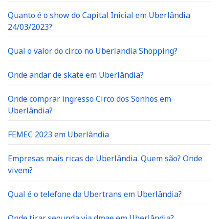
Quanto é o show do Capital Inicial em Uberlândia
24/03/2023?
Qual o valor do circo no Uberlandia Shopping?
Onde andar de skate em Uberlândia?
Onde comprar ingresso Circo dos Sonhos em
Uberlândia?
FEMEC 2023 em Uberlândia
Empresas mais ricas de Uberlândia. Quem são? Onde
vivem?
Qual é o telefone da Ubertrans em Uberlândia?
Onde tirar segunda via dmae em Uberlândia?