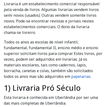
Livraria é um estabelecimento comercial responsável
pela venda de livros. Algumas livrarias vendem livros
semi novos (usados). Outras vendem somente livros
novos. Pode-se encontrar revistas e jornais nestes
estabelecimentos comerciais. O dono da livraria
chama-se livreiro.
Todos os anos as escolas de nível infantil,
fundamental, fundamental II, ensino médio e ensino
superior solicitam livros para comprar. Estes livros, por
vezes, podem ser adquiridos em livrarias. Já os
materiais escolares, tais como cadernos, lapis,
borracha, canetas e colas, também são solicitados
todos os anos mas são adquiridos em
papelarias
.
1) Livraria Pró Século
Esta livraria é conhecida em Uberlândia por ser uma
das mais completas de Uberlândia.