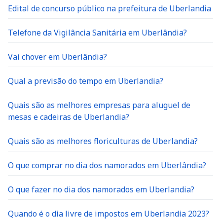
Edital de concurso público na prefeitura de Uberlandia
Telefone da Vigilância Sanitária em Uberlândia?
Vai chover em Uberlândia?
Qual a previsão do tempo em Uberlandia?
Quais são as melhores empresas para aluguel de
mesas e cadeiras de Uberlandia?
Quais são as melhores floriculturas de Uberlandia?
O que comprar no dia dos namorados em Uberlândia?
O que fazer no dia dos namorados em Uberlandia?
Quando é o dia livre de impostos em Uberlandia 2023?