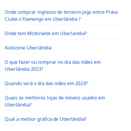
Onde comprar ingresso do terceiro jogo entre Praia
Clube x Flamengo em Uberlândia ?
Onde tem Mcdonalds em Uberlandia?
Autozone Uberlândia
O que fazer ou comprar no dia das mães em
Uberlândia 2023?
Quando será o dia das mães em 2023?
Quais as melhores lojas de móveis usados em
Uberlândia?
Qual a melhor gráfica de Uberlândia?