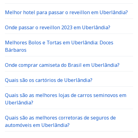
Melhor hotel para passar o reveillon em Uberlândia?
Onde passar o reveillon 2023 em Uberlândia?
Melhores Bolos e Tortas em Uberlândia: Doces
Bárbaros
Onde comprar camiseta do Brasil em Uberlândia?
Quais são os cartórios de Uberlândia?
Quais são as melhores lojas de carros seminovos em
Uberlândia?
Quais são as melhores corretoras de seguros de
automóveis em Uberlândia?