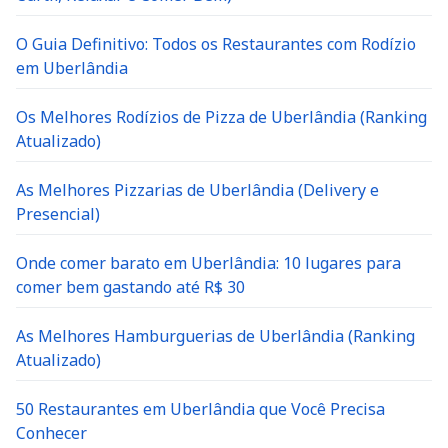
O Guia Definitivo: Todos os Restaurantes com Rodízio
em Uberlândia
Os Melhores Rodízios de Pizza de Uberlândia (Ranking
Atualizado)
As Melhores Pizzarias de Uberlândia (Delivery e
Presencial)
Onde comer barato em Uberlândia: 10 lugares para
comer bem gastando até R$ 30
As Melhores Hamburguerias de Uberlândia (Ranking
Atualizado)
50 Restaurantes em Uberlândia que Você Precisa
Conhecer