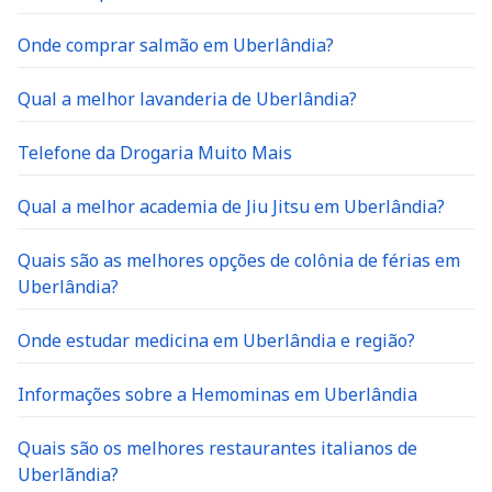
Onde comprar salmão em Uberlândia?
Qual a melhor lavanderia de Uberlândia?
Telefone da Drogaria Muito Mais
Qual a melhor academia de Jiu Jitsu em Uberlândia?
Quais são as melhores opções de colônia de férias em
Uberlândia?
Onde estudar medicina em Uberlândia e região?
Informações sobre a Hemominas em Uberlândia
Quais são os melhores restaurantes italianos de
Uberlãndia?