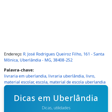
Endereço:
R. José Rodrigues Queiroz Filho, 161 - Santa
Mônica, Uberlândia - MG, 38408-252
Palavra-chave
livraria em uberlandia, livraria uberlândia, livro,
material escolar, escola, material de escola uberlandia
Dicas em Uberlândia
Dicas, utilidades