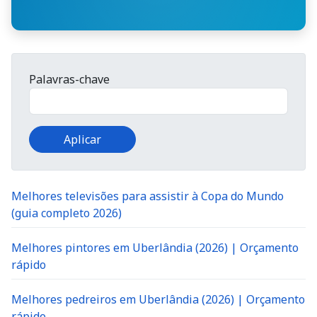
Palavras-chave
Melhores televisões para assistir à Copa do Mundo
(guia completo 2026)
Melhores pintores em Uberlândia (2026) | Orçamento
rápido
Melhores pedreiros em Uberlândia (2026) | Orçamento
rápido