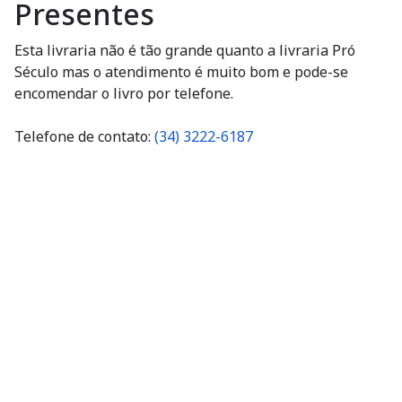
Presentes
Esta livraria não é tão grande quanto a livraria Pró
Século mas o atendimento é muito bom e pode-se
encomendar o livro por telefone.
Telefone de contato:
(34) 3222-6187