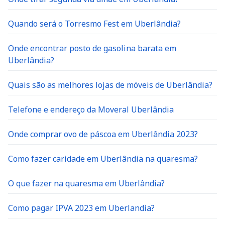
Quando será o Torresmo Fest em Uberlândia?
Onde encontrar posto de gasolina barata em
Uberlândia?
Quais são as melhores lojas de móveis de Uberlândia?
Telefone e endereço da Moveral Uberlândia
Onde comprar ovo de páscoa em Uberlândia 2023?
Como fazer caridade em Uberlândia na quaresma?
O que fazer na quaresma em Uberlândia?
Como pagar IPVA 2023 em Uberlandia?