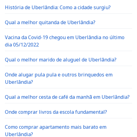
História de Uberlândia: Como a cidade surgiu?
Qual a melhor quitanda de Uberlândia?
Vacina da Covid-19 chegou em Uberlândia no último
dia 05/12/2022
Qual o melhor marido de aluguel de Uberlândia?
Onde alugar pula pula e outros brinquedos em
Uberlândia?
Qual a melhor cesta de café da manhã em Uberlândia?
Onde comprar livros da escola fundamental?
Como comprar apartamento mais barato em
Uberlândia?