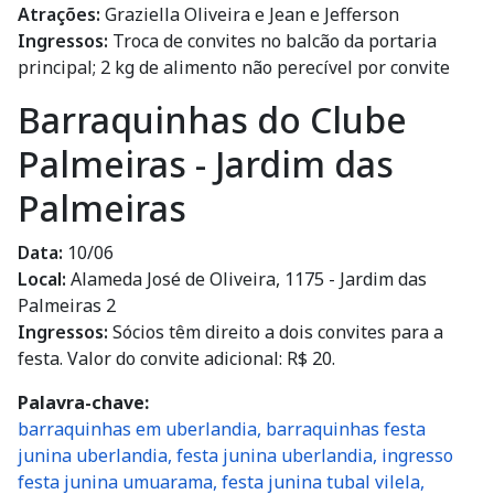
Atrações:
Graziella Oliveira e Jean e Jefferson
Ingressos:
Troca de convites no balcão da portaria
principal; 2 kg de alimento não perecível por convite
Barraquinhas do Clube
Palmeiras - Jardim das
Palmeiras
Data:
10/06
Local:
Alameda José de Oliveira, 1175 - Jardim das
Palmeiras 2
Ingressos:
Sócios têm direito a dois convites para a
festa. Valor do convite adicional: R$ 20.
Palavra-chave
barraquinhas em uberlandia, barraquinhas festa
junina uberlandia, festa junina uberlandia, ingresso
festa junina umuarama, festa junina tubal vilela,