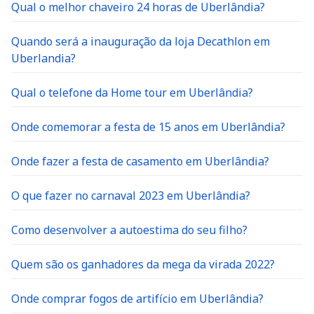
Qual o melhor chaveiro 24 horas de Uberlândia?
Quando será a inauguração da loja Decathlon em
Uberlandia?
Qual o telefone da Home tour em Uberlândia?
Onde comemorar a festa de 15 anos em Uberlândia?
Onde fazer a festa de casamento em Uberlândia?
O que fazer no carnaval 2023 em Uberlândia?
Como desenvolver a autoestima do seu filho?
Quem são os ganhadores da mega da virada 2022?
Onde comprar fogos de artifício em Uberlândia?