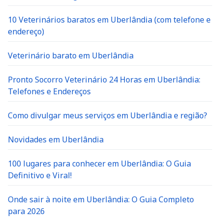
10 Veterinários baratos em Uberlândia (com telefone e
endereço)
Veterinário barato em Uberlândia
Pronto Socorro Veterinário 24 Horas em Uberlândia:
Telefones e Endereços
Como divulgar meus serviços em Uberlândia e região?
Novidades em Uberlândia
100 lugares para conhecer em Uberlândia: O Guia
Definitivo e Viral!
Onde sair à noite em Uberlândia: O Guia Completo
para 2026