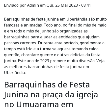
Enviado por
Admin
em
Qui, 25 Mai 2023 - 08:41
Barraquinhas de festa junina em Uberlândia são muito
famosas e animadas. Todo ano, no final do mês de maio
e em todo o mês de junho são organizadas as
barraquinhas para ajudar as entidades que ajudam
pessoas carentes. Durante este período, geralmente o
tempo está frio e a turma se aquece tomando caldo,
quentão, chocolate quente e outras delícias da festa
junina. Este ano de 2023 promete muita diversão. Veja
as melhores barraquinhas de festa junina em
Uberlândia:
Barraquinhas de Festa
Junina na praça da igreja
no Umuarama em