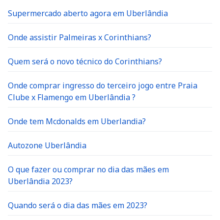
Supermercado aberto agora em Uberlândia
Onde assistir Palmeiras x Corinthians?
Quem será o novo técnico do Corinthians?
Onde comprar ingresso do terceiro jogo entre Praia
Clube x Flamengo em Uberlândia ?
Onde tem Mcdonalds em Uberlandia?
Autozone Uberlândia
O que fazer ou comprar no dia das mães em
Uberlândia 2023?
Quando será o dia das mães em 2023?