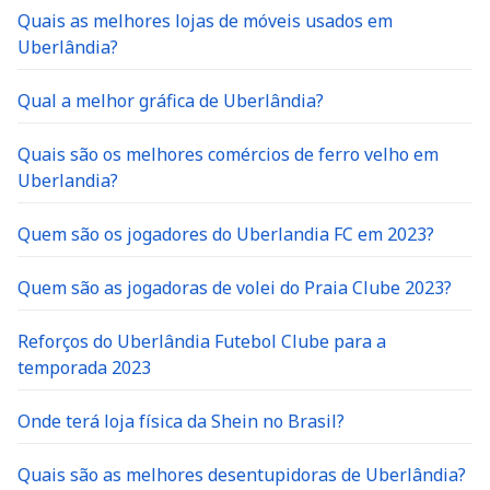
Quais as melhores lojas de móveis usados em
Uberlândia?
Qual a melhor gráfica de Uberlândia?
Quais são os melhores comércios de ferro velho em
Uberlandia?
Quem são os jogadores do Uberlandia FC em 2023?
Quem são as jogadoras de volei do Praia Clube 2023?
Reforços do Uberlândia Futebol Clube para a
temporada 2023
Onde terá loja física da Shein no Brasil?
Quais são as melhores desentupidoras de Uberlândia?