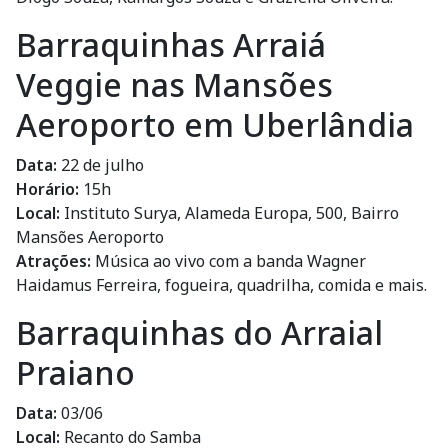
Barraquinhas Arraiá
Veggie nas Mansões
Aeroporto em Uberlândia
Data:
22 de julho
Horário:
15h
Local:
Instituto Surya, Alameda Europa, 500, Bairro
Mansões Aeroporto
Atrações:
Música ao vivo com a banda Wagner
Haidamus Ferreira, fogueira, quadrilha, comida e mais.
Barraquinhas do Arraial
Praiano
Data:
03/06
Local:
Recanto do Samba