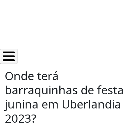
Onde terá
barraquinhas de festa
junina em Uberlandia
2023?