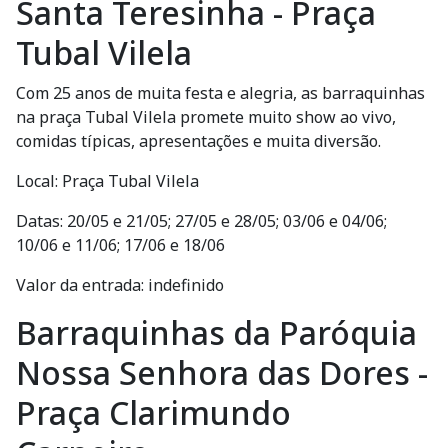
Santa Teresinha - Praça
Tubal Vilela
Com 25 anos de muita festa e alegria, as barraquinhas
na praça Tubal Vilela promete muito show ao vivo,
comidas típicas, apresentações e muita diversão.
Local: Praça Tubal Vilela
Datas: 20/05 e 21/05; 27/05 e 28/05; 03/06 e 04/06;
10/06 e 11/06; 17/06 e 18/06
Valor da entrada: indefinido
Barraquinhas da Paróquia
Nossa Senhora das Dores -
Praça Clarimundo