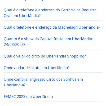
Qual é o telefone e endereço do Cartório de Registro
Civil em Uberlândia?
Qual o telefone e endereço da Maqnelson Uberlândia?
Quanto é o show do Capital Inicial em Uberlândia
24/03/2023?
Qual o valor do circo no Uberlandia Shopping?
Onde andar de skate em Uberlândia?
Onde comprar ingresso Circo dos Sonhos em
Uberlândia?
FEMEC 2023 em Uberlândia