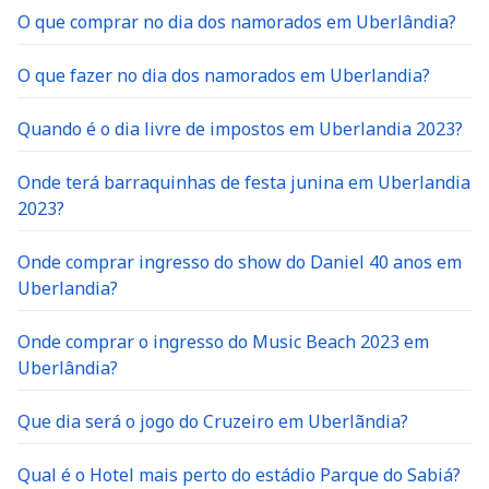
O que comprar no dia dos namorados em Uberlândia?
O que fazer no dia dos namorados em Uberlandia?
Quando é o dia livre de impostos em Uberlandia 2023?
Onde terá barraquinhas de festa junina em Uberlandia
2023?
Onde comprar ingresso do show do Daniel 40 anos em
Uberlandia?
Onde comprar o ingresso do Music Beach 2023 em
Uberlândia?
Que dia será o jogo do Cruzeiro em Uberlãndia?
Qual é o Hotel mais perto do estádio Parque do Sabiá?