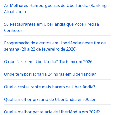
As Melhores Hamburguerias de Uberlândia (Ranking
Atualizado)
50 Restaurantes em Uberlândia que Você Precisa
Conhecer
Programação de eventos em Uberlândia neste fim de
semana (20 a 22 de fevereiro de 2026)
O que fazer em Uberlândia? Turismo em 2026
Onde tem borracharia 24 horas em Uberlândia?
Qual o restaurante mais barato de Uberlândia?
Qual a melhor pizzaria de Uberlândia em 2026?
Qual a melhor pastelaria de Uberlândia em 2026?