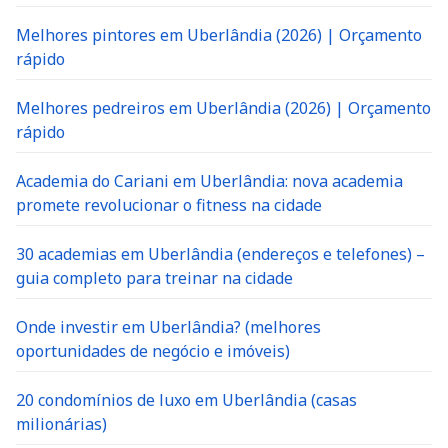
Melhores pintores em Uberlândia (2026) | Orçamento
rápido
Melhores pedreiros em Uberlândia (2026) | Orçamento
rápido
Academia do Cariani em Uberlândia: nova academia
promete revolucionar o fitness na cidade
30 academias em Uberlândia (endereços e telefones) –
guia completo para treinar na cidade
Onde investir em Uberlândia? (melhores
oportunidades de negócio e imóveis)
20 condomínios de luxo em Uberlândia (casas
milionárias)