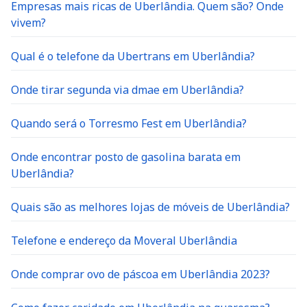
Empresas mais ricas de Uberlândia. Quem são? Onde
vivem?
Qual é o telefone da Ubertrans em Uberlândia?
Onde tirar segunda via dmae em Uberlândia?
Quando será o Torresmo Fest em Uberlândia?
Onde encontrar posto de gasolina barata em
Uberlândia?
Quais são as melhores lojas de móveis de Uberlândia?
Telefone e endereço da Moveral Uberlândia
Onde comprar ovo de páscoa em Uberlândia 2023?