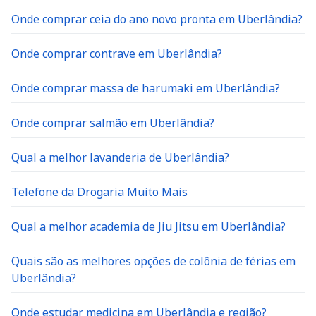
Onde comprar ceia do ano novo pronta em Uberlândia?
Onde comprar contrave em Uberlândia?
Onde comprar massa de harumaki em Uberlândia?
Onde comprar salmão em Uberlândia?
Qual a melhor lavanderia de Uberlândia?
Telefone da Drogaria Muito Mais
Qual a melhor academia de Jiu Jitsu em Uberlândia?
Quais são as melhores opções de colônia de férias em
Uberlândia?
Onde estudar medicina em Uberlândia e região?