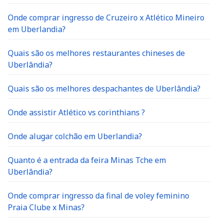
Onde comprar ingresso de Cruzeiro x Atlético Mineiro
em Uberlandia?
Quais são os melhores restaurantes chineses de
Uberlândia?
Quais são os melhores despachantes de Uberlândia?
Onde assistir Atlético vs corinthians ?
Onde alugar colchão em Uberlandia?
Quanto é a entrada da feira Minas Tche em
Uberlândia?
Onde comprar ingresso da final de voley feminino
Praia Clube x Minas?