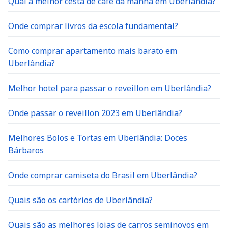
Qual a melhor cesta de café da manhã em Uberlândia?
Onde comprar livros da escola fundamental?
Como comprar apartamento mais barato em
Uberlândia?
Melhor hotel para passar o reveillon em Uberlândia?
Onde passar o reveillon 2023 em Uberlândia?
Melhores Bolos e Tortas em Uberlândia: Doces
Bárbaros
Onde comprar camiseta do Brasil em Uberlândia?
Quais são os cartórios de Uberlândia?
Quais são as melhores lojas de carros seminovos em