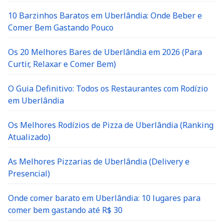
10 Barzinhos Baratos em Uberlândia: Onde Beber e
Comer Bem Gastando Pouco
Os 20 Melhores Bares de Uberlândia em 2026 (Para
Curtir, Relaxar e Comer Bem)
O Guia Definitivo: Todos os Restaurantes com Rodízio
em Uberlândia
Os Melhores Rodízios de Pizza de Uberlândia (Ranking
Atualizado)
As Melhores Pizzarias de Uberlândia (Delivery e
Presencial)
Onde comer barato em Uberlândia: 10 lugares para
comer bem gastando até R$ 30