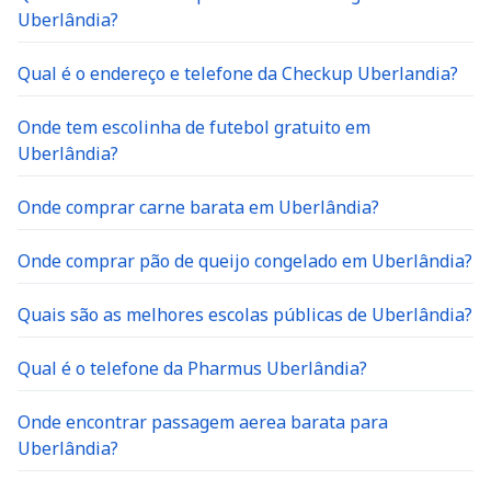
Uberlândia?
Qual é o endereço e telefone da Checkup Uberlandia?
Onde tem escolinha de futebol gratuito em
Uberlândia?
Onde comprar carne barata em Uberlândia?
Onde comprar pão de queijo congelado em Uberlândia?
Quais são as melhores escolas públicas de Uberlândia?
Qual é o telefone da Pharmus Uberlândia?
Onde encontrar passagem aerea barata para
Uberlândia?