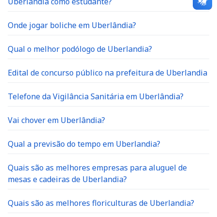
Uberlândia como estudante?
Onde jogar boliche em Uberlândia?
Qual o melhor podólogo de Uberlandia?
Edital de concurso público na prefeitura de Uberlandia
Telefone da Vigilância Sanitária em Uberlândia?
Vai chover em Uberlândia?
Qual a previsão do tempo em Uberlandia?
Quais são as melhores empresas para aluguel de
mesas e cadeiras de Uberlandia?
Quais são as melhores floriculturas de Uberlandia?