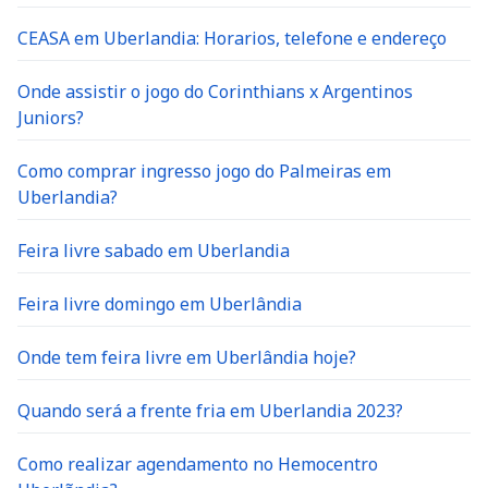
CEASA em Uberlandia: Horarios, telefone e endereço
Onde assistir o jogo do Corinthians x Argentinos
Juniors?
Como comprar ingresso jogo do Palmeiras em
Uberlandia?
Feira livre sabado em Uberlandia
Feira livre domingo em Uberlândia
Onde tem feira livre em Uberlândia hoje?
Quando será a frente fria em Uberlandia 2023?
Como realizar agendamento no Hemocentro