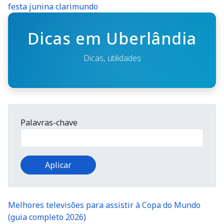
festa junina clarimundo
Dicas em Uberlândia
Dicas, utilidades
Palavras-chave
Melhores televisões para assistir à Copa do Mundo
(guia completo 2026)