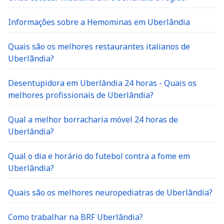
Informações sobre a Hemominas em Uberlândia
Quais são os melhores restaurantes italianos de
Uberlãndia?
Desentupidora em Uberlândia 24 horas - Quais os
melhores profissionais de Uberlândia?
Qual a melhor borracharia móvel 24 horas de
Uberlândia?
Qual o dia e horário do futebol contra a fome em
Uberlândia?
Quais são os melhores neuropediatras de Uberlândia?
Como trabalhar na BRF Uberlândia?