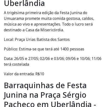
Uberlândia
A trigésima primeira edição da Festa Junina do
Umuarama promete muita comida gostosa, caldos,
música ao vivo e apresentações. Todo o lucro será
destinado a Casa da Misericórdia.
Local: Praça Urias Batista dos Santos
Público: Estima-se que terá até 1400 pessoas
Data: 26/05 e 27/05; 02/06 e 03/06; 09/06 e 10/06; 11/06
terá costelada
Valor da entrada: R$10
Barraquinhas de Festa
Junina na Praça Sérgio
Pacheco em Uberlândia -