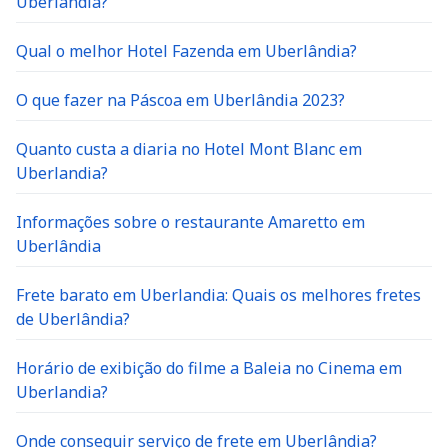
Uberlãndia?
Qual o melhor Hotel Fazenda em Uberlândia?
O que fazer na Páscoa em Uberlândia 2023?
Quanto custa a diaria no Hotel Mont Blanc em
Uberlandia?
Informações sobre o restaurante Amaretto em
Uberlândia
Frete barato em Uberlandia: Quais os melhores fretes
de Uberlândia?
Horário de exibição do filme a Baleia no Cinema em
Uberlandia?
Onde conseguir serviço de frete em Uberlândia?