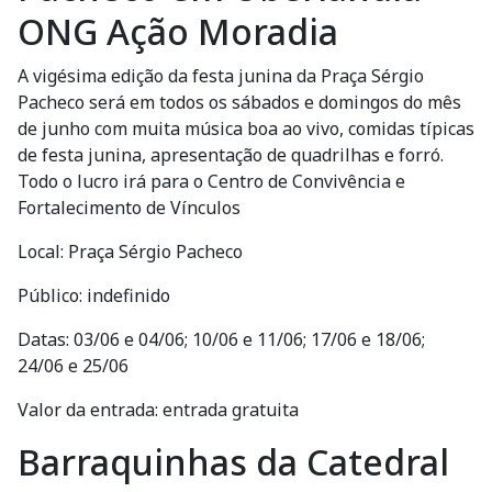
ONG Ação Moradia
A vigésima edição da festa junina da Praça Sérgio
Pacheco será em todos os sábados e domingos do mês
de junho com muita música boa ao vivo, comidas típicas
de festa junina, apresentação de quadrilhas e forró.
Todo o lucro irá para o Centro de Convivência e
Fortalecimento de Vínculos
Local: Praça Sérgio Pacheco
Público: indefinido
Datas: 03/06 e 04/06; 10/06 e 11/06; 17/06 e 18/06;
24/06 e 25/06
Valor da entrada: entrada gratuita
Barraquinhas da Catedral