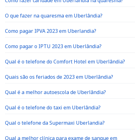
Como fazer caridade em Uberlândia na quaresma?
O que fazer na quaresma em Uberlândia?
Como pagar IPVA 2023 em Uberlandia?
Como pagar o IPTU 2023 em Uberlândia?
Qual é o telefone do Comfort Hotel em Uberlândia?
Quais são os feriados de 2023 em Uberlândia?
Qual é a melhor autoescola de Uberlândia?
Qual é o telefone do taxi em Uberlândia?
Qual o telefone da Supermaxi Uberlandia?
Qual a melhor clínica para exame de sangue em