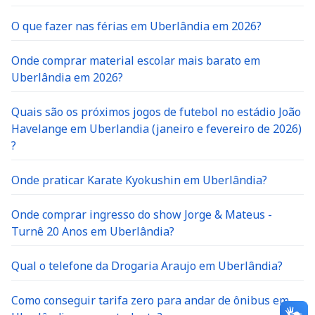
O que fazer nas férias em Uberlândia em 2026?
Onde comprar material escolar mais barato em
Uberlândia em 2026?
Quais são os próximos jogos de futebol no estádio João
Havelange em Uberlandia (janeiro e fevereiro de 2026)
?
Onde praticar Karate Kyokushin em Uberlândia?
Onde comprar ingresso do show Jorge & Mateus -
Turnê 20 Anos em Uberlândia?
Qual o telefone da Drogaria Araujo em Uberlândia?
Como conseguir tarifa zero para andar de ônibus em