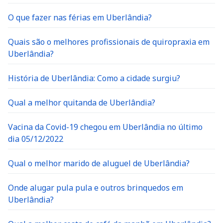
O que fazer nas férias em Uberlândia?
Quais são o melhores profissionais de quiropraxia em
Uberlândia?
História de Uberlândia: Como a cidade surgiu?
Qual a melhor quitanda de Uberlândia?
Vacina da Covid-19 chegou em Uberlândia no último
dia 05/12/2022
Qual o melhor marido de aluguel de Uberlândia?
Onde alugar pula pula e outros brinquedos em
Uberlândia?