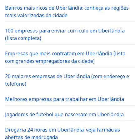
Bairros mais ricos de Uberlândia: conheça as regiões
mais valorizadas da cidade
100 empresas para enviar currículo em Uberlândia
(lista completa)
Empresas que mais contratam em Uberlândia (lista
com grandes empregadores da cidade)
20 maiores empresas de Uberlândia (com endereço e
telefone)
Melhores empresas para trabalhar em Uberlândia
Jogadores de futebol que nasceram em Uberlândia
Drogaria 24 horas em Uberlândia: veja farmácias
abertas de madrugada