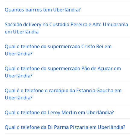
Quantos bairros tem Uberlândia?
Sacolão delivery no Custódio Pereira e Alto Umuarama
em Uberlândia
Qual o telefone do supermercado Cristo Rei em
Uberlândia?
Qual o telefone do supermercado Pão de Açucar em
Uberlândia?
Qual é o telefone e cardápio da Estancia Gaucha em
Uberlândia?
Qual o telefone da Leroy Merlin em Uberlândia?
Qual o telefone da Di Parma Pizzaria em Uberlândia?