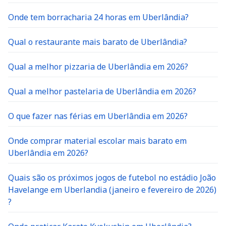
Onde tem borracharia 24 horas em Uberlândia?
Qual o restaurante mais barato de Uberlândia?
Qual a melhor pizzaria de Uberlândia em 2026?
Qual a melhor pastelaria de Uberlândia em 2026?
O que fazer nas férias em Uberlândia em 2026?
Onde comprar material escolar mais barato em
Uberlândia em 2026?
Quais são os próximos jogos de futebol no estádio João
Havelange em Uberlandia (janeiro e fevereiro de 2026)
?