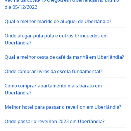
Vacina da Covid-19 chegou em Uberlândia no último
dia 05/12/2022
Qual o melhor marido de aluguel de Uberlândia?
Onde alugar pula pula e outros brinquedos em
Uberlândia?
Qual a melhor cesta de café da manhã em Uberlândia?
Onde comprar livros da escola fundamental?
Como comprar apartamento mais barato em
Uberlândia?
Melhor hotel para passar o reveillon em Uberlândia?
Onde passar o reveillon 2023 em Uberlândia?