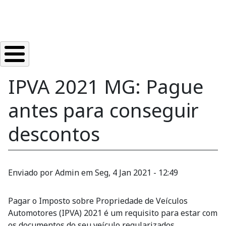
IPVA 2021 MG: Pague
antes para conseguir
descontos
Enviado por
Admin
em
Seg, 4 Jan 2021 - 12:49
Pagar o Imposto sobre Propriedade de Veículos
Automotores (IPVA) 2021 é um requisito para estar com
os documentos do seu veículo regularizados.