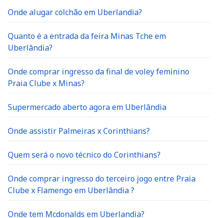
Onde alugar colchão em Uberlandia?
Quanto é a entrada da feira Minas Tche em
Uberlândia?
Onde comprar ingresso da final de voley feminino
Praia Clube x Minas?
Supermercado aberto agora em Uberlândia
Onde assistir Palmeiras x Corinthians?
Quem será o novo técnico do Corinthians?
Onde comprar ingresso do terceiro jogo entre Praia
Clube x Flamengo em Uberlândia ?
Onde tem Mcdonalds em Uberlandia?