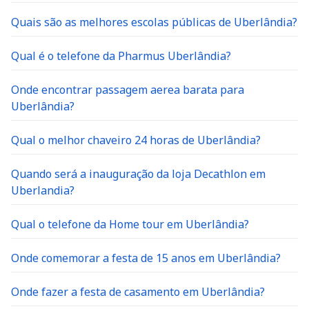
Quais são as melhores escolas públicas de Uberlândia?
Qual é o telefone da Pharmus Uberlândia?
Onde encontrar passagem aerea barata para
Uberlândia?
Qual o melhor chaveiro 24 horas de Uberlândia?
Quando será a inauguração da loja Decathlon em
Uberlandia?
Qual o telefone da Home tour em Uberlândia?
Onde comemorar a festa de 15 anos em Uberlândia?
Onde fazer a festa de casamento em Uberlândia?