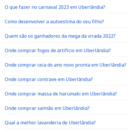
O que fazer no carnaval 2023 em Uberlândia?
Como desenvolver a autoestima do seu filho?
Quem são os ganhadores da mega da virada 2022?
Onde comprar fogos de artifício em Uberlândia?
Onde comprar ceia do ano novo pronta em Uberlândia?
Onde comprar contrave em Uberlândia?
Onde comprar massa de harumaki em Uberlândia?
Onde comprar salmão em Uberlândia?
Qual a melhor lavanderia de Uberlândia?