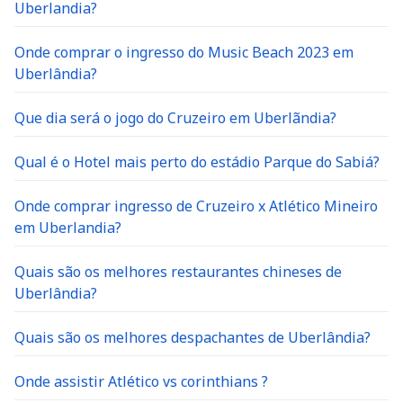
Uberlandia?
Onde comprar o ingresso do Music Beach 2023 em
Uberlândia?
Que dia será o jogo do Cruzeiro em Uberlãndia?
Qual é o Hotel mais perto do estádio Parque do Sabiá?
Onde comprar ingresso de Cruzeiro x Atlético Mineiro
em Uberlandia?
Quais são os melhores restaurantes chineses de
Uberlândia?
Quais são os melhores despachantes de Uberlândia?
Onde assistir Atlético vs corinthians ?