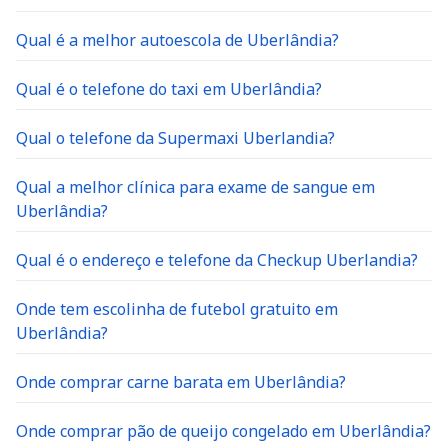
Qual é a melhor autoescola de Uberlândia?
Qual é o telefone do taxi em Uberlândia?
Qual o telefone da Supermaxi Uberlandia?
Qual a melhor clínica para exame de sangue em
Uberlândia?
Qual é o endereço e telefone da Checkup Uberlandia?
Onde tem escolinha de futebol gratuito em
Uberlândia?
Onde comprar carne barata em Uberlândia?
Onde comprar pão de queijo congelado em Uberlândia?