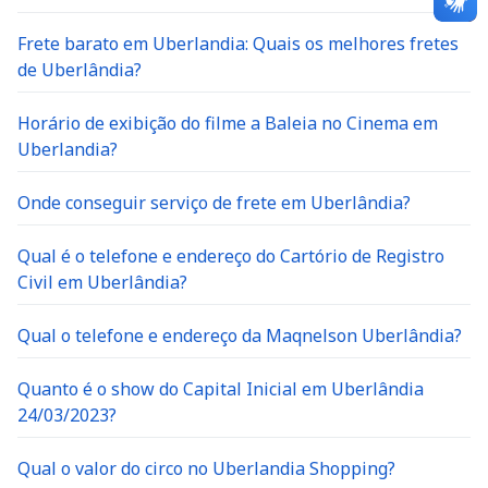
Frete barato em Uberlandia: Quais os melhores fretes
de Uberlândia?
Horário de exibição do filme a Baleia no Cinema em
Uberlandia?
Onde conseguir serviço de frete em Uberlândia?
Qual é o telefone e endereço do Cartório de Registro
Civil em Uberlândia?
Qual o telefone e endereço da Maqnelson Uberlândia?
Quanto é o show do Capital Inicial em Uberlândia
24/03/2023?
Qual o valor do circo no Uberlandia Shopping?