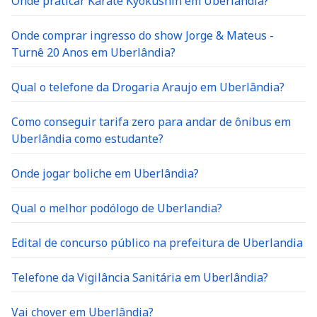
Onde praticar Karate Kyokushin em Uberlândia?
Onde comprar ingresso do show Jorge & Mateus -
Turnê 20 Anos em Uberlândia?
Qual o telefone da Drogaria Araujo em Uberlândia?
Como conseguir tarifa zero para andar de ônibus em
Uberlândia como estudante?
Onde jogar boliche em Uberlândia?
Qual o melhor podólogo de Uberlandia?
Edital de concurso público na prefeitura de Uberlandia
Telefone da Vigilância Sanitária em Uberlândia?
Vai chover em Uberlândia?