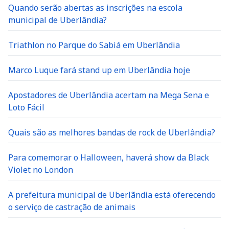
Quando serão abertas as inscrições na escola
municipal de Uberlândia?
Triathlon no Parque do Sabiá em Uberlândia
Marco Luque fará stand up em Uberlândia hoje
Apostadores de Uberlândia acertam na Mega Sena e
Loto Fácil
Quais são as melhores bandas de rock de Uberlândia?
Para comemorar o Halloween, haverá show da Black
Violet no London
A prefeitura municipal de Uberlãndia está oferecendo
o serviço de castração de animais