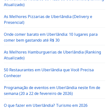
Atualizado)
As Melhores Pizzarias de Uberlândia (Delivery e
Presencial)
Onde comer barato em Uberlândia: 10 lugares para
comer bem gastando até R$ 30
As Melhores Hamburguerias de Uberlândia (Ranking
Atualizado)
50 Restaurantes em Uberlândia que Você Precisa
Conhecer
Programação de eventos em Uberlândia neste fim de
semana (20 a 22 de fevereiro de 2026)
O que fazer em Uberlândia? Turismo em 2026