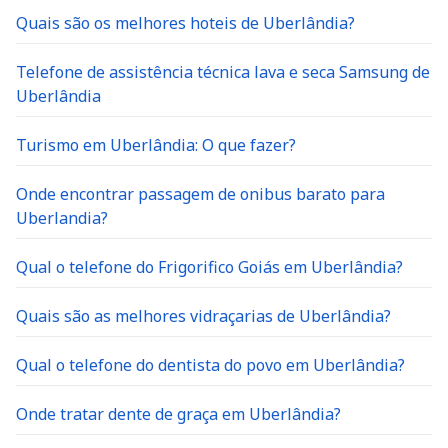
Quais são os melhores hoteis de Uberlândia?
Telefone de assistência técnica lava e seca Samsung de
Uberlândia
Turismo em Uberlândia: O que fazer?
Onde encontrar passagem de onibus barato para
Uberlandia?
Qual o telefone do Frigorifico Goiás em Uberlândia?
Quais são as melhores vidraçarias de Uberlândia?
Qual o telefone do dentista do povo em Uberlândia?
Onde tratar dente de graça em Uberlândia?