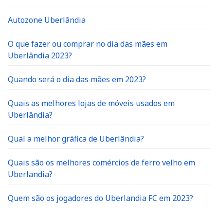
Autozone Uberlândia
O que fazer ou comprar no dia das mães em
Uberlândia 2023?
Quando será o dia das mães em 2023?
Quais as melhores lojas de móveis usados em
Uberlândia?
Qual a melhor gráfica de Uberlândia?
Quais são os melhores comércios de ferro velho em
Uberlandia?
Quem são os jogadores do Uberlandia FC em 2023?