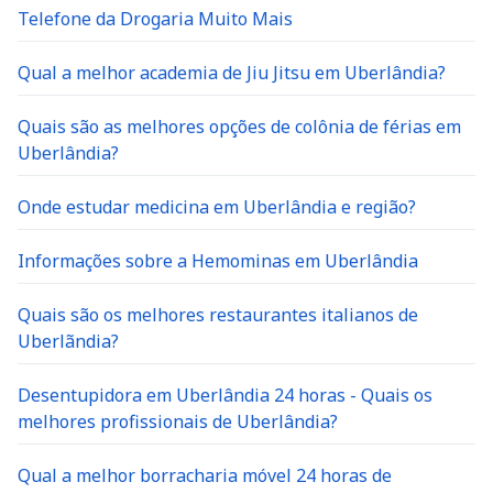
Telefone da Drogaria Muito Mais
Qual a melhor academia de Jiu Jitsu em Uberlândia?
Quais são as melhores opções de colônia de férias em
Uberlândia?
Onde estudar medicina em Uberlândia e região?
Informações sobre a Hemominas em Uberlândia
Quais são os melhores restaurantes italianos de
Uberlãndia?
Desentupidora em Uberlândia 24 horas - Quais os
melhores profissionais de Uberlândia?
Qual a melhor borracharia móvel 24 horas de