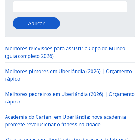
Melhores televisões para assistir à Copa do Mundo
(guia completo 2026)
Melhores pintores em Uberlândia (2026) | Orçamento
rápido
Melhores pedreiros em Uberlândia (2026) | Orçamento
rápido
Academia do Cariani em Uberlândia: nova academia
promete revolucionar o fitness na cidade
30 academias em Uberlândia (endereços e telefones) –