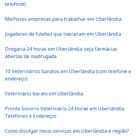
telefone)
Melhores empresas para trabalhar em Uberlândia
Jogadores de futebol que nasceram em Uberlândia
Drogaria 24 horas em Uberlândia: veja farmácias
abertas de madrugada
10 Veterinários baratos em Uberlândia (com telefone e
endereço)
Veterinário barato em Uberlândia
Pronto Socorro Veterinário 24 Horas em Uberlândia:
Telefones e Endereços
Como divulgar meus serviços em Uberlândia e região?