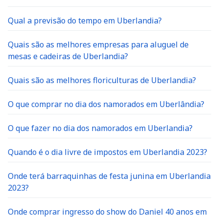
Qual a previsão do tempo em Uberlandia?
Quais são as melhores empresas para aluguel de
mesas e cadeiras de Uberlandia?
Quais são as melhores floriculturas de Uberlandia?
O que comprar no dia dos namorados em Uberlândia?
O que fazer no dia dos namorados em Uberlandia?
Quando é o dia livre de impostos em Uberlandia 2023?
Onde terá barraquinhas de festa junina em Uberlandia
2023?
Onde comprar ingresso do show do Daniel 40 anos em