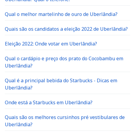
Qual o melhor martelinho de ouro de Uberlândia?
Quais são os candidatos a eleição 2022 de Uberlândia?
Eleição 2022: Onde votar em Uberlândia?
Qual o cardápio e preço dos prato do Cocobambu em
Uberlândia?
Qual é a principal bebida do Starbucks - Dicas em
Uberlândia?
Onde está a Starbucks em Uberlândia?
Quais são os melhores cursinhos pré vestibulares de
Uberlândia?