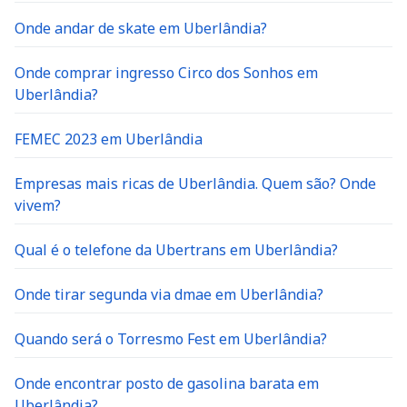
Onde andar de skate em Uberlândia?
Onde comprar ingresso Circo dos Sonhos em
Uberlândia?
FEMEC 2023 em Uberlândia
Empresas mais ricas de Uberlândia. Quem são? Onde
vivem?
Qual é o telefone da Ubertrans em Uberlândia?
Onde tirar segunda via dmae em Uberlândia?
Quando será o Torresmo Fest em Uberlândia?
Onde encontrar posto de gasolina barata em
Uberlândia?