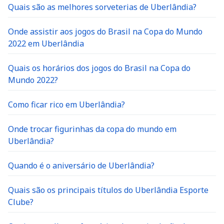
Quais são as melhores sorveterias de Uberlândia?
Onde assistir aos jogos do Brasil na Copa do Mundo
2022 em Uberlândia
Quais os horários dos jogos do Brasil na Copa do
Mundo 2022?
Como ficar rico em Uberlândia?
Onde trocar figurinhas da copa do mundo em
Uberlândia?
Quando é o aniversário de Uberlândia?
Quais são os principais títulos do Uberlândia Esporte
Clube?