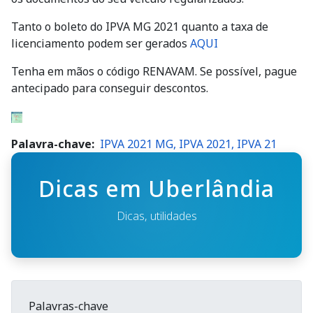
Tanto o boleto do IPVA MG 2021 quanto a taxa de
licenciamento podem ser gerados
AQUI
Tenha em mãos o código RENAVAM. Se possível, pague
antecipado para conseguir descontos.
Palavra-chave
IPVA 2021 MG, IPVA 2021, IPVA 21
Dicas em Uberlândia
Dicas, utilidades
Palavras-chave