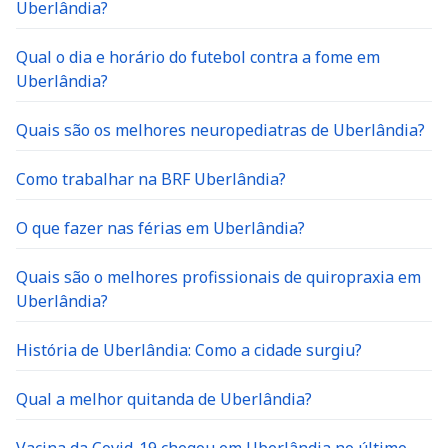
Uberlândia?
Qual o dia e horário do futebol contra a fome em
Uberlândia?
Quais são os melhores neuropediatras de Uberlândia?
Como trabalhar na BRF Uberlândia?
O que fazer nas férias em Uberlândia?
Quais são o melhores profissionais de quiropraxia em
Uberlândia?
História de Uberlândia: Como a cidade surgiu?
Qual a melhor quitanda de Uberlândia?