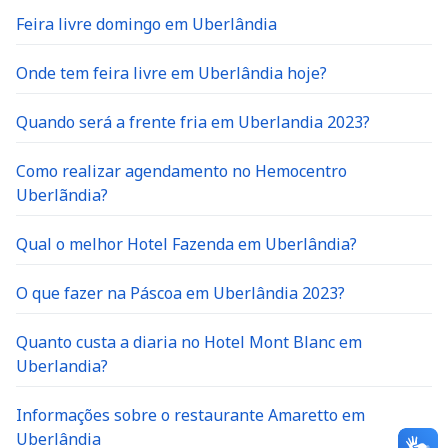
Feira livre domingo em Uberlândia
Onde tem feira livre em Uberlândia hoje?
Quando será a frente fria em Uberlandia 2023?
Como realizar agendamento no Hemocentro
Uberlãndia?
Qual o melhor Hotel Fazenda em Uberlândia?
O que fazer na Páscoa em Uberlândia 2023?
Quanto custa a diaria no Hotel Mont Blanc em
Uberlandia?
Informações sobre o restaurante Amaretto em
Uberlândia