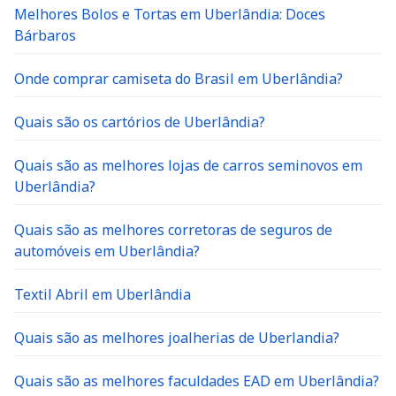
Melhores Bolos e Tortas em Uberlândia: Doces
Bárbaros
Onde comprar camiseta do Brasil em Uberlândia?
Quais são os cartórios de Uberlândia?
Quais são as melhores lojas de carros seminovos em
Uberlândia?
Quais são as melhores corretoras de seguros de
automóveis em Uberlândia?
Textil Abril em Uberlândia
Quais são as melhores joalherias de Uberlandia?
Quais são as melhores faculdades EAD em Uberlândia?