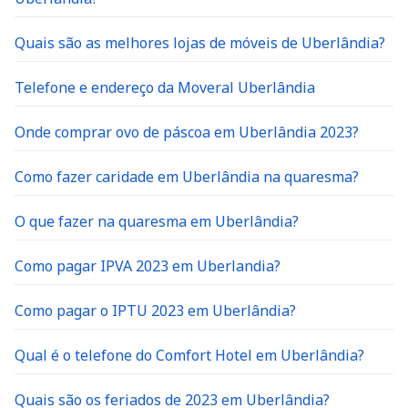
Quais são as melhores lojas de móveis de Uberlândia?
Telefone e endereço da Moveral Uberlândia
Onde comprar ovo de páscoa em Uberlândia 2023?
Como fazer caridade em Uberlândia na quaresma?
O que fazer na quaresma em Uberlândia?
Como pagar IPVA 2023 em Uberlandia?
Como pagar o IPTU 2023 em Uberlândia?
Qual é o telefone do Comfort Hotel em Uberlândia?
Quais são os feriados de 2023 em Uberlândia?