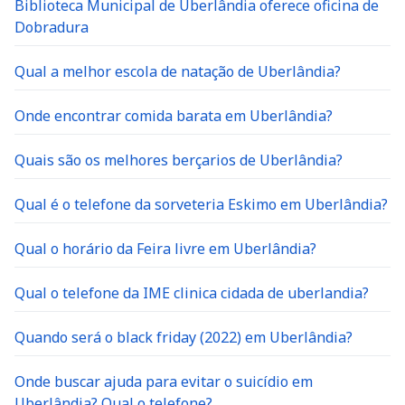
Biblioteca Municipal de Uberlândia oferece oficina de
Dobradura
Qual a melhor escola de natação de Uberlândia?
Onde encontrar comida barata em Uberlândia?
Quais são os melhores berçarios de Uberlândia?
Qual é o telefone da sorveteria Eskimo em Uberlândia?
Qual o horário da Feira livre em Uberlândia?
Qual o telefone da IME clinica cidada de uberlandia?
Quando será o black friday (2022) em Uberlândia?
Onde buscar ajuda para evitar o suicídio em
Uberlândia? Qual o telefone?