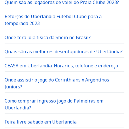
Quem são as jogadoras de volei do Praia Clube 2023?
Reforços do Uberlândia Futebol Clube para a
temporada 2023
Onde terá loja física da Shein no Brasil?
Quais são as melhores desentupidoras de Uberlândia?
CEASA em Uberlandia: Horarios, telefone e endereço
Onde assistir o jogo do Corinthians x Argentinos
Juniors?
Como comprar ingresso jogo do Palmeiras em
Uberlandia?
Feira livre sabado em Uberlandia