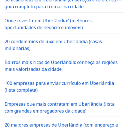
guia completo para treinar na cidade
Onde investir em Uberlândia? (melhores
oportunidades de negócio e imóveis)
20 condomínios de luxo em Uberlândia (casas
milionárias)
Bairros mais ricos de Uberlândia: conheça as regiões
mais valorizadas da cidade
100 empresas para enviar currículo em Uberlândia
(lista completa)
Empresas que mais contratam em Uberlândia (lista
com grandes empregadores da cidade)
20 maiores empresas de Uberlândia (com endereço e