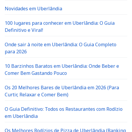
Novidades em Uberlândia
100 lugares para conhecer em Uberlândia: O Guia
Definitivo e Viral!
Onde sair à noite em Uberlândia: O Guia Completo
para 2026
10 Barzinhos Baratos em Uberlândia: Onde Beber e
Comer Bem Gastando Pouco
Os 20 Melhores Bares de Uberlândia em 2026 (Para
Curtir, Relaxar e Comer Bem)
O Guia Definitivo: Todos os Restaurantes com Rodízio
em Uberlândia
Os Melhores Rodízios de Pizza de Uberlândia (Ranking