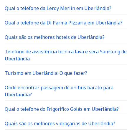
Qual o telefone da Leroy Merlin em Uberlândia?
Qual o telefone da Di Parma Pizzaria em Uberlândia?
Quais são os melhores hoteis de Uberlândia?
Telefone de assistência técnica lava e seca Samsung de
Uberlândia
Turismo em Uberlândia: O que fazer?
Onde encontrar passagem de onibus barato para
Uberlandia?
Qual o telefone do Frigorifico Goiás em Uberlândia?
Quais são as melhores vidraçarias de Uberlândia?