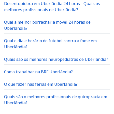
Desentupidora em Uberlândia 24 horas - Quais os
melhores profissionais de Uberlândia?
Qual a melhor borracharia móvel 24 horas de
Uberlândia?
Qual o dia e horário do futebol contra a fome em
Uberlândia?
Quais são os melhores neuropediatras de Uberlândia?
Como trabalhar na BRF Uberlândia?
O que fazer nas férias em Uberlândia?
Quais são o melhores profissionais de quiropraxia em
Uberlândia?