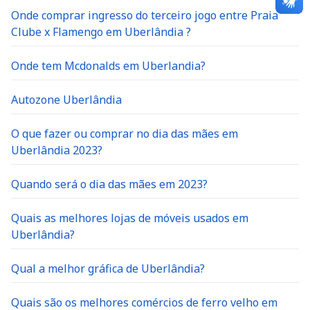
Onde comprar ingresso do terceiro jogo entre Praia
Clube x Flamengo em Uberlândia ?
Onde tem Mcdonalds em Uberlandia?
Autozone Uberlândia
O que fazer ou comprar no dia das mães em
Uberlândia 2023?
Quando será o dia das mães em 2023?
Quais as melhores lojas de móveis usados em
Uberlândia?
Qual a melhor gráfica de Uberlândia?
Quais são os melhores comércios de ferro velho em