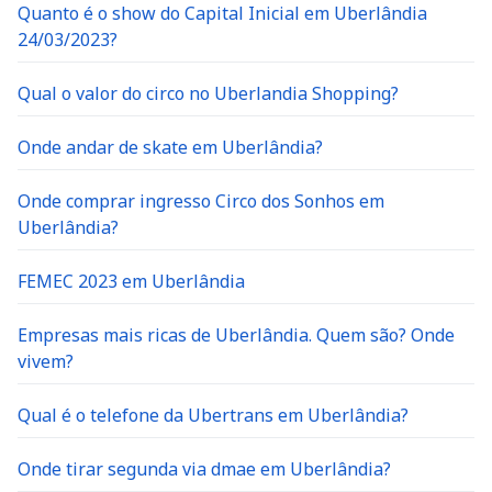
Quanto é o show do Capital Inicial em Uberlândia
24/03/2023?
Qual o valor do circo no Uberlandia Shopping?
Onde andar de skate em Uberlândia?
Onde comprar ingresso Circo dos Sonhos em
Uberlândia?
FEMEC 2023 em Uberlândia
Empresas mais ricas de Uberlândia. Quem são? Onde
vivem?
Qual é o telefone da Ubertrans em Uberlândia?
Onde tirar segunda via dmae em Uberlândia?