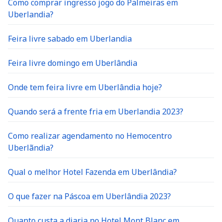
Como comprar ingresso jogo do Palmeiras em
Uberlandia?
Feira livre sabado em Uberlandia
Feira livre domingo em Uberlândia
Onde tem feira livre em Uberlândia hoje?
Quando será a frente fria em Uberlandia 2023?
Como realizar agendamento no Hemocentro
Uberlãndia?
Qual o melhor Hotel Fazenda em Uberlândia?
O que fazer na Páscoa em Uberlândia 2023?
Quanto custa a diaria no Hotel Mont Blanc em