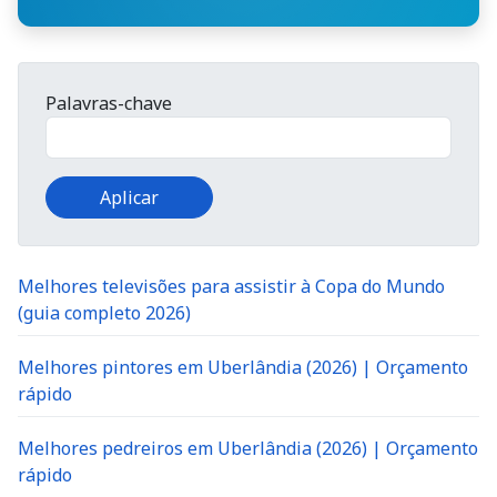
Palavras-chave
Melhores televisões para assistir à Copa do Mundo
(guia completo 2026)
Melhores pintores em Uberlândia (2026) | Orçamento
rápido
Melhores pedreiros em Uberlândia (2026) | Orçamento
rápido