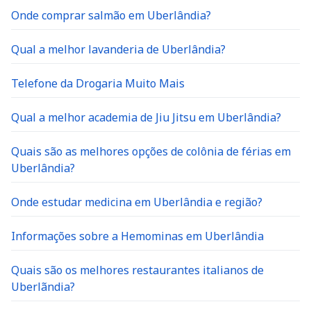
Onde comprar salmão em Uberlândia?
Qual a melhor lavanderia de Uberlândia?
Telefone da Drogaria Muito Mais
Qual a melhor academia de Jiu Jitsu em Uberlândia?
Quais são as melhores opções de colônia de férias em
Uberlândia?
Onde estudar medicina em Uberlândia e região?
Informações sobre a Hemominas em Uberlândia
Quais são os melhores restaurantes italianos de
Uberlãndia?