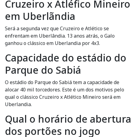
Cruzeiro x Atléfico Mineiro
em Uberlãndia
Será a segunda vez que Cruzeiro e Atlético se
enfrentam em Uberlândia. 13 anos atrás, o Galo
ganhou o clássico em Uberlandia por 4x3.
Capacidade do estádio do
Parque do Sabiá
O estádio do Parque do Sabiá tem a capacidade de
alocar 40 mil torcedores. Este é um dos motivos pelo
qual o clássico Cruzeiro x Atlético Mineiro será em
Uberlandia.
Qual o horário de abertura
dos portões no jogo