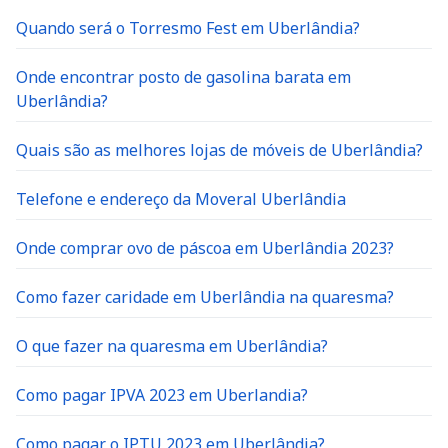
Quando será o Torresmo Fest em Uberlândia?
Onde encontrar posto de gasolina barata em
Uberlândia?
Quais são as melhores lojas de móveis de Uberlândia?
Telefone e endereço da Moveral Uberlândia
Onde comprar ovo de páscoa em Uberlândia 2023?
Como fazer caridade em Uberlândia na quaresma?
O que fazer na quaresma em Uberlândia?
Como pagar IPVA 2023 em Uberlandia?
Como pagar o IPTU 2023 em Uberlândia?