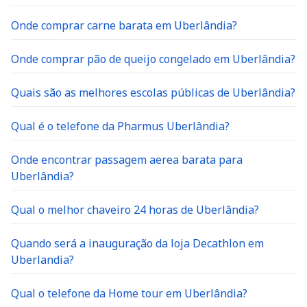
Onde comprar carne barata em Uberlândia?
Onde comprar pão de queijo congelado em Uberlândia?
Quais são as melhores escolas públicas de Uberlândia?
Qual é o telefone da Pharmus Uberlândia?
Onde encontrar passagem aerea barata para
Uberlândia?
Qual o melhor chaveiro 24 horas de Uberlândia?
Quando será a inauguração da loja Decathlon em
Uberlandia?
Qual o telefone da Home tour em Uberlândia?