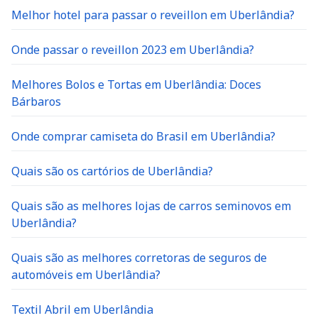
Melhor hotel para passar o reveillon em Uberlândia?
Onde passar o reveillon 2023 em Uberlândia?
Melhores Bolos e Tortas em Uberlândia: Doces
Bárbaros
Onde comprar camiseta do Brasil em Uberlândia?
Quais são os cartórios de Uberlândia?
Quais são as melhores lojas de carros seminovos em
Uberlândia?
Quais são as melhores corretoras de seguros de
automóveis em Uberlândia?
Textil Abril em Uberlândia