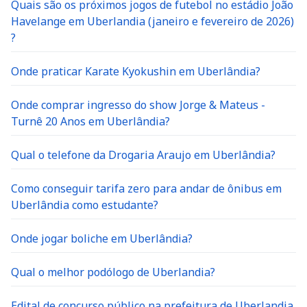
Quais são os próximos jogos de futebol no estádio João
Havelange em Uberlandia (janeiro e fevereiro de 2026)
?
Onde praticar Karate Kyokushin em Uberlândia?
Onde comprar ingresso do show Jorge & Mateus -
Turnê 20 Anos em Uberlândia?
Qual o telefone da Drogaria Araujo em Uberlândia?
Como conseguir tarifa zero para andar de ônibus em
Uberlândia como estudante?
Onde jogar boliche em Uberlândia?
Qual o melhor podólogo de Uberlandia?
Edital de concurso público na prefeitura de Uberlandia