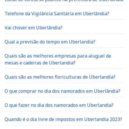
Telefone da Vigilância Sanitária em Uberlândia?
Vai chover em Uberlândia?
Qual a previsão do tempo em Uberlandia?
Quais são as melhores empresas para aluguel de
mesas e cadeiras de Uberlandia?
Quais são as melhores floriculturas de Uberlandia?
O que comprar no dia dos namorados em Uberlândia?
O que fazer no dia dos namorados em Uberlandia?
Quando é o dia livre de impostos em Uberlandia 2023?