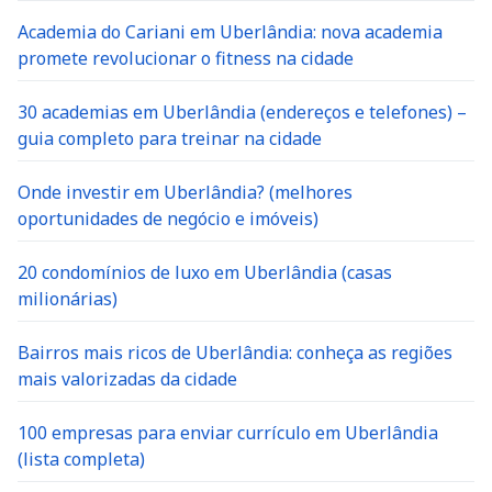
Academia do Cariani em Uberlândia: nova academia
promete revolucionar o fitness na cidade
30 academias em Uberlândia (endereços e telefones) –
guia completo para treinar na cidade
Onde investir em Uberlândia? (melhores
oportunidades de negócio e imóveis)
20 condomínios de luxo em Uberlândia (casas
milionárias)
Bairros mais ricos de Uberlândia: conheça as regiões
mais valorizadas da cidade
100 empresas para enviar currículo em Uberlândia
(lista completa)