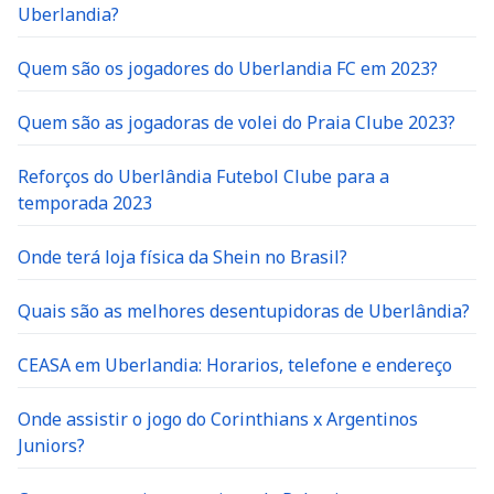
Uberlandia?
Quem são os jogadores do Uberlandia FC em 2023?
Quem são as jogadoras de volei do Praia Clube 2023?
Reforços do Uberlândia Futebol Clube para a
temporada 2023
Onde terá loja física da Shein no Brasil?
Quais são as melhores desentupidoras de Uberlândia?
CEASA em Uberlandia: Horarios, telefone e endereço
Onde assistir o jogo do Corinthians x Argentinos
Juniors?