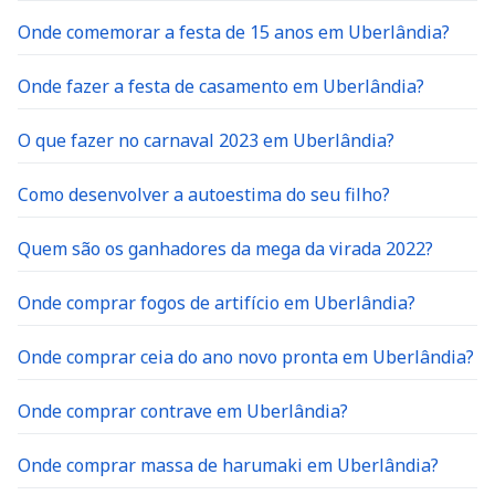
Onde comemorar a festa de 15 anos em Uberlândia?
Onde fazer a festa de casamento em Uberlândia?
O que fazer no carnaval 2023 em Uberlândia?
Como desenvolver a autoestima do seu filho?
Quem são os ganhadores da mega da virada 2022?
Onde comprar fogos de artifício em Uberlândia?
Onde comprar ceia do ano novo pronta em Uberlândia?
Onde comprar contrave em Uberlândia?
Onde comprar massa de harumaki em Uberlândia?