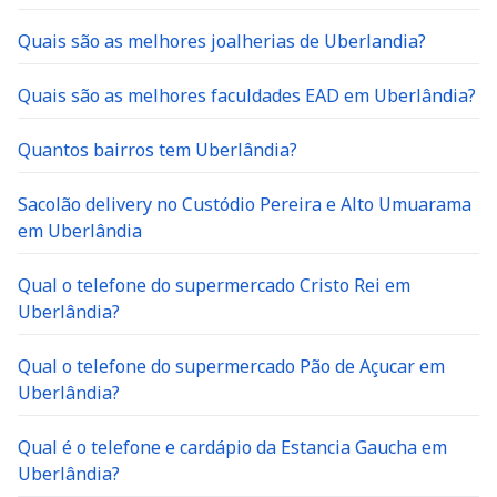
Quais são as melhores joalherias de Uberlandia?
Quais são as melhores faculdades EAD em Uberlândia?
Quantos bairros tem Uberlândia?
Sacolão delivery no Custódio Pereira e Alto Umuarama
em Uberlândia
Qual o telefone do supermercado Cristo Rei em
Uberlândia?
Qual o telefone do supermercado Pão de Açucar em
Uberlândia?
Qual é o telefone e cardápio da Estancia Gaucha em
Uberlândia?