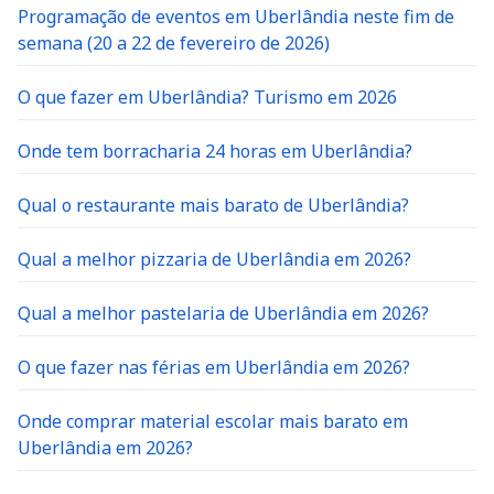
Programação de eventos em Uberlândia neste fim de
semana (20 a 22 de fevereiro de 2026)
O que fazer em Uberlândia? Turismo em 2026
Onde tem borracharia 24 horas em Uberlândia?
Qual o restaurante mais barato de Uberlândia?
Qual a melhor pizzaria de Uberlândia em 2026?
Qual a melhor pastelaria de Uberlândia em 2026?
O que fazer nas férias em Uberlândia em 2026?
Onde comprar material escolar mais barato em
Uberlândia em 2026?