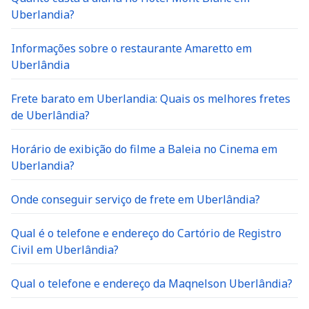
Uberlandia?
Informações sobre o restaurante Amaretto em
Uberlândia
Frete barato em Uberlandia: Quais os melhores fretes
de Uberlândia?
Horário de exibição do filme a Baleia no Cinema em
Uberlandia?
Onde conseguir serviço de frete em Uberlândia?
Qual é o telefone e endereço do Cartório de Registro
Civil em Uberlândia?
Qual o telefone e endereço da Maqnelson Uberlândia?