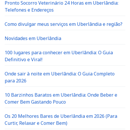
Pronto Socorro Veterinário 24 Horas em Uberlândia:
Telefones e Endereços
Como divulgar meus serviços em Uberlândia e região?
Novidades em Uberlândia
100 lugares para conhecer em Uberlândia: O Guia
Definitivo e Viral!
Onde sair à noite em Uberlândia: O Guia Completo
para 2026
10 Barzinhos Baratos em Uberlândia: Onde Beber e
Comer Bem Gastando Pouco
Os 20 Melhores Bares de Uberlândia em 2026 (Para
Curtir, Relaxar e Comer Bem)