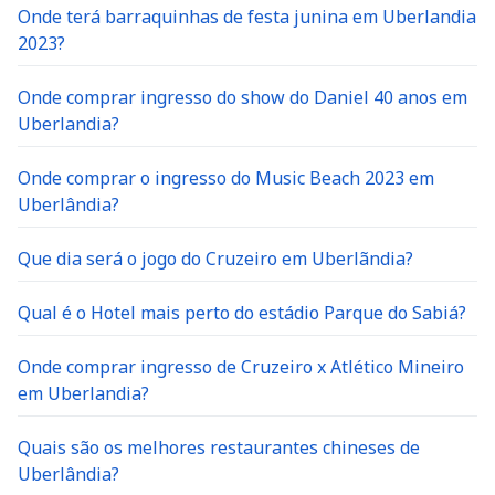
Onde terá barraquinhas de festa junina em Uberlandia
2023?
Onde comprar ingresso do show do Daniel 40 anos em
Uberlandia?
Onde comprar o ingresso do Music Beach 2023 em
Uberlândia?
Que dia será o jogo do Cruzeiro em Uberlãndia?
Qual é o Hotel mais perto do estádio Parque do Sabiá?
Onde comprar ingresso de Cruzeiro x Atlético Mineiro
em Uberlandia?
Quais são os melhores restaurantes chineses de
Uberlândia?