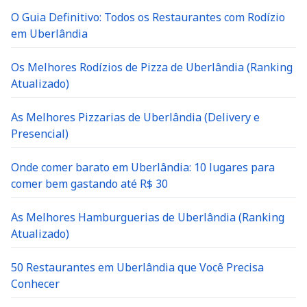
O Guia Definitivo: Todos os Restaurantes com Rodízio
em Uberlândia
Os Melhores Rodízios de Pizza de Uberlândia (Ranking
Atualizado)
As Melhores Pizzarias de Uberlândia (Delivery e
Presencial)
Onde comer barato em Uberlândia: 10 lugares para
comer bem gastando até R$ 30
As Melhores Hamburguerias de Uberlândia (Ranking
Atualizado)
50 Restaurantes em Uberlândia que Você Precisa
Conhecer