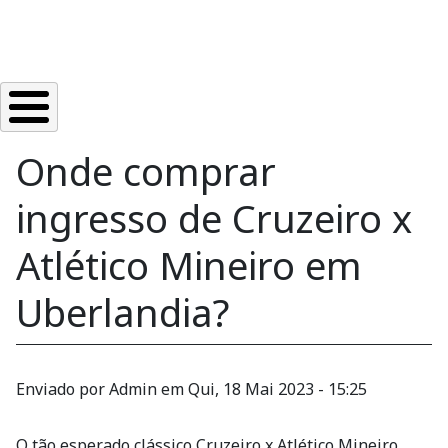
Onde comprar
ingresso de Cruzeiro x
Atlético Mineiro em
Uberlandia?
Enviado por
Admin
em
Qui, 18 Mai 2023 - 15:25
O tão esperado clássico Cruzeiro x Atlético Mineiro