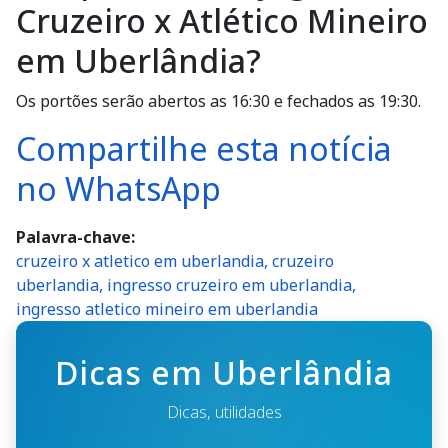
Cruzeiro x Atlético Mineiro
em Uberlândia?
Os portões serão abertos as 16:30 e fechados as 19:30.
Compartilhe esta notícia
no WhatsApp
Palavra-chave
cruzeiro x atletico em uberlandia, cruzeiro
uberlandia, ingresso cruzeiro em uberlandia,
ingresso atletico mineiro em uberlandia
Dicas em Uberlândia
Dicas, utilidades