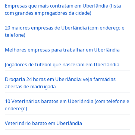
Empresas que mais contratam em Uberlândia (lista
com grandes empregadores da cidade)
20 maiores empresas de Uberlândia (com endereço e
telefone)
Melhores empresas para trabalhar em Uberlândia
Jogadores de futebol que nasceram em Uberlândia
Drogaria 24 horas em Uberlândia: veja farmácias
abertas de madrugada
10 Veterinários baratos em Uberlândia (com telefone e
endereço)
Veterinário barato em Uberlândia