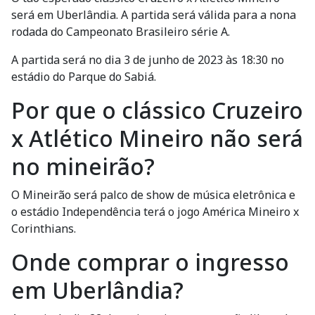
será em Uberlândia. A partida será válida para a nona
rodada do Campeonato Brasileiro série A.
A partida será no dia 3 de junho de 2023 às 18:30 no
estádio do Parque do Sabiá.
Por que o clássico Cruzeiro
x Atlético Mineiro não será
no mineirão?
O Mineirão será palco de show de música eletrônica e
o estádio Independência terá o jogo América Mineiro x
Corinthians.
Onde comprar o ingresso
em Uberlândia?