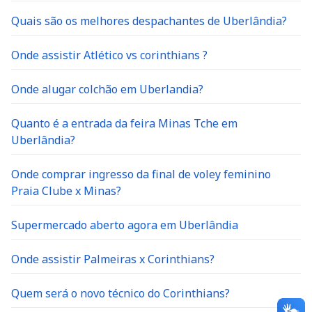
Quais são os melhores despachantes de Uberlândia?
Onde assistir Atlético vs corinthians ?
Onde alugar colchão em Uberlandia?
Quanto é a entrada da feira Minas Tche em
Uberlândia?
Onde comprar ingresso da final de voley feminino
Praia Clube x Minas?
Supermercado aberto agora em Uberlândia
Onde assistir Palmeiras x Corinthians?
Quem será o novo técnico do Corinthians?