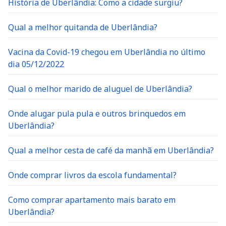
História de Uberlândia: Como a cidade surgiu?
Qual a melhor quitanda de Uberlândia?
Vacina da Covid-19 chegou em Uberlândia no último
dia 05/12/2022
Qual o melhor marido de aluguel de Uberlândia?
Onde alugar pula pula e outros brinquedos em
Uberlândia?
Qual a melhor cesta de café da manhã em Uberlândia?
Onde comprar livros da escola fundamental?
Como comprar apartamento mais barato em
Uberlândia?