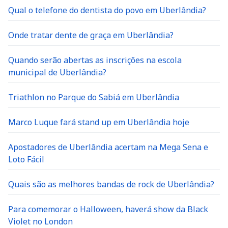
Qual o telefone do dentista do povo em Uberlândia?
Onde tratar dente de graça em Uberlândia?
Quando serão abertas as inscrições na escola
municipal de Uberlândia?
Triathlon no Parque do Sabiá em Uberlândia
Marco Luque fará stand up em Uberlândia hoje
Apostadores de Uberlândia acertam na Mega Sena e
Loto Fácil
Quais são as melhores bandas de rock de Uberlândia?
Para comemorar o Halloween, haverá show da Black
Violet no London