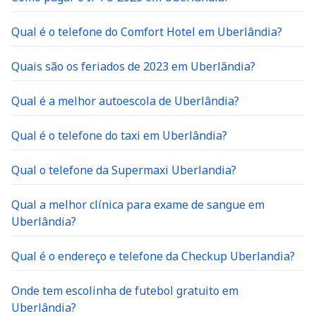
Qual é o telefone do Comfort Hotel em Uberlândia?
Quais são os feriados de 2023 em Uberlândia?
Qual é a melhor autoescola de Uberlândia?
Qual é o telefone do taxi em Uberlândia?
Qual o telefone da Supermaxi Uberlandia?
Qual a melhor clínica para exame de sangue em
Uberlândia?
Qual é o endereço e telefone da Checkup Uberlandia?
Onde tem escolinha de futebol gratuito em
Uberlândia?