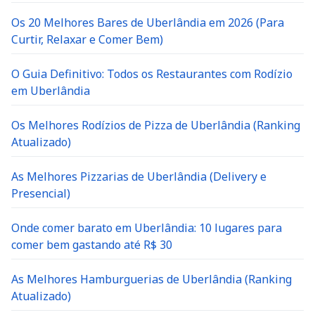
Os 20 Melhores Bares de Uberlândia em 2026 (Para
Curtir, Relaxar e Comer Bem)
O Guia Definitivo: Todos os Restaurantes com Rodízio
em Uberlândia
Os Melhores Rodízios de Pizza de Uberlândia (Ranking
Atualizado)
As Melhores Pizzarias de Uberlândia (Delivery e
Presencial)
Onde comer barato em Uberlândia: 10 lugares para
comer bem gastando até R$ 30
As Melhores Hamburguerias de Uberlândia (Ranking
Atualizado)