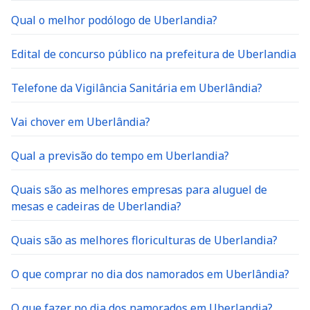
Qual o melhor podólogo de Uberlandia?
Edital de concurso público na prefeitura de Uberlandia
Telefone da Vigilância Sanitária em Uberlândia?
Vai chover em Uberlândia?
Qual a previsão do tempo em Uberlandia?
Quais são as melhores empresas para aluguel de
mesas e cadeiras de Uberlandia?
Quais são as melhores floriculturas de Uberlandia?
O que comprar no dia dos namorados em Uberlândia?
O que fazer no dia dos namorados em Uberlandia?