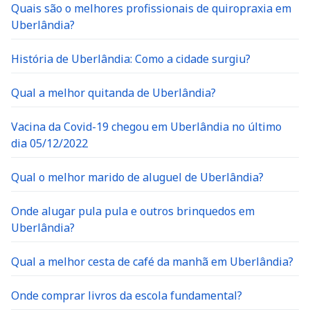
Quais são o melhores profissionais de quiropraxia em
Uberlândia?
História de Uberlândia: Como a cidade surgiu?
Qual a melhor quitanda de Uberlândia?
Vacina da Covid-19 chegou em Uberlândia no último
dia 05/12/2022
Qual o melhor marido de aluguel de Uberlândia?
Onde alugar pula pula e outros brinquedos em
Uberlândia?
Qual a melhor cesta de café da manhã em Uberlândia?
Onde comprar livros da escola fundamental?