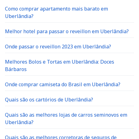
Como comprar apartamento mais barato em
Uberlândia?
Melhor hotel para passar o reveillon em Uberlândia?
Onde passar o reveillon 2023 em Uberlândia?
Melhores Bolos e Tortas em Uberlândia: Doces
Bárbaros
Onde comprar camiseta do Brasil em Uberlândia?
Quais são os cartórios de Uberlândia?
Quais são as melhores lojas de carros seminovos em
Uberlândia?
Quais são as melhores corretoras de seguros de