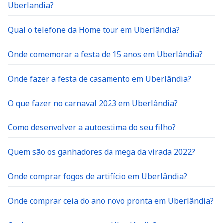
Uberlandia?
Qual o telefone da Home tour em Uberlândia?
Onde comemorar a festa de 15 anos em Uberlândia?
Onde fazer a festa de casamento em Uberlândia?
O que fazer no carnaval 2023 em Uberlândia?
Como desenvolver a autoestima do seu filho?
Quem são os ganhadores da mega da virada 2022?
Onde comprar fogos de artifício em Uberlândia?
Onde comprar ceia do ano novo pronta em Uberlândia?