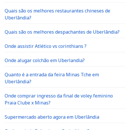
Quais são os melhores restaurantes chineses de
Uberlândia?
Quais são os melhores despachantes de Uberlândia?
Onde assistir Atlético vs corinthians ?
Onde alugar colchão em Uberlandia?
Quanto é a entrada da feira Minas Tche em
Uberlândia?
Onde comprar ingresso da final de voley feminino
Praia Clube x Minas?
Supermercado aberto agora em Uberlândia