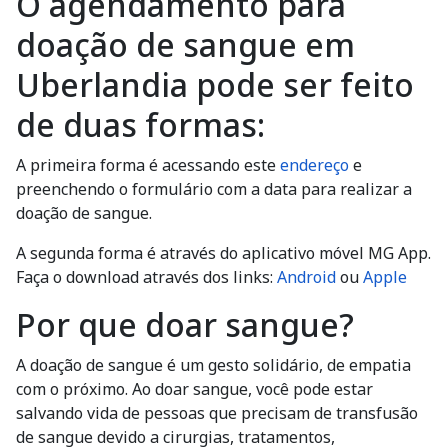
O agendamento para
doação de sangue em
Uberlandia pode ser feito
de duas formas:
A primeira forma é acessando este
endereço
e
preenchendo o formulário com a data para realizar a
doação de sangue.
A segunda forma é através do aplicativo móvel MG App.
Faça o download através dos links:
Android
ou
Apple
Por que doar sangue?
A doação de sangue é um gesto solidário, de empatia
com o próximo. Ao doar sangue, você pode estar
salvando vida de pessoas que precisam de transfusão
de sangue devido a cirurgias, tratamentos,