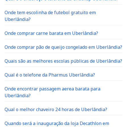
Onde tem escolinha de futebol gratuito em
Uberlândia?
Onde comprar carne barata em Uberlândia?
Onde comprar pão de queijo congelado em Uberlândia?
Quais são as melhores escolas públicas de Uberlândia?
Qual é o telefone da Pharmus Uberlândia?
Onde encontrar passagem aerea barata para
Uberlândia?
Qual o melhor chaveiro 24 horas de Uberlândia?
Quando será a inauguração da loja Decathlon em