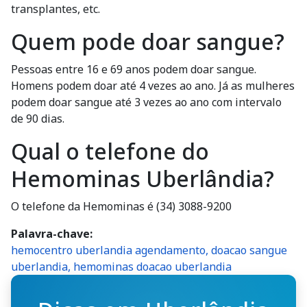
transplantes, etc.
Quem pode doar sangue?
Pessoas entre 16 e 69 anos podem doar sangue.
Homens podem doar até 4 vezes ao ano. Já as mulheres
podem doar sangue até 3 vezes ao ano com intervalo
de 90 dias.
Qual o telefone do
Hemominas Uberlândia?
O telefone da Hemominas é (34) 3088-9200
Palavra-chave
hemocentro uberlandia agendamento, doacao sangue
uberlandia, hemominas doacao uberlandia