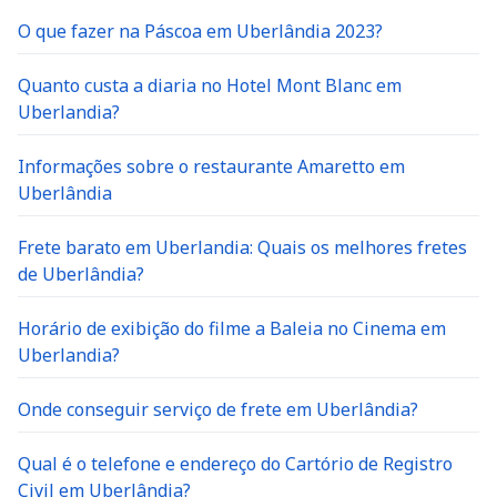
O que fazer na Páscoa em Uberlândia 2023?
Quanto custa a diaria no Hotel Mont Blanc em
Uberlandia?
Informações sobre o restaurante Amaretto em
Uberlândia
Frete barato em Uberlandia: Quais os melhores fretes
de Uberlândia?
Horário de exibição do filme a Baleia no Cinema em
Uberlandia?
Onde conseguir serviço de frete em Uberlândia?
Qual é o telefone e endereço do Cartório de Registro
Civil em Uberlândia?