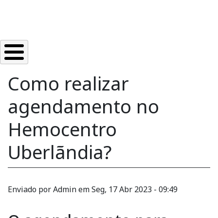
Como realizar
agendamento no
Hemocentro
Uberlãndia?
Enviado por
Admin
em
Seg, 17 Abr 2023 - 09:49