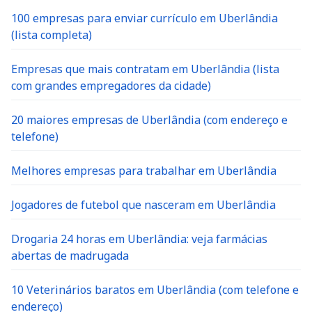
100 empresas para enviar currículo em Uberlândia
(lista completa)
Empresas que mais contratam em Uberlândia (lista
com grandes empregadores da cidade)
20 maiores empresas de Uberlândia (com endereço e
telefone)
Melhores empresas para trabalhar em Uberlândia
Jogadores de futebol que nasceram em Uberlândia
Drogaria 24 horas em Uberlândia: veja farmácias
abertas de madrugada
10 Veterinários baratos em Uberlândia (com telefone e
endereço)