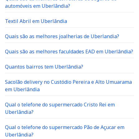
automóveis em Uberlândia?
Textil Abril em Uberlândia
Quais são as melhores joalherias de Uberlandia?
Quais são as melhores faculdades EAD em Uberlândia?
Quantos bairros tem Uberlândia?
Sacolão delivery no Custódio Pereira e Alto Umuarama
em Uberlândia
Qual o telefone do supermercado Cristo Rei em
Uberlândia?
Qual o telefone do supermercado Pão de Açucar em
Uberlândia?