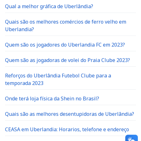
Qual a melhor gráfica de Uberlândia?
Quais são os melhores comércios de ferro velho em
Uberlandia?
Quem são os jogadores do Uberlandia FC em 2023?
Quem são as jogadoras de volei do Praia Clube 2023?
Reforços do Uberlândia Futebol Clube para a
temporada 2023
Onde terá loja física da Shein no Brasil?
Quais são as melhores desentupidoras de Uberlândia?
CEASA em Uberlandia: Horarios, telefone e endereço