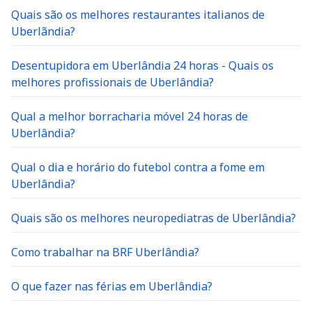
Quais são os melhores restaurantes italianos de
Uberlãndia?
Desentupidora em Uberlândia 24 horas - Quais os
melhores profissionais de Uberlândia?
Qual a melhor borracharia móvel 24 horas de
Uberlândia?
Qual o dia e horário do futebol contra a fome em
Uberlândia?
Quais são os melhores neuropediatras de Uberlândia?
Como trabalhar na BRF Uberlândia?
O que fazer nas férias em Uberlândia?