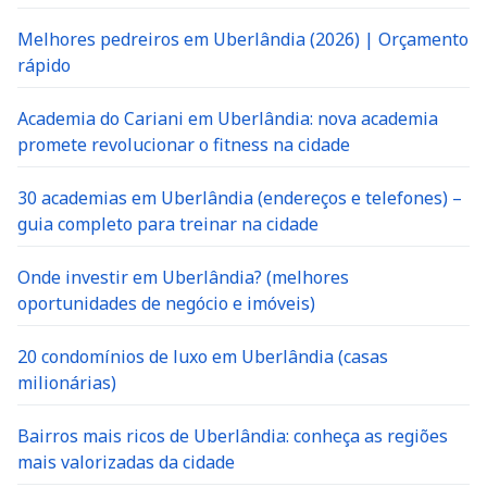
Melhores pedreiros em Uberlândia (2026) | Orçamento
rápido
Academia do Cariani em Uberlândia: nova academia
promete revolucionar o fitness na cidade
30 academias em Uberlândia (endereços e telefones) –
guia completo para treinar na cidade
Onde investir em Uberlândia? (melhores
oportunidades de negócio e imóveis)
20 condomínios de luxo em Uberlândia (casas
milionárias)
Bairros mais ricos de Uberlândia: conheça as regiões
mais valorizadas da cidade