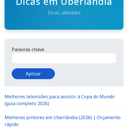
Dicas em Uberlândia
Dicas, utilidades
Palavras-chave
Melhores televisões para assistir à Copa do Mundo
(guia completo 2026)
Melhores pintores em Uberlândia (2026) | Orçamento
rápido