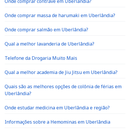
Onde comprar contrave em Uberlândia?
Onde comprar massa de harumaki em Uberlândia?
Onde comprar salmão em Uberlândia?
Qual a melhor lavanderia de Uberlândia?
Telefone da Drogaria Muito Mais
Qual a melhor academia de Jiu Jitsu em Uberlândia?
Quais são as melhores opções de colônia de férias em
Uberlândia?
Onde estudar medicina em Uberlândia e região?
Informações sobre a Hemominas em Uberlândia