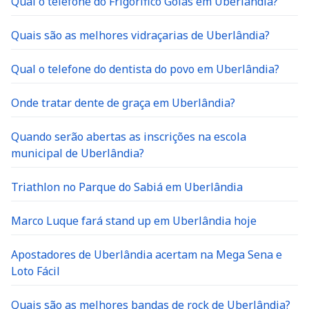
Qual o telefone do Frigorifico Goiás em Uberlândia?
Quais são as melhores vidraçarias de Uberlândia?
Qual o telefone do dentista do povo em Uberlândia?
Onde tratar dente de graça em Uberlândia?
Quando serão abertas as inscrições na escola
municipal de Uberlândia?
Triathlon no Parque do Sabiá em Uberlândia
Marco Luque fará stand up em Uberlândia hoje
Apostadores de Uberlândia acertam na Mega Sena e
Loto Fácil
Quais são as melhores bandas de rock de Uberlândia?