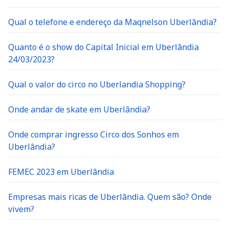
Qual o telefone e endereço da Maqnelson Uberlândia?
Quanto é o show do Capital Inicial em Uberlândia
24/03/2023?
Qual o valor do circo no Uberlandia Shopping?
Onde andar de skate em Uberlândia?
Onde comprar ingresso Circo dos Sonhos em
Uberlândia?
FEMEC 2023 em Uberlândia
Empresas mais ricas de Uberlândia. Quem são? Onde
vivem?