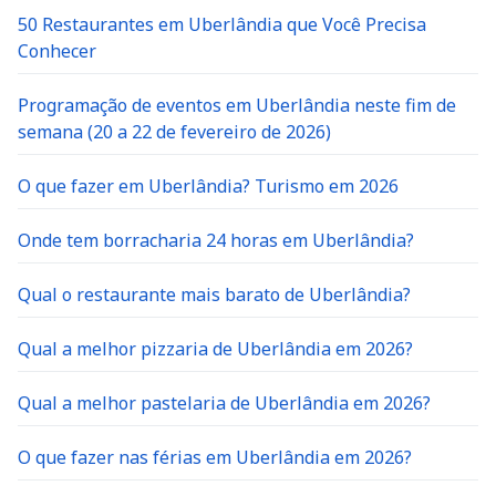
50 Restaurantes em Uberlândia que Você Precisa
Conhecer
Programação de eventos em Uberlândia neste fim de
semana (20 a 22 de fevereiro de 2026)
O que fazer em Uberlândia? Turismo em 2026
Onde tem borracharia 24 horas em Uberlândia?
Qual o restaurante mais barato de Uberlândia?
Qual a melhor pizzaria de Uberlândia em 2026?
Qual a melhor pastelaria de Uberlândia em 2026?
O que fazer nas férias em Uberlândia em 2026?