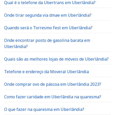
Qual é o telefone da Ubertrans em Uberlândia?
Onde tirar segunda via dmae em Uberlândia?
Quando será o Torresmo Fest em Uberlândia?
Onde encontrar posto de gasolina barata em
Uberlândia?
Quais são as melhores lojas de móveis de Uberlândia?
Telefone e endereço da Moveral Uberlândia
Onde comprar ovo de páscoa em Uberlândia 2023?
Como fazer caridade em Uberlândia na quaresma?
O que fazer na quaresma em Uberlândia?