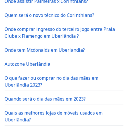
Onde assistir Palmeiras x Corinthians?
Quem será o novo técnico do Corinthians?
Onde comprar ingresso do terceiro jogo entre Praia
Clube x Flamengo em Uberlândia ?
Onde tem Mcdonalds em Uberlandia?
Autozone Uberlândia
O que fazer ou comprar no dia das mães em
Uberlândia 2023?
Quando será o dia das mães em 2023?
Quais as melhores lojas de móveis usados em
Uberlândia?