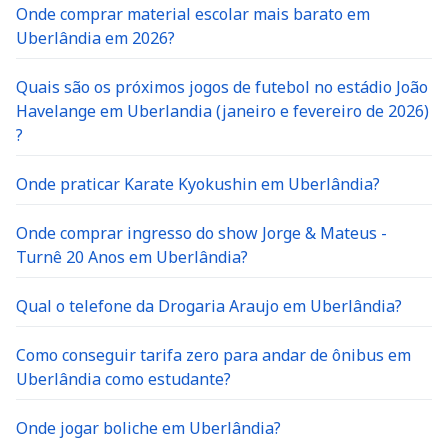
Onde comprar material escolar mais barato em
Uberlândia em 2026?
Quais são os próximos jogos de futebol no estádio João
Havelange em Uberlandia (janeiro e fevereiro de 2026)
?
Onde praticar Karate Kyokushin em Uberlândia?
Onde comprar ingresso do show Jorge & Mateus -
Turnê 20 Anos em Uberlândia?
Qual o telefone da Drogaria Araujo em Uberlândia?
Como conseguir tarifa zero para andar de ônibus em
Uberlândia como estudante?
Onde jogar boliche em Uberlândia?