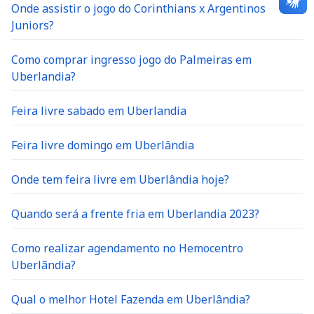
Onde assistir o jogo do Corinthians x Argentinos
Juniors?
Como comprar ingresso jogo do Palmeiras em
Uberlandia?
Feira livre sabado em Uberlandia
Feira livre domingo em Uberlândia
Onde tem feira livre em Uberlândia hoje?
Quando será a frente fria em Uberlandia 2023?
Como realizar agendamento no Hemocentro
Uberlãndia?
Qual o melhor Hotel Fazenda em Uberlândia?