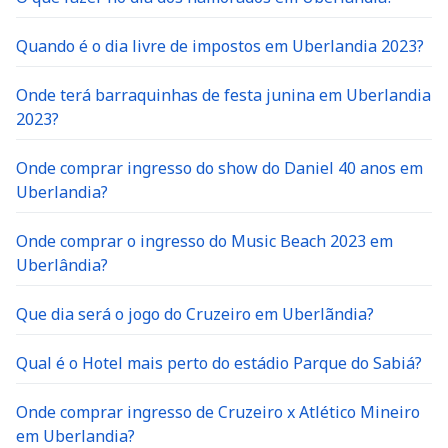
Quando é o dia livre de impostos em Uberlandia 2023?
Onde terá barraquinhas de festa junina em Uberlandia
2023?
Onde comprar ingresso do show do Daniel 40 anos em
Uberlandia?
Onde comprar o ingresso do Music Beach 2023 em
Uberlândia?
Que dia será o jogo do Cruzeiro em Uberlãndia?
Qual é o Hotel mais perto do estádio Parque do Sabiá?
Onde comprar ingresso de Cruzeiro x Atlético Mineiro
em Uberlandia?