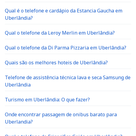
Qual é o telefone e cardápio da Estancia Gaucha em
Uberlândia?
Qual o telefone da Leroy Merlin em Uberlândia?
Qual o telefone da Di Parma Pizzaria em Uberlândia?
Quais são os melhores hoteis de Uberlândia?
Telefone de assistência técnica lava e seca Samsung de
Uberlândia
Turismo em Uberlândia: O que fazer?
Onde encontrar passagem de onibus barato para
Uberlandia?