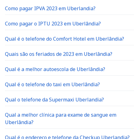
Como pagar IPVA 2023 em Uberlandia?
Como pagar o IPTU 2023 em Uberlândia?
Qual é o telefone do Comfort Hotel em Uberlândia?
Quais são os feriados de 2023 em Uberlândia?
Qual é a melhor autoescola de Uberlândia?
Qual é o telefone do taxi em Uberlândia?
Qual o telefone da Supermaxi Uberlandia?
Qual a melhor clínica para exame de sangue em
Uberlândia?
Qual é o endereço e telefone da Checkup Uberlandia?