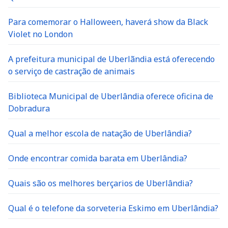
Para comemorar o Halloween, haverá show da Black
Violet no London
A prefeitura municipal de Uberlãndia está oferecendo
o serviço de castração de animais
Biblioteca Municipal de Uberlândia oferece oficina de
Dobradura
Qual a melhor escola de natação de Uberlândia?
Onde encontrar comida barata em Uberlândia?
Quais são os melhores berçarios de Uberlândia?
Qual é o telefone da sorveteria Eskimo em Uberlândia?