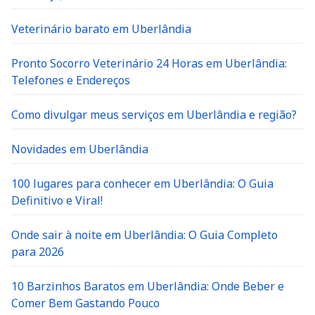
Veterinário barato em Uberlândia
Pronto Socorro Veterinário 24 Horas em Uberlândia:
Telefones e Endereços
Como divulgar meus serviços em Uberlândia e região?
Novidades em Uberlândia
100 lugares para conhecer em Uberlândia: O Guia
Definitivo e Viral!
Onde sair à noite em Uberlândia: O Guia Completo
para 2026
10 Barzinhos Baratos em Uberlândia: Onde Beber e
Comer Bem Gastando Pouco