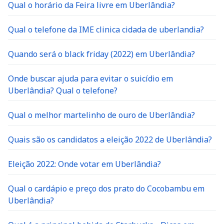
Qual o horário da Feira livre em Uberlândia?
Qual o telefone da IME clinica cidada de uberlandia?
Quando será o black friday (2022) em Uberlândia?
Onde buscar ajuda para evitar o suicídio em
Uberlândia? Qual o telefone?
Qual o melhor martelinho de ouro de Uberlândia?
Quais são os candidatos a eleição 2022 de Uberlândia?
Eleição 2022: Onde votar em Uberlândia?
Qual o cardápio e preço dos prato do Cocobambu em
Uberlândia?