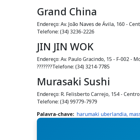
Grand China
Endereço: Av. João Naves de Ávila, 160 - Ce
Telefone: (34) 3236-2226
JIN JIN WOK
Endereço: Av. Paulo Gracindo, 15 - F-002 - 
???????Telefone: (34) 3214-7785
Murasaki Sushi
Endereço: R. Felisberto Carrejo, 154 - Cent
Telefone: (34) 99779-7979
Palavra-chave
harumaki uberlandia, mas