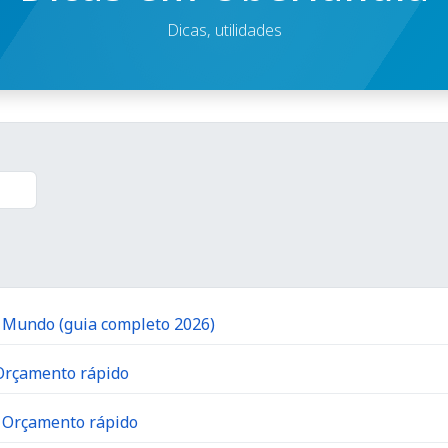
Dicas, utilidades
o Mundo (guia completo 2026)
 Orçamento rápido
| Orçamento rápido