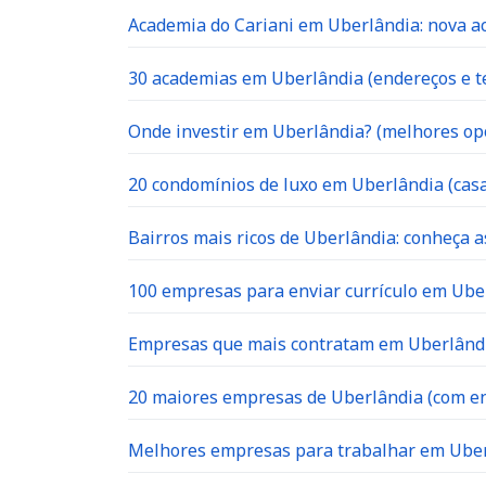
Academia do Cariani em Uberlândia: nova ac
30 academias em Uberlândia (endereços e te
Onde investir em Uberlândia? (melhores op
20 condomínios de luxo em Uberlândia (casa
Bairros mais ricos de Uberlândia: conheça a
100 empresas para enviar currículo em Uber
Empresas que mais contratam em Uberlândia
20 maiores empresas de Uberlândia (com en
Melhores empresas para trabalhar em Ube