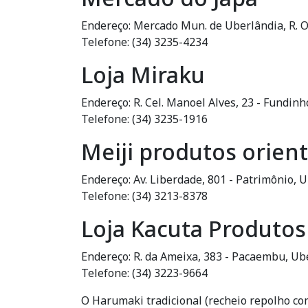
Endereço: Mercado Mun. de Uberlândia, R. Ol
Telefone: (34) 3235-4234
Loja Miraku
Endereço: R. Cel. Manoel Alves, 23 - Fundin
Telefone: (34) 3235-1916
Meiji produtos orient
Endereço: Av. Liberdade, 801 - Patrimônio, 
Telefone: (34) 3213-8378
Loja Kacuta Produtos 
Endereço: R. da Ameixa, 383 - Pacaembu, Ub
Telefone: (34) 3223-9664
O Harumaki tradicional (recheio repolho co