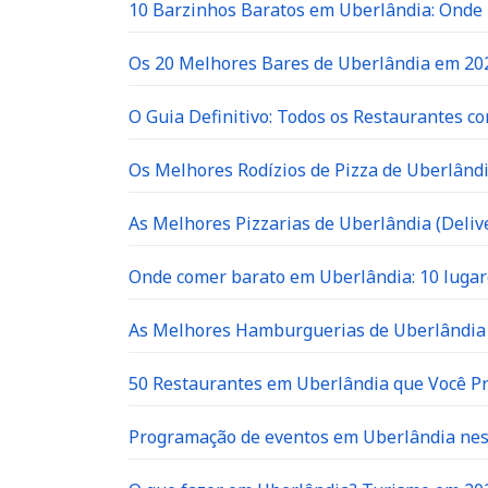
10 Barzinhos Baratos em Uberlândia: Ond
Os 20 Melhores Bares de Uberlândia em 202
O Guia Definitivo: Todos os Restaurantes c
Os Melhores Rodízios de Pizza de Uberlândi
As Melhores Pizzarias de Uberlândia (Delive
Onde comer barato em Uberlândia: 10 lugar
As Melhores Hamburguerias de Uberlândia 
50 Restaurantes em Uberlândia que Você P
Programação de eventos em Uberlândia neste