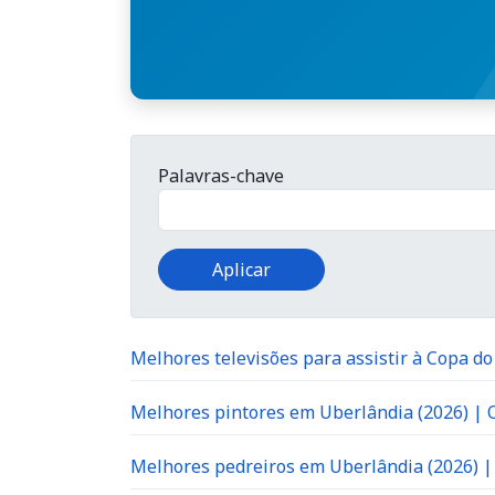
Palavras-chave
Melhores televisões para assistir à Copa d
Melhores pintores em Uberlândia (2026) |
Melhores pedreiros em Uberlândia (2026) 