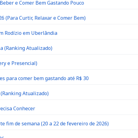
e Beber e Comer Bem Gastando Pouco
6 (Para Curtir, Relaxar e Comer Bem)
om Rodízio em Uberlândia
a (Ranking Atualizado)
ry e Presencial)
es para comer bem gastando até R$ 30
(Ranking Atualizado)
recisa Conhecer
 fim de semana (20 a 22 de fevereiro de 2026)