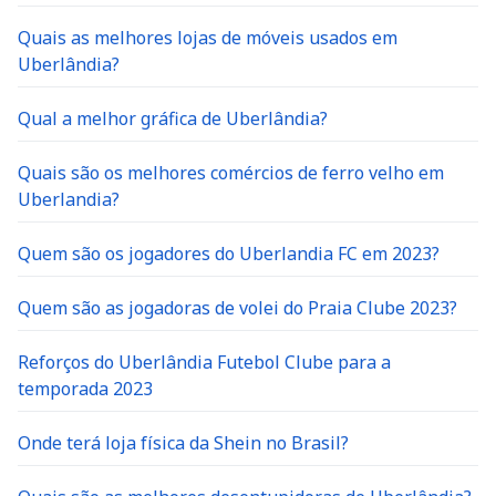
Quais as melhores lojas de móveis usados em
Uberlândia?
Qual a melhor gráfica de Uberlândia?
Quais são os melhores comércios de ferro velho em
Uberlandia?
Quem são os jogadores do Uberlandia FC em 2023?
Quem são as jogadoras de volei do Praia Clube 2023?
Reforços do Uberlândia Futebol Clube para a
temporada 2023
Onde terá loja física da Shein no Brasil?