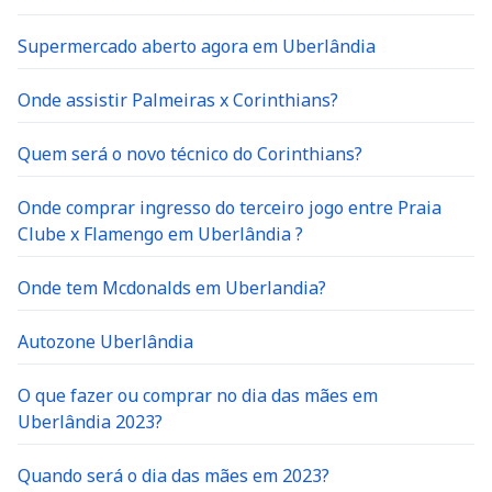
Supermercado aberto agora em Uberlândia
Onde assistir Palmeiras x Corinthians?
Quem será o novo técnico do Corinthians?
Onde comprar ingresso do terceiro jogo entre Praia
Clube x Flamengo em Uberlândia ?
Onde tem Mcdonalds em Uberlandia?
Autozone Uberlândia
O que fazer ou comprar no dia das mães em
Uberlândia 2023?
Quando será o dia das mães em 2023?