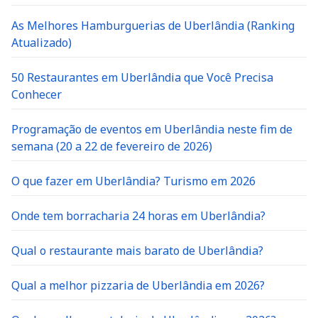
As Melhores Hamburguerias de Uberlândia (Ranking
Atualizado)
50 Restaurantes em Uberlândia que Você Precisa
Conhecer
Programação de eventos em Uberlândia neste fim de
semana (20 a 22 de fevereiro de 2026)
O que fazer em Uberlândia? Turismo em 2026
Onde tem borracharia 24 horas em Uberlândia?
Qual o restaurante mais barato de Uberlândia?
Qual a melhor pizzaria de Uberlândia em 2026?