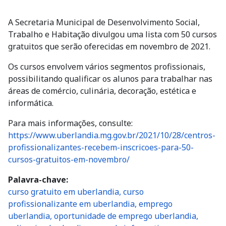
A Secretaria Municipal de Desenvolvimento Social,
Trabalho e Habitação divulgou uma lista com 50 cursos
gratuitos que serão oferecidas em novembro de 2021.
Os cursos envolvem vários segmentos profissionais,
possibilitando qualificar os alunos para trabalhar nas
áreas de comércio, culinária, decoração, estética e
informática.
Para mais informações, consulte:
https://www.uberlandia.mg.gov.br/2021/10/28/centros-
profissionalizantes-recebem-inscricoes-para-50-
cursos-gratuitos-em-novembro/
Palavra-chave
curso gratuito em uberlandia, curso
profissionalizante em uberlandia, emprego
uberlandia, oportunidade de emprego uberlandia,