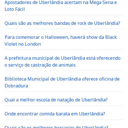
Apostadores de Uberlândia acertam na Mega Sena e
Loto Fácil
Quais são as melhores bandas de rock de Uberlândia?
Para comemorar o Halloween, haverá show da Black
Violet no London
A prefeitura municipal de Uberlãndia está oferecendo
o serviço de castração de animais
Biblioteca Municipal de Uberlândia oferece oficina de
Dobradura
Qual a melhor escola de natação de Uberlândia?
Onde encontrar comida barata em Uberlândia?
Quais são os melhores berçarios de Uberlândia?