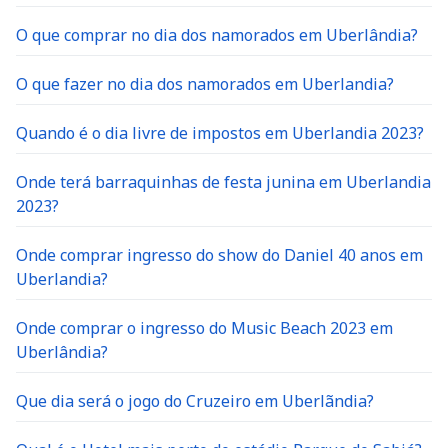
O que comprar no dia dos namorados em Uberlândia?
O que fazer no dia dos namorados em Uberlandia?
Quando é o dia livre de impostos em Uberlandia 2023?
Onde terá barraquinhas de festa junina em Uberlandia
2023?
Onde comprar ingresso do show do Daniel 40 anos em
Uberlandia?
Onde comprar o ingresso do Music Beach 2023 em
Uberlândia?
Que dia será o jogo do Cruzeiro em Uberlãndia?