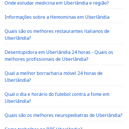
Onde estudar medicina em Uberlândia e região?
Informações sobre a Hemominas em Uberlândia
Quais são os melhores restaurantes italianos de
Uberlãndia?
Desentupidora em Uberlândia 24 horas - Quais os
melhores profissionais de Uberlândia?
Qual a melhor borracharia móvel 24 horas de
Uberlândia?
Qual o dia e horário do futebol contra a fome em
Uberlândia?
Quais são os melhores neuropediatras de Uberlândia?