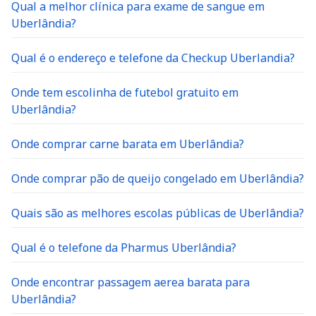
Qual a melhor clínica para exame de sangue em
Uberlândia?
Qual é o endereço e telefone da Checkup Uberlandia?
Onde tem escolinha de futebol gratuito em
Uberlândia?
Onde comprar carne barata em Uberlândia?
Onde comprar pão de queijo congelado em Uberlândia?
Quais são as melhores escolas públicas de Uberlândia?
Qual é o telefone da Pharmus Uberlândia?
Onde encontrar passagem aerea barata para
Uberlândia?