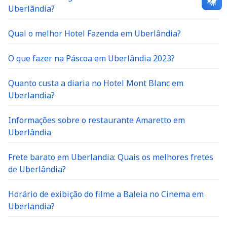
Uberlãndia?
Qual o melhor Hotel Fazenda em Uberlândia?
O que fazer na Páscoa em Uberlândia 2023?
Quanto custa a diaria no Hotel Mont Blanc em
Uberlandia?
Informações sobre o restaurante Amaretto em
Uberlândia
Frete barato em Uberlandia: Quais os melhores fretes
de Uberlândia?
Horário de exibição do filme a Baleia no Cinema em
Uberlandia?