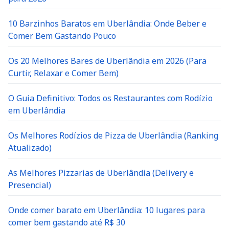
10 Barzinhos Baratos em Uberlândia: Onde Beber e
Comer Bem Gastando Pouco
Os 20 Melhores Bares de Uberlândia em 2026 (Para
Curtir, Relaxar e Comer Bem)
O Guia Definitivo: Todos os Restaurantes com Rodízio
em Uberlândia
Os Melhores Rodízios de Pizza de Uberlândia (Ranking
Atualizado)
As Melhores Pizzarias de Uberlândia (Delivery e
Presencial)
Onde comer barato em Uberlândia: 10 lugares para
comer bem gastando até R$ 30