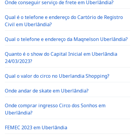
Onde conseguir serviço de frete em Uberlândia?
Qual é o telefone e endereço do Cartório de Registro
Civil em Uberlândia?
Qual o telefone e endereço da Maqnelson Uberlândia?
Quanto é o show do Capital Inicial em Uberlândia
24/03/2023?
Qual o valor do circo no Uberlandia Shopping?
Onde andar de skate em Uberlândia?
Onde comprar ingresso Circo dos Sonhos em
Uberlândia?
FEMEC 2023 em Uberlândia