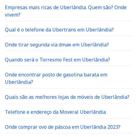
Empresas mais ricas de Uberlândia. Quem são? Onde
vivem?
Qual é o telefone da Ubertrans em Uberlândia?
Onde tirar segunda via dmae em Uberlândia?
Quando será o Torresmo Fest em Uberlândia?
Onde encontrar posto de gasolina barata em
Uberlândia?
Quais são as melhores lojas de móveis de Uberlândia?
Telefone e endereço da Moveral Uberlândia
Onde comprar ovo de páscoa em Uberlândia 2023?