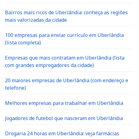
Bairros mais ricos de Uberlândia: conheça as regiões
mais valorizadas da cidade
100 empresas para enviar currículo em Uberlândia
(lista completa)
Empresas que mais contratam em Uberlândia (lista
com grandes empregadores da cidade)
20 maiores empresas de Uberlândia (com endereço e
telefone)
Melhores empresas para trabalhar em Uberlândia
Jogadores de futebol que nasceram em Uberlândia
Drogaria 24 horas em Uberlândia: veja farmácias