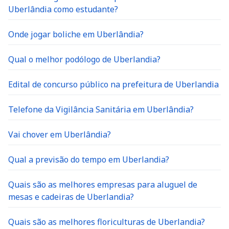
Uberlândia como estudante?
Onde jogar boliche em Uberlândia?
Qual o melhor podólogo de Uberlandia?
Edital de concurso público na prefeitura de Uberlandia
Telefone da Vigilância Sanitária em Uberlândia?
Vai chover em Uberlândia?
Qual a previsão do tempo em Uberlandia?
Quais são as melhores empresas para aluguel de
mesas e cadeiras de Uberlandia?
Quais são as melhores floriculturas de Uberlandia?