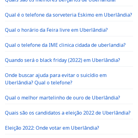
Qual é o telefone da sorveteria Eskimo em Uberlândia?
Qual o horário da Feira livre em Uberlândia?
Qual o telefone da IME clinica cidada de uberlandia?
Quando será o black friday (2022) em Uberlândia?
Onde buscar ajuda para evitar o suicídio em
Uberlândia? Qual o telefone?
Qual o melhor martelinho de ouro de Uberlândia?
Quais são os candidatos a eleição 2022 de Uberlândia?
Eleição 2022: Onde votar em Uberlândia?