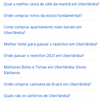
Qual a melhor cesta de café da manhã em Uberlândia?
Onde comprar livros da escola fundamental?
Como comprar apartamento mais barato em
Uberlândia?
Melhor hotel para passar o reveillon em Uberlândia?
Onde passar o reveillon 2023 em Uberlândia?
Melhores Bolos e Tortas em Uberlândia: Doces
Bárbaros
Onde comprar camiseta do Brasil em Uberlândia?
Quais são os cartórios de Uberlândia?