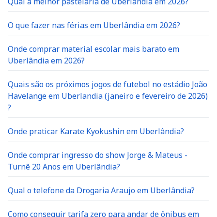
Qual a melhor pastelaria de Uberlândia em 2026?
O que fazer nas férias em Uberlândia em 2026?
Onde comprar material escolar mais barato em
Uberlândia em 2026?
Quais são os próximos jogos de futebol no estádio João
Havelange em Uberlandia (janeiro e fevereiro de 2026)
?
Onde praticar Karate Kyokushin em Uberlândia?
Onde comprar ingresso do show Jorge & Mateus -
Turnê 20 Anos em Uberlândia?
Qual o telefone da Drogaria Araujo em Uberlândia?
Como conseguir tarifa zero para andar de ônibus em