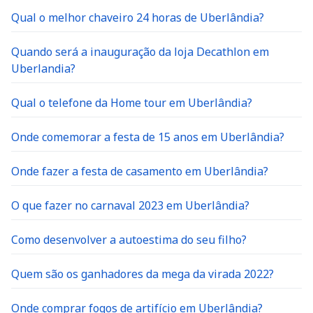
Qual o melhor chaveiro 24 horas de Uberlândia?
Quando será a inauguração da loja Decathlon em
Uberlandia?
Qual o telefone da Home tour em Uberlândia?
Onde comemorar a festa de 15 anos em Uberlândia?
Onde fazer a festa de casamento em Uberlândia?
O que fazer no carnaval 2023 em Uberlândia?
Como desenvolver a autoestima do seu filho?
Quem são os ganhadores da mega da virada 2022?
Onde comprar fogos de artifício em Uberlândia?