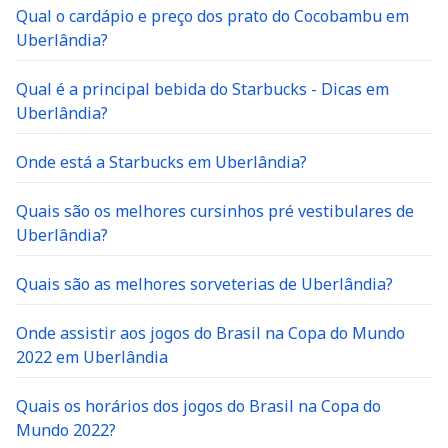
Qual o cardápio e preço dos prato do Cocobambu em
Uberlândia?
Qual é a principal bebida do Starbucks - Dicas em
Uberlândia?
Onde está a Starbucks em Uberlândia?
Quais são os melhores cursinhos pré vestibulares de
Uberlândia?
Quais são as melhores sorveterias de Uberlândia?
Onde assistir aos jogos do Brasil na Copa do Mundo
2022 em Uberlândia
Quais os horários dos jogos do Brasil na Copa do
Mundo 2022?