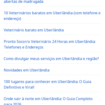
abertas de madrugada
10 Veterinários baratos em Uberlândia (com telefone e
endereço)
Veterinário barato em Uberlândia
Pronto Socorro Veterinário 24 Horas em Uberlândia:
Telefones e Endereços
Como divulgar meus serviços em Uberlândia e região?
Novidades em Uberlândia
100 lugares para conhecer em Uberlândia: O Guia
Definitivo e Viral!
Onde sair à noite em Uberlândia: O Guia Completo
para 2026