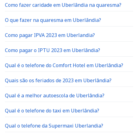
Como fazer caridade em Uberlândia na quaresma?
O que fazer na quaresma em Uberlândia?
Como pagar IPVA 2023 em Uberlandia?
Como pagar o IPTU 2023 em Uberlândia?
Qual é o telefone do Comfort Hotel em Uberlândia?
Quais são os feriados de 2023 em Uberlândia?
Qual é a melhor autoescola de Uberlândia?
Qual é o telefone do taxi em Uberlândia?
Qual o telefone da Supermaxi Uberlandia?