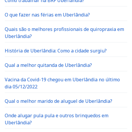
Como trabalhar na BRF Uberlândia?
O que fazer nas férias em Uberlândia?
Quais são o melhores profissionais de quiropraxia em
Uberlândia?
História de Uberlândia: Como a cidade surgiu?
Qual a melhor quitanda de Uberlândia?
Vacina da Covid-19 chegou em Uberlândia no último
dia 05/12/2022
Qual o melhor marido de aluguel de Uberlândia?
Onde alugar pula pula e outros brinquedos em
Uberlândia?