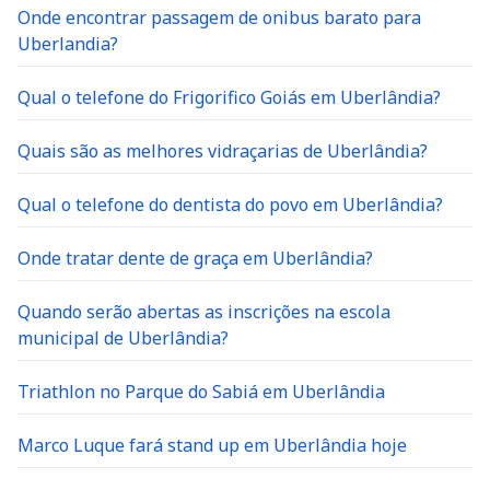
Onde encontrar passagem de onibus barato para
Uberlandia?
Qual o telefone do Frigorifico Goiás em Uberlândia?
Quais são as melhores vidraçarias de Uberlândia?
Qual o telefone do dentista do povo em Uberlândia?
Onde tratar dente de graça em Uberlândia?
Quando serão abertas as inscrições na escola
municipal de Uberlândia?
Triathlon no Parque do Sabiá em Uberlândia
Marco Luque fará stand up em Uberlândia hoje