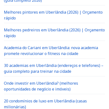
(guia completo 2026)
Melhores pintores em Uberlândia (2026) | Orçamento
rápido
Melhores pedreiros em Uberlândia (2026) | Orçamento
rápido
Academia do Cariani em Uberlândia: nova academia
promete revolucionar o fitness na cidade
30 academias em Uberlândia (endereços e telefones) –
guia completo para treinar na cidade
Onde investir em Uberlândia? (melhores
oportunidades de negócio e imóveis)
20 condomínios de luxo em Uberlândia (casas
milionárias)