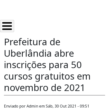
Prefeitura de
Uberlândia abre
inscrições para 50
cursos gratuitos em
novembro de 2021
Enviado por
Admin
em
Sáb, 30 Out 2021 - 09:51