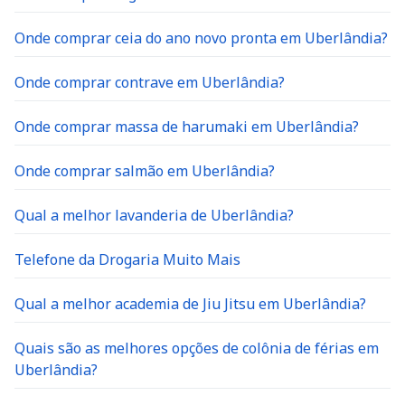
Onde comprar ceia do ano novo pronta em Uberlândia?
Onde comprar contrave em Uberlândia?
Onde comprar massa de harumaki em Uberlândia?
Onde comprar salmão em Uberlândia?
Qual a melhor lavanderia de Uberlândia?
Telefone da Drogaria Muito Mais
Qual a melhor academia de Jiu Jitsu em Uberlândia?
Quais são as melhores opções de colônia de férias em
Uberlândia?