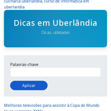
culinaria uberlandia, curso de informatica em
uberlandia
Dicas em Uberlândia
Dicas, utilidades
Palavras-chave
Melhores televisões para assistir à Copa do Mundo