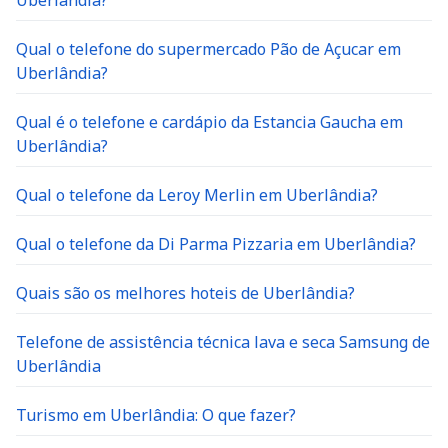
Uberlândia?
Qual o telefone do supermercado Pão de Açucar em
Uberlândia?
Qual é o telefone e cardápio da Estancia Gaucha em
Uberlândia?
Qual o telefone da Leroy Merlin em Uberlândia?
Qual o telefone da Di Parma Pizzaria em Uberlândia?
Quais são os melhores hoteis de Uberlândia?
Telefone de assistência técnica lava e seca Samsung de
Uberlândia
Turismo em Uberlândia: O que fazer?