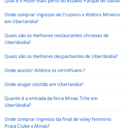
Qual é o Hotel mais perto do estádio Parque do Sabiá?
Onde comprar ingresso de Cruzeiro x Atlético Mineiro
em Uberlandia?
Quais são os melhores restaurantes chineses de
Uberlândia?
Quais são os melhores despachantes de Uberlândia?
Onde assistir Atlético vs corinthians ?
Onde alugar colchão em Uberlandia?
Quanto é a entrada da feira Minas Tche em
Uberlândia?
Onde comprar ingresso da final de voley feminino
Praia Clube x Minas?