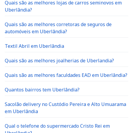
Quais são as melhores lojas de carros seminovos em
Uberlândia?
Quais são as melhores corretoras de seguros de
automóveis em Uberlândia?
Textil Abril em Uberlândia
Quais são as melhores joalherias de Uberlandia?
Quais são as melhores faculdades EAD em Uberlândia?
Quantos bairros tem Uberlândia?
Sacolão delivery no Custódio Pereira e Alto Umuarama
em Uberlândia
Qual o telefone do supermercado Cristo Rei em