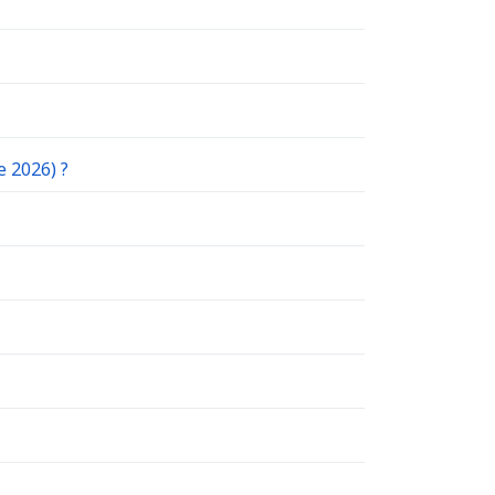
e 2026) ?