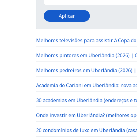
Melhores televisões para assistir à Copa d
Melhores pintores em Uberlândia (2026) |
Melhores pedreiros em Uberlândia (2026) 
Academia do Cariani em Uberlândia: nova ac
30 academias em Uberlândia (endereços e te
Onde investir em Uberlândia? (melhores op
20 condomínios de luxo em Uberlândia (casa