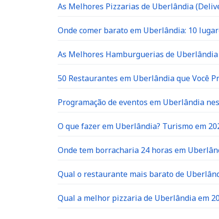
As Melhores Pizzarias de Uberlândia (Delive
Onde comer barato em Uberlândia: 10 lugar
As Melhores Hamburguerias de Uberlândia 
50 Restaurantes em Uberlândia que Você P
Programação de eventos em Uberlândia neste
O que fazer em Uberlândia? Turismo em 20
Onde tem borracharia 24 horas em Uberlân
Qual o restaurante mais barato de Uberlân
Qual a melhor pizzaria de Uberlândia em 2