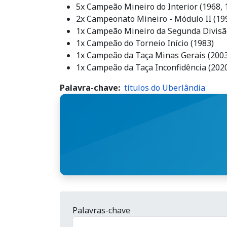
5x Campeão Mineiro do Interior (1968, 
2x Campeonato Mineiro - Módulo II (19
1x Campeão Mineiro da Segunda Divisã
1x Campeão do Torneio Início (1983)
1x Campeão da Taça Minas Gerais (2003
1x Campeão da Taça Inconfidência (202
Palavra-chave
títulos do Uberlândia
Palavras-chave