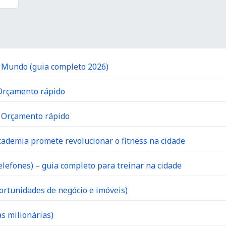
o Mundo (guia completo 2026)
 Orçamento rápido
| Orçamento rápido
ademia promete revolucionar o fitness na cidade
lefones) – guia completo para treinar na cidade
ortunidades de negócio e imóveis)
s milionárias)