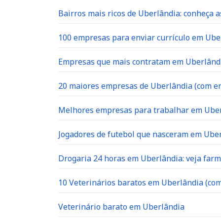
Bairros mais ricos de Uberlândia: conheça a
100 empresas para enviar currículo em Uber
Empresas que mais contratam em Uberlândia
20 maiores empresas de Uberlândia (com en
Melhores empresas para trabalhar em Ube
Jogadores de futebol que nasceram em Ube
Drogaria 24 horas em Uberlândia: veja far
10 Veterinários baratos em Uberlândia (com
Veterinário barato em Uberlândia