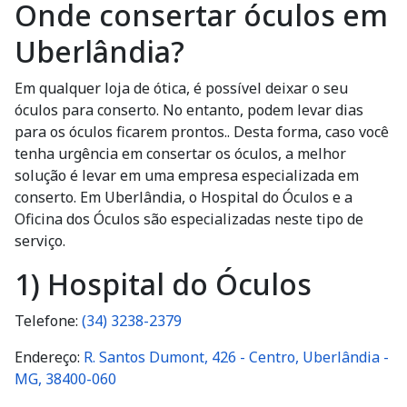
Onde consertar óculos em
Uberlândia?
Em qualquer loja de ótica, é possível deixar o seu
óculos para conserto. No entanto, podem levar dias
para os óculos ficarem prontos.. Desta forma, caso você
tenha urgência em consertar os óculos, a melhor
solução é levar em uma empresa especializada em
conserto. Em Uberlândia, o Hospital do Óculos e a
Oficina dos Óculos são especializadas neste tipo de
serviço.
1) Hospital do Óculos
Telefone:
(34) 3238-2379
Endereço:
R. Santos Dumont, 426 - Centro, Uberlândia -
MG, 38400-060