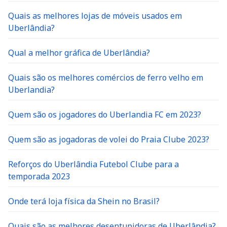
Quais as melhores lojas de móveis usados em
Uberlândia?
Qual a melhor gráfica de Uberlândia?
Quais são os melhores comércios de ferro velho em
Uberlandia?
Quem são os jogadores do Uberlandia FC em 2023?
Quem são as jogadoras de volei do Praia Clube 2023?
Reforços do Uberlândia Futebol Clube para a
temporada 2023
Onde terá loja física da Shein no Brasil?
Quais são as melhores desentupidoras de Uberlândia?