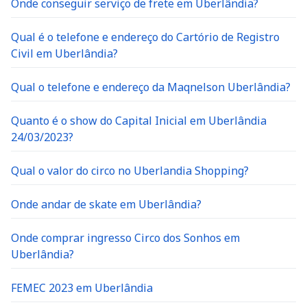
Qual é o telefone e endereço do Cartório de Registro
Civil em Uberlândia?
Qual o telefone e endereço da Maqnelson Uberlândia?
Quanto é o show do Capital Inicial em Uberlândia
24/03/2023?
Qual o valor do circo no Uberlandia Shopping?
Onde andar de skate em Uberlândia?
Onde comprar ingresso Circo dos Sonhos em
Uberlândia?
FEMEC 2023 em Uberlândia