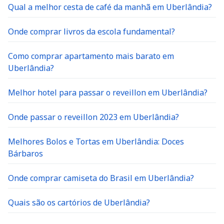
Qual a melhor cesta de café da manhã em Uberlândia?
Onde comprar livros da escola fundamental?
Como comprar apartamento mais barato em
Uberlândia?
Melhor hotel para passar o reveillon em Uberlândia?
Onde passar o reveillon 2023 em Uberlândia?
Melhores Bolos e Tortas em Uberlândia: Doces
Bárbaros
Onde comprar camiseta do Brasil em Uberlândia?
Quais são os cartórios de Uberlândia?
Quais são as melhores lojas de carros seminovos em