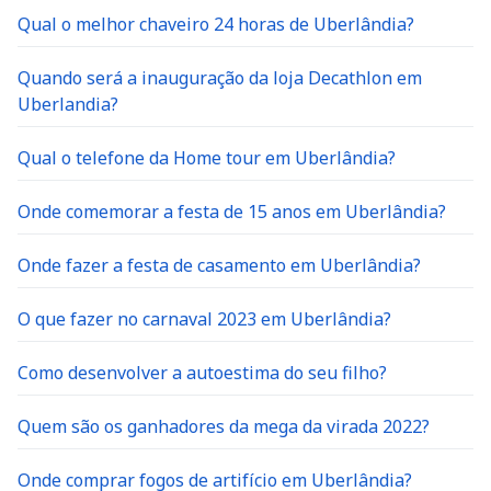
Qual o melhor chaveiro 24 horas de Uberlândia?
Quando será a inauguração da loja Decathlon em
Uberlandia?
Qual o telefone da Home tour em Uberlândia?
Onde comemorar a festa de 15 anos em Uberlândia?
Onde fazer a festa de casamento em Uberlândia?
O que fazer no carnaval 2023 em Uberlândia?
Como desenvolver a autoestima do seu filho?
Quem são os ganhadores da mega da virada 2022?
Onde comprar fogos de artifício em Uberlândia?