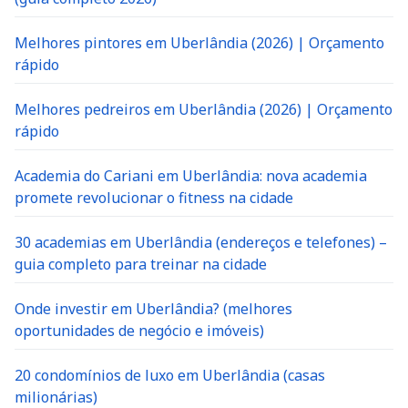
Melhores pintores em Uberlândia (2026) | Orçamento
rápido
Melhores pedreiros em Uberlândia (2026) | Orçamento
rápido
Academia do Cariani em Uberlândia: nova academia
promete revolucionar o fitness na cidade
30 academias em Uberlândia (endereços e telefones) –
guia completo para treinar na cidade
Onde investir em Uberlândia? (melhores
oportunidades de negócio e imóveis)
20 condomínios de luxo em Uberlândia (casas
milionárias)