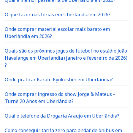
O que fazer nas férias em Uberlândia em 2026?
Onde comprar material escolar mais barato em
Uberlândia em 2026?
Quais são os próximos jogos de futebol no estádio João
Havelange em Uberlandia (janeiro e fevereiro de 2026)
?
Onde praticar Karate Kyokushin em Uberlândia?
Onde comprar ingresso do show Jorge & Mateus -
Turnê 20 Anos em Uberlândia?
Qual o telefone da Drogaria Araujo em Uberlândia?
Como conseguir tarifa zero para andar de ônibus em