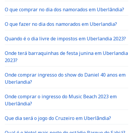
O que comprar no dia dos namorados em Uberlândia?
O que fazer no dia dos namorados em Uberlandia?
Quando é o dia livre de impostos em Uberlandia 2023?
Onde terá barraquinhas de festa junina em Uberlandia
2023?
Onde comprar ingresso do show do Daniel 40 anos em
Uberlandia?
Onde comprar o ingresso do Music Beach 2023 em
Uberlândia?
Que dia será o jogo do Cruzeiro em Uberlãndia?
Qual é o Hotel mais perto do estádio Parque do Sabiá?