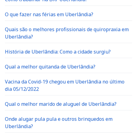
O que fazer nas férias em Uberlândia?
Quais são o melhores profissionais de quiropraxia em
Uberlândia?
História de Uberlândia: Como a cidade surgiu?
Qual a melhor quitanda de Uberlândia?
Vacina da Covid-19 chegou em Uberlândia no último
dia 05/12/2022
Qual o melhor marido de aluguel de Uberlândia?
Onde alugar pula pula e outros brinquedos em
Uberlândia?