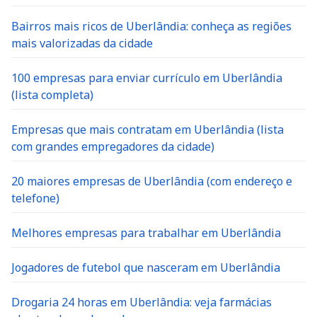
Bairros mais ricos de Uberlândia: conheça as regiões
mais valorizadas da cidade
100 empresas para enviar currículo em Uberlândia
(lista completa)
Empresas que mais contratam em Uberlândia (lista
com grandes empregadores da cidade)
20 maiores empresas de Uberlândia (com endereço e
telefone)
Melhores empresas para trabalhar em Uberlândia
Jogadores de futebol que nasceram em Uberlândia
Drogaria 24 horas em Uberlândia: veja farmácias
abertas de madrugada