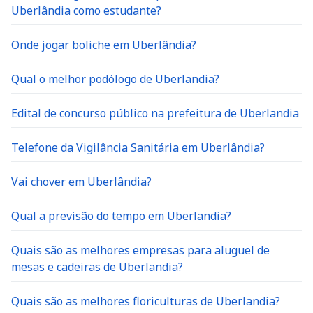
Uberlândia como estudante?
Onde jogar boliche em Uberlândia?
Qual o melhor podólogo de Uberlandia?
Edital de concurso público na prefeitura de Uberlandia
Telefone da Vigilância Sanitária em Uberlândia?
Vai chover em Uberlândia?
Qual a previsão do tempo em Uberlandia?
Quais são as melhores empresas para aluguel de
mesas e cadeiras de Uberlandia?
Quais são as melhores floriculturas de Uberlandia?