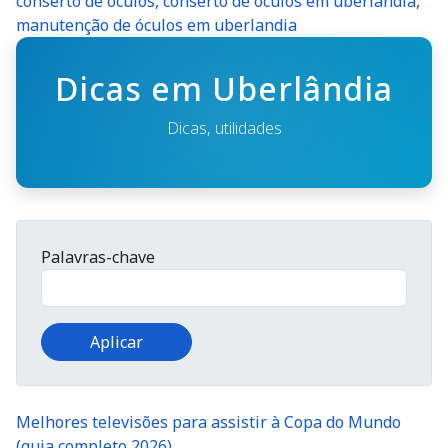
manutenção de óculos em uberlandia
Dicas em Uberlândia
Dicas, utilidades
Palavras-chave
Melhores televisões para assistir à Copa do Mundo
(guia completo 2026)