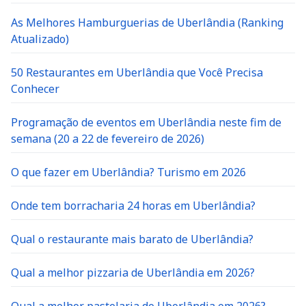
As Melhores Hamburguerias de Uberlândia (Ranking
Atualizado)
50 Restaurantes em Uberlândia que Você Precisa
Conhecer
Programação de eventos em Uberlândia neste fim de
semana (20 a 22 de fevereiro de 2026)
O que fazer em Uberlândia? Turismo em 2026
Onde tem borracharia 24 horas em Uberlândia?
Qual o restaurante mais barato de Uberlândia?
Qual a melhor pizzaria de Uberlândia em 2026?
Qual a melhor pastelaria de Uberlândia em 2026?