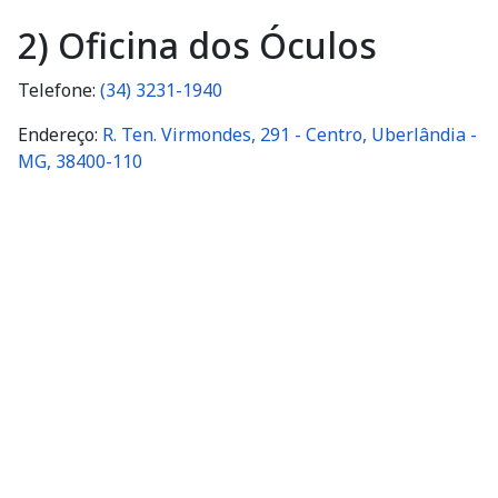
2) Oficina dos Óculos
Telefone:
(34) 3231-1940
Endereço:
R. Ten. Virmondes, 291 - Centro, Uberlândia -
MG, 38400-110