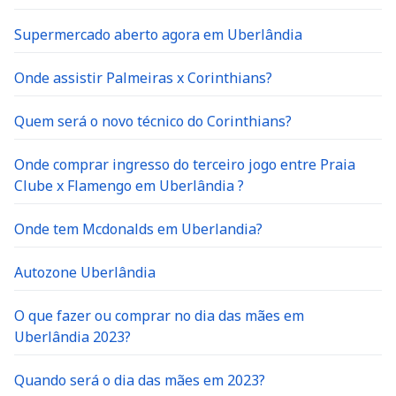
Supermercado aberto agora em Uberlândia
Onde assistir Palmeiras x Corinthians?
Quem será o novo técnico do Corinthians?
Onde comprar ingresso do terceiro jogo entre Praia
Clube x Flamengo em Uberlândia ?
Onde tem Mcdonalds em Uberlandia?
Autozone Uberlândia
O que fazer ou comprar no dia das mães em
Uberlândia 2023?
Quando será o dia das mães em 2023?