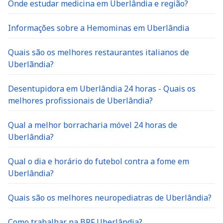
Informações sobre a Hemominas em Uberlândia
Quais são os melhores restaurantes italianos de
Uberlãndia?
Desentupidora em Uberlândia 24 horas - Quais os
melhores profissionais de Uberlândia?
Qual a melhor borracharia móvel 24 horas de
Uberlândia?
Qual o dia e horário do futebol contra a fome em
Uberlândia?
Quais são os melhores neuropediatras de Uberlândia?
Como trabalhar na BRF Uberlândia?