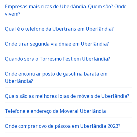
Empresas mais ricas de Uberlândia. Quem são? Onde
vivem?
Qual é o telefone da Ubertrans em Uberlândia?
Onde tirar segunda via dmae em Uberlândia?
Quando será o Torresmo Fest em Uberlândia?
Onde encontrar posto de gasolina barata em
Uberlândia?
Quais são as melhores lojas de móveis de Uberlândia?
Telefone e endereço da Moveral Uberlândia
Onde comprar ovo de páscoa em Uberlândia 2023?