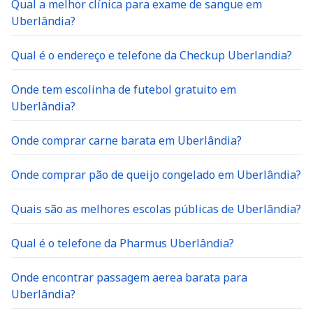
Uberlândia?
Qual é o endereço e telefone da Checkup Uberlandia?
Onde tem escolinha de futebol gratuito em
Uberlândia?
Onde comprar carne barata em Uberlândia?
Onde comprar pão de queijo congelado em Uberlândia?
Quais são as melhores escolas públicas de Uberlândia?
Qual é o telefone da Pharmus Uberlândia?
Onde encontrar passagem aerea barata para
Uberlândia?