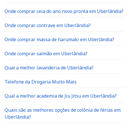
Onde comprar ceia do ano novo pronta em Uberlândia?
Onde comprar contrave em Uberlândia?
Onde comprar massa de harumaki em Uberlândia?
Onde comprar salmão em Uberlândia?
Qual a melhor lavanderia de Uberlândia?
Telefone da Drogaria Muito Mais
Qual a melhor academia de Jiu Jitsu em Uberlândia?
Quais são as melhores opções de colônia de férias em
Uberlândia?
Onde estudar medicina em Uberlândia e região?