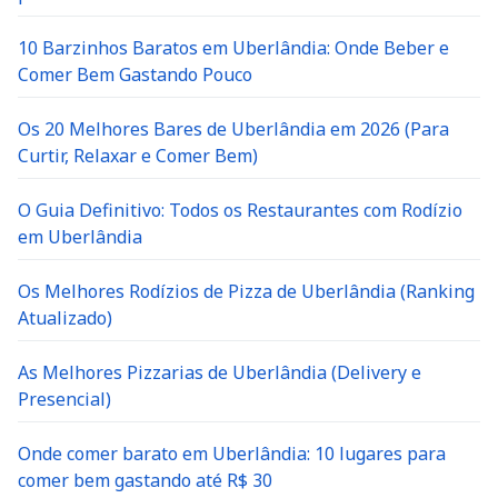
10 Barzinhos Baratos em Uberlândia: Onde Beber e
Comer Bem Gastando Pouco
Os 20 Melhores Bares de Uberlândia em 2026 (Para
Curtir, Relaxar e Comer Bem)
O Guia Definitivo: Todos os Restaurantes com Rodízio
em Uberlândia
Os Melhores Rodízios de Pizza de Uberlândia (Ranking
Atualizado)
As Melhores Pizzarias de Uberlândia (Delivery e
Presencial)
Onde comer barato em Uberlândia: 10 lugares para
comer bem gastando até R$ 30