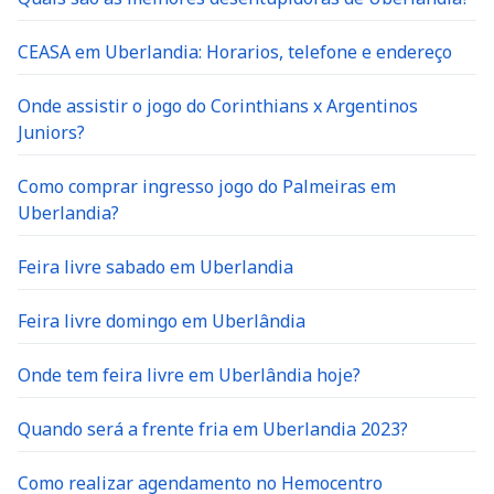
CEASA em Uberlandia: Horarios, telefone e endereço
Onde assistir o jogo do Corinthians x Argentinos
Juniors?
Como comprar ingresso jogo do Palmeiras em
Uberlandia?
Feira livre sabado em Uberlandia
Feira livre domingo em Uberlândia
Onde tem feira livre em Uberlândia hoje?
Quando será a frente fria em Uberlandia 2023?
Como realizar agendamento no Hemocentro