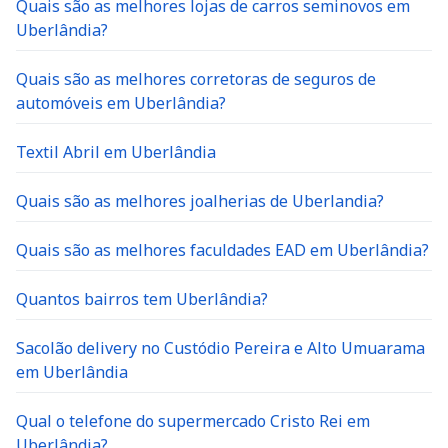
Uberlândia?
Quais são as melhores corretoras de seguros de
automóveis em Uberlândia?
Textil Abril em Uberlândia
Quais são as melhores joalherias de Uberlandia?
Quais são as melhores faculdades EAD em Uberlândia?
Quantos bairros tem Uberlândia?
Sacolão delivery no Custódio Pereira e Alto Umuarama
em Uberlândia
Qual o telefone do supermercado Cristo Rei em
Uberlândia?