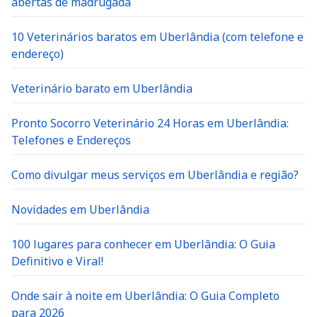
10 Veterinários baratos em Uberlândia (com telefone e
endereço)
Veterinário barato em Uberlândia
Pronto Socorro Veterinário 24 Horas em Uberlândia:
Telefones e Endereços
Como divulgar meus serviços em Uberlândia e região?
Novidades em Uberlândia
100 lugares para conhecer em Uberlândia: O Guia
Definitivo e Viral!
Onde sair à noite em Uberlândia: O Guia Completo
para 2026