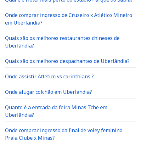
Onde comprar ingresso de Cruzeiro x Atlético Mineiro
em Uberlandia?
Quais são os melhores restaurantes chineses de
Uberlândia?
Quais são os melhores despachantes de Uberlândia?
Onde assistir Atlético vs corinthians ?
Onde alugar colchão em Uberlandia?
Quanto é a entrada da feira Minas Tche em
Uberlândia?
Onde comprar ingresso da final de voley feminino
Praia Clube x Minas?