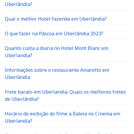
Uberlãndia?
Qual o melhor Hotel Fazenda em Uberlândia?
O que fazer na Páscoa em Uberlândia 2023?
Quanto custa a diaria no Hotel Mont Blanc em
Uberlandia?
Informações sobre o restaurante Amaretto em
Uberlândia
Frete barato em Uberlandia: Quais os melhores fretes
de Uberlândia?
Horário de exibição do filme a Baleia no Cinema em
Uberlandia?
Onde conseguir serviço de frete em Uberlândia?