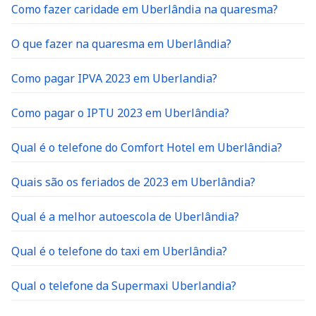
Como fazer caridade em Uberlândia na quaresma?
O que fazer na quaresma em Uberlândia?
Como pagar IPVA 2023 em Uberlandia?
Como pagar o IPTU 2023 em Uberlândia?
Qual é o telefone do Comfort Hotel em Uberlândia?
Quais são os feriados de 2023 em Uberlândia?
Qual é a melhor autoescola de Uberlândia?
Qual é o telefone do taxi em Uberlândia?
Qual o telefone da Supermaxi Uberlandia?
Qual a melhor clínica para exame de sangue em