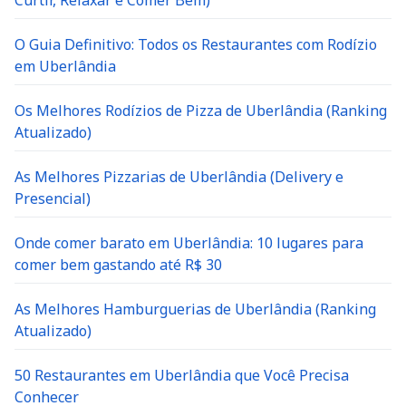
Curtir, Relaxar e Comer Bem)
O Guia Definitivo: Todos os Restaurantes com Rodízio
em Uberlândia
Os Melhores Rodízios de Pizza de Uberlândia (Ranking
Atualizado)
As Melhores Pizzarias de Uberlândia (Delivery e
Presencial)
Onde comer barato em Uberlândia: 10 lugares para
comer bem gastando até R$ 30
As Melhores Hamburguerias de Uberlândia (Ranking
Atualizado)
50 Restaurantes em Uberlândia que Você Precisa
Conhecer