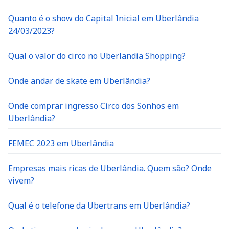
Quanto é o show do Capital Inicial em Uberlândia
24/03/2023?
Qual o valor do circo no Uberlandia Shopping?
Onde andar de skate em Uberlândia?
Onde comprar ingresso Circo dos Sonhos em
Uberlândia?
FEMEC 2023 em Uberlândia
Empresas mais ricas de Uberlândia. Quem são? Onde
vivem?
Qual é o telefone da Ubertrans em Uberlândia?