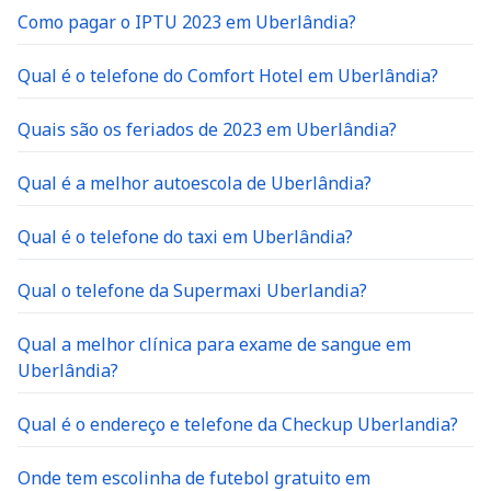
Como pagar o IPTU 2023 em Uberlândia?
Qual é o telefone do Comfort Hotel em Uberlândia?
Quais são os feriados de 2023 em Uberlândia?
Qual é a melhor autoescola de Uberlândia?
Qual é o telefone do taxi em Uberlândia?
Qual o telefone da Supermaxi Uberlandia?
Qual a melhor clínica para exame de sangue em
Uberlândia?
Qual é o endereço e telefone da Checkup Uberlandia?
Onde tem escolinha de futebol gratuito em