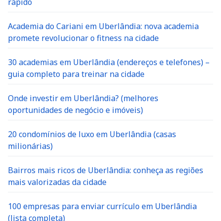
rápido
Academia do Cariani em Uberlândia: nova academia
promete revolucionar o fitness na cidade
30 academias em Uberlândia (endereços e telefones) –
guia completo para treinar na cidade
Onde investir em Uberlândia? (melhores
oportunidades de negócio e imóveis)
20 condomínios de luxo em Uberlândia (casas
milionárias)
Bairros mais ricos de Uberlândia: conheça as regiões
mais valorizadas da cidade
100 empresas para enviar currículo em Uberlândia
(lista completa)