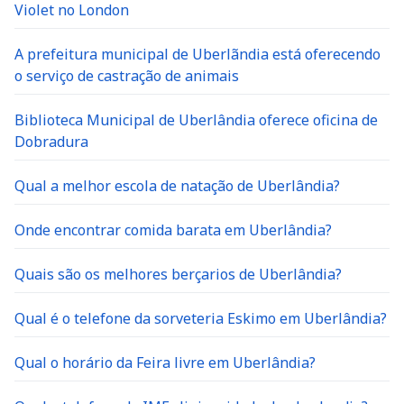
Violet no London
A prefeitura municipal de Uberlãndia está oferecendo
o serviço de castração de animais
Biblioteca Municipal de Uberlândia oferece oficina de
Dobradura
Qual a melhor escola de natação de Uberlândia?
Onde encontrar comida barata em Uberlândia?
Quais são os melhores berçarios de Uberlândia?
Qual é o telefone da sorveteria Eskimo em Uberlândia?
Qual o horário da Feira livre em Uberlândia?