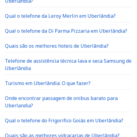
Uberlândia?
Qual o telefone da Leroy Merlin em Uberlândia?
Qual o telefone da Di Parma Pizzaria em Uberlândia?
Quais são os melhores hoteis de Uberlândia?
Telefone de assistência técnica lava e seca Samsung de
Uberlândia
Turismo em Uberlândia: O que fazer?
Onde encontrar passagem de onibus barato para
Uberlandia?
Qual o telefone do Frigorifico Goiás em Uberlândia?
Quais são as melhores vidraçarias de Uberlândia?