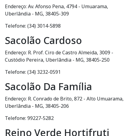
Endereço: Av. Afonso Pena, 4794 - Umuarama,
Uberlândia - MG, 38405-309
Telefone: (34) 3014-5898
Sacolão Cardoso
Endereço: R. Prof. Ciro de Castro Almeida, 3009 -
Custódio Pereira, Uberlândia - MG, 38405-250
Telefone: (34) 3232-0591
Sacolão Da Família
Endereço: R. Conrado de Brito, 872 - Alto Umuarama,
Uberlândia - MG, 38405-206
Telefone: 99227-5282
Reino Verde Hortifruti