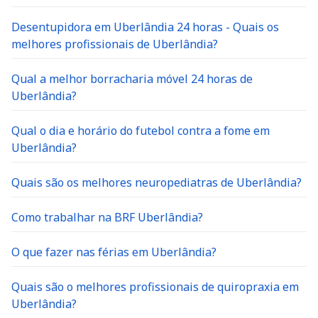
Desentupidora em Uberlândia 24 horas - Quais os
melhores profissionais de Uberlândia?
Qual a melhor borracharia móvel 24 horas de
Uberlândia?
Qual o dia e horário do futebol contra a fome em
Uberlândia?
Quais são os melhores neuropediatras de Uberlândia?
Como trabalhar na BRF Uberlândia?
O que fazer nas férias em Uberlândia?
Quais são o melhores profissionais de quiropraxia em
Uberlândia?