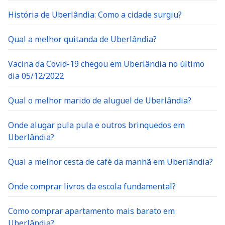
História de Uberlândia: Como a cidade surgiu?
Qual a melhor quitanda de Uberlândia?
Vacina da Covid-19 chegou em Uberlândia no último
dia 05/12/2022
Qual o melhor marido de aluguel de Uberlândia?
Onde alugar pula pula e outros brinquedos em
Uberlândia?
Qual a melhor cesta de café da manhã em Uberlândia?
Onde comprar livros da escola fundamental?
Como comprar apartamento mais barato em
Uberlândia?