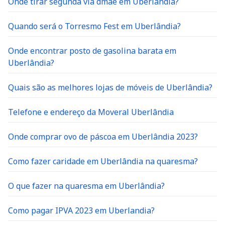
Onde tirar segunda via dmae em Uberlândia?
Quando será o Torresmo Fest em Uberlândia?
Onde encontrar posto de gasolina barata em
Uberlândia?
Quais são as melhores lojas de móveis de Uberlândia?
Telefone e endereço da Moveral Uberlândia
Onde comprar ovo de páscoa em Uberlândia 2023?
Como fazer caridade em Uberlândia na quaresma?
O que fazer na quaresma em Uberlândia?
Como pagar IPVA 2023 em Uberlandia?