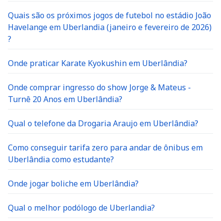
Quais são os próximos jogos de futebol no estádio João
Havelange em Uberlandia (janeiro e fevereiro de 2026)
?
Onde praticar Karate Kyokushin em Uberlândia?
Onde comprar ingresso do show Jorge & Mateus -
Turnê 20 Anos em Uberlândia?
Qual o telefone da Drogaria Araujo em Uberlândia?
Como conseguir tarifa zero para andar de ônibus em
Uberlândia como estudante?
Onde jogar boliche em Uberlândia?
Qual o melhor podólogo de Uberlandia?