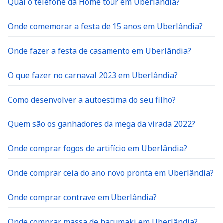
Qual o telefone da Home tour em Uberlândia?
Onde comemorar a festa de 15 anos em Uberlândia?
Onde fazer a festa de casamento em Uberlândia?
O que fazer no carnaval 2023 em Uberlândia?
Como desenvolver a autoestima do seu filho?
Quem são os ganhadores da mega da virada 2022?
Onde comprar fogos de artifício em Uberlândia?
Onde comprar ceia do ano novo pronta em Uberlândia?
Onde comprar contrave em Uberlândia?
Onde comprar massa de harumaki em Uberlândia?