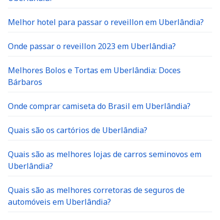
Melhor hotel para passar o reveillon em Uberlândia?
Onde passar o reveillon 2023 em Uberlândia?
Melhores Bolos e Tortas em Uberlândia: Doces
Bárbaros
Onde comprar camiseta do Brasil em Uberlândia?
Quais são os cartórios de Uberlândia?
Quais são as melhores lojas de carros seminovos em
Uberlândia?
Quais são as melhores corretoras de seguros de
automóveis em Uberlândia?