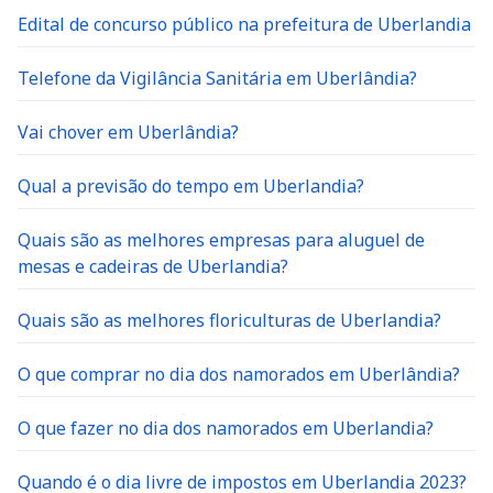
Edital de concurso público na prefeitura de Uberlandia
Telefone da Vigilância Sanitária em Uberlândia?
Vai chover em Uberlândia?
Qual a previsão do tempo em Uberlandia?
Quais são as melhores empresas para aluguel de
mesas e cadeiras de Uberlandia?
Quais são as melhores floriculturas de Uberlandia?
O que comprar no dia dos namorados em Uberlândia?
O que fazer no dia dos namorados em Uberlandia?
Quando é o dia livre de impostos em Uberlandia 2023?