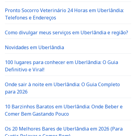
Pronto Socorro Veterinário 24 Horas em Uberlândia:
Telefones e Endereços
Como divulgar meus serviços em Uberlândia e região?
Novidades em Uberlândia
100 lugares para conhecer em Uberlândia: O Guia
Definitivo e Viral!
Onde sair à noite em Uberlândia: O Guia Completo
para 2026
10 Barzinhos Baratos em Uberlândia: Onde Beber e
Comer Bem Gastando Pouco
Os 20 Melhores Bares de Uberlândia em 2026 (Para