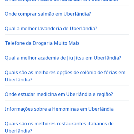
Onde comprar salmão em Uberlândia?
Qual a melhor lavanderia de Uberlândia?
Telefone da Drogaria Muito Mais
Qual a melhor academia de Jiu Jitsu em Uberlândia?
Quais são as melhores opções de colônia de férias em
Uberlândia?
Onde estudar medicina em Uberlândia e região?
Informações sobre a Hemominas em Uberlândia
Quais são os melhores restaurantes italianos de
Uberlãndia?