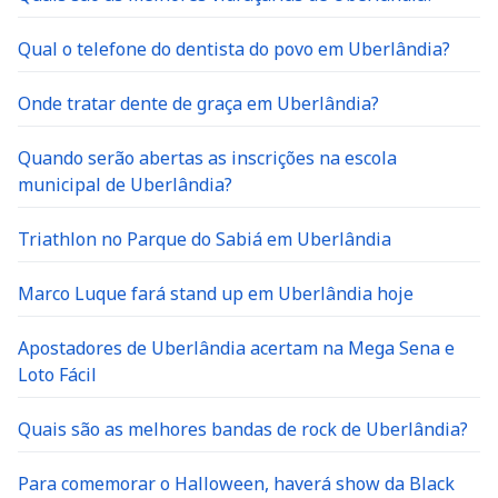
Qual o telefone do dentista do povo em Uberlândia?
Onde tratar dente de graça em Uberlândia?
Quando serão abertas as inscrições na escola
municipal de Uberlândia?
Triathlon no Parque do Sabiá em Uberlândia
Marco Luque fará stand up em Uberlândia hoje
Apostadores de Uberlândia acertam na Mega Sena e
Loto Fácil
Quais são as melhores bandas de rock de Uberlândia?
Para comemorar o Halloween, haverá show da Black