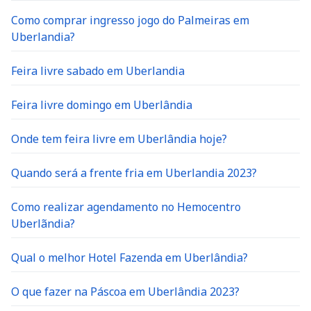
Como comprar ingresso jogo do Palmeiras em
Uberlandia?
Feira livre sabado em Uberlandia
Feira livre domingo em Uberlândia
Onde tem feira livre em Uberlândia hoje?
Quando será a frente fria em Uberlandia 2023?
Como realizar agendamento no Hemocentro
Uberlãndia?
Qual o melhor Hotel Fazenda em Uberlândia?
O que fazer na Páscoa em Uberlândia 2023?