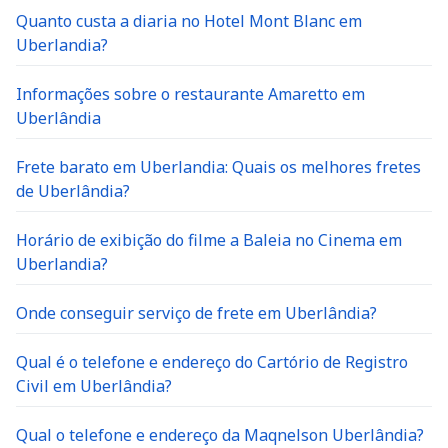
Quanto custa a diaria no Hotel Mont Blanc em
Uberlandia?
Informações sobre o restaurante Amaretto em
Uberlândia
Frete barato em Uberlandia: Quais os melhores fretes
de Uberlândia?
Horário de exibição do filme a Baleia no Cinema em
Uberlandia?
Onde conseguir serviço de frete em Uberlândia?
Qual é o telefone e endereço do Cartório de Registro
Civil em Uberlândia?
Qual o telefone e endereço da Maqnelson Uberlândia?