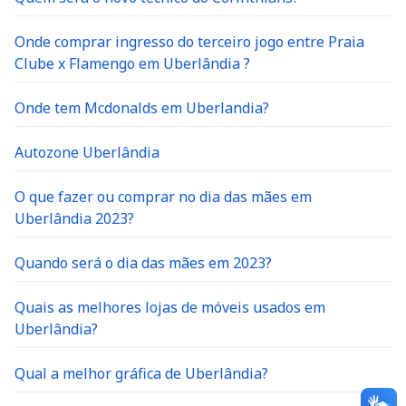
Onde comprar ingresso do terceiro jogo entre Praia
Clube x Flamengo em Uberlândia ?
Onde tem Mcdonalds em Uberlandia?
Autozone Uberlândia
O que fazer ou comprar no dia das mães em
Uberlândia 2023?
Quando será o dia das mães em 2023?
Quais as melhores lojas de móveis usados em
Uberlândia?
Qual a melhor gráfica de Uberlândia?