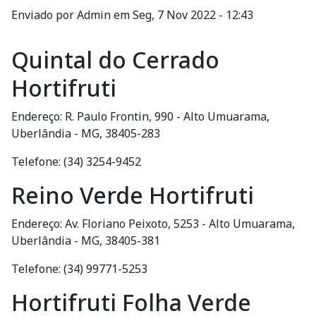
Enviado por
Admin
em
Seg, 7 Nov 2022 - 12:43
Quintal do Cerrado
Hortifruti
Endereço: R. Paulo Frontin, 990 - Alto Umuarama,
Uberlândia - MG, 38405-283
Telefone: (34) 3254-9452
Reino Verde Hortifruti
Endereço: Av. Floriano Peixoto, 5253 - Alto Umuarama,
Uberlândia - MG, 38405-381
Telefone: (34) 99771-5253
Hortifruti Folha Verde