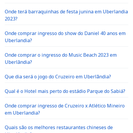
Onde terá barraquinhas de festa junina em Uberlandia
2023?
Onde comprar ingresso do show do Daniel 40 anos em
Uberlandia?
Onde comprar o ingresso do Music Beach 2023 em
Uberlândia?
Que dia será o jogo do Cruzeiro em Uberlãndia?
Qual é o Hotel mais perto do estádio Parque do Sabiá?
Onde comprar ingresso de Cruzeiro x Atlético Mineiro
em Uberlandia?
Quais são os melhores restaurantes chineses de