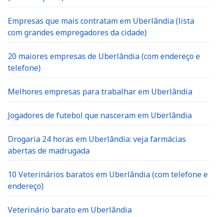
Empresas que mais contratam em Uberlândia (lista
com grandes empregadores da cidade)
20 maiores empresas de Uberlândia (com endereço e
telefone)
Melhores empresas para trabalhar em Uberlândia
Jogadores de futebol que nasceram em Uberlândia
Drogaria 24 horas em Uberlândia: veja farmácias
abertas de madrugada
10 Veterinários baratos em Uberlândia (com telefone e
endereço)
Veterinário barato em Uberlândia