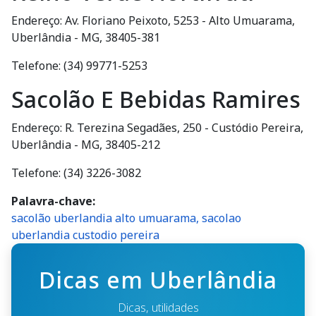
Endereço: Av. Floriano Peixoto, 5253 - Alto Umuarama,
Uberlândia - MG, 38405-381
Telefone: (34) 99771-5253
Sacolão E Bebidas Ramires
Endereço: R. Terezina Segadães, 250 - Custódio Pereira,
Uberlândia - MG, 38405-212
Telefone: (34) 3226-3082
Palavra-chave
sacolão uberlandia alto umuarama, sacolao
uberlandia custodio pereira
Dicas em Uberlândia
Dicas, utilidades