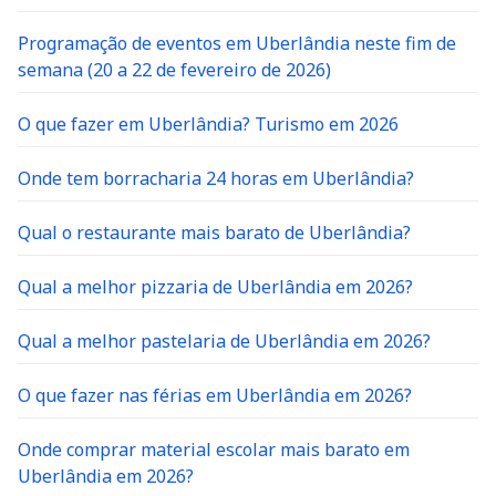
Programação de eventos em Uberlândia neste fim de
semana (20 a 22 de fevereiro de 2026)
O que fazer em Uberlândia? Turismo em 2026
Onde tem borracharia 24 horas em Uberlândia?
Qual o restaurante mais barato de Uberlândia?
Qual a melhor pizzaria de Uberlândia em 2026?
Qual a melhor pastelaria de Uberlândia em 2026?
O que fazer nas férias em Uberlândia em 2026?
Onde comprar material escolar mais barato em
Uberlândia em 2026?