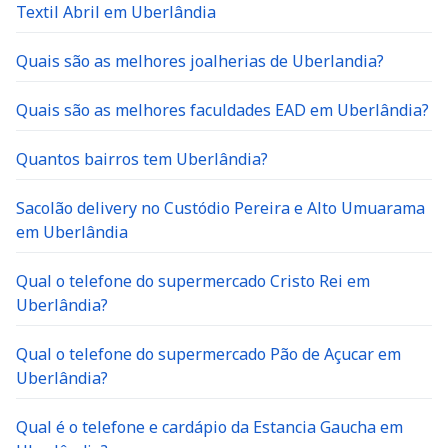
Textil Abril em Uberlândia
Quais são as melhores joalherias de Uberlandia?
Quais são as melhores faculdades EAD em Uberlândia?
Quantos bairros tem Uberlândia?
Sacolão delivery no Custódio Pereira e Alto Umuarama
em Uberlândia
Qual o telefone do supermercado Cristo Rei em
Uberlândia?
Qual o telefone do supermercado Pão de Açucar em
Uberlândia?
Qual é o telefone e cardápio da Estancia Gaucha em