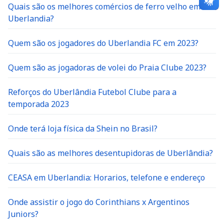
Quais são os melhores comércios de ferro velho em
Uberlandia?
Quem são os jogadores do Uberlandia FC em 2023?
Quem são as jogadoras de volei do Praia Clube 2023?
Reforços do Uberlândia Futebol Clube para a
temporada 2023
Onde terá loja física da Shein no Brasil?
Quais são as melhores desentupidoras de Uberlândia?
CEASA em Uberlandia: Horarios, telefone e endereço
Onde assistir o jogo do Corinthians x Argentinos
Juniors?