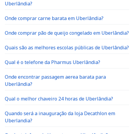
Uberlândia?
Onde comprar carne barata em Uberlândia?
Onde comprar pão de queijo congelado em Uberlândia?
Quais são as melhores escolas públicas de Uberlândia?
Qual é o telefone da Pharmus Uberlândia?
Onde encontrar passagem aerea barata para
Uberlândia?
Qual o melhor chaveiro 24 horas de Uberlândia?
Quando será a inauguração da loja Decathlon em
Uberlandia?