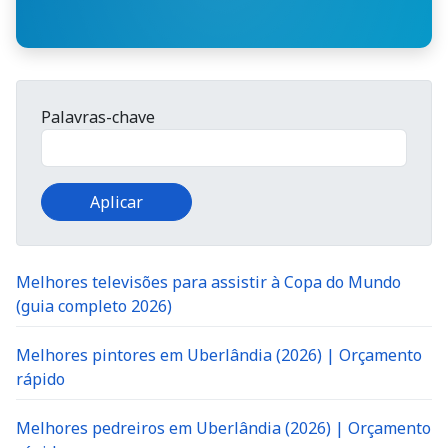
Palavras-chave
Melhores televisões para assistir à Copa do Mundo
(guia completo 2026)
Melhores pintores em Uberlândia (2026) | Orçamento
rápido
Melhores pedreiros em Uberlândia (2026) | Orçamento