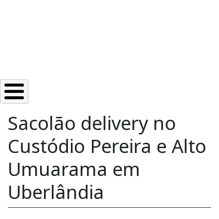
Sacolão delivery no
Custódio Pereira e Alto
Umuarama em
Uberlândia