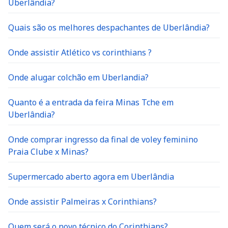
Uberlândia?
Quais são os melhores despachantes de Uberlândia?
Onde assistir Atlético vs corinthians ?
Onde alugar colchão em Uberlandia?
Quanto é a entrada da feira Minas Tche em
Uberlândia?
Onde comprar ingresso da final de voley feminino
Praia Clube x Minas?
Supermercado aberto agora em Uberlândia
Onde assistir Palmeiras x Corinthians?
Quem será o novo técnico do Corinthians?