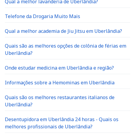
Qual a melhor lavanderia de Uberlândia?
Telefone da Drogaria Muito Mais
Qual a melhor academia de Jiu Jitsu em Uberlândia?
Quais são as melhores opções de colônia de férias em
Uberlândia?
Onde estudar medicina em Uberlândia e região?
Informações sobre a Hemominas em Uberlândia
Quais são os melhores restaurantes italianos de
Uberlãndia?
Desentupidora em Uberlândia 24 horas - Quais os
melhores profissionais de Uberlândia?