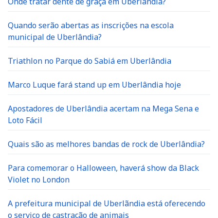
Onde tratar dente de graça em Uberlândia?
Quando serão abertas as inscrições na escola
municipal de Uberlândia?
Triathlon no Parque do Sabiá em Uberlândia
Marco Luque fará stand up em Uberlândia hoje
Apostadores de Uberlândia acertam na Mega Sena e
Loto Fácil
Quais são as melhores bandas de rock de Uberlândia?
Para comemorar o Halloween, haverá show da Black
Violet no London
A prefeitura municipal de Uberlãndia está oferecendo
o serviço de castração de animais