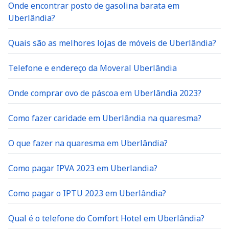
Onde encontrar posto de gasolina barata em
Uberlândia?
Quais são as melhores lojas de móveis de Uberlândia?
Telefone e endereço da Moveral Uberlândia
Onde comprar ovo de páscoa em Uberlândia 2023?
Como fazer caridade em Uberlândia na quaresma?
O que fazer na quaresma em Uberlândia?
Como pagar IPVA 2023 em Uberlandia?
Como pagar o IPTU 2023 em Uberlândia?
Qual é o telefone do Comfort Hotel em Uberlândia?