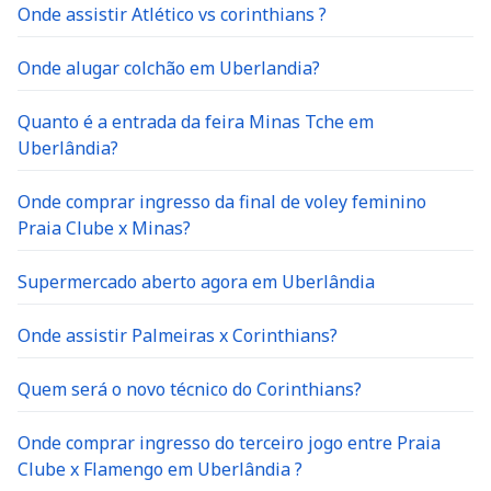
Onde assistir Atlético vs corinthians ?
Onde alugar colchão em Uberlandia?
Quanto é a entrada da feira Minas Tche em
Uberlândia?
Onde comprar ingresso da final de voley feminino
Praia Clube x Minas?
Supermercado aberto agora em Uberlândia
Onde assistir Palmeiras x Corinthians?
Quem será o novo técnico do Corinthians?
Onde comprar ingresso do terceiro jogo entre Praia
Clube x Flamengo em Uberlândia ?