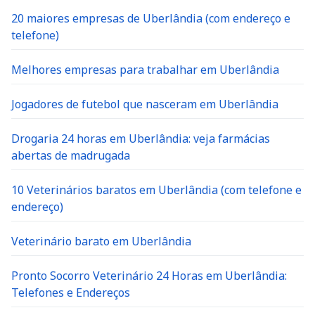
20 maiores empresas de Uberlândia (com endereço e
telefone)
Melhores empresas para trabalhar em Uberlândia
Jogadores de futebol que nasceram em Uberlândia
Drogaria 24 horas em Uberlândia: veja farmácias
abertas de madrugada
10 Veterinários baratos em Uberlândia (com telefone e
endereço)
Veterinário barato em Uberlândia
Pronto Socorro Veterinário 24 Horas em Uberlândia:
Telefones e Endereços