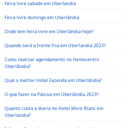
Feira livre sabado em Uberlandia
Feira livre domingo em Uberlândia
Onde tem feira livre em Uberlândia hoje?
Quando será a frente fria em Uberlandia 2023?
Como realizar agendamento no Hemocentro
Uberlãndia?
Qual o melhor Hotel Fazenda em Uberlândia?
O que fazer na Páscoa em Uberlândia 2023?
Quanto custa a diaria no Hotel Mont Blanc em
Uberlandia?