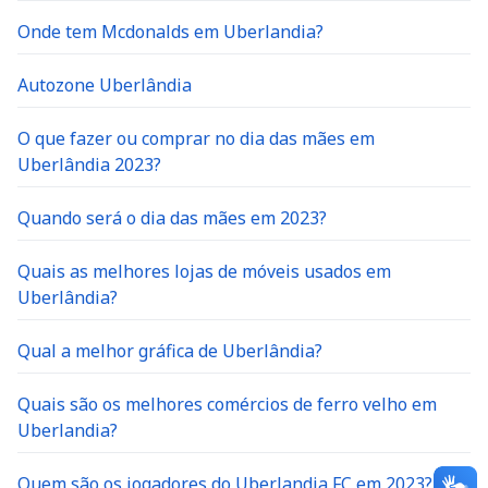
Onde tem Mcdonalds em Uberlandia?
Autozone Uberlândia
O que fazer ou comprar no dia das mães em
Uberlândia 2023?
Quando será o dia das mães em 2023?
Quais as melhores lojas de móveis usados em
Uberlândia?
Qual a melhor gráfica de Uberlândia?
Quais são os melhores comércios de ferro velho em
Uberlandia?
Quem são os jogadores do Uberlandia FC em 2023?