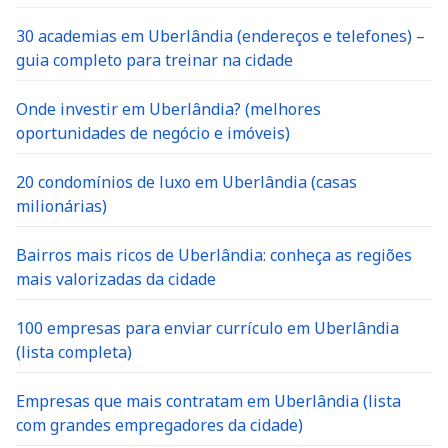
30 academias em Uberlândia (endereços e telefones) –
guia completo para treinar na cidade
Onde investir em Uberlândia? (melhores
oportunidades de negócio e imóveis)
20 condomínios de luxo em Uberlândia (casas
milionárias)
Bairros mais ricos de Uberlândia: conheça as regiões
mais valorizadas da cidade
100 empresas para enviar currículo em Uberlândia
(lista completa)
Empresas que mais contratam em Uberlândia (lista
com grandes empregadores da cidade)