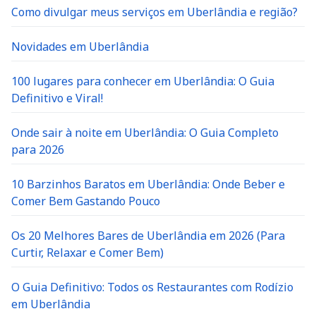
Como divulgar meus serviços em Uberlândia e região?
Novidades em Uberlândia
100 lugares para conhecer em Uberlândia: O Guia
Definitivo e Viral!
Onde sair à noite em Uberlândia: O Guia Completo
para 2026
10 Barzinhos Baratos em Uberlândia: Onde Beber e
Comer Bem Gastando Pouco
Os 20 Melhores Bares de Uberlândia em 2026 (Para
Curtir, Relaxar e Comer Bem)
O Guia Definitivo: Todos os Restaurantes com Rodízio
em Uberlândia