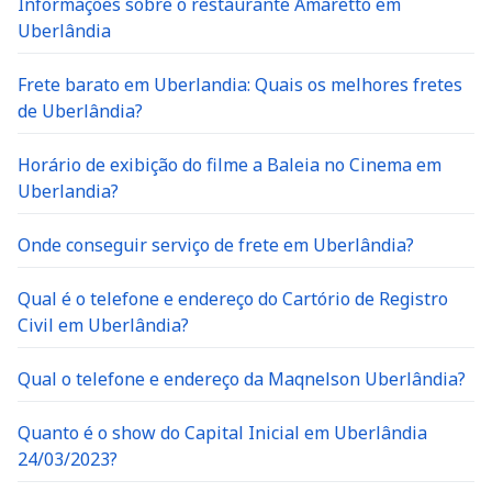
Informações sobre o restaurante Amaretto em
Uberlândia
Frete barato em Uberlandia: Quais os melhores fretes
de Uberlândia?
Horário de exibição do filme a Baleia no Cinema em
Uberlandia?
Onde conseguir serviço de frete em Uberlândia?
Qual é o telefone e endereço do Cartório de Registro
Civil em Uberlândia?
Qual o telefone e endereço da Maqnelson Uberlândia?
Quanto é o show do Capital Inicial em Uberlândia
24/03/2023?