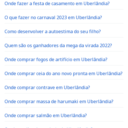
Onde fazer a festa de casamento em Uberlândia?
O que fazer no carnaval 2023 em Uberlândia?
Como desenvolver a autoestima do seu filho?
Quem são os ganhadores da mega da virada 2022?
Onde comprar fogos de artifício em Uberlândia?
Onde comprar ceia do ano novo pronta em Uberlândia?
Onde comprar contrave em Uberlândia?
Onde comprar massa de harumaki em Uberlândia?
Onde comprar salmão em Uberlândia?