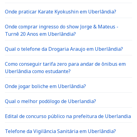
Onde praticar Karate Kyokushin em Uberlândia?
Onde comprar ingresso do show Jorge & Mateus -
Turnê 20 Anos em Uberlândia?
Qual o telefone da Drogaria Araujo em Uberlândia?
Como conseguir tarifa zero para andar de ônibus em
Uberlândia como estudante?
Onde jogar boliche em Uberlândia?
Qual o melhor podólogo de Uberlandia?
Edital de concurso público na prefeitura de Uberlandia
Telefone da Vigilância Sanitária em Uberlândia?