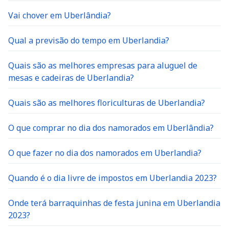
Vai chover em Uberlândia?
Qual a previsão do tempo em Uberlandia?
Quais são as melhores empresas para aluguel de
mesas e cadeiras de Uberlandia?
Quais são as melhores floriculturas de Uberlandia?
O que comprar no dia dos namorados em Uberlândia?
O que fazer no dia dos namorados em Uberlandia?
Quando é o dia livre de impostos em Uberlandia 2023?
Onde terá barraquinhas de festa junina em Uberlandia
2023?