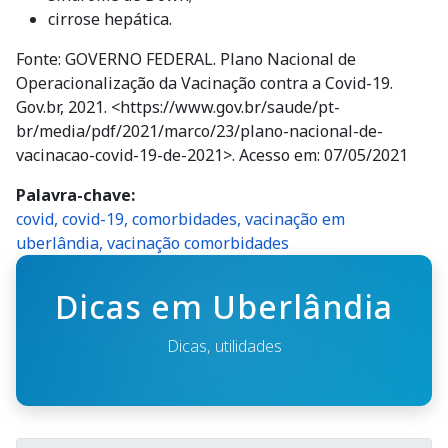
cirrose hepática.
Fonte: GOVERNO FEDERAL. Plano Nacional de
Operacionalização da Vacinação contra a Covid-19.
Gov.br, 2021. <https://www.gov.br/saude/pt-
br/media/pdf/2021/marco/23/plano-nacional-de-
vacinacao-covid-19-de-2021>. Acesso em: 07/05/2021
Palavra-chave
covid, covid-19, comorbidades, vacinação em
uberlândia, vacinação comorbidades
Dicas em Uberlândia
Dicas, utilidades