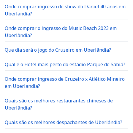
Onde comprar ingresso do show do Daniel 40 anos em
Uberlandia?
Onde comprar o ingresso do Music Beach 2023 em
Uberlândia?
Que dia será o jogo do Cruzeiro em Uberlãndia?
Qual é o Hotel mais perto do estádio Parque do Sabiá?
Onde comprar ingresso de Cruzeiro x Atlético Mineiro
em Uberlandia?
Quais são os melhores restaurantes chineses de
Uberlândia?
Quais são os melhores despachantes de Uberlândia?