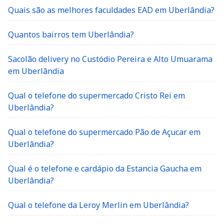
Quais são as melhores faculdades EAD em Uberlândia?
Quantos bairros tem Uberlândia?
Sacolão delivery no Custódio Pereira e Alto Umuarama
em Uberlândia
Qual o telefone do supermercado Cristo Rei em
Uberlândia?
Qual o telefone do supermercado Pão de Açucar em
Uberlândia?
Qual é o telefone e cardápio da Estancia Gaucha em
Uberlândia?
Qual o telefone da Leroy Merlin em Uberlândia?