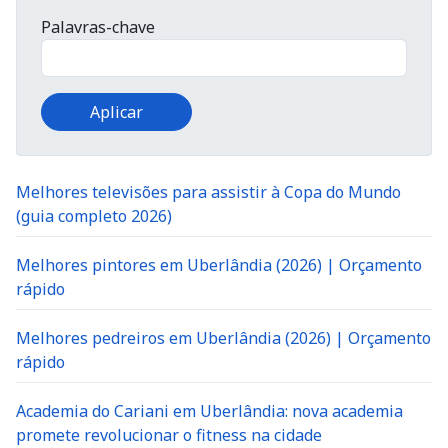
Palavras-chave
Melhores televisões para assistir à Copa do Mundo
(guia completo 2026)
Melhores pintores em Uberlândia (2026) | Orçamento
rápido
Melhores pedreiros em Uberlândia (2026) | Orçamento
rápido
Academia do Cariani em Uberlândia: nova academia
promete revolucionar o fitness na cidade