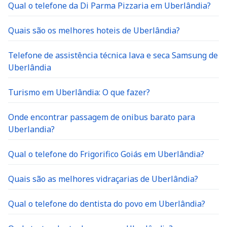
Qual o telefone da Di Parma Pizzaria em Uberlândia?
Quais são os melhores hoteis de Uberlândia?
Telefone de assistência técnica lava e seca Samsung de
Uberlândia
Turismo em Uberlândia: O que fazer?
Onde encontrar passagem de onibus barato para
Uberlandia?
Qual o telefone do Frigorifico Goiás em Uberlândia?
Quais são as melhores vidraçarias de Uberlândia?
Qual o telefone do dentista do povo em Uberlândia?