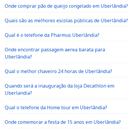
Onde comprar pão de queijo congelado em Uberlândia?
Quais são as melhores escolas públicas de Uberlândia?
Qual é o telefone da Pharmus Uberlândia?
Onde encontrar passagem aerea barata para
Uberlândia?
Qual o melhor chaveiro 24 horas de Uberlândia?
Quando será a inauguração da loja Decathlon em
Uberlandia?
Qual o telefone da Home tour em Uberlândia?
Onde comemorar a festa de 15 anos em Uberlândia?