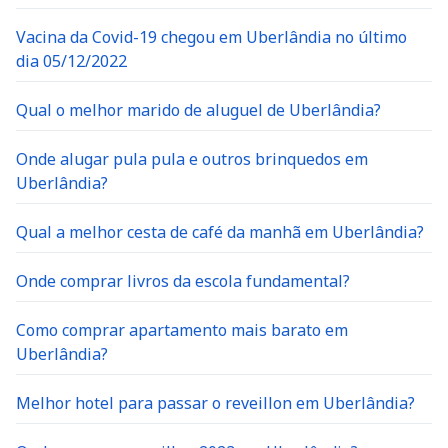
Vacina da Covid-19 chegou em Uberlândia no último
dia 05/12/2022
Qual o melhor marido de aluguel de Uberlândia?
Onde alugar pula pula e outros brinquedos em
Uberlândia?
Qual a melhor cesta de café da manhã em Uberlândia?
Onde comprar livros da escola fundamental?
Como comprar apartamento mais barato em
Uberlândia?
Melhor hotel para passar o reveillon em Uberlândia?