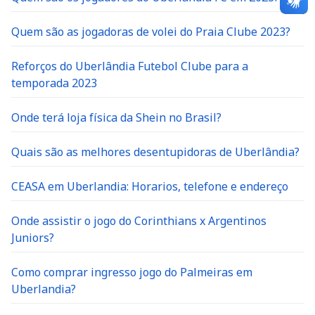
Quem são as jogadoras de volei do Praia Clube 2023?
Reforços do Uberlândia Futebol Clube para a
temporada 2023
Onde terá loja física da Shein no Brasil?
Quais são as melhores desentupidoras de Uberlândia?
CEASA em Uberlandia: Horarios, telefone e endereço
Onde assistir o jogo do Corinthians x Argentinos
Juniors?
Como comprar ingresso jogo do Palmeiras em
Uberlandia?