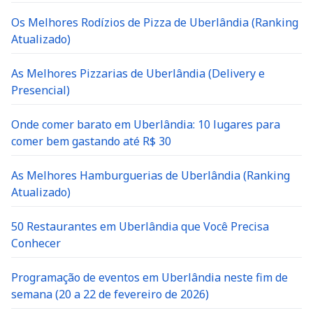
Os Melhores Rodízios de Pizza de Uberlândia (Ranking
Atualizado)
As Melhores Pizzarias de Uberlândia (Delivery e
Presencial)
Onde comer barato em Uberlândia: 10 lugares para
comer bem gastando até R$ 30
As Melhores Hamburguerias de Uberlândia (Ranking
Atualizado)
50 Restaurantes em Uberlândia que Você Precisa
Conhecer
Programação de eventos em Uberlândia neste fim de
semana (20 a 22 de fevereiro de 2026)