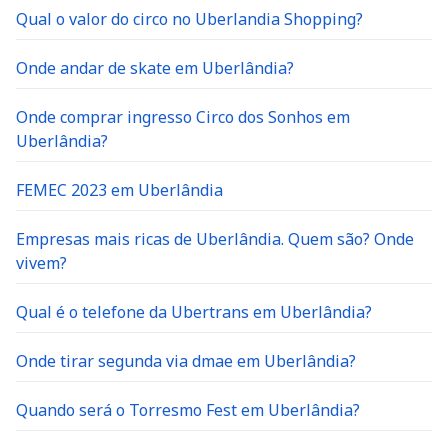
Qual o valor do circo no Uberlandia Shopping?
Onde andar de skate em Uberlândia?
Onde comprar ingresso Circo dos Sonhos em
Uberlândia?
FEMEC 2023 em Uberlândia
Empresas mais ricas de Uberlândia. Quem são? Onde
vivem?
Qual é o telefone da Ubertrans em Uberlândia?
Onde tirar segunda via dmae em Uberlândia?
Quando será o Torresmo Fest em Uberlândia?