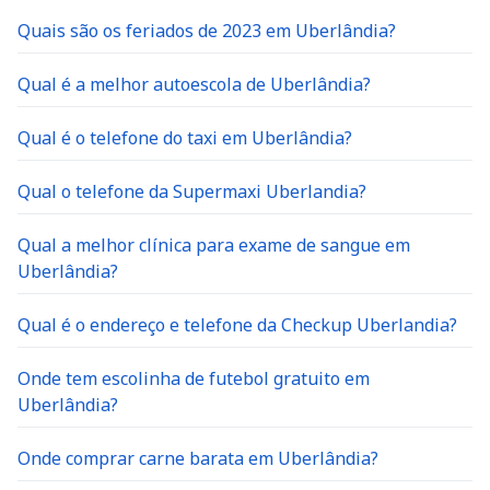
Quais são os feriados de 2023 em Uberlândia?
Qual é a melhor autoescola de Uberlândia?
Qual é o telefone do taxi em Uberlândia?
Qual o telefone da Supermaxi Uberlandia?
Qual a melhor clínica para exame de sangue em
Uberlândia?
Qual é o endereço e telefone da Checkup Uberlandia?
Onde tem escolinha de futebol gratuito em
Uberlândia?
Onde comprar carne barata em Uberlândia?