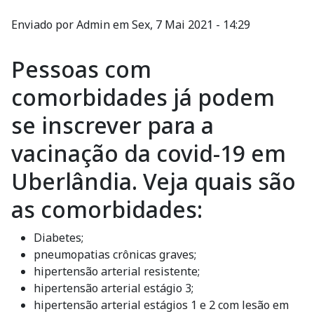
Enviado por
Admin
em
Sex, 7 Mai 2021 - 14:29
Pessoas com
comorbidades já podem
se inscrever para a
vacinação da covid-19 em
Uberlândia. Veja quais são
as comorbidades:
Diabetes;
pneumopatias crônicas graves;
hipertensão arterial resistente;
hipertensão arterial estágio 3;
hipertensão arterial estágios 1 e 2 com lesão em