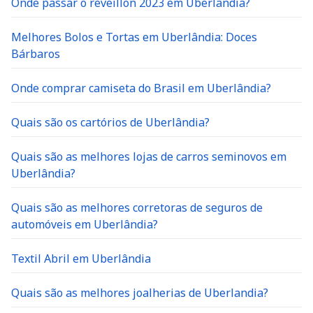
Onde passar o reveillon 2023 em Uberlândia?
Melhores Bolos e Tortas em Uberlândia: Doces
Bárbaros
Onde comprar camiseta do Brasil em Uberlândia?
Quais são os cartórios de Uberlândia?
Quais são as melhores lojas de carros seminovos em
Uberlândia?
Quais são as melhores corretoras de seguros de
automóveis em Uberlândia?
Textil Abril em Uberlândia
Quais são as melhores joalherias de Uberlandia?