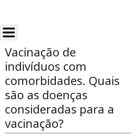
Vacinação de
indivíduos com
comorbidades. Quais
são as doenças
consideradas para a
vacinação?