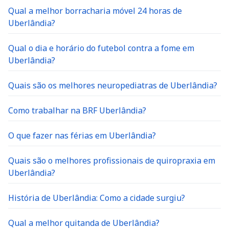
Qual a melhor borracharia móvel 24 horas de
Uberlândia?
Qual o dia e horário do futebol contra a fome em
Uberlândia?
Quais são os melhores neuropediatras de Uberlândia?
Como trabalhar na BRF Uberlândia?
O que fazer nas férias em Uberlândia?
Quais são o melhores profissionais de quiropraxia em
Uberlândia?
História de Uberlândia: Como a cidade surgiu?
Qual a melhor quitanda de Uberlândia?