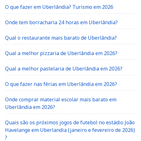
O que fazer em Uberlândia? Turismo em 2026
Onde tem borracharia 24 horas em Uberlândia?
Qual o restaurante mais barato de Uberlândia?
Qual a melhor pizzaria de Uberlândia em 2026?
Qual a melhor pastelaria de Uberlândia em 2026?
O que fazer nas férias em Uberlândia em 2026?
Onde comprar material escolar mais barato em
Uberlândia em 2026?
Quais são os próximos jogos de futebol no estádio João
Havelange em Uberlandia (janeiro e fevereiro de 2026)
?