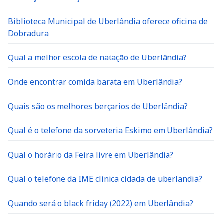
Biblioteca Municipal de Uberlândia oferece oficina de
Dobradura
Qual a melhor escola de natação de Uberlândia?
Onde encontrar comida barata em Uberlândia?
Quais são os melhores berçarios de Uberlândia?
Qual é o telefone da sorveteria Eskimo em Uberlândia?
Qual o horário da Feira livre em Uberlândia?
Qual o telefone da IME clinica cidada de uberlandia?
Quando será o black friday (2022) em Uberlândia?