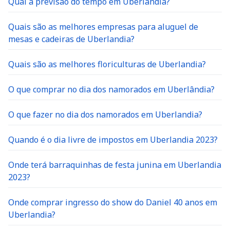
Qual a previsão do tempo em Uberlandia?
Quais são as melhores empresas para aluguel de
mesas e cadeiras de Uberlandia?
Quais são as melhores floriculturas de Uberlandia?
O que comprar no dia dos namorados em Uberlândia?
O que fazer no dia dos namorados em Uberlandia?
Quando é o dia livre de impostos em Uberlandia 2023?
Onde terá barraquinhas de festa junina em Uberlandia
2023?
Onde comprar ingresso do show do Daniel 40 anos em
Uberlandia?