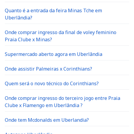
Quanto é a entrada da feira Minas Tche em
Uberlândia?
Onde comprar ingresso da final de voley feminino
Praia Clube x Minas?
Supermercado aberto agora em Uberlândia
Onde assistir Palmeiras x Corinthians?
Quem será o novo técnico do Corinthians?
Onde comprar ingresso do terceiro jogo entre Praia
Clube x Flamengo em Uberlândia ?
Onde tem Mcdonalds em Uberlandia?