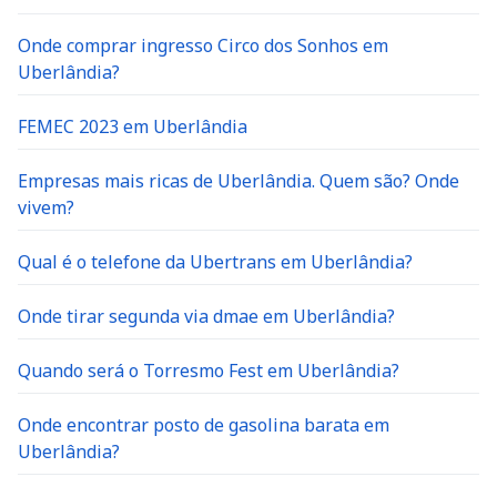
Onde comprar ingresso Circo dos Sonhos em
Uberlândia?
FEMEC 2023 em Uberlândia
Empresas mais ricas de Uberlândia. Quem são? Onde
vivem?
Qual é o telefone da Ubertrans em Uberlândia?
Onde tirar segunda via dmae em Uberlândia?
Quando será o Torresmo Fest em Uberlândia?
Onde encontrar posto de gasolina barata em
Uberlândia?