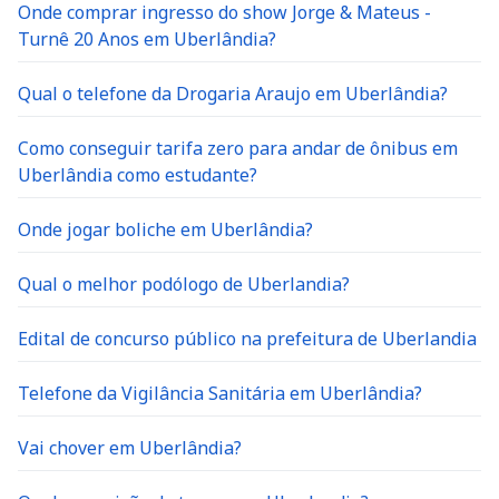
Onde comprar ingresso do show Jorge & Mateus -
Turnê 20 Anos em Uberlândia?
Qual o telefone da Drogaria Araujo em Uberlândia?
Como conseguir tarifa zero para andar de ônibus em
Uberlândia como estudante?
Onde jogar boliche em Uberlândia?
Qual o melhor podólogo de Uberlandia?
Edital de concurso público na prefeitura de Uberlandia
Telefone da Vigilância Sanitária em Uberlândia?
Vai chover em Uberlândia?