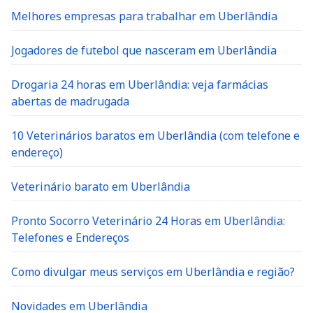
Melhores empresas para trabalhar em Uberlândia
Jogadores de futebol que nasceram em Uberlândia
Drogaria 24 horas em Uberlândia: veja farmácias
abertas de madrugada
10 Veterinários baratos em Uberlândia (com telefone e
endereço)
Veterinário barato em Uberlândia
Pronto Socorro Veterinário 24 Horas em Uberlândia:
Telefones e Endereços
Como divulgar meus serviços em Uberlândia e região?
Novidades em Uberlândia