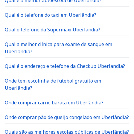
Qual é a melhor autoescola de Uberlândia?
Qual é o telefone do taxi em Uberlândia?
Qual o telefone da Supermaxi Uberlandia?
Qual a melhor clínica para exame de sangue em
Uberlândia?
Qual é o endereço e telefone da Checkup Uberlandia?
Onde tem escolinha de futebol gratuito em
Uberlândia?
Onde comprar carne barata em Uberlândia?
Onde comprar pão de queijo congelado em Uberlândia?
Quais são as melhores escolas públicas de Uberlândia?