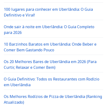
100 lugares para conhecer em Uberlândia: O Guia
Definitivo e Viral!
Onde sair à noite em Uberlândia: O Guia Completo
para 2026
10 Barzinhos Baratos em Uberlândia: Onde Beber e
Comer Bem Gastando Pouco
Os 20 Melhores Bares de Uberlândia em 2026 (Para
Curtir, Relaxar e Comer Bem)
O Guia Definitivo: Todos os Restaurantes com Rodízio
em Uberlândia
Os Melhores Rodízios de Pizza de Uberlândia (Ranking
Atualizado)