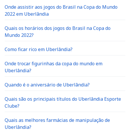
Onde assistir aos jogos do Brasil na Copa do Mundo
2022 em Uberlândia
Quais os horários dos jogos do Brasil na Copa do
Mundo 2022?
Como ficar rico em Uberlândia?
Onde trocar figurinhas da copa do mundo em
Uberlândia?
Quando é o aniversário de Uberlândia?
Quais são os principais títulos do Uberlândia Esporte
Clube?
Quais as melhores farmácias de manipulação de
Uberlândia?