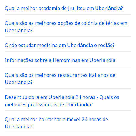
Qual a melhor academia de Jiu Jitsu em Uberlândia?
Quais são as melhores opções de colônia de férias em
Uberlândia?
Onde estudar medicina em Uberlândia e região?
Informações sobre a Hemominas em Uberlândia
Quais são os melhores restaurantes italianos de
Uberlãndia?
Desentupidora em Uberlândia 24 horas - Quais os
melhores profissionais de Uberlândia?
Qual a melhor borracharia móvel 24 horas de
Uberlândia?