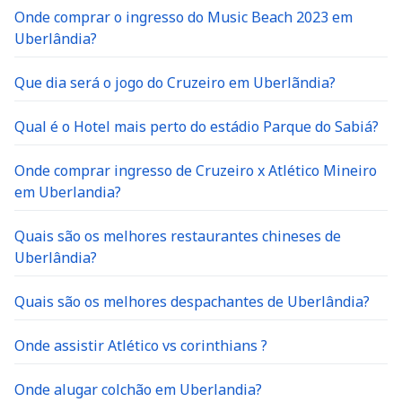
Onde comprar o ingresso do Music Beach 2023 em
Uberlândia?
Que dia será o jogo do Cruzeiro em Uberlãndia?
Qual é o Hotel mais perto do estádio Parque do Sabiá?
Onde comprar ingresso de Cruzeiro x Atlético Mineiro
em Uberlandia?
Quais são os melhores restaurantes chineses de
Uberlândia?
Quais são os melhores despachantes de Uberlândia?
Onde assistir Atlético vs corinthians ?
Onde alugar colchão em Uberlandia?