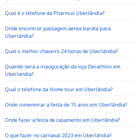
Qual é o telefone da Pharmus Uberlândia?
Onde encontrar passagem aerea barata para
Uberlândia?
Qual o melhor chaveiro 24 horas de Uberlândia?
Quando será a inauguração da loja Decathlon em
Uberlandia?
Qual o telefone da Home tour em Uberlândia?
Onde comemorar a festa de 15 anos em Uberlândia?
Onde fazer a festa de casamento em Uberlândia?
O que fazer no carnaval 2023 em Uberlândia?