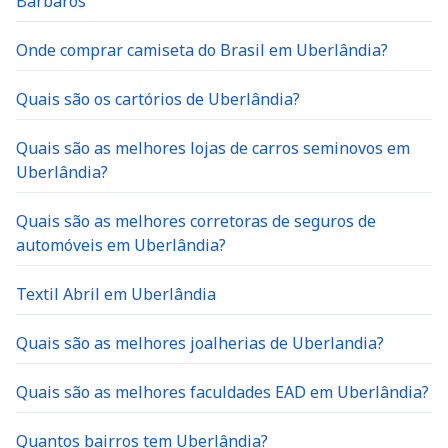
Bárbaros
Onde comprar camiseta do Brasil em Uberlândia?
Quais são os cartórios de Uberlândia?
Quais são as melhores lojas de carros seminovos em
Uberlândia?
Quais são as melhores corretoras de seguros de
automóveis em Uberlândia?
Textil Abril em Uberlândia
Quais são as melhores joalherias de Uberlandia?
Quais são as melhores faculdades EAD em Uberlândia?
Quantos bairros tem Uberlândia?