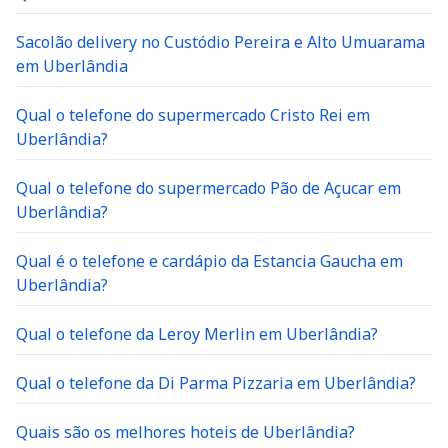
Sacolão delivery no Custódio Pereira e Alto Umuarama
em Uberlândia
Qual o telefone do supermercado Cristo Rei em
Uberlândia?
Qual o telefone do supermercado Pão de Açucar em
Uberlândia?
Qual é o telefone e cardápio da Estancia Gaucha em
Uberlândia?
Qual o telefone da Leroy Merlin em Uberlândia?
Qual o telefone da Di Parma Pizzaria em Uberlândia?
Quais são os melhores hoteis de Uberlândia?