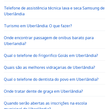
Telefone de assistência técnica lava e seca Samsung de
Uberlândia
Turismo em Uberlândia: O que fazer?
Onde encontrar passagem de onibus barato para
Uberlandia?
Qual o telefone do Frigorifico Goiás em Uberlândia?
Quais são as melhores vidraçarias de Uberlândia?
Qual o telefone do dentista do povo em Uberlândia?
Onde tratar dente de graça em Uberlândia?
Quando serão abertas as inscrições na escola