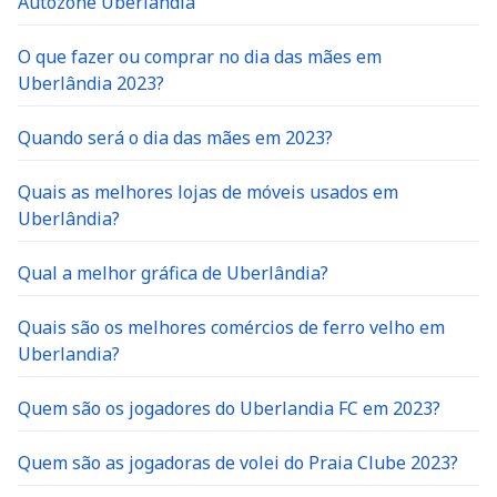
Autozone Uberlândia
O que fazer ou comprar no dia das mães em
Uberlândia 2023?
Quando será o dia das mães em 2023?
Quais as melhores lojas de móveis usados em
Uberlândia?
Qual a melhor gráfica de Uberlândia?
Quais são os melhores comércios de ferro velho em
Uberlandia?
Quem são os jogadores do Uberlandia FC em 2023?
Quem são as jogadoras de volei do Praia Clube 2023?