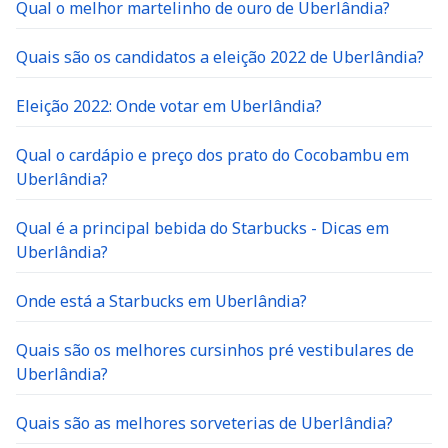
Qual o melhor martelinho de ouro de Uberlândia?
Quais são os candidatos a eleição 2022 de Uberlândia?
Eleição 2022: Onde votar em Uberlândia?
Qual o cardápio e preço dos prato do Cocobambu em
Uberlândia?
Qual é a principal bebida do Starbucks - Dicas em
Uberlândia?
Onde está a Starbucks em Uberlândia?
Quais são os melhores cursinhos pré vestibulares de
Uberlândia?
Quais são as melhores sorveterias de Uberlândia?