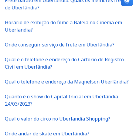
Frete barato em Uberlandia: Quais os melhores fretes
de Uberlândia?
Horário de exibição do filme a Baleia no Cinema em
Uberlandia?
Onde conseguir serviço de frete em Uberlândia?
Qual é o telefone e endereço do Cartório de Registro
Civil em Uberlândia?
Qual o telefone e endereço da Maqnelson Uberlândia?
Quanto é o show do Capital Inicial em Uberlândia
24/03/2023?
Qual o valor do circo no Uberlandia Shopping?
Onde andar de skate em Uberlândia?