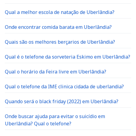
Qual a melhor escola de natação de Uberlândia?
Onde encontrar comida barata em Uberlândia?
Quais são os melhores berçarios de Uberlândia?
Qual é o telefone da sorveteria Eskimo em Uberlândia?
Qual o horário da Feira livre em Uberlândia?
Qual o telefone da IME clinica cidada de uberlandia?
Quando será o black friday (2022) em Uberlândia?
Onde buscar ajuda para evitar o suicídio em
Uberlândia? Qual o telefone?