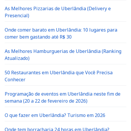
As Melhores Pizzarias de Uberlândia (Delivery e
Presencial)
Onde comer barato em Uberlândia: 10 lugares para
comer bem gastando até R$ 30
As Melhores Hamburguerias de Uberlândia (Ranking
Atualizado)
50 Restaurantes em Uberlândia que Você Precisa
Conhecer
Programação de eventos em Uberlândia neste fim de
semana (20 a 22 de fevereiro de 2026)
O que fazer em Uberlândia? Turismo em 2026
Onde tem borracharia 24 horas em Uberlândia?