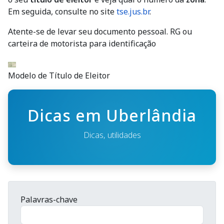
Em seguida, consulte no site
tse.jus.br
.
Atente-se de levar seu documento pessoal. RG ou
carteira de motorista para identificação
Modelo de Título de Eleitor
Dicas em Uberlândia
Dicas, utilidades
Palavras-chave