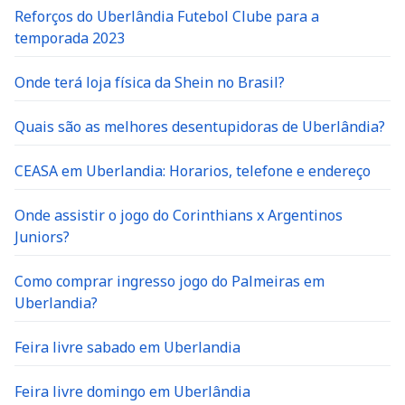
Reforços do Uberlândia Futebol Clube para a
temporada 2023
Onde terá loja física da Shein no Brasil?
Quais são as melhores desentupidoras de Uberlândia?
CEASA em Uberlandia: Horarios, telefone e endereço
Onde assistir o jogo do Corinthians x Argentinos
Juniors?
Como comprar ingresso jogo do Palmeiras em
Uberlandia?
Feira livre sabado em Uberlandia
Feira livre domingo em Uberlândia