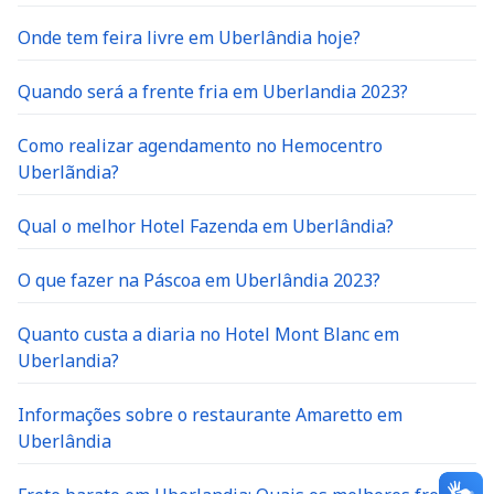
Onde tem feira livre em Uberlândia hoje?
Quando será a frente fria em Uberlandia 2023?
Como realizar agendamento no Hemocentro
Uberlãndia?
Qual o melhor Hotel Fazenda em Uberlândia?
O que fazer na Páscoa em Uberlândia 2023?
Quanto custa a diaria no Hotel Mont Blanc em
Uberlandia?
Informações sobre o restaurante Amaretto em
Uberlândia