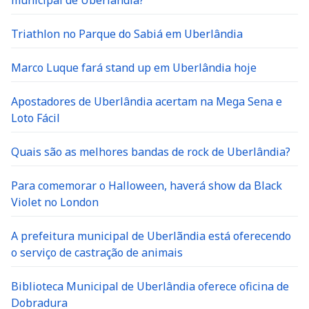
municipal de Uberlândia?
Triathlon no Parque do Sabiá em Uberlândia
Marco Luque fará stand up em Uberlândia hoje
Apostadores de Uberlândia acertam na Mega Sena e
Loto Fácil
Quais são as melhores bandas de rock de Uberlândia?
Para comemorar o Halloween, haverá show da Black
Violet no London
A prefeitura municipal de Uberlãndia está oferecendo
o serviço de castração de animais
Biblioteca Municipal de Uberlândia oferece oficina de
Dobradura