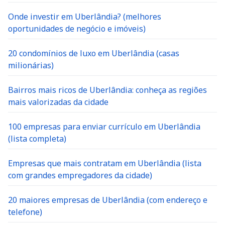
Onde investir em Uberlândia? (melhores
oportunidades de negócio e imóveis)
20 condomínios de luxo em Uberlândia (casas
milionárias)
Bairros mais ricos de Uberlândia: conheça as regiões
mais valorizadas da cidade
100 empresas para enviar currículo em Uberlândia
(lista completa)
Empresas que mais contratam em Uberlândia (lista
com grandes empregadores da cidade)
20 maiores empresas de Uberlândia (com endereço e
telefone)