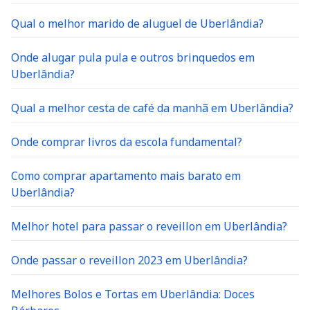
Qual o melhor marido de aluguel de Uberlândia?
Onde alugar pula pula e outros brinquedos em
Uberlândia?
Qual a melhor cesta de café da manhã em Uberlândia?
Onde comprar livros da escola fundamental?
Como comprar apartamento mais barato em
Uberlândia?
Melhor hotel para passar o reveillon em Uberlândia?
Onde passar o reveillon 2023 em Uberlândia?
Melhores Bolos e Tortas em Uberlândia: Doces