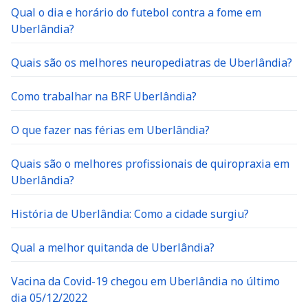
Qual o dia e horário do futebol contra a fome em
Uberlândia?
Quais são os melhores neuropediatras de Uberlândia?
Como trabalhar na BRF Uberlândia?
O que fazer nas férias em Uberlândia?
Quais são o melhores profissionais de quiropraxia em
Uberlândia?
História de Uberlândia: Como a cidade surgiu?
Qual a melhor quitanda de Uberlândia?
Vacina da Covid-19 chegou em Uberlândia no último
dia 05/12/2022