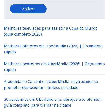
Melhores televisões para assistir à Copa do Mundo
(guia completo 2026)
Melhores pintores em Uberlândia (2026) | Orçamento
rápido
Melhores pedreiros em Uberlândia (2026) | Orçamento
rápido
Academia do Cariani em Uberlândia: nova academia
promete revolucionar o fitness na cidade
30 academias em Uberlândia (endereços e telefones) –
guia completo para treinar na cidade