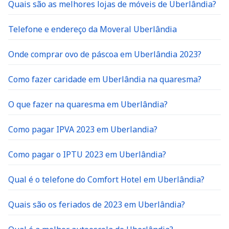
Quais são as melhores lojas de móveis de Uberlândia?
Telefone e endereço da Moveral Uberlândia
Onde comprar ovo de páscoa em Uberlândia 2023?
Como fazer caridade em Uberlândia na quaresma?
O que fazer na quaresma em Uberlândia?
Como pagar IPVA 2023 em Uberlandia?
Como pagar o IPTU 2023 em Uberlândia?
Qual é o telefone do Comfort Hotel em Uberlândia?
Quais são os feriados de 2023 em Uberlândia?