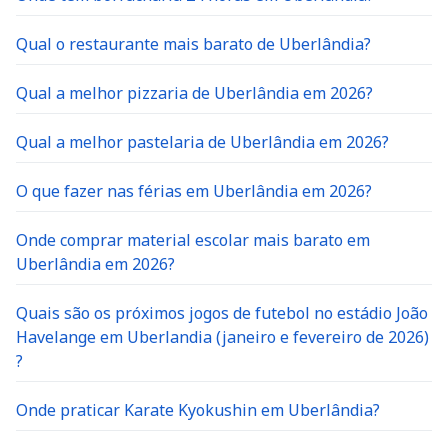
Qual o restaurante mais barato de Uberlândia?
Qual a melhor pizzaria de Uberlândia em 2026?
Qual a melhor pastelaria de Uberlândia em 2026?
O que fazer nas férias em Uberlândia em 2026?
Onde comprar material escolar mais barato em
Uberlândia em 2026?
Quais são os próximos jogos de futebol no estádio João
Havelange em Uberlandia (janeiro e fevereiro de 2026)
?
Onde praticar Karate Kyokushin em Uberlândia?