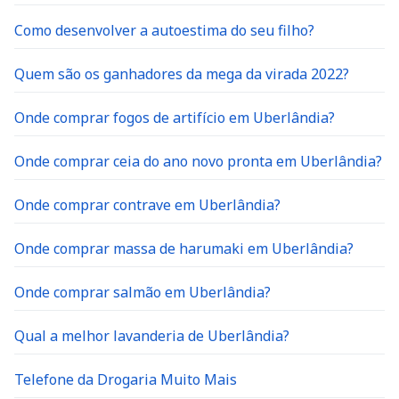
Como desenvolver a autoestima do seu filho?
Quem são os ganhadores da mega da virada 2022?
Onde comprar fogos de artifício em Uberlândia?
Onde comprar ceia do ano novo pronta em Uberlândia?
Onde comprar contrave em Uberlândia?
Onde comprar massa de harumaki em Uberlândia?
Onde comprar salmão em Uberlândia?
Qual a melhor lavanderia de Uberlândia?
Telefone da Drogaria Muito Mais