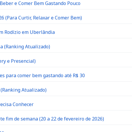
e Beber e Comer Bem Gastando Pouco
6 (Para Curtir, Relaxar e Comer Bem)
om Rodízio em Uberlândia
a (Ranking Atualizado)
ry e Presencial)
es para comer bem gastando até R$ 30
(Ranking Atualizado)
recisa Conhecer
 fim de semana (20 a 22 de fevereiro de 2026)