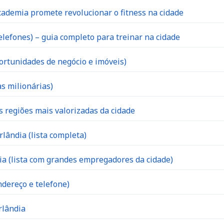
ademia promete revolucionar o fitness na cidade
lefones) – guia completo para treinar na cidade
ortunidades de negócio e imóveis)
s milionárias)
s regiões mais valorizadas da cidade
lândia (lista completa)
 (lista com grandes empregadores da cidade)
dereço e telefone)
rlândia