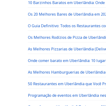
10 Barzinhos Baratos em Uberlândia: Ond
Os 20 Melhores Bares de Uberlândia em 202
O Guia Definitivo: Todos os Restaurantes c
Os Melhores Rodízios de Pizza de Uberlândi
As Melhores Pizzarias de Uberlândia (Delive
Onde comer barato em Uberlândia: 10 lugar
As Melhores Hamburguerias de Uberlândia 
50 Restaurantes em Uberlândia que Você P
Programação de eventos em Uberlândia neste