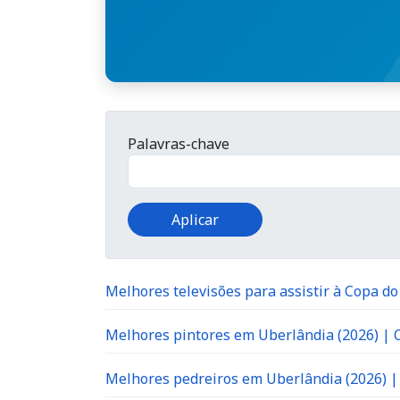
Palavras-chave
Melhores televisões para assistir à Copa d
Melhores pintores em Uberlândia (2026) |
Melhores pedreiros em Uberlândia (2026) 