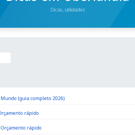
Dicas, utilidades
o Mundo (guia completo 2026)
 Orçamento rápido
| Orçamento rápido