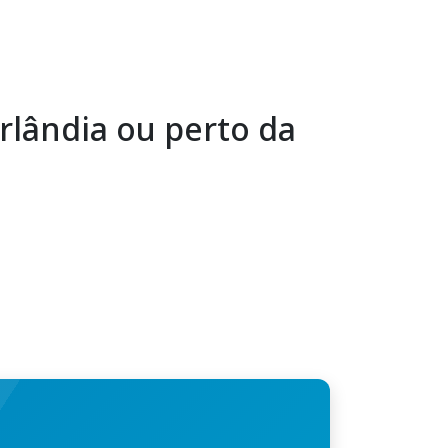
rlândia ou perto da