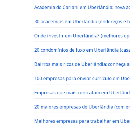
Academia do Cariani em Uberlândia: nova ac
30 academias em Uberlândia (endereços e te
Onde investir em Uberlândia? (melhores op
20 condomínios de luxo em Uberlândia (casa
Bairros mais ricos de Uberlândia: conheça a
100 empresas para enviar currículo em Uber
Empresas que mais contratam em Uberlândia
20 maiores empresas de Uberlândia (com en
Melhores empresas para trabalhar em Ube