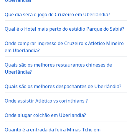
Uberlândia?
Que dia será o jogo do Cruzeiro em Uberlãndia?
Qual é o Hotel mais perto do estádio Parque do Sabiá?
Onde comprar ingresso de Cruzeiro x Atlético Mineiro
em Uberlandia?
Quais são os melhores restaurantes chineses de
Uberlândia?
Quais são os melhores despachantes de Uberlândia?
Onde assistir Atlético vs corinthians ?
Onde alugar colchão em Uberlandia?
Quanto é a entrada da feira Minas Tche em