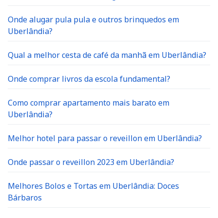
Onde alugar pula pula e outros brinquedos em
Uberlândia?
Qual a melhor cesta de café da manhã em Uberlândia?
Onde comprar livros da escola fundamental?
Como comprar apartamento mais barato em
Uberlândia?
Melhor hotel para passar o reveillon em Uberlândia?
Onde passar o reveillon 2023 em Uberlândia?
Melhores Bolos e Tortas em Uberlândia: Doces
Bárbaros