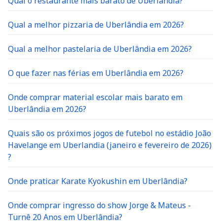
Qual o restaurante mais barato de Uberlândia?
Qual a melhor pizzaria de Uberlândia em 2026?
Qual a melhor pastelaria de Uberlândia em 2026?
O que fazer nas férias em Uberlândia em 2026?
Onde comprar material escolar mais barato em
Uberlândia em 2026?
Quais são os próximos jogos de futebol no estádio João
Havelange em Uberlandia (janeiro e fevereiro de 2026)
?
Onde praticar Karate Kyokushin em Uberlândia?
Onde comprar ingresso do show Jorge & Mateus -
Turnê 20 Anos em Uberlândia?