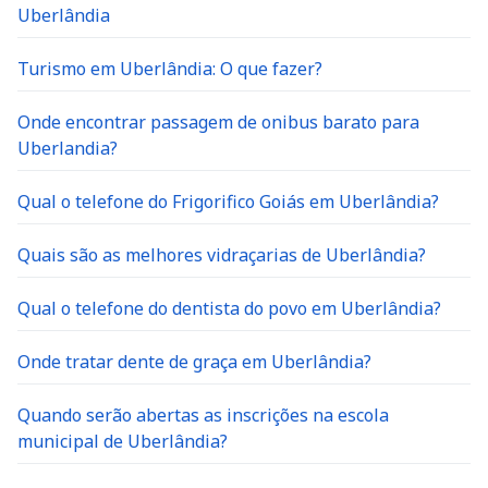
Uberlândia
Turismo em Uberlândia: O que fazer?
Onde encontrar passagem de onibus barato para
Uberlandia?
Qual o telefone do Frigorifico Goiás em Uberlândia?
Quais são as melhores vidraçarias de Uberlândia?
Qual o telefone do dentista do povo em Uberlândia?
Onde tratar dente de graça em Uberlândia?
Quando serão abertas as inscrições na escola
municipal de Uberlândia?