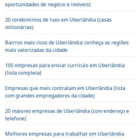
oportunidades de negócio e imóveis)
20 condomínios de luxo em Uberlândia (casas
milionárias)
Bairros mais ricos de Uberlândia: conheça as regiões
mais valorizadas da cidade
100 empresas para enviar currículo em Uberlândia
(lista completa)
Empresas que mais contratam em Uberlândia (lista
com grandes empregadores da cidade)
20 maiores empresas de Uberlândia (com endereço e
telefone)
Melhores empresas para trabalhar em Uberlândia