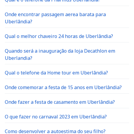
Onde encontrar passagem aerea barata para
Uberlândia?
Qual o melhor chaveiro 24 horas de Uberlândia?
Quando será a inauguração da loja Decathlon em
Uberlandia?
Qual o telefone da Home tour em Uberlândia?
Onde comemorar a festa de 15 anos em Uberlândia?
Onde fazer a festa de casamento em Uberlândia?
O que fazer no carnaval 2023 em Uberlândia?
Como desenvolver a autoestima do seu filho?