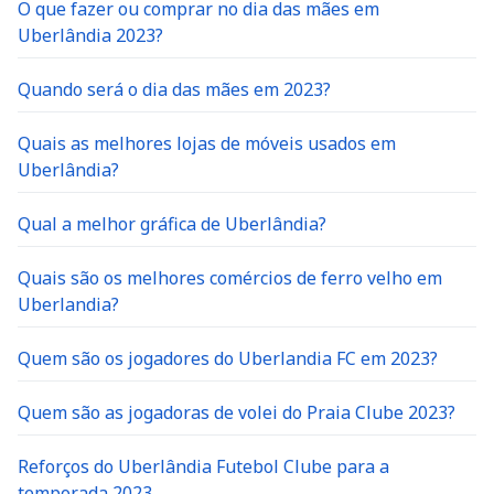
O que fazer ou comprar no dia das mães em
Uberlândia 2023?
Quando será o dia das mães em 2023?
Quais as melhores lojas de móveis usados em
Uberlândia?
Qual a melhor gráfica de Uberlândia?
Quais são os melhores comércios de ferro velho em
Uberlandia?
Quem são os jogadores do Uberlandia FC em 2023?
Quem são as jogadoras de volei do Praia Clube 2023?
Reforços do Uberlândia Futebol Clube para a
temporada 2023