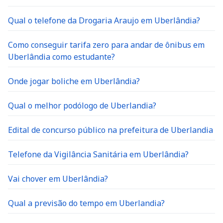
Qual o telefone da Drogaria Araujo em Uberlândia?
Como conseguir tarifa zero para andar de ônibus em
Uberlândia como estudante?
Onde jogar boliche em Uberlândia?
Qual o melhor podólogo de Uberlandia?
Edital de concurso público na prefeitura de Uberlandia
Telefone da Vigilância Sanitária em Uberlândia?
Vai chover em Uberlândia?
Qual a previsão do tempo em Uberlandia?