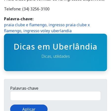
Telefone: (34) 3256-3100
Palavra-chave
praia clube e flamengo, ingresso praia clube x
flamengo, ingresso voley uberlandia
Dicas em Uberlândia
Dicas, utilidades
Palavras-chave