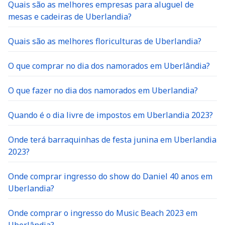
Quais são as melhores empresas para aluguel de
mesas e cadeiras de Uberlandia?
Quais são as melhores floriculturas de Uberlandia?
O que comprar no dia dos namorados em Uberlândia?
O que fazer no dia dos namorados em Uberlandia?
Quando é o dia livre de impostos em Uberlandia 2023?
Onde terá barraquinhas de festa junina em Uberlandia
2023?
Onde comprar ingresso do show do Daniel 40 anos em
Uberlandia?
Onde comprar o ingresso do Music Beach 2023 em