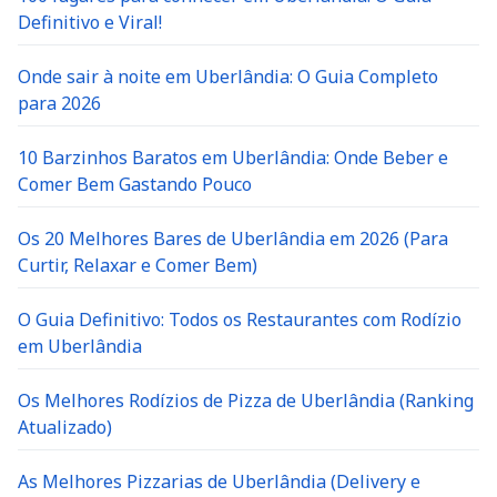
Definitivo e Viral!
Onde sair à noite em Uberlândia: O Guia Completo
para 2026
10 Barzinhos Baratos em Uberlândia: Onde Beber e
Comer Bem Gastando Pouco
Os 20 Melhores Bares de Uberlândia em 2026 (Para
Curtir, Relaxar e Comer Bem)
O Guia Definitivo: Todos os Restaurantes com Rodízio
em Uberlândia
Os Melhores Rodízios de Pizza de Uberlândia (Ranking
Atualizado)
As Melhores Pizzarias de Uberlândia (Delivery e