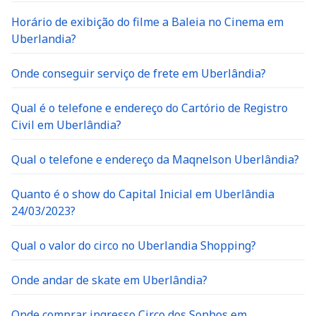
Horário de exibição do filme a Baleia no Cinema em
Uberlandia?
Onde conseguir serviço de frete em Uberlândia?
Qual é o telefone e endereço do Cartório de Registro
Civil em Uberlândia?
Qual o telefone e endereço da Maqnelson Uberlândia?
Quanto é o show do Capital Inicial em Uberlândia
24/03/2023?
Qual o valor do circo no Uberlandia Shopping?
Onde andar de skate em Uberlândia?
Onde comprar ingresso Circo dos Sonhos em