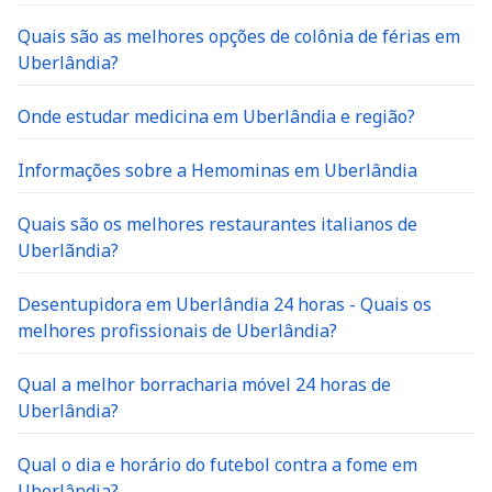
Quais são as melhores opções de colônia de férias em
Uberlândia?
Onde estudar medicina em Uberlândia e região?
Informações sobre a Hemominas em Uberlândia
Quais são os melhores restaurantes italianos de
Uberlãndia?
Desentupidora em Uberlândia 24 horas - Quais os
melhores profissionais de Uberlândia?
Qual a melhor borracharia móvel 24 horas de
Uberlândia?
Qual o dia e horário do futebol contra a fome em
Uberlândia?