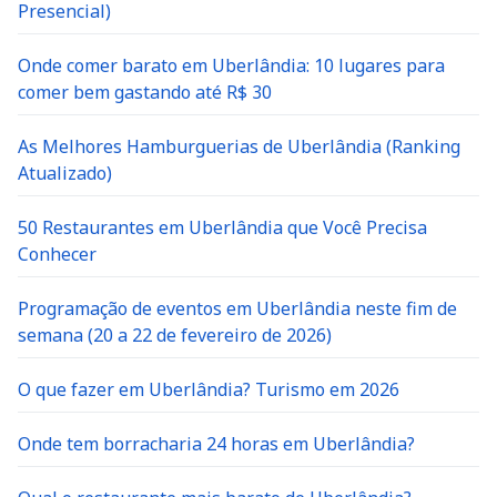
Presencial)
Onde comer barato em Uberlândia: 10 lugares para
comer bem gastando até R$ 30
As Melhores Hamburguerias de Uberlândia (Ranking
Atualizado)
50 Restaurantes em Uberlândia que Você Precisa
Conhecer
Programação de eventos em Uberlândia neste fim de
semana (20 a 22 de fevereiro de 2026)
O que fazer em Uberlândia? Turismo em 2026
Onde tem borracharia 24 horas em Uberlândia?