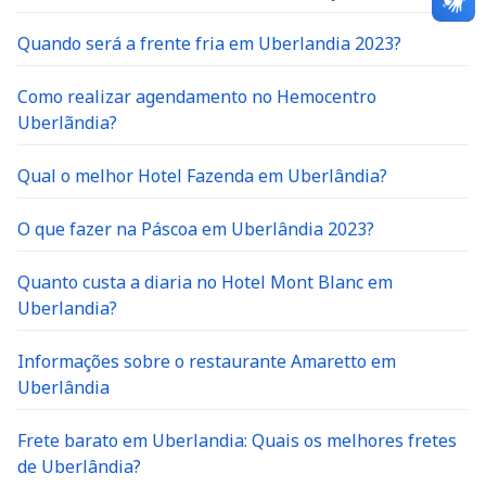
Quando será a frente fria em Uberlandia 2023?
Como realizar agendamento no Hemocentro
Uberlãndia?
Qual o melhor Hotel Fazenda em Uberlândia?
O que fazer na Páscoa em Uberlândia 2023?
Quanto custa a diaria no Hotel Mont Blanc em
Uberlandia?
Informações sobre o restaurante Amaretto em
Uberlândia
Frete barato em Uberlandia: Quais os melhores fretes
de Uberlândia?