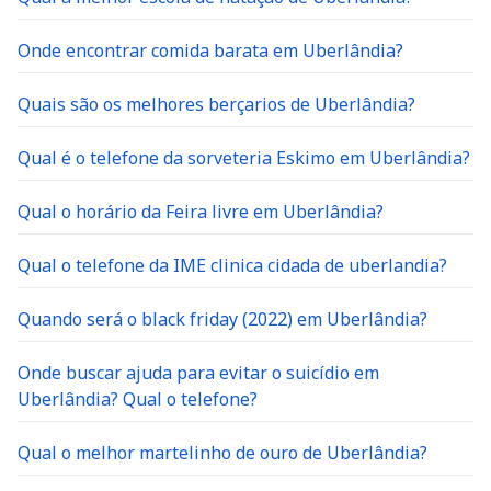
Onde encontrar comida barata em Uberlândia?
Quais são os melhores berçarios de Uberlândia?
Qual é o telefone da sorveteria Eskimo em Uberlândia?
Qual o horário da Feira livre em Uberlândia?
Qual o telefone da IME clinica cidada de uberlandia?
Quando será o black friday (2022) em Uberlândia?
Onde buscar ajuda para evitar o suicídio em
Uberlândia? Qual o telefone?
Qual o melhor martelinho de ouro de Uberlândia?