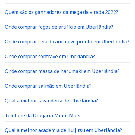
Quem são os ganhadores da mega da virada 2022?
Onde comprar fogos de artifício em Uberlândia?
Onde comprar ceia do ano novo pronta em Uberlândia?
Onde comprar contrave em Uberlândia?
Onde comprar massa de harumaki em Uberlândia?
Onde comprar salmão em Uberlândia?
Qual a melhor lavanderia de Uberlândia?
Telefone da Drogaria Muito Mais
Qual a melhor academia de Jiu Jitsu em Uberlândia?