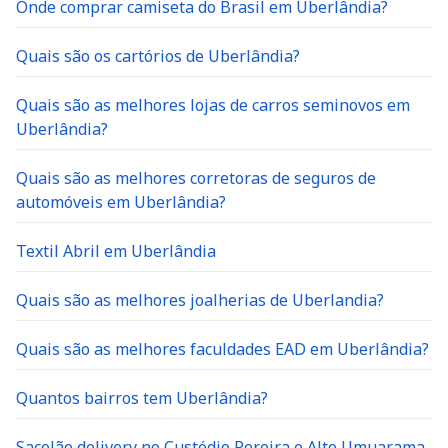
Onde comprar camiseta do Brasil em Uberlândia?
Quais são os cartórios de Uberlândia?
Quais são as melhores lojas de carros seminovos em
Uberlândia?
Quais são as melhores corretoras de seguros de
automóveis em Uberlândia?
Textil Abril em Uberlândia
Quais são as melhores joalherias de Uberlandia?
Quais são as melhores faculdades EAD em Uberlândia?
Quantos bairros tem Uberlândia?
Sacolão delivery no Custódio Pereira e Alto Umuarama