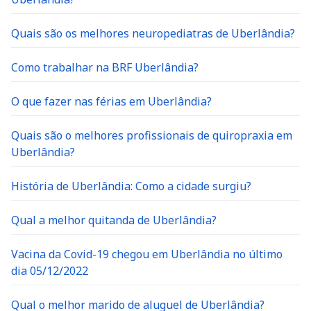
Quais são os melhores neuropediatras de Uberlândia?
Como trabalhar na BRF Uberlândia?
O que fazer nas férias em Uberlândia?
Quais são o melhores profissionais de quiropraxia em
Uberlândia?
História de Uberlândia: Como a cidade surgiu?
Qual a melhor quitanda de Uberlândia?
Vacina da Covid-19 chegou em Uberlândia no último
dia 05/12/2022
Qual o melhor marido de aluguel de Uberlândia?