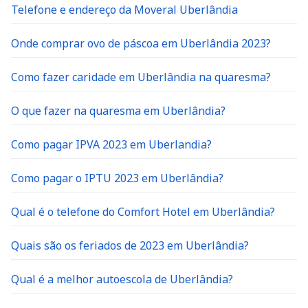
Telefone e endereço da Moveral Uberlândia
Onde comprar ovo de páscoa em Uberlândia 2023?
Como fazer caridade em Uberlândia na quaresma?
O que fazer na quaresma em Uberlândia?
Como pagar IPVA 2023 em Uberlandia?
Como pagar o IPTU 2023 em Uberlândia?
Qual é o telefone do Comfort Hotel em Uberlândia?
Quais são os feriados de 2023 em Uberlândia?
Qual é a melhor autoescola de Uberlândia?