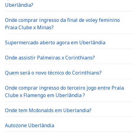
Uberlândia?
Onde comprar ingresso da final de voley feminino
Praia Clube x Minas?
Supermercado aberto agora em Uberlândia
Onde assistir Palmeiras x Corinthians?
Quem será o novo técnico do Corinthians?
Onde comprar ingresso do terceiro jogo entre Praia
Clube x Flamengo em Uberlândia ?
Onde tem Mcdonalds em Uberlandia?
Autozone Uberlândia