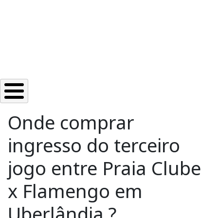
Onde comprar
ingresso do terceiro
jogo entre Praia Clube
x Flamengo em
Uberlândia ?