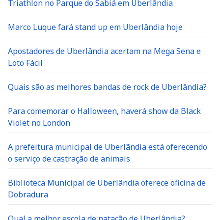
Triathlon no Parque do Sabiá em Uberlândia
Marco Luque fará stand up em Uberlândia hoje
Apostadores de Uberlândia acertam na Mega Sena e
Loto Fácil
Quais são as melhores bandas de rock de Uberlândia?
Para comemorar o Halloween, haverá show da Black
Violet no London
A prefeitura municipal de Uberlãndia está oferecendo
o serviço de castração de animais
Biblioteca Municipal de Uberlândia oferece oficina de
Dobradura
Qual a melhor escola de natação de Uberlândia?