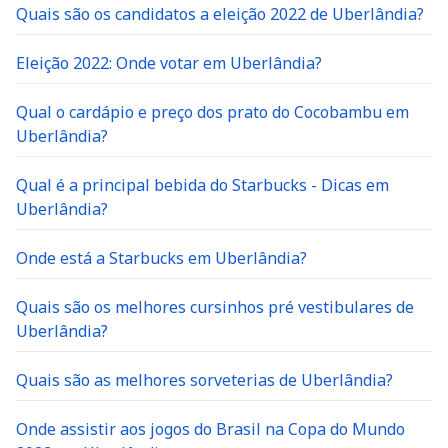
Quais são os candidatos a eleição 2022 de Uberlândia?
Eleição 2022: Onde votar em Uberlândia?
Qual o cardápio e preço dos prato do Cocobambu em
Uberlândia?
Qual é a principal bebida do Starbucks - Dicas em
Uberlândia?
Onde está a Starbucks em Uberlândia?
Quais são os melhores cursinhos pré vestibulares de
Uberlândia?
Quais são as melhores sorveterias de Uberlândia?
Onde assistir aos jogos do Brasil na Copa do Mundo