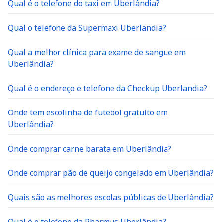
Qual é o telefone do taxi em Uberlândia?
Qual o telefone da Supermaxi Uberlandia?
Qual a melhor clínica para exame de sangue em
Uberlândia?
Qual é o endereço e telefone da Checkup Uberlandia?
Onde tem escolinha de futebol gratuito em
Uberlândia?
Onde comprar carne barata em Uberlândia?
Onde comprar pão de queijo congelado em Uberlândia?
Quais são as melhores escolas públicas de Uberlândia?
Qual é o telefone da Pharmus Uberlândia?