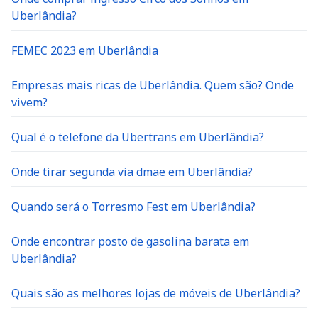
Uberlândia?
FEMEC 2023 em Uberlândia
Empresas mais ricas de Uberlândia. Quem são? Onde
vivem?
Qual é o telefone da Ubertrans em Uberlândia?
Onde tirar segunda via dmae em Uberlândia?
Quando será o Torresmo Fest em Uberlândia?
Onde encontrar posto de gasolina barata em
Uberlândia?
Quais são as melhores lojas de móveis de Uberlândia?