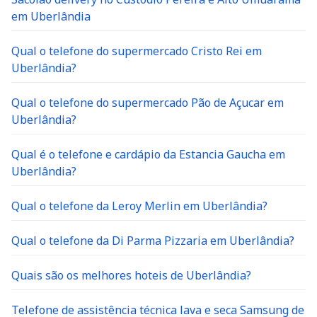
em Uberlândia
Qual o telefone do supermercado Cristo Rei em
Uberlândia?
Qual o telefone do supermercado Pão de Açucar em
Uberlândia?
Qual é o telefone e cardápio da Estancia Gaucha em
Uberlândia?
Qual o telefone da Leroy Merlin em Uberlândia?
Qual o telefone da Di Parma Pizzaria em Uberlândia?
Quais são os melhores hoteis de Uberlândia?
Telefone de assistência técnica lava e seca Samsung de