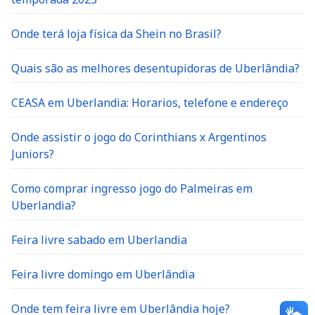
Onde terá loja física da Shein no Brasil?
Quais são as melhores desentupidoras de Uberlândia?
CEASA em Uberlandia: Horarios, telefone e endereço
Onde assistir o jogo do Corinthians x Argentinos
Juniors?
Como comprar ingresso jogo do Palmeiras em
Uberlandia?
Feira livre sabado em Uberlandia
Feira livre domingo em Uberlândia
Onde tem feira livre em Uberlândia hoje?