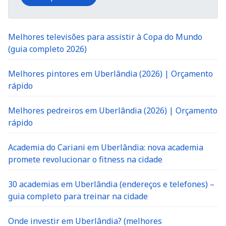
Melhores televisões para assistir à Copa do Mundo
(guia completo 2026)
Melhores pintores em Uberlândia (2026) | Orçamento
rápido
Melhores pedreiros em Uberlândia (2026) | Orçamento
rápido
Academia do Cariani em Uberlândia: nova academia
promete revolucionar o fitness na cidade
30 academias em Uberlândia (endereços e telefones) –
guia completo para treinar na cidade
Onde investir em Uberlândia? (melhores