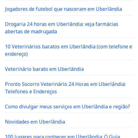
Jogadores de futebol que nasceram em Uberlândia
Drogaria 24 horas em Uberlândia: veja farmácias
abertas de madrugada
10 Veterinários baratos em Uberlândia (com telefone e
endereço)
Veterinário barato em Uberlândia
Pronto Socorro Veterinário 24 Horas em Uberlândia:
Telefones e Endereços
Como divulgar meus serviços em Uberlândia e região?
Novidades em Uberlândia
100 lugares para conhecer em Uberlândia: O Guia