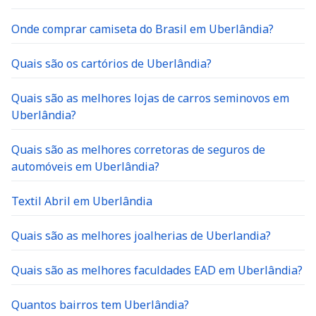
Onde comprar camiseta do Brasil em Uberlândia?
Quais são os cartórios de Uberlândia?
Quais são as melhores lojas de carros seminovos em
Uberlândia?
Quais são as melhores corretoras de seguros de
automóveis em Uberlândia?
Textil Abril em Uberlândia
Quais são as melhores joalherias de Uberlandia?
Quais são as melhores faculdades EAD em Uberlândia?
Quantos bairros tem Uberlândia?