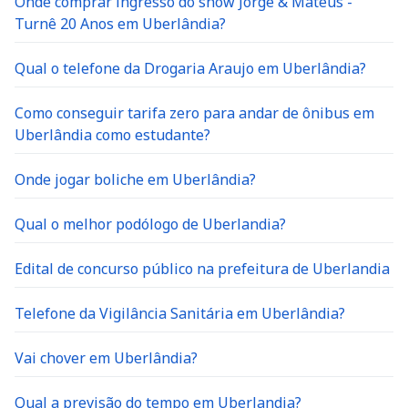
Onde comprar ingresso do show Jorge & Mateus -
Turnê 20 Anos em Uberlândia?
Qual o telefone da Drogaria Araujo em Uberlândia?
Como conseguir tarifa zero para andar de ônibus em
Uberlândia como estudante?
Onde jogar boliche em Uberlândia?
Qual o melhor podólogo de Uberlandia?
Edital de concurso público na prefeitura de Uberlandia
Telefone da Vigilância Sanitária em Uberlândia?
Vai chover em Uberlândia?
Qual a previsão do tempo em Uberlandia?