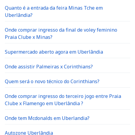
Quanto é a entrada da feira Minas Tche em
Uberlândia?
Onde comprar ingresso da final de voley feminino
Praia Clube x Minas?
Supermercado aberto agora em Uberlândia
Onde assistir Palmeiras x Corinthians?
Quem será o novo técnico do Corinthians?
Onde comprar ingresso do terceiro jogo entre Praia
Clube x Flamengo em Uberlândia ?
Onde tem Mcdonalds em Uberlandia?
Autozone Uberlândia