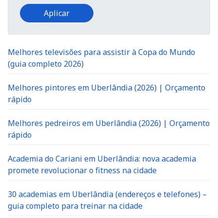
Melhores televisões para assistir à Copa do Mundo
(guia completo 2026)
Melhores pintores em Uberlândia (2026) | Orçamento
rápido
Melhores pedreiros em Uberlândia (2026) | Orçamento
rápido
Academia do Cariani em Uberlândia: nova academia
promete revolucionar o fitness na cidade
30 academias em Uberlândia (endereços e telefones) –
guia completo para treinar na cidade