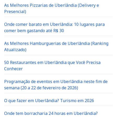
As Melhores Pizzarias de Uberlândia (Delivery e
Presencial)
Onde comer barato em Uberlândia: 10 lugares para
comer bem gastando até R$ 30
As Melhores Hamburguerias de Uberlândia (Ranking
Atualizado)
50 Restaurantes em Uberlândia que Você Precisa
Conhecer
Programação de eventos em Uberlândia neste fim de
semana (20 a 22 de fevereiro de 2026)
O que fazer em Uberlândia? Turismo em 2026
Onde tem borracharia 24 horas em Uberlândia?