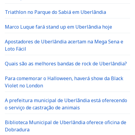
Triathlon no Parque do Sabiá em Uberlândia
Marco Luque fará stand up em Uberlândia hoje
Apostadores de Uberlândia acertam na Mega Sena e
Loto Fácil
Quais são as melhores bandas de rock de Uberlândia?
Para comemorar o Halloween, haverá show da Black
Violet no London
A prefeitura municipal de Uberlãndia está oferecendo
o serviço de castração de animais
Biblioteca Municipal de Uberlândia oferece oficina de
Dobradura