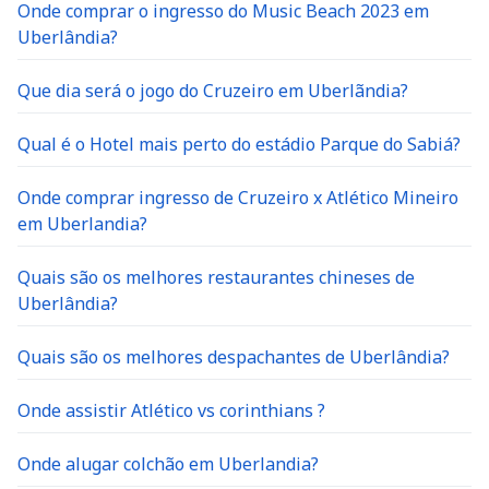
Onde comprar o ingresso do Music Beach 2023 em
Uberlândia?
Que dia será o jogo do Cruzeiro em Uberlãndia?
Qual é o Hotel mais perto do estádio Parque do Sabiá?
Onde comprar ingresso de Cruzeiro x Atlético Mineiro
em Uberlandia?
Quais são os melhores restaurantes chineses de
Uberlândia?
Quais são os melhores despachantes de Uberlândia?
Onde assistir Atlético vs corinthians ?
Onde alugar colchão em Uberlandia?