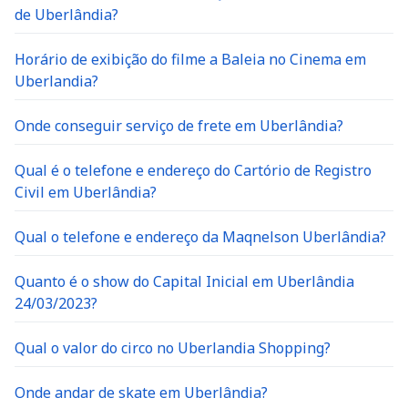
de Uberlândia?
Horário de exibição do filme a Baleia no Cinema em
Uberlandia?
Onde conseguir serviço de frete em Uberlândia?
Qual é o telefone e endereço do Cartório de Registro
Civil em Uberlândia?
Qual o telefone e endereço da Maqnelson Uberlândia?
Quanto é o show do Capital Inicial em Uberlândia
24/03/2023?
Qual o valor do circo no Uberlandia Shopping?
Onde andar de skate em Uberlândia?