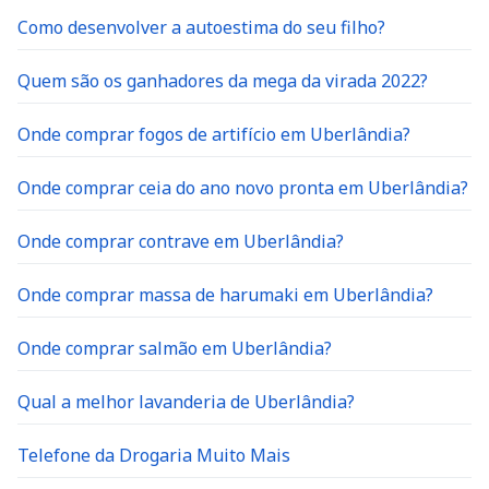
Como desenvolver a autoestima do seu filho?
Quem são os ganhadores da mega da virada 2022?
Onde comprar fogos de artifício em Uberlândia?
Onde comprar ceia do ano novo pronta em Uberlândia?
Onde comprar contrave em Uberlândia?
Onde comprar massa de harumaki em Uberlândia?
Onde comprar salmão em Uberlândia?
Qual a melhor lavanderia de Uberlândia?
Telefone da Drogaria Muito Mais