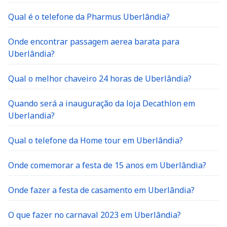
Qual é o telefone da Pharmus Uberlândia?
Onde encontrar passagem aerea barata para
Uberlândia?
Qual o melhor chaveiro 24 horas de Uberlândia?
Quando será a inauguração da loja Decathlon em
Uberlandia?
Qual o telefone da Home tour em Uberlândia?
Onde comemorar a festa de 15 anos em Uberlândia?
Onde fazer a festa de casamento em Uberlândia?
O que fazer no carnaval 2023 em Uberlândia?