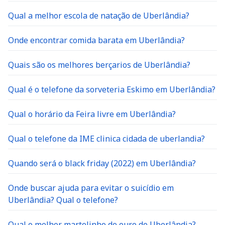
Qual a melhor escola de natação de Uberlândia?
Onde encontrar comida barata em Uberlândia?
Quais são os melhores berçarios de Uberlândia?
Qual é o telefone da sorveteria Eskimo em Uberlândia?
Qual o horário da Feira livre em Uberlândia?
Qual o telefone da IME clinica cidada de uberlandia?
Quando será o black friday (2022) em Uberlândia?
Onde buscar ajuda para evitar o suicídio em
Uberlândia? Qual o telefone?
Qual o melhor martelinho de ouro de Uberlândia?