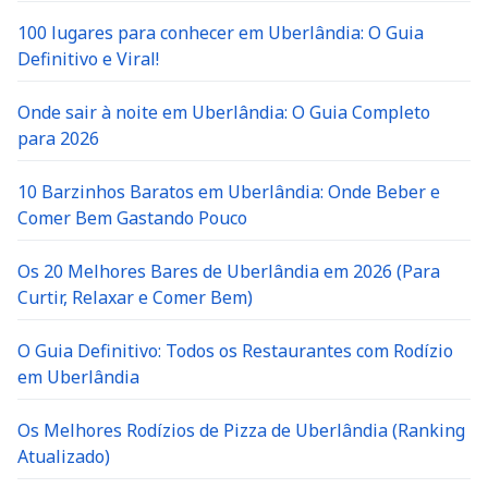
100 lugares para conhecer em Uberlândia: O Guia
Definitivo e Viral!
Onde sair à noite em Uberlândia: O Guia Completo
para 2026
10 Barzinhos Baratos em Uberlândia: Onde Beber e
Comer Bem Gastando Pouco
Os 20 Melhores Bares de Uberlândia em 2026 (Para
Curtir, Relaxar e Comer Bem)
O Guia Definitivo: Todos os Restaurantes com Rodízio
em Uberlândia
Os Melhores Rodízios de Pizza de Uberlândia (Ranking
Atualizado)