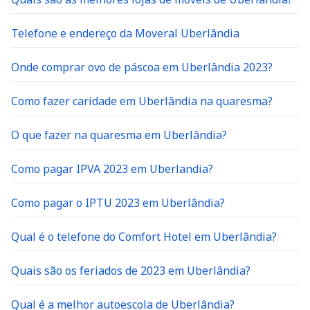
Telefone e endereço da Moveral Uberlândia
Onde comprar ovo de páscoa em Uberlândia 2023?
Como fazer caridade em Uberlândia na quaresma?
O que fazer na quaresma em Uberlândia?
Como pagar IPVA 2023 em Uberlandia?
Como pagar o IPTU 2023 em Uberlândia?
Qual é o telefone do Comfort Hotel em Uberlândia?
Quais são os feriados de 2023 em Uberlândia?
Qual é a melhor autoescola de Uberlândia?