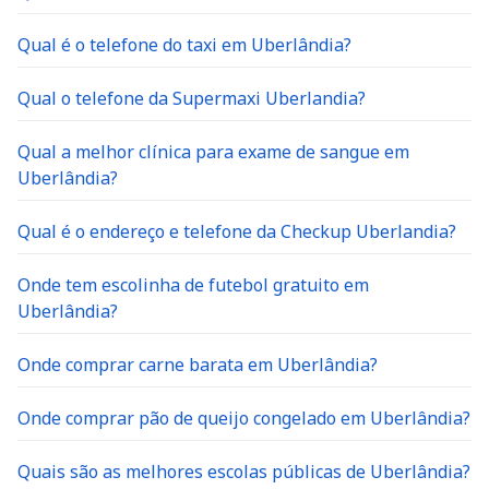
Qual é o telefone do taxi em Uberlândia?
Qual o telefone da Supermaxi Uberlandia?
Qual a melhor clínica para exame de sangue em
Uberlândia?
Qual é o endereço e telefone da Checkup Uberlandia?
Onde tem escolinha de futebol gratuito em
Uberlândia?
Onde comprar carne barata em Uberlândia?
Onde comprar pão de queijo congelado em Uberlândia?
Quais são as melhores escolas públicas de Uberlândia?