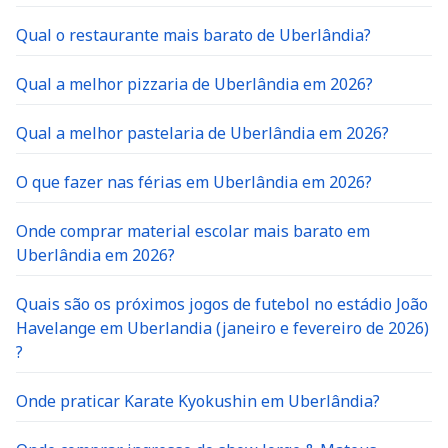
Qual o restaurante mais barato de Uberlândia?
Qual a melhor pizzaria de Uberlândia em 2026?
Qual a melhor pastelaria de Uberlândia em 2026?
O que fazer nas férias em Uberlândia em 2026?
Onde comprar material escolar mais barato em
Uberlândia em 2026?
Quais são os próximos jogos de futebol no estádio João
Havelange em Uberlandia (janeiro e fevereiro de 2026)
?
Onde praticar Karate Kyokushin em Uberlândia?