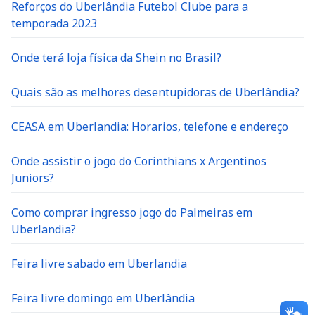
Reforços do Uberlândia Futebol Clube para a
temporada 2023
Onde terá loja física da Shein no Brasil?
Quais são as melhores desentupidoras de Uberlândia?
CEASA em Uberlandia: Horarios, telefone e endereço
Onde assistir o jogo do Corinthians x Argentinos
Juniors?
Como comprar ingresso jogo do Palmeiras em
Uberlandia?
Feira livre sabado em Uberlandia
Feira livre domingo em Uberlândia