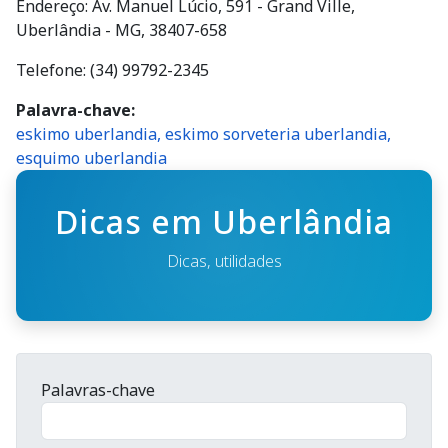
Endereço: Av. Manuel Lúcio, 591 - Grand Ville,
Uberlândia - MG, 38407-658
Telefone: (34) 99792-2345
Palavra-chave
eskimo uberlandia, eskimo sorveteria uberlandia,
esquimo uberlandia
Dicas em Uberlândia
Dicas, utilidades
Palavras-chave