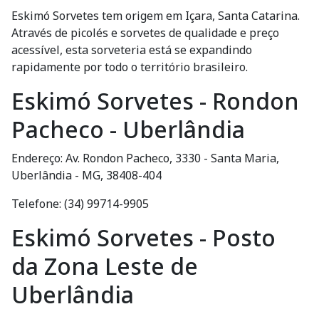
Eskimó Sorvetes tem origem em Içara, Santa Catarina.
Através de picolés e sorvetes de qualidade e preço
acessível, esta sorveteria está se expandindo
rapidamente por todo o território brasileiro.
Eskimó Sorvetes - Rondon
Pacheco - Uberlândia
Endereço: Av. Rondon Pacheco, 3330 - Santa Maria,
Uberlândia - MG, 38408-404
Telefone: (34) 99714-9905
Eskimó Sorvetes - Posto
da Zona Leste de
Uberlândia