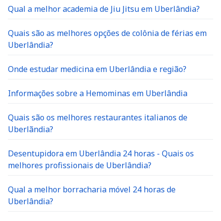
Qual a melhor academia de Jiu Jitsu em Uberlândia?
Quais são as melhores opções de colônia de férias em
Uberlândia?
Onde estudar medicina em Uberlândia e região?
Informações sobre a Hemominas em Uberlândia
Quais são os melhores restaurantes italianos de
Uberlãndia?
Desentupidora em Uberlândia 24 horas - Quais os
melhores profissionais de Uberlândia?
Qual a melhor borracharia móvel 24 horas de
Uberlândia?