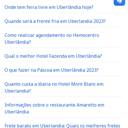
Onde tem feira livre em Uberlândia hoje?
Quando será a frente fria em Uberlandia 2023?
Como realizar agendamento no Hemocentro
Uberlãndia?
Qual o melhor Hotel Fazenda em Uberlândia?
O que fazer na Páscoa em Uberlândia 2023?
Quanto custa a diaria no Hotel Mont Blanc em
Uberlandia?
Informações sobre o restaurante Amaretto em
Uberlândia
Frete barato em Uberlandia: Quais os melhores fretes