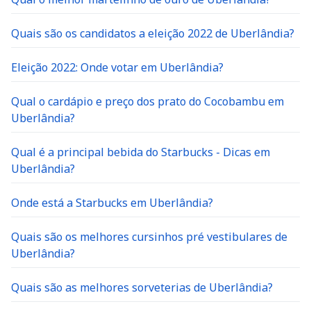
Quais são os candidatos a eleição 2022 de Uberlândia?
Eleição 2022: Onde votar em Uberlândia?
Qual o cardápio e preço dos prato do Cocobambu em
Uberlândia?
Qual é a principal bebida do Starbucks - Dicas em
Uberlândia?
Onde está a Starbucks em Uberlândia?
Quais são os melhores cursinhos pré vestibulares de
Uberlândia?
Quais são as melhores sorveterias de Uberlândia?