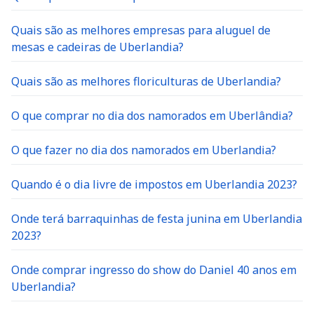
Quais são as melhores empresas para aluguel de
mesas e cadeiras de Uberlandia?
Quais são as melhores floriculturas de Uberlandia?
O que comprar no dia dos namorados em Uberlândia?
O que fazer no dia dos namorados em Uberlandia?
Quando é o dia livre de impostos em Uberlandia 2023?
Onde terá barraquinhas de festa junina em Uberlandia
2023?
Onde comprar ingresso do show do Daniel 40 anos em
Uberlandia?