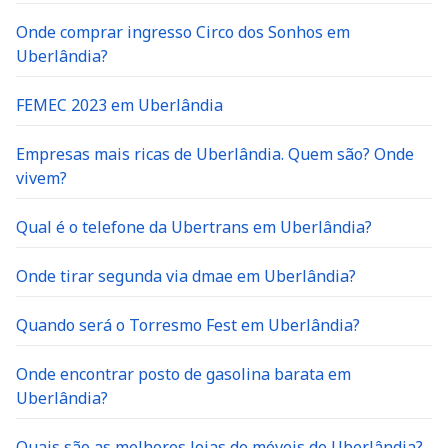
Onde comprar ingresso Circo dos Sonhos em
Uberlândia?
FEMEC 2023 em Uberlândia
Empresas mais ricas de Uberlândia. Quem são? Onde
vivem?
Qual é o telefone da Ubertrans em Uberlândia?
Onde tirar segunda via dmae em Uberlândia?
Quando será o Torresmo Fest em Uberlândia?
Onde encontrar posto de gasolina barata em
Uberlândia?
Quais são as melhores lojas de móveis de Uberlândia?