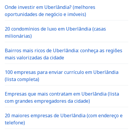
Onde investir em Uberlândia? (melhores
oportunidades de negócio e imóveis)
20 condomínios de luxo em Uberlândia (casas
milionárias)
Bairros mais ricos de Uberlândia: conheça as regiões
mais valorizadas da cidade
100 empresas para enviar currículo em Uberlândia
(lista completa)
Empresas que mais contratam em Uberlândia (lista
com grandes empregadores da cidade)
20 maiores empresas de Uberlândia (com endereço e
telefone)