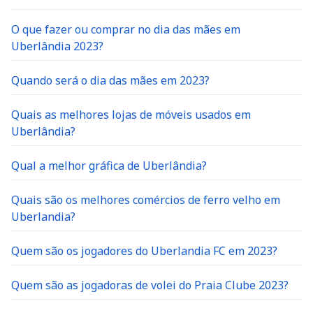
O que fazer ou comprar no dia das mães em
Uberlândia 2023?
Quando será o dia das mães em 2023?
Quais as melhores lojas de móveis usados em
Uberlândia?
Qual a melhor gráfica de Uberlândia?
Quais são os melhores comércios de ferro velho em
Uberlandia?
Quem são os jogadores do Uberlandia FC em 2023?
Quem são as jogadoras de volei do Praia Clube 2023?