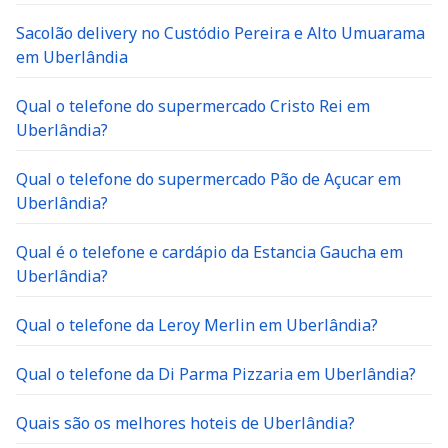
Sacolão delivery no Custódio Pereira e Alto Umuarama
em Uberlândia
Qual o telefone do supermercado Cristo Rei em
Uberlândia?
Qual o telefone do supermercado Pão de Açucar em
Uberlândia?
Qual é o telefone e cardápio da Estancia Gaucha em
Uberlândia?
Qual o telefone da Leroy Merlin em Uberlândia?
Qual o telefone da Di Parma Pizzaria em Uberlândia?
Quais são os melhores hoteis de Uberlândia?