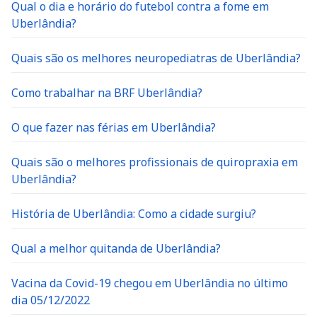
Qual o dia e horário do futebol contra a fome em
Uberlândia?
Quais são os melhores neuropediatras de Uberlândia?
Como trabalhar na BRF Uberlândia?
O que fazer nas férias em Uberlândia?
Quais são o melhores profissionais de quiropraxia em
Uberlândia?
História de Uberlândia: Como a cidade surgiu?
Qual a melhor quitanda de Uberlândia?
Vacina da Covid-19 chegou em Uberlândia no último
dia 05/12/2022