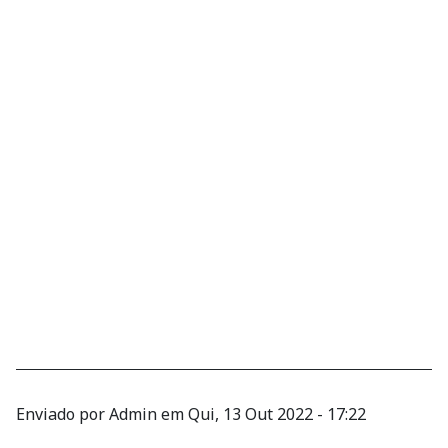
Enviado por
Admin
em
Qui, 13 Out 2022 - 17:22