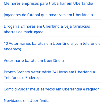
Melhores empresas para trabalhar em Uberlândia
Jogadores de futebol que nasceram em Uberlândia
Drogaria 24 horas em Uberlândia: veja farmácias
abertas de madrugada
10 Veterinários baratos em Uberlândia (com telefone e
endereço)
Veterinário barato em Uberlândia
Pronto Socorro Veterinário 24 Horas em Uberlândia:
Telefones e Endereços
Como divulgar meus serviços em Uberlândia e região?
Novidades em Uberlândia