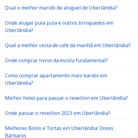
Qual o melhor marido de aluguel de Uberlândia?
Onde alugar pula pula e outros brinquedos em
Uberlândia?
Qual a melhor cesta de café da manhã em Uberlândia?
Onde comprar livros da escola fundamental?
Como comprar apartamento mais barato em
Uberlândia?
Melhor hotel para passar o reveillon em Uberlândia?
Onde passar o reveillon 2023 em Uberlândia?
Melhores Bolos e Tortas em Uberlândia: Doces
Bárbaros