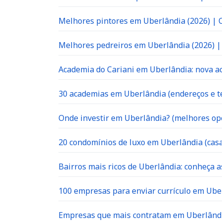
Melhores pintores em Uberlândia (2026) |
Melhores pedreiros em Uberlândia (2026) 
Academia do Cariani em Uberlândia: nova ac
30 academias em Uberlândia (endereços e te
Onde investir em Uberlândia? (melhores op
20 condomínios de luxo em Uberlândia (casa
Bairros mais ricos de Uberlândia: conheça a
100 empresas para enviar currículo em Uber
Empresas que mais contratam em Uberlândia