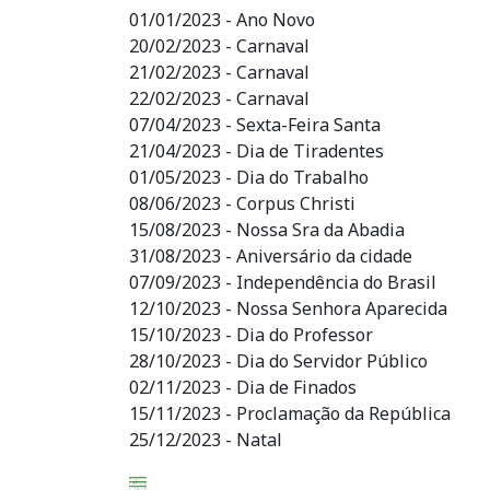
01/01/2023 - Ano Novo
20/02/2023 - Carnaval
21/02/2023 - Carnaval
22/02/2023 - Carnaval
07/04/2023 - Sexta-Feira Santa
21/04/2023 - Dia de Tiradentes
01/05/2023 - Dia do Trabalho
08/06/2023 - Corpus Christi
15/08/2023 - Nossa Sra da Abadia
31/08/2023 - Aniversário da cidade
07/09/2023 - Independência do Brasil
12/10/2023 - Nossa Senhora Aparecida
15/10/2023 - Dia do Professor
28/10/2023 - Dia do Servidor Público
02/11/2023 - Dia de Finados
15/11/2023 - Proclamação da República
25/12/2023 - Natal