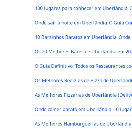
100 lugares para conhecer em Uberlândia: O 
Onde sair à noite em Uberlândia: O Guia C
10 Barzinhos Baratos em Uberlândia: Ond
Os 20 Melhores Bares de Uberlândia em 202
O Guia Definitivo: Todos os Restaurantes c
Os Melhores Rodízios de Pizza de Uberlândi
As Melhores Pizzarias de Uberlândia (Delive
Onde comer barato em Uberlândia: 10 lugar
As Melhores Hamburguerias de Uberlândia 