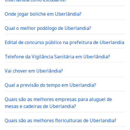
Onde jogar boliche em Uberlândia?
Qual o melhor podólogo de Uberlandia?
Edital de concurso público na prefeitura de Uberlandia
Telefone da Vigilância Sanitária em Uberlândia?
Vai chover em Uberlândia?
Qual a previsão do tempo em Uberlandia?
Quais são as melhores empresas para aluguel de
mesas e cadeiras de Uberlandia?
Quais são as melhores floriculturas de Uberlandia?