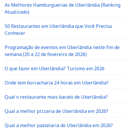
As Melhores Hamburguerias de Uberlândia (Ranking
Atualizado)
50 Restaurantes em Uberlândia que Você Precisa
Conhecer
Programação de eventos em Uberlândia neste fim de
semana (20 a 22 de fevereiro de 2026)
O que fazer em Uberlândia? Turismo em 2026
Onde tem borracharia 24 horas em Uberlândia?
Qual o restaurante mais barato de Uberlândia?
Qual a melhor pizzaria de Uberlândia em 2026?
Qual a melhor pastelaria de Uberlândia em 2026?