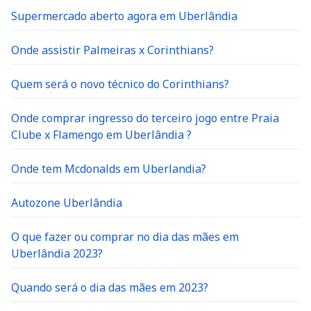
Supermercado aberto agora em Uberlândia
Onde assistir Palmeiras x Corinthians?
Quem será o novo técnico do Corinthians?
Onde comprar ingresso do terceiro jogo entre Praia
Clube x Flamengo em Uberlândia ?
Onde tem Mcdonalds em Uberlandia?
Autozone Uberlândia
O que fazer ou comprar no dia das mães em
Uberlândia 2023?
Quando será o dia das mães em 2023?