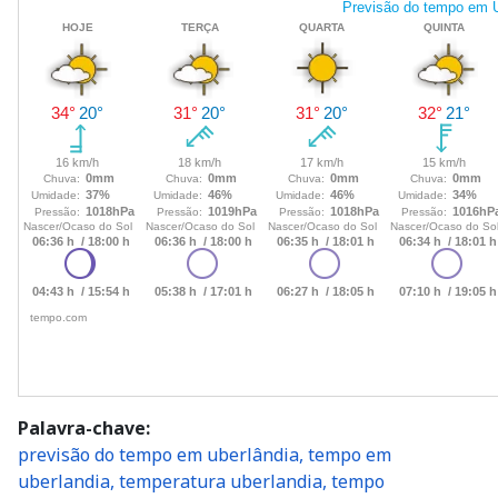
Palavra-chave
previsão do tempo em uberlândia, tempo em
uberlandia, temperatura uberlandia, tempo