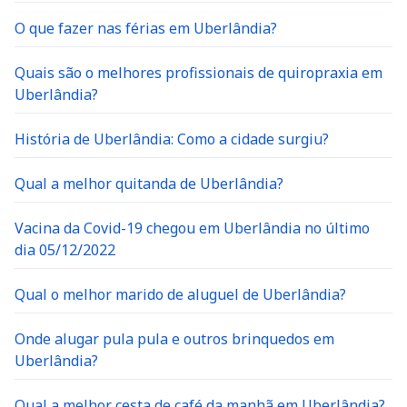
O que fazer nas férias em Uberlândia?
Quais são o melhores profissionais de quiropraxia em
Uberlândia?
História de Uberlândia: Como a cidade surgiu?
Qual a melhor quitanda de Uberlândia?
Vacina da Covid-19 chegou em Uberlândia no último
dia 05/12/2022
Qual o melhor marido de aluguel de Uberlândia?
Onde alugar pula pula e outros brinquedos em
Uberlândia?
Qual a melhor cesta de café da manhã em Uberlândia?