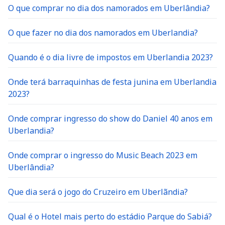
O que comprar no dia dos namorados em Uberlândia?
O que fazer no dia dos namorados em Uberlandia?
Quando é o dia livre de impostos em Uberlandia 2023?
Onde terá barraquinhas de festa junina em Uberlandia
2023?
Onde comprar ingresso do show do Daniel 40 anos em
Uberlandia?
Onde comprar o ingresso do Music Beach 2023 em
Uberlândia?
Que dia será o jogo do Cruzeiro em Uberlãndia?
Qual é o Hotel mais perto do estádio Parque do Sabiá?