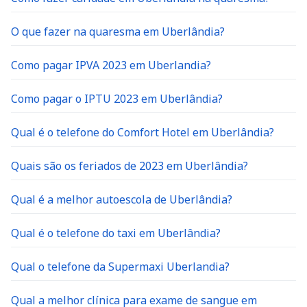
O que fazer na quaresma em Uberlândia?
Como pagar IPVA 2023 em Uberlandia?
Como pagar o IPTU 2023 em Uberlândia?
Qual é o telefone do Comfort Hotel em Uberlândia?
Quais são os feriados de 2023 em Uberlândia?
Qual é a melhor autoescola de Uberlândia?
Qual é o telefone do taxi em Uberlândia?
Qual o telefone da Supermaxi Uberlandia?
Qual a melhor clínica para exame de sangue em