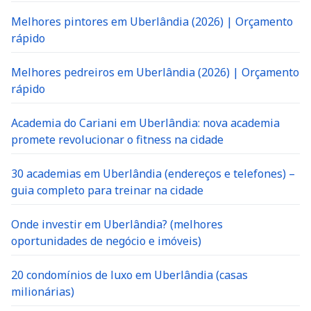
Melhores pintores em Uberlândia (2026) | Orçamento
rápido
Melhores pedreiros em Uberlândia (2026) | Orçamento
rápido
Academia do Cariani em Uberlândia: nova academia
promete revolucionar o fitness na cidade
30 academias em Uberlândia (endereços e telefones) –
guia completo para treinar na cidade
Onde investir em Uberlândia? (melhores
oportunidades de negócio e imóveis)
20 condomínios de luxo em Uberlândia (casas
milionárias)