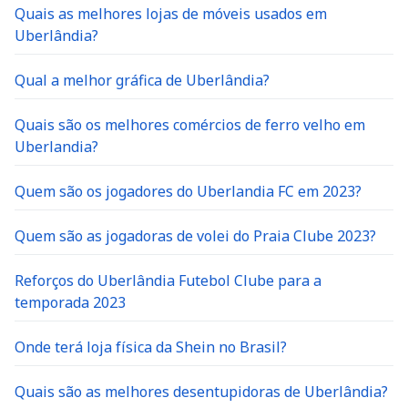
Quais as melhores lojas de móveis usados em
Uberlândia?
Qual a melhor gráfica de Uberlândia?
Quais são os melhores comércios de ferro velho em
Uberlandia?
Quem são os jogadores do Uberlandia FC em 2023?
Quem são as jogadoras de volei do Praia Clube 2023?
Reforços do Uberlândia Futebol Clube para a
temporada 2023
Onde terá loja física da Shein no Brasil?
Quais são as melhores desentupidoras de Uberlândia?