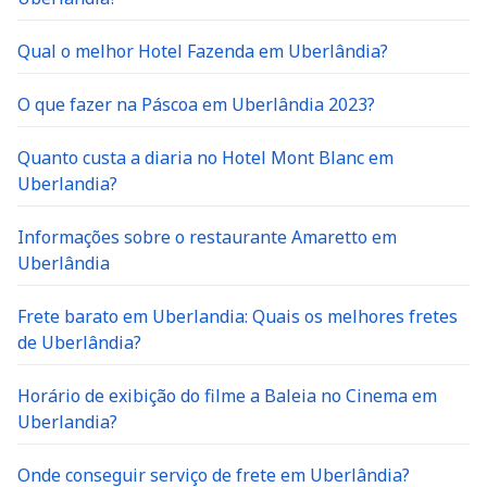
Qual o melhor Hotel Fazenda em Uberlândia?
O que fazer na Páscoa em Uberlândia 2023?
Quanto custa a diaria no Hotel Mont Blanc em
Uberlandia?
Informações sobre o restaurante Amaretto em
Uberlândia
Frete barato em Uberlandia: Quais os melhores fretes
de Uberlândia?
Horário de exibição do filme a Baleia no Cinema em
Uberlandia?
Onde conseguir serviço de frete em Uberlândia?