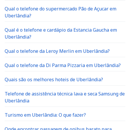
Qual o telefone do supermercado Pão de Açucar em
Uberlândia?
Qual é o telefone e cardápio da Estancia Gaucha em
Uberlândia?
Qual o telefone da Leroy Merlin em Uberlândia?
Qual o telefone da Di Parma Pizzaria em Uberlândia?
Quais são os melhores hoteis de Uberlândia?
Telefone de assistência técnica lava e seca Samsung de
Uberlândia
Turismo em Uberlândia: O que fazer?
Onde encontrar passagem de onibus barato para