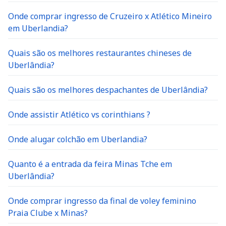
Onde comprar ingresso de Cruzeiro x Atlético Mineiro
em Uberlandia?
Quais são os melhores restaurantes chineses de
Uberlândia?
Quais são os melhores despachantes de Uberlândia?
Onde assistir Atlético vs corinthians ?
Onde alugar colchão em Uberlandia?
Quanto é a entrada da feira Minas Tche em
Uberlândia?
Onde comprar ingresso da final de voley feminino
Praia Clube x Minas?