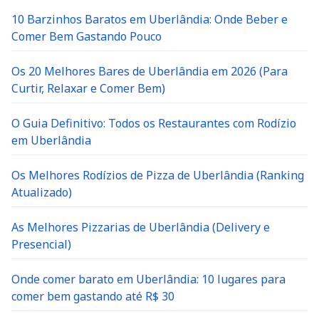
10 Barzinhos Baratos em Uberlândia: Onde Beber e
Comer Bem Gastando Pouco
Os 20 Melhores Bares de Uberlândia em 2026 (Para
Curtir, Relaxar e Comer Bem)
O Guia Definitivo: Todos os Restaurantes com Rodízio
em Uberlândia
Os Melhores Rodízios de Pizza de Uberlândia (Ranking
Atualizado)
As Melhores Pizzarias de Uberlândia (Delivery e
Presencial)
Onde comer barato em Uberlândia: 10 lugares para
comer bem gastando até R$ 30