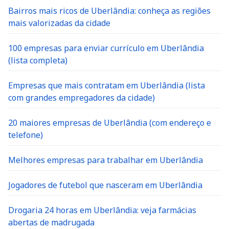
Bairros mais ricos de Uberlândia: conheça as regiões
mais valorizadas da cidade
100 empresas para enviar currículo em Uberlândia
(lista completa)
Empresas que mais contratam em Uberlândia (lista
com grandes empregadores da cidade)
20 maiores empresas de Uberlândia (com endereço e
telefone)
Melhores empresas para trabalhar em Uberlândia
Jogadores de futebol que nasceram em Uberlândia
Drogaria 24 horas em Uberlândia: veja farmácias
abertas de madrugada