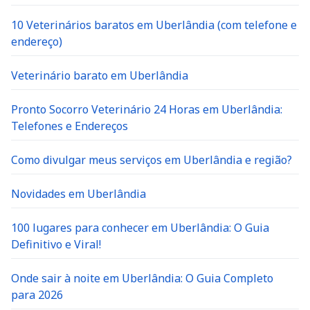
10 Veterinários baratos em Uberlândia (com telefone e
endereço)
Veterinário barato em Uberlândia
Pronto Socorro Veterinário 24 Horas em Uberlândia:
Telefones e Endereços
Como divulgar meus serviços em Uberlândia e região?
Novidades em Uberlândia
100 lugares para conhecer em Uberlândia: O Guia
Definitivo e Viral!
Onde sair à noite em Uberlândia: O Guia Completo
para 2026