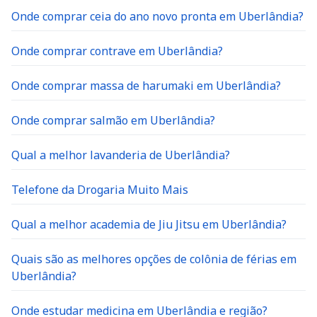
Onde comprar ceia do ano novo pronta em Uberlândia?
Onde comprar contrave em Uberlândia?
Onde comprar massa de harumaki em Uberlândia?
Onde comprar salmão em Uberlândia?
Qual a melhor lavanderia de Uberlândia?
Telefone da Drogaria Muito Mais
Qual a melhor academia de Jiu Jitsu em Uberlândia?
Quais são as melhores opções de colônia de férias em
Uberlândia?
Onde estudar medicina em Uberlândia e região?