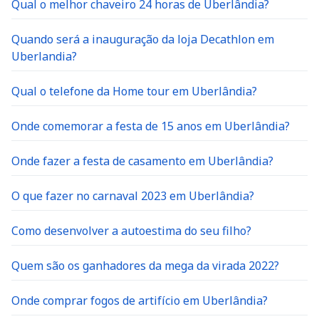
Qual o melhor chaveiro 24 horas de Uberlândia?
Quando será a inauguração da loja Decathlon em
Uberlandia?
Qual o telefone da Home tour em Uberlândia?
Onde comemorar a festa de 15 anos em Uberlândia?
Onde fazer a festa de casamento em Uberlândia?
O que fazer no carnaval 2023 em Uberlândia?
Como desenvolver a autoestima do seu filho?
Quem são os ganhadores da mega da virada 2022?
Onde comprar fogos de artifício em Uberlândia?