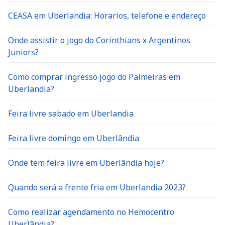
CEASA em Uberlandia: Horarios, telefone e endereço
Onde assistir o jogo do Corinthians x Argentinos
Juniors?
Como comprar ingresso jogo do Palmeiras em
Uberlandia?
Feira livre sabado em Uberlandia
Feira livre domingo em Uberlândia
Onde tem feira livre em Uberlândia hoje?
Quando será a frente fria em Uberlandia 2023?
Como realizar agendamento no Hemocentro
Uberlãndia?