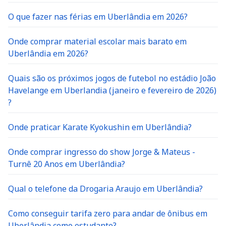
O que fazer nas férias em Uberlândia em 2026?
Onde comprar material escolar mais barato em
Uberlândia em 2026?
Quais são os próximos jogos de futebol no estádio João
Havelange em Uberlandia (janeiro e fevereiro de 2026)
?
Onde praticar Karate Kyokushin em Uberlândia?
Onde comprar ingresso do show Jorge & Mateus -
Turnê 20 Anos em Uberlândia?
Qual o telefone da Drogaria Araujo em Uberlândia?
Como conseguir tarifa zero para andar de ônibus em
Uberlândia como estudante?