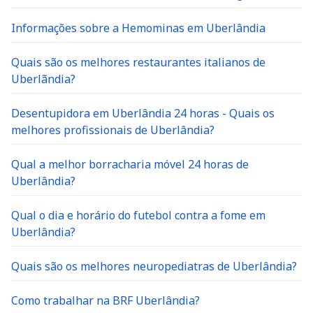
Informações sobre a Hemominas em Uberlândia
Quais são os melhores restaurantes italianos de
Uberlãndia?
Desentupidora em Uberlândia 24 horas - Quais os
melhores profissionais de Uberlândia?
Qual a melhor borracharia móvel 24 horas de
Uberlândia?
Qual o dia e horário do futebol contra a fome em
Uberlândia?
Quais são os melhores neuropediatras de Uberlândia?
Como trabalhar na BRF Uberlândia?