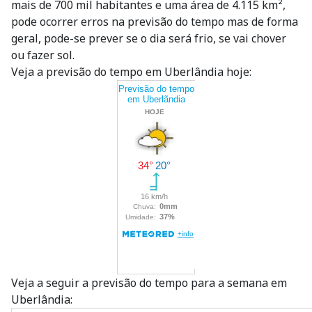
mais de 700 mil habitantes e uma área de 4.115 km²,
pode ocorrer erros na previsão do tempo mas de forma
geral, pode-se prever se o dia será frio, se vai chover
ou fazer sol.
Veja a previsão do tempo em Uberlândia hoje:
Veja a seguir a previsão do tempo para a semana em
Uberlândia: