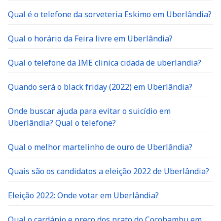
Qual é o telefone da sorveteria Eskimo em Uberlândia?
Qual o horário da Feira livre em Uberlândia?
Qual o telefone da IME clinica cidada de uberlandia?
Quando será o black friday (2022) em Uberlândia?
Onde buscar ajuda para evitar o suicídio em
Uberlândia? Qual o telefone?
Qual o melhor martelinho de ouro de Uberlândia?
Quais são os candidatos a eleição 2022 de Uberlândia?
Eleição 2022: Onde votar em Uberlândia?
Qual o cardápio e preço dos prato do Cocobambu em