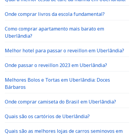
Onde comprar livros da escola fundamental?
Como comprar apartamento mais barato em
Uberlândia?
Melhor hotel para passar o reveillon em Uberlândia?
Onde passar o reveillon 2023 em Uberlândia?
Melhores Bolos e Tortas em Uberlândia: Doces
Bárbaros
Onde comprar camiseta do Brasil em Uberlândia?
Quais são os cartórios de Uberlândia?
Quais são as melhores lojas de carros seminovos em