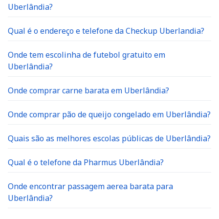
Uberlândia?
Qual é o endereço e telefone da Checkup Uberlandia?
Onde tem escolinha de futebol gratuito em
Uberlândia?
Onde comprar carne barata em Uberlândia?
Onde comprar pão de queijo congelado em Uberlândia?
Quais são as melhores escolas públicas de Uberlândia?
Qual é o telefone da Pharmus Uberlândia?
Onde encontrar passagem aerea barata para
Uberlândia?