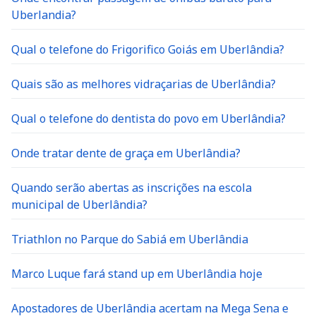
Uberlandia?
Qual o telefone do Frigorifico Goiás em Uberlândia?
Quais são as melhores vidraçarias de Uberlândia?
Qual o telefone do dentista do povo em Uberlândia?
Onde tratar dente de graça em Uberlândia?
Quando serão abertas as inscrições na escola
municipal de Uberlândia?
Triathlon no Parque do Sabiá em Uberlândia
Marco Luque fará stand up em Uberlândia hoje
Apostadores de Uberlândia acertam na Mega Sena e