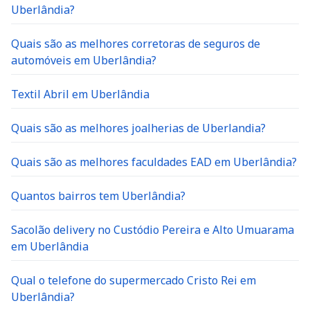
Uberlândia?
Quais são as melhores corretoras de seguros de
automóveis em Uberlândia?
Textil Abril em Uberlândia
Quais são as melhores joalherias de Uberlandia?
Quais são as melhores faculdades EAD em Uberlândia?
Quantos bairros tem Uberlândia?
Sacolão delivery no Custódio Pereira e Alto Umuarama
em Uberlândia
Qual o telefone do supermercado Cristo Rei em
Uberlândia?