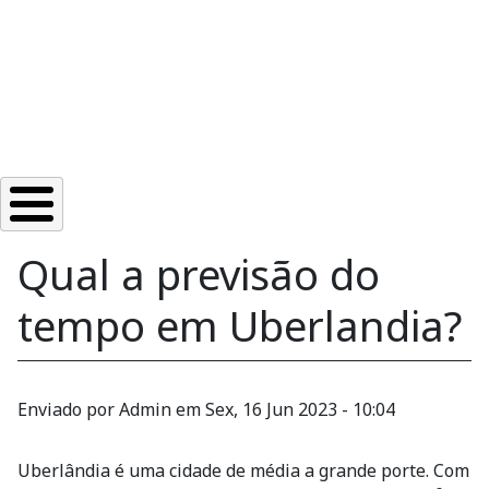
Qual a previsão do
tempo em Uberlandia?
Enviado por
Admin
em
Sex, 16 Jun 2023 - 10:04
Uberlândia é uma cidade de média a grande porte. Com