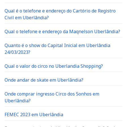
Qual é o telefone e endereço do Cartório de Registro
Civil em Uberlândia?
Qual o telefone e endereço da Maqnelson Uberlândia?
Quanto é o show do Capital Inicial em Uberlândia
24/03/2023?
Qual o valor do circo no Uberlandia Shopping?
Onde andar de skate em Uberlândia?
Onde comprar ingresso Circo dos Sonhos em
Uberlândia?
FEMEC 2023 em Uberlândia