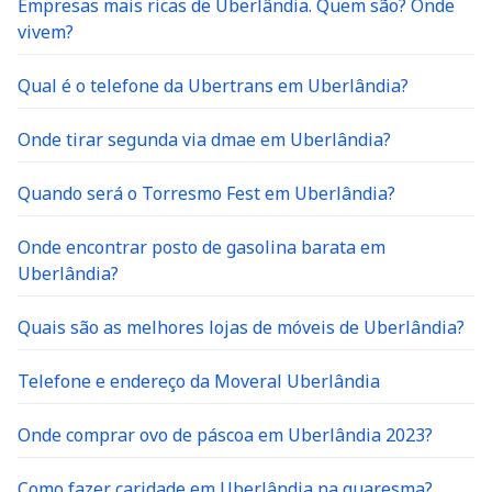
Empresas mais ricas de Uberlândia. Quem são? Onde
vivem?
Qual é o telefone da Ubertrans em Uberlândia?
Onde tirar segunda via dmae em Uberlândia?
Quando será o Torresmo Fest em Uberlândia?
Onde encontrar posto de gasolina barata em
Uberlândia?
Quais são as melhores lojas de móveis de Uberlândia?
Telefone e endereço da Moveral Uberlândia
Onde comprar ovo de páscoa em Uberlândia 2023?
Como fazer caridade em Uberlândia na quaresma?