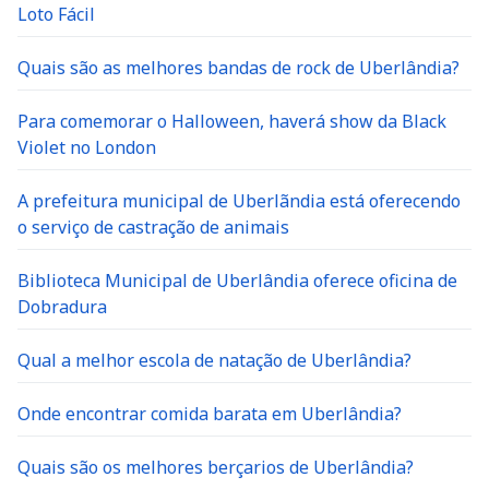
Loto Fácil
Quais são as melhores bandas de rock de Uberlândia?
Para comemorar o Halloween, haverá show da Black
Violet no London
A prefeitura municipal de Uberlãndia está oferecendo
o serviço de castração de animais
Biblioteca Municipal de Uberlândia oferece oficina de
Dobradura
Qual a melhor escola de natação de Uberlândia?
Onde encontrar comida barata em Uberlândia?
Quais são os melhores berçarios de Uberlândia?