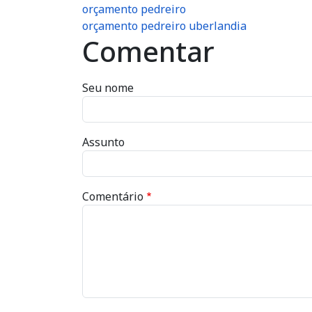
orçamento pedreiro
orçamento pedreiro uberlandia
Comentar
Seu nome
Assunto
Comentário