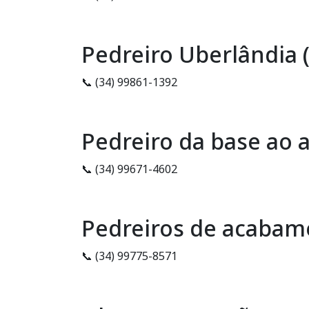
Pedreiro Uberlândia 
📞 (34) 99861-1392
Pedreiro da base ao
📞 (34) 99671-4602
Pedreiros de acabam
📞 (34) 99775-8571