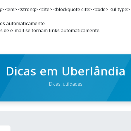
 <em> <strong> <cite> <blockquote cite> <code> <ul type> <
tos automaticamente.
s de e-mail se tornam links automaticamente.
Dicas em Uberlândia
Dicas, utilidades