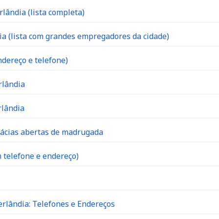
lândia (lista completa)
 (lista com grandes empregadores da cidade)
dereço e telefone)
rlândia
rlândia
mácias abertas de madrugada
 telefone e endereço)
rlândia: Telefones e Endereços