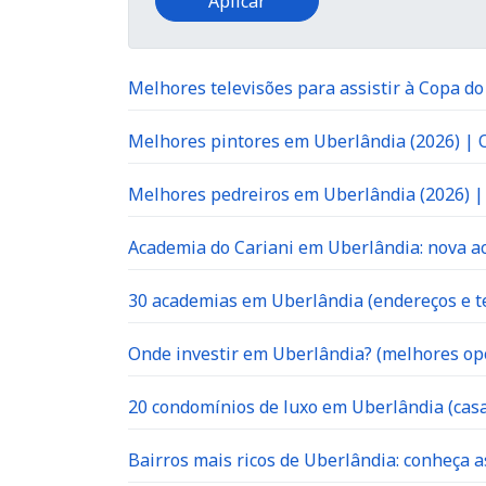
Melhores televisões para assistir à Copa d
Melhores pintores em Uberlândia (2026) |
Melhores pedreiros em Uberlândia (2026) 
Academia do Cariani em Uberlândia: nova ac
30 academias em Uberlândia (endereços e te
Onde investir em Uberlândia? (melhores op
20 condomínios de luxo em Uberlândia (casa
Bairros mais ricos de Uberlândia: conheça a