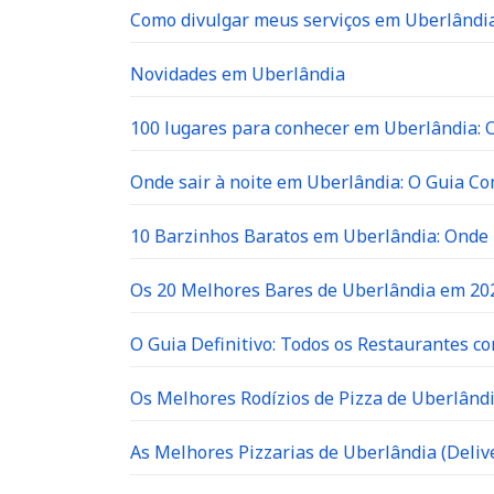
Como divulgar meus serviços em Uberlândia
Novidades em Uberlândia
100 lugares para conhecer em Uberlândia: O 
Onde sair à noite em Uberlândia: O Guia C
10 Barzinhos Baratos em Uberlândia: Ond
Os 20 Melhores Bares de Uberlândia em 202
O Guia Definitivo: Todos os Restaurantes c
Os Melhores Rodízios de Pizza de Uberlândi
As Melhores Pizzarias de Uberlândia (Delive