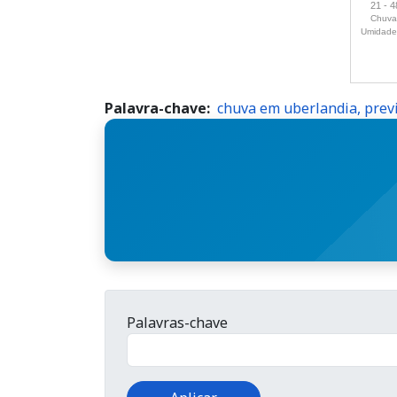
Palavra-chave
chuva em uberlandia, prev
Palavras-chave