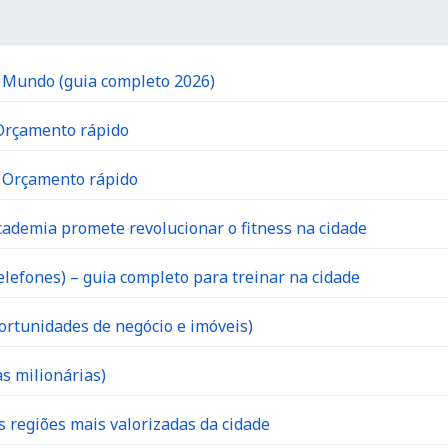
o Mundo (guia completo 2026)
 Orçamento rápido
| Orçamento rápido
ademia promete revolucionar o fitness na cidade
lefones) – guia completo para treinar na cidade
ortunidades de negócio e imóveis)
s milionárias)
s regiões mais valorizadas da cidade