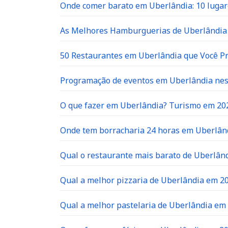
Onde comer barato em Uberlândia: 10 lugar
As Melhores Hamburguerias de Uberlândia 
50 Restaurantes em Uberlândia que Você P
Programação de eventos em Uberlândia neste
O que fazer em Uberlândia? Turismo em 20
Onde tem borracharia 24 horas em Uberlân
Qual o restaurante mais barato de Uberlân
Qual a melhor pizzaria de Uberlândia em 2
Qual a melhor pastelaria de Uberlândia em