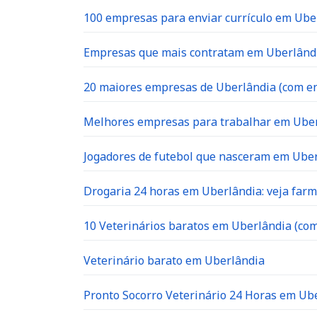
100 empresas para enviar currículo em Uber
Empresas que mais contratam em Uberlândia
20 maiores empresas de Uberlândia (com en
Melhores empresas para trabalhar em Ube
Jogadores de futebol que nasceram em Ube
Drogaria 24 horas em Uberlândia: veja far
10 Veterinários baratos em Uberlândia (com
Veterinário barato em Uberlândia
Pronto Socorro Veterinário 24 Horas em Ube