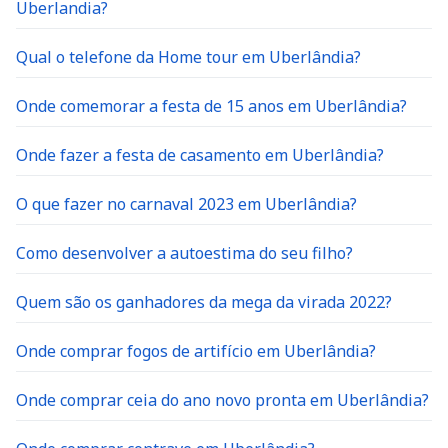
Uberlandia?
Qual o telefone da Home tour em Uberlândia?
Onde comemorar a festa de 15 anos em Uberlândia?
Onde fazer a festa de casamento em Uberlândia?
O que fazer no carnaval 2023 em Uberlândia?
Como desenvolver a autoestima do seu filho?
Quem são os ganhadores da mega da virada 2022?
Onde comprar fogos de artifício em Uberlândia?
Onde comprar ceia do ano novo pronta em Uberlândia?