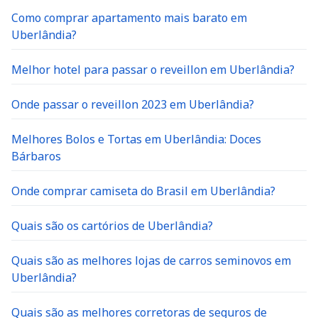
Como comprar apartamento mais barato em
Uberlândia?
Melhor hotel para passar o reveillon em Uberlândia?
Onde passar o reveillon 2023 em Uberlândia?
Melhores Bolos e Tortas em Uberlândia: Doces
Bárbaros
Onde comprar camiseta do Brasil em Uberlândia?
Quais são os cartórios de Uberlândia?
Quais são as melhores lojas de carros seminovos em
Uberlândia?
Quais são as melhores corretoras de seguros de