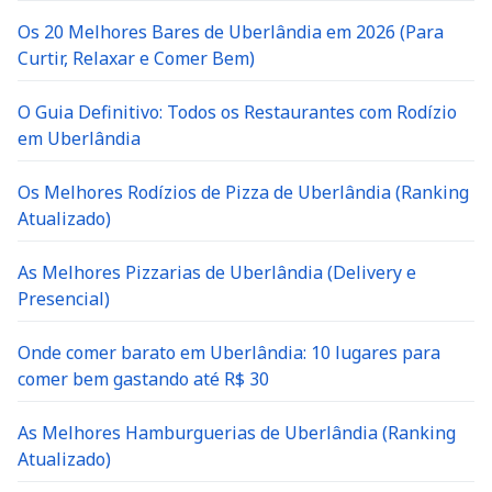
Os 20 Melhores Bares de Uberlândia em 2026 (Para
Curtir, Relaxar e Comer Bem)
O Guia Definitivo: Todos os Restaurantes com Rodízio
em Uberlândia
Os Melhores Rodízios de Pizza de Uberlândia (Ranking
Atualizado)
As Melhores Pizzarias de Uberlândia (Delivery e
Presencial)
Onde comer barato em Uberlândia: 10 lugares para
comer bem gastando até R$ 30
As Melhores Hamburguerias de Uberlândia (Ranking
Atualizado)