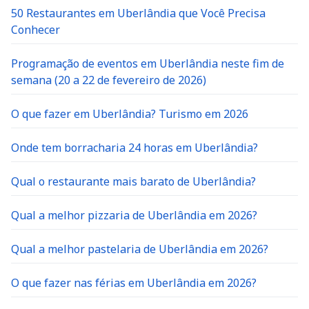
50 Restaurantes em Uberlândia que Você Precisa
Conhecer
Programação de eventos em Uberlândia neste fim de
semana (20 a 22 de fevereiro de 2026)
O que fazer em Uberlândia? Turismo em 2026
Onde tem borracharia 24 horas em Uberlândia?
Qual o restaurante mais barato de Uberlândia?
Qual a melhor pizzaria de Uberlândia em 2026?
Qual a melhor pastelaria de Uberlândia em 2026?
O que fazer nas férias em Uberlândia em 2026?