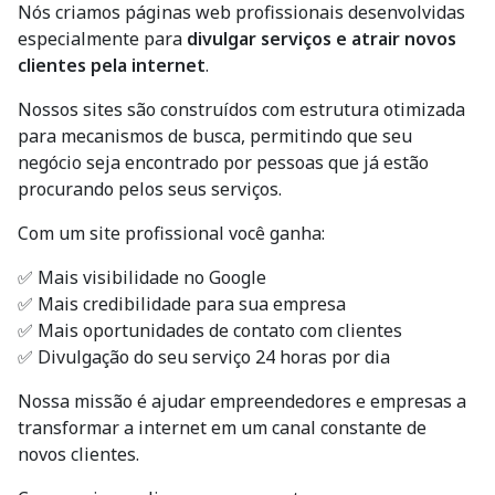
Nós criamos páginas web profissionais desenvolvidas
especialmente para
divulgar serviços e atrair novos
clientes pela internet
.
Nossos sites são construídos com estrutura otimizada
para mecanismos de busca, permitindo que seu
negócio seja encontrado por pessoas que já estão
procurando pelos seus serviços.
Com um site profissional você ganha:
✅ Mais visibilidade no Google
✅ Mais credibilidade para sua empresa
✅ Mais oportunidades de contato com clientes
✅ Divulgação do seu serviço 24 horas por dia
Nossa missão é ajudar empreendedores e empresas a
transformar a internet em um canal constante de
novos clientes.