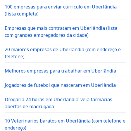
100 empresas para enviar currículo em Uberlândia
(lista completa)
Empresas que mais contratam em Uberlândia (lista
com grandes empregadores da cidade)
20 maiores empresas de Uberlândia (com endereço e
telefone)
Melhores empresas para trabalhar em Uberlândia
Jogadores de futebol que nasceram em Uberlândia
Drogaria 24 horas em Uberlândia: veja farmácias
abertas de madrugada
10 Veterinários baratos em Uberlândia (com telefone e
endereço)