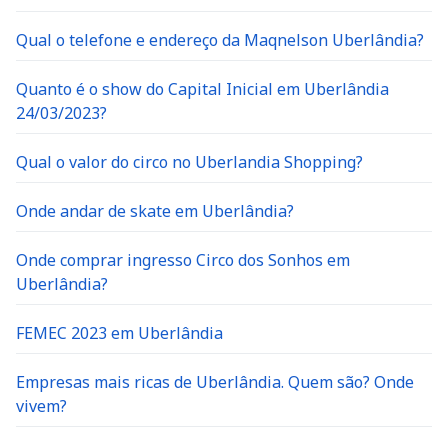
Qual o telefone e endereço da Maqnelson Uberlândia?
Quanto é o show do Capital Inicial em Uberlândia
24/03/2023?
Qual o valor do circo no Uberlandia Shopping?
Onde andar de skate em Uberlândia?
Onde comprar ingresso Circo dos Sonhos em
Uberlândia?
FEMEC 2023 em Uberlândia
Empresas mais ricas de Uberlândia. Quem são? Onde
vivem?