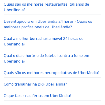
Quais são os melhores restaurantes italianos de
Uberlãndia?
Desentupidora em Uberlândia 24 horas - Quais os
melhores profissionais de Uberlândia?
Qual a melhor borracharia móvel 24 horas de
Uberlândia?
Qual o dia e horário do futebol contra a fome em
Uberlândia?
Quais são os melhores neuropediatras de Uberlândia?
Como trabalhar na BRF Uberlândia?
O que fazer nas férias em Uberlândia?