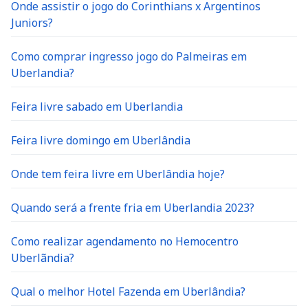
Onde assistir o jogo do Corinthians x Argentinos
Juniors?
Como comprar ingresso jogo do Palmeiras em
Uberlandia?
Feira livre sabado em Uberlandia
Feira livre domingo em Uberlândia
Onde tem feira livre em Uberlândia hoje?
Quando será a frente fria em Uberlandia 2023?
Como realizar agendamento no Hemocentro
Uberlãndia?
Qual o melhor Hotel Fazenda em Uberlândia?