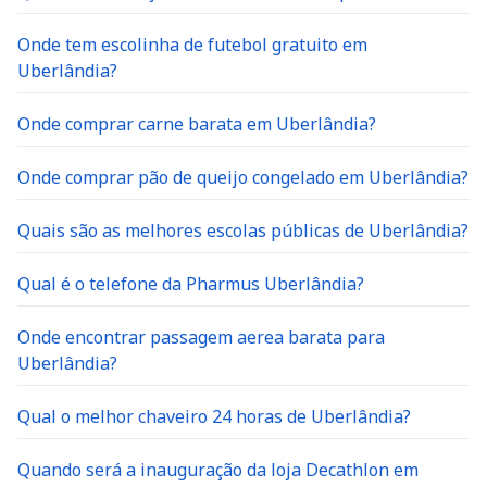
Onde tem escolinha de futebol gratuito em
Uberlândia?
Onde comprar carne barata em Uberlândia?
Onde comprar pão de queijo congelado em Uberlândia?
Quais são as melhores escolas públicas de Uberlândia?
Qual é o telefone da Pharmus Uberlândia?
Onde encontrar passagem aerea barata para
Uberlândia?
Qual o melhor chaveiro 24 horas de Uberlândia?
Quando será a inauguração da loja Decathlon em