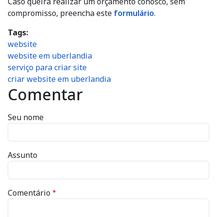
Caso queira realizar um orçamento conosco, sem
compromisso, preencha este
formulário
.
Tags
website
website em uberlandia
serviço para criar site
criar website em uberlandia
Comentar
Seu nome
Assunto
Comentário