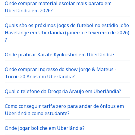
Onde comprar material escolar mais barato em
Uberlândia em 2026?
Quais são os próximos jogos de futebol no estádio João
Havelange em Uberlandia (janeiro e fevereiro de 2026)
?
Onde praticar Karate Kyokushin em Uberlândia?
Onde comprar ingresso do show Jorge & Mateus -
Turnê 20 Anos em Uberlândia?
Qual o telefone da Drogaria Araujo em Uberlândia?
Como conseguir tarifa zero para andar de ônibus em
Uberlândia como estudante?
Onde jogar boliche em Uberlândia?