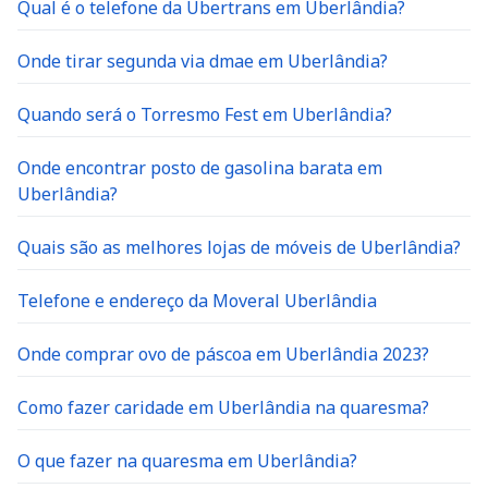
Qual é o telefone da Ubertrans em Uberlândia?
Onde tirar segunda via dmae em Uberlândia?
Quando será o Torresmo Fest em Uberlândia?
Onde encontrar posto de gasolina barata em
Uberlândia?
Quais são as melhores lojas de móveis de Uberlândia?
Telefone e endereço da Moveral Uberlândia
Onde comprar ovo de páscoa em Uberlândia 2023?
Como fazer caridade em Uberlândia na quaresma?
O que fazer na quaresma em Uberlândia?