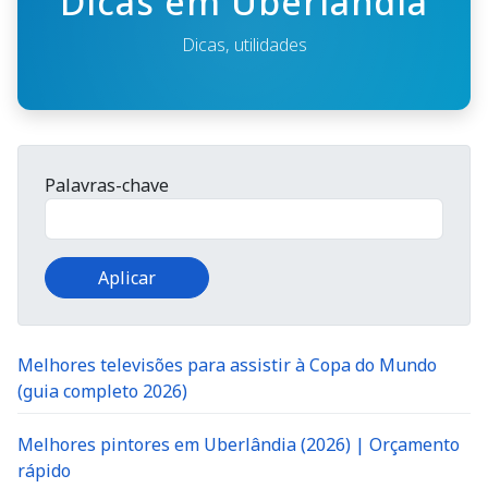
Dicas em Uberlândia
Dicas, utilidades
Palavras-chave
Melhores televisões para assistir à Copa do Mundo
(guia completo 2026)
Melhores pintores em Uberlândia (2026) | Orçamento
rápido