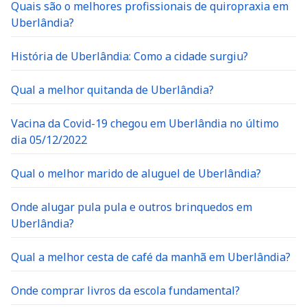
Quais são o melhores profissionais de quiropraxia em
Uberlândia?
História de Uberlândia: Como a cidade surgiu?
Qual a melhor quitanda de Uberlândia?
Vacina da Covid-19 chegou em Uberlândia no último
dia 05/12/2022
Qual o melhor marido de aluguel de Uberlândia?
Onde alugar pula pula e outros brinquedos em
Uberlândia?
Qual a melhor cesta de café da manhã em Uberlândia?
Onde comprar livros da escola fundamental?