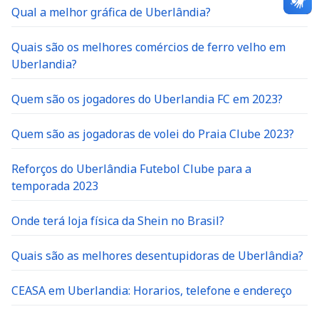
Qual a melhor gráfica de Uberlândia?
Quais são os melhores comércios de ferro velho em
Uberlandia?
Quem são os jogadores do Uberlandia FC em 2023?
Quem são as jogadoras de volei do Praia Clube 2023?
Reforços do Uberlândia Futebol Clube para a
temporada 2023
Onde terá loja física da Shein no Brasil?
Quais são as melhores desentupidoras de Uberlândia?
CEASA em Uberlandia: Horarios, telefone e endereço