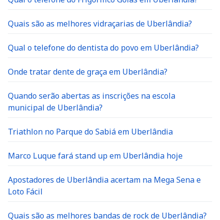
Quais são as melhores vidraçarias de Uberlândia?
Qual o telefone do dentista do povo em Uberlândia?
Onde tratar dente de graça em Uberlândia?
Quando serão abertas as inscrições na escola
municipal de Uberlândia?
Triathlon no Parque do Sabiá em Uberlândia
Marco Luque fará stand up em Uberlândia hoje
Apostadores de Uberlândia acertam na Mega Sena e
Loto Fácil
Quais são as melhores bandas de rock de Uberlândia?