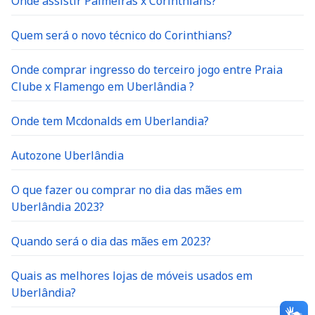
Onde assistir Palmeiras x Corinthians?
Quem será o novo técnico do Corinthians?
Onde comprar ingresso do terceiro jogo entre Praia
Clube x Flamengo em Uberlândia ?
Onde tem Mcdonalds em Uberlandia?
Autozone Uberlândia
O que fazer ou comprar no dia das mães em
Uberlândia 2023?
Quando será o dia das mães em 2023?
Quais as melhores lojas de móveis usados em
Uberlândia?