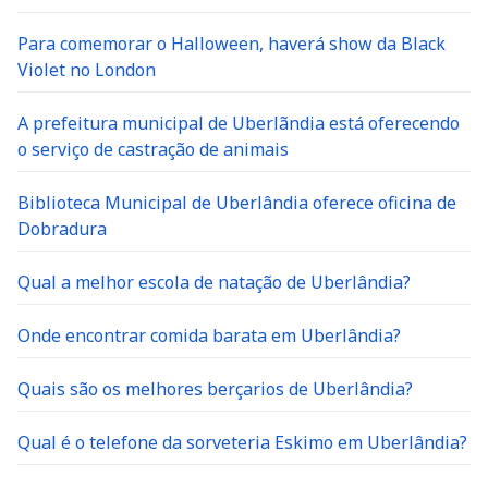
Para comemorar o Halloween, haverá show da Black
Violet no London
A prefeitura municipal de Uberlãndia está oferecendo
o serviço de castração de animais
Biblioteca Municipal de Uberlândia oferece oficina de
Dobradura
Qual a melhor escola de natação de Uberlândia?
Onde encontrar comida barata em Uberlândia?
Quais são os melhores berçarios de Uberlândia?
Qual é o telefone da sorveteria Eskimo em Uberlândia?