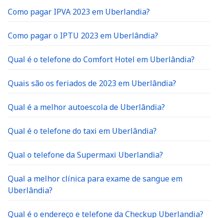
Como pagar IPVA 2023 em Uberlandia?
Como pagar o IPTU 2023 em Uberlândia?
Qual é o telefone do Comfort Hotel em Uberlândia?
Quais são os feriados de 2023 em Uberlândia?
Qual é a melhor autoescola de Uberlândia?
Qual é o telefone do taxi em Uberlândia?
Qual o telefone da Supermaxi Uberlandia?
Qual a melhor clínica para exame de sangue em
Uberlândia?
Qual é o endereço e telefone da Checkup Uberlandia?