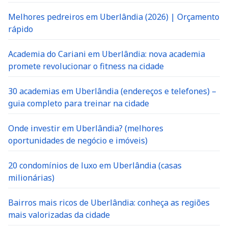
Melhores pedreiros em Uberlândia (2026) | Orçamento
rápido
Academia do Cariani em Uberlândia: nova academia
promete revolucionar o fitness na cidade
30 academias em Uberlândia (endereços e telefones) –
guia completo para treinar na cidade
Onde investir em Uberlândia? (melhores
oportunidades de negócio e imóveis)
20 condomínios de luxo em Uberlândia (casas
milionárias)
Bairros mais ricos de Uberlândia: conheça as regiões
mais valorizadas da cidade