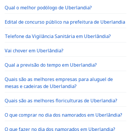
Qual o melhor podólogo de Uberlandia?
Edital de concurso público na prefeitura de Uberlandia
Telefone da Vigilância Sanitária em Uberlândia?
Vai chover em Uberlândia?
Qual a previsão do tempo em Uberlandia?
Quais são as melhores empresas para aluguel de
mesas e cadeiras de Uberlandia?
Quais são as melhores floriculturas de Uberlandia?
O que comprar no dia dos namorados em Uberlândia?
O que fazer no dia dos namorados em Uberlandia?