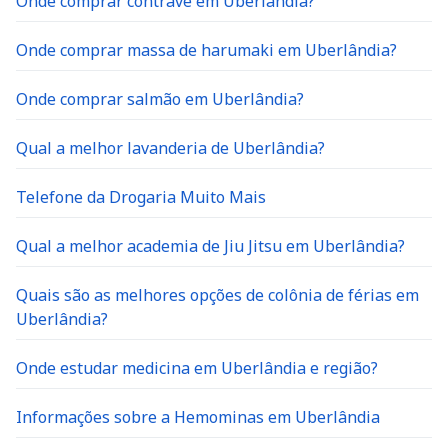
Onde comprar contrave em Uberlândia?
Onde comprar massa de harumaki em Uberlândia?
Onde comprar salmão em Uberlândia?
Qual a melhor lavanderia de Uberlândia?
Telefone da Drogaria Muito Mais
Qual a melhor academia de Jiu Jitsu em Uberlândia?
Quais são as melhores opções de colônia de férias em
Uberlândia?
Onde estudar medicina em Uberlândia e região?
Informações sobre a Hemominas em Uberlândia