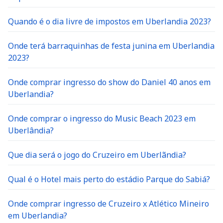
Quando é o dia livre de impostos em Uberlandia 2023?
Onde terá barraquinhas de festa junina em Uberlandia
2023?
Onde comprar ingresso do show do Daniel 40 anos em
Uberlandia?
Onde comprar o ingresso do Music Beach 2023 em
Uberlândia?
Que dia será o jogo do Cruzeiro em Uberlãndia?
Qual é o Hotel mais perto do estádio Parque do Sabiá?
Onde comprar ingresso de Cruzeiro x Atlético Mineiro
em Uberlandia?