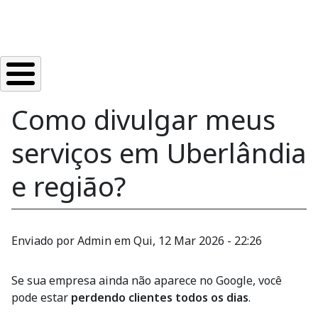
Como divulgar meus
serviços em Uberlândia
e região?
Enviado por
Admin
em
Qui, 12 Mar 2026 - 22:26
Se sua empresa ainda não aparece no Google, você
pode estar
perdendo clientes todos os dias
.