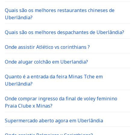
Quais são os melhores restaurantes chineses de
Uberlândia?
Quais são os melhores despachantes de Uberlândia?
Onde assistir Atlético vs corinthians ?
Onde alugar colchão em Uberlandia?
Quanto é a entrada da feira Minas Tche em
Uberlândia?
Onde comprar ingresso da final de voley feminino
Praia Clube x Minas?
Supermercado aberto agora em Uberlândia