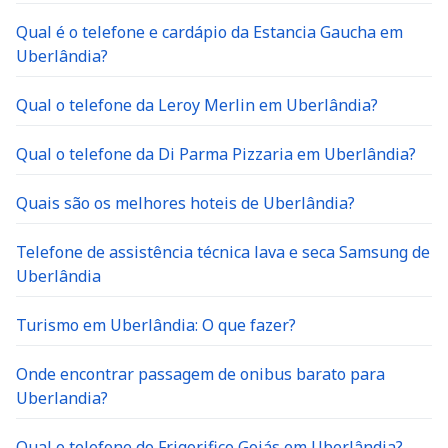
Qual é o telefone e cardápio da Estancia Gaucha em
Uberlândia?
Qual o telefone da Leroy Merlin em Uberlândia?
Qual o telefone da Di Parma Pizzaria em Uberlândia?
Quais são os melhores hoteis de Uberlândia?
Telefone de assistência técnica lava e seca Samsung de
Uberlândia
Turismo em Uberlândia: O que fazer?
Onde encontrar passagem de onibus barato para
Uberlandia?
Qual o telefone do Frigorifico Goiás em Uberlândia?