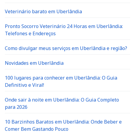
Veterinário barato em Uberlândia
Pronto Socorro Veterinário 24 Horas em Uberlândia:
Telefones e Endereços
Como divulgar meus serviços em Uberlândia e região?
Novidades em Uberlândia
100 lugares para conhecer em Uberlândia: O Guia
Definitivo e Viral!
Onde sair à noite em Uberlândia: O Guia Completo
para 2026
10 Barzinhos Baratos em Uberlândia: Onde Beber e
Comer Bem Gastando Pouco