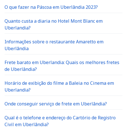
O que fazer na Páscoa em Uberlândia 2023?
Quanto custa a diaria no Hotel Mont Blanc em
Uberlandia?
Informações sobre o restaurante Amaretto em
Uberlândia
Frete barato em Uberlandia: Quais os melhores fretes
de Uberlândia?
Horário de exibição do filme a Baleia no Cinema em
Uberlandia?
Onde conseguir serviço de frete em Uberlândia?
Qual é o telefone e endereço do Cartório de Registro
Civil em Uberlândia?