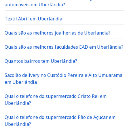
automóveis em Uberlândia?
Textil Abril em Uberlândia
Quais são as melhores joalherias de Uberlandia?
Quais são as melhores faculdades EAD em Uberlândia?
Quantos bairros tem Uberlândia?
Sacolão delivery no Custódio Pereira e Alto Umuarama
em Uberlândia
Qual o telefone do supermercado Cristo Rei em
Uberlândia?
Qual o telefone do supermercado Pão de Açucar em
Uberlândia?