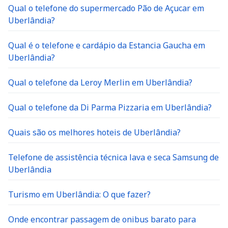
Qual o telefone do supermercado Pão de Açucar em
Uberlândia?
Qual é o telefone e cardápio da Estancia Gaucha em
Uberlândia?
Qual o telefone da Leroy Merlin em Uberlândia?
Qual o telefone da Di Parma Pizzaria em Uberlândia?
Quais são os melhores hoteis de Uberlândia?
Telefone de assistência técnica lava e seca Samsung de
Uberlândia
Turismo em Uberlândia: O que fazer?
Onde encontrar passagem de onibus barato para