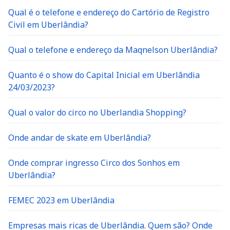
Qual é o telefone e endereço do Cartório de Registro
Civil em Uberlândia?
Qual o telefone e endereço da Maqnelson Uberlândia?
Quanto é o show do Capital Inicial em Uberlândia
24/03/2023?
Qual o valor do circo no Uberlandia Shopping?
Onde andar de skate em Uberlândia?
Onde comprar ingresso Circo dos Sonhos em
Uberlândia?
FEMEC 2023 em Uberlândia
Empresas mais ricas de Uberlândia. Quem são? Onde