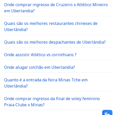
Onde comprar ingresso de Cruzeiro x Atlético Mineiro
em Uberlandia?
Quais são os melhores restaurantes chineses de
Uberlândia?
Quais são os melhores despachantes de Uberlândia?
Onde assistir Atlético vs corinthians ?
Onde alugar colchão em Uberlandia?
Quanto é a entrada da feira Minas Tche em
Uberlândia?
Onde comprar ingresso da final de voley feminino
Praia Clube x Minas?