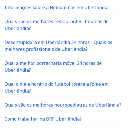
Informações sobre a Hemominas em Uberlândia
Quais são os melhores restaurantes italianos de
Uberlãndia?
Desentupidora em Uberlândia 24 horas - Quais os
melhores profissionais de Uberlândia?
Qual a melhor borracharia móvel 24 horas de
Uberlândia?
Qual o dia e horário do futebol contra a fome em
Uberlândia?
Quais são os melhores neuropediatras de Uberlândia?
Como trabalhar na BRF Uberlândia?