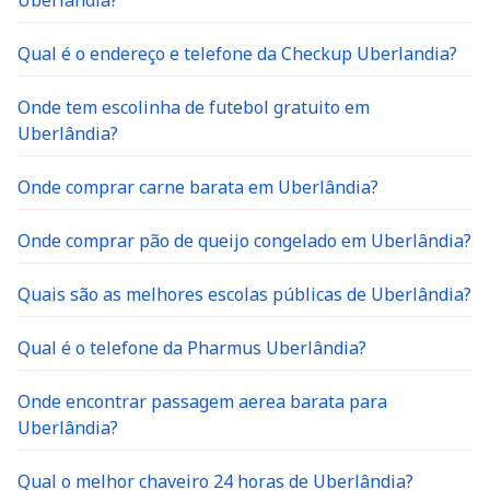
Uberlândia?
Qual é o endereço e telefone da Checkup Uberlandia?
Onde tem escolinha de futebol gratuito em
Uberlândia?
Onde comprar carne barata em Uberlândia?
Onde comprar pão de queijo congelado em Uberlândia?
Quais são as melhores escolas públicas de Uberlândia?
Qual é o telefone da Pharmus Uberlândia?
Onde encontrar passagem aerea barata para
Uberlândia?
Qual o melhor chaveiro 24 horas de Uberlândia?