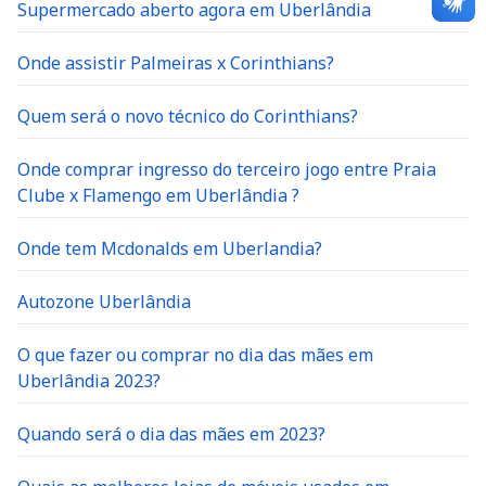
Supermercado aberto agora em Uberlândia
Onde assistir Palmeiras x Corinthians?
Quem será o novo técnico do Corinthians?
Onde comprar ingresso do terceiro jogo entre Praia
Clube x Flamengo em Uberlândia ?
Onde tem Mcdonalds em Uberlandia?
Autozone Uberlândia
O que fazer ou comprar no dia das mães em
Uberlândia 2023?
Quando será o dia das mães em 2023?