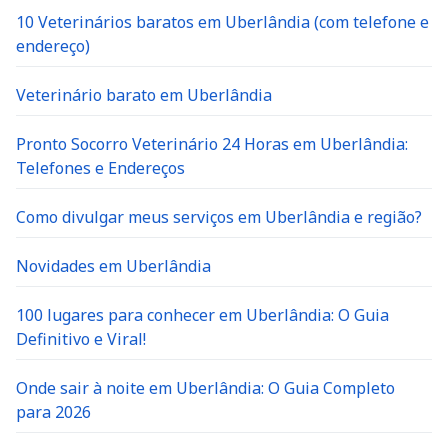
10 Veterinários baratos em Uberlândia (com telefone e
endereço)
Veterinário barato em Uberlândia
Pronto Socorro Veterinário 24 Horas em Uberlândia:
Telefones e Endereços
Como divulgar meus serviços em Uberlândia e região?
Novidades em Uberlândia
100 lugares para conhecer em Uberlândia: O Guia
Definitivo e Viral!
Onde sair à noite em Uberlândia: O Guia Completo
para 2026