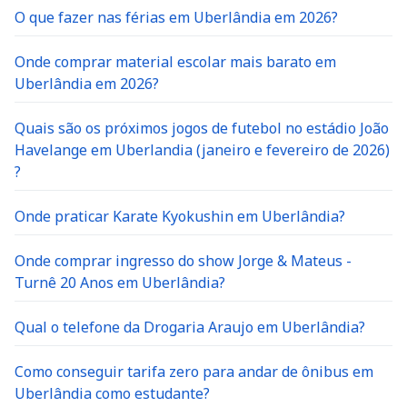
O que fazer nas férias em Uberlândia em 2026?
Onde comprar material escolar mais barato em
Uberlândia em 2026?
Quais são os próximos jogos de futebol no estádio João
Havelange em Uberlandia (janeiro e fevereiro de 2026)
?
Onde praticar Karate Kyokushin em Uberlândia?
Onde comprar ingresso do show Jorge & Mateus -
Turnê 20 Anos em Uberlândia?
Qual o telefone da Drogaria Araujo em Uberlândia?
Como conseguir tarifa zero para andar de ônibus em
Uberlândia como estudante?