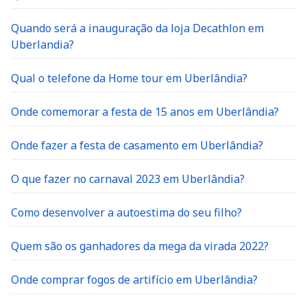
Quando será a inauguração da loja Decathlon em
Uberlandia?
Qual o telefone da Home tour em Uberlândia?
Onde comemorar a festa de 15 anos em Uberlândia?
Onde fazer a festa de casamento em Uberlândia?
O que fazer no carnaval 2023 em Uberlândia?
Como desenvolver a autoestima do seu filho?
Quem são os ganhadores da mega da virada 2022?
Onde comprar fogos de artifício em Uberlândia?