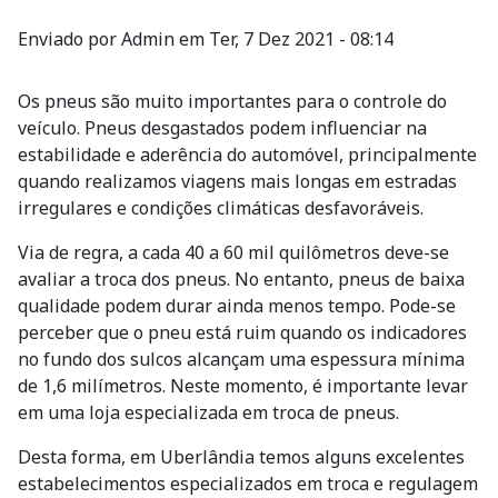
Enviado por
Admin
em
Ter, 7 Dez 2021 - 08:14
Os pneus são muito importantes para o controle do
veículo. Pneus desgastados podem influenciar na
estabilidade e aderência do automóvel, principalmente
quando realizamos viagens mais longas em estradas
irregulares e condições climáticas desfavoráveis.
Via de regra, a cada 40 a 60 mil quilômetros deve-se
avaliar a troca dos pneus. No entanto, pneus de baixa
qualidade podem durar ainda menos tempo. Pode-se
perceber que o pneu está ruim quando os indicadores
no fundo dos sulcos alcançam uma espessura mínima
de 1,6 milímetros. Neste momento, é importante levar
em uma loja especializada em troca de pneus.
Desta forma, em Uberlândia temos alguns excelentes
estabelecimentos especializados em troca e regulagem