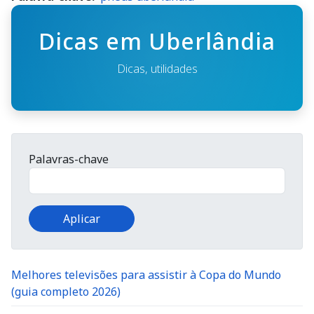
Dicas em Uberlândia
Dicas, utilidades
Palavras-chave
Melhores televisões para assistir à Copa do Mundo
(guia completo 2026)