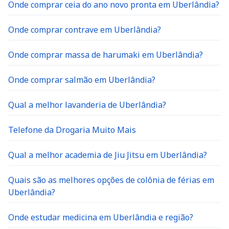
Onde comprar ceia do ano novo pronta em Uberlândia?
Onde comprar contrave em Uberlândia?
Onde comprar massa de harumaki em Uberlândia?
Onde comprar salmão em Uberlândia?
Qual a melhor lavanderia de Uberlândia?
Telefone da Drogaria Muito Mais
Qual a melhor academia de Jiu Jitsu em Uberlândia?
Quais são as melhores opções de colônia de férias em
Uberlândia?
Onde estudar medicina em Uberlândia e região?