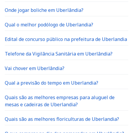
Onde jogar boliche em Uberlândia?
Qual o melhor podólogo de Uberlandia?
Edital de concurso público na prefeitura de Uberlandia
Telefone da Vigilância Sanitária em Uberlândia?
Vai chover em Uberlândia?
Qual a previsão do tempo em Uberlandia?
Quais são as melhores empresas para aluguel de
mesas e cadeiras de Uberlandia?
Quais são as melhores floriculturas de Uberlandia?