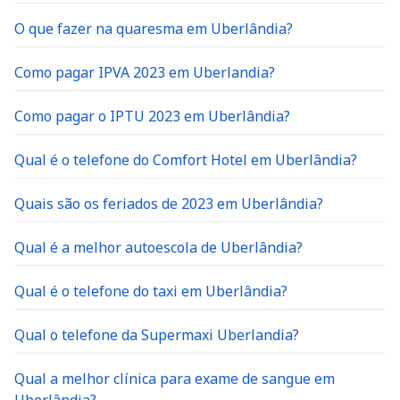
O que fazer na quaresma em Uberlândia?
Como pagar IPVA 2023 em Uberlandia?
Como pagar o IPTU 2023 em Uberlândia?
Qual é o telefone do Comfort Hotel em Uberlândia?
Quais são os feriados de 2023 em Uberlândia?
Qual é a melhor autoescola de Uberlândia?
Qual é o telefone do taxi em Uberlândia?
Qual o telefone da Supermaxi Uberlandia?
Qual a melhor clínica para exame de sangue em