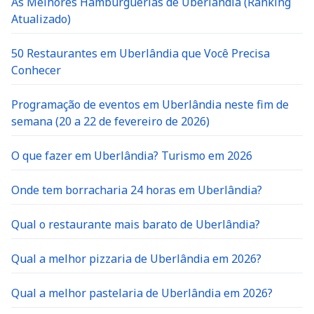
As Melhores Hamburguerias de Uberlândia (Ranking
Atualizado)
50 Restaurantes em Uberlândia que Você Precisa
Conhecer
Programação de eventos em Uberlândia neste fim de
semana (20 a 22 de fevereiro de 2026)
O que fazer em Uberlândia? Turismo em 2026
Onde tem borracharia 24 horas em Uberlândia?
Qual o restaurante mais barato de Uberlândia?
Qual a melhor pizzaria de Uberlândia em 2026?
Qual a melhor pastelaria de Uberlândia em 2026?