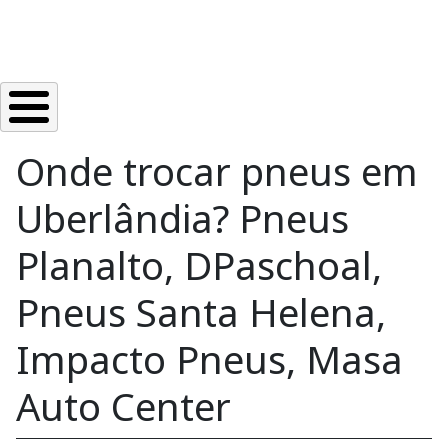
Onde trocar pneus em
Uberlândia? Pneus
Planalto, DPaschoal,
Pneus Santa Helena,
Impacto Pneus, Masa
Auto Center