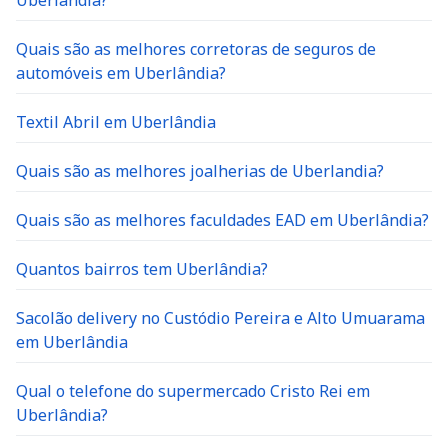
Uberlândia?
Quais são as melhores corretoras de seguros de
automóveis em Uberlândia?
Textil Abril em Uberlândia
Quais são as melhores joalherias de Uberlandia?
Quais são as melhores faculdades EAD em Uberlândia?
Quantos bairros tem Uberlândia?
Sacolão delivery no Custódio Pereira e Alto Umuarama
em Uberlândia
Qual o telefone do supermercado Cristo Rei em
Uberlândia?