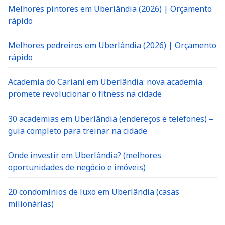
Melhores pintores em Uberlândia (2026) | Orçamento
rápido
Melhores pedreiros em Uberlândia (2026) | Orçamento
rápido
Academia do Cariani em Uberlândia: nova academia
promete revolucionar o fitness na cidade
30 academias em Uberlândia (endereços e telefones) –
guia completo para treinar na cidade
Onde investir em Uberlândia? (melhores
oportunidades de negócio e imóveis)
20 condomínios de luxo em Uberlândia (casas
milionárias)