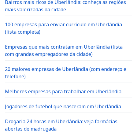
Bairros mais ricos de Uberlândia: conheça as regiões
mais valorizadas da cidade
100 empresas para enviar currículo em Uberlândia
(lista completa)
Empresas que mais contratam em Uberlândia (lista
com grandes empregadores da cidade)
20 maiores empresas de Uberlândia (com endereço e
telefone)
Melhores empresas para trabalhar em Uberlândia
Jogadores de futebol que nasceram em Uberlândia
Drogaria 24 horas em Uberlândia: veja farmácias
abertas de madrugada