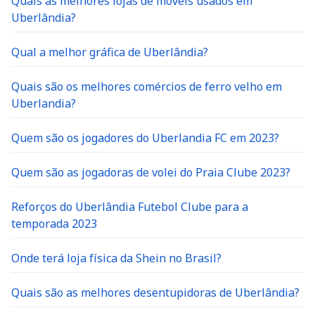
Quais as melhores lojas de móveis usados em
Uberlândia?
Qual a melhor gráfica de Uberlândia?
Quais são os melhores comércios de ferro velho em
Uberlandia?
Quem são os jogadores do Uberlandia FC em 2023?
Quem são as jogadoras de volei do Praia Clube 2023?
Reforços do Uberlândia Futebol Clube para a
temporada 2023
Onde terá loja física da Shein no Brasil?
Quais são as melhores desentupidoras de Uberlândia?