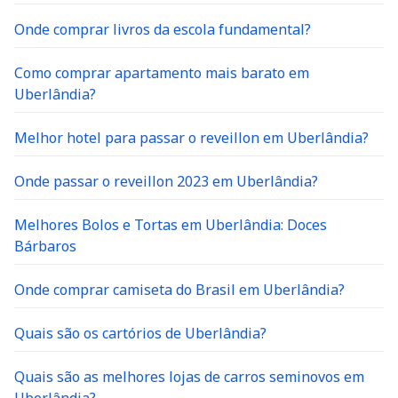
Onde comprar livros da escola fundamental?
Como comprar apartamento mais barato em
Uberlândia?
Melhor hotel para passar o reveillon em Uberlândia?
Onde passar o reveillon 2023 em Uberlândia?
Melhores Bolos e Tortas em Uberlândia: Doces
Bárbaros
Onde comprar camiseta do Brasil em Uberlândia?
Quais são os cartórios de Uberlândia?
Quais são as melhores lojas de carros seminovos em