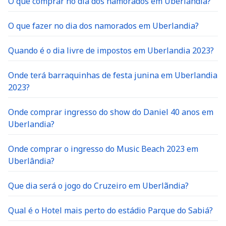
O que comprar no dia dos namorados em Uberlândia?
O que fazer no dia dos namorados em Uberlandia?
Quando é o dia livre de impostos em Uberlandia 2023?
Onde terá barraquinhas de festa junina em Uberlandia
2023?
Onde comprar ingresso do show do Daniel 40 anos em
Uberlandia?
Onde comprar o ingresso do Music Beach 2023 em
Uberlândia?
Que dia será o jogo do Cruzeiro em Uberlãndia?
Qual é o Hotel mais perto do estádio Parque do Sabiá?