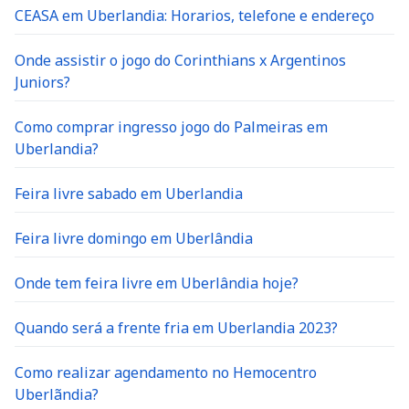
CEASA em Uberlandia: Horarios, telefone e endereço
Onde assistir o jogo do Corinthians x Argentinos
Juniors?
Como comprar ingresso jogo do Palmeiras em
Uberlandia?
Feira livre sabado em Uberlandia
Feira livre domingo em Uberlândia
Onde tem feira livre em Uberlândia hoje?
Quando será a frente fria em Uberlandia 2023?
Como realizar agendamento no Hemocentro
Uberlãndia?