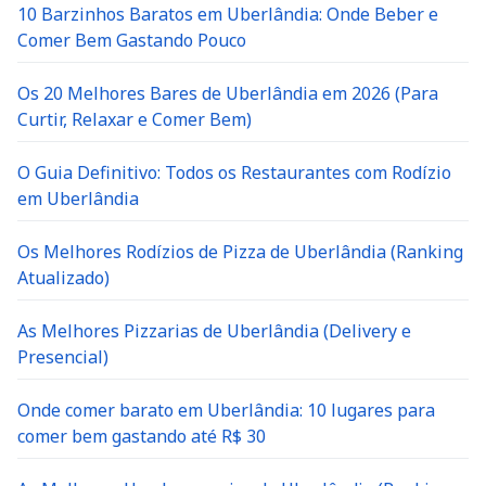
10 Barzinhos Baratos em Uberlândia: Onde Beber e
Comer Bem Gastando Pouco
Os 20 Melhores Bares de Uberlândia em 2026 (Para
Curtir, Relaxar e Comer Bem)
O Guia Definitivo: Todos os Restaurantes com Rodízio
em Uberlândia
Os Melhores Rodízios de Pizza de Uberlândia (Ranking
Atualizado)
As Melhores Pizzarias de Uberlândia (Delivery e
Presencial)
Onde comer barato em Uberlândia: 10 lugares para
comer bem gastando até R$ 30