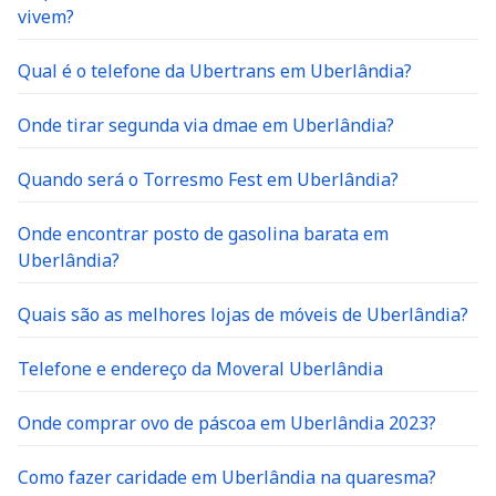
vivem?
Qual é o telefone da Ubertrans em Uberlândia?
Onde tirar segunda via dmae em Uberlândia?
Quando será o Torresmo Fest em Uberlândia?
Onde encontrar posto de gasolina barata em
Uberlândia?
Quais são as melhores lojas de móveis de Uberlândia?
Telefone e endereço da Moveral Uberlândia
Onde comprar ovo de páscoa em Uberlândia 2023?
Como fazer caridade em Uberlândia na quaresma?