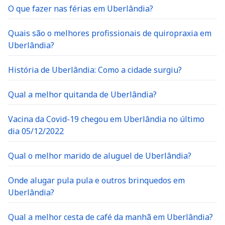
O que fazer nas férias em Uberlândia?
Quais são o melhores profissionais de quiropraxia em
Uberlândia?
História de Uberlândia: Como a cidade surgiu?
Qual a melhor quitanda de Uberlândia?
Vacina da Covid-19 chegou em Uberlândia no último
dia 05/12/2022
Qual o melhor marido de aluguel de Uberlândia?
Onde alugar pula pula e outros brinquedos em
Uberlândia?
Qual a melhor cesta de café da manhã em Uberlândia?