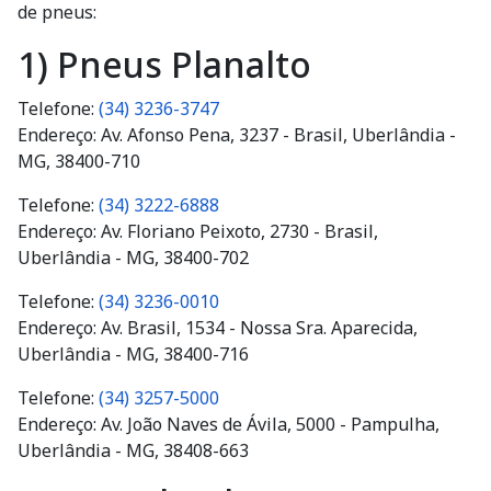
de pneus:
1) Pneus Planalto
Telefone:
(34) 3236-3747
Endereço: Av. Afonso Pena, 3237 - Brasil, Uberlândia -
MG, 38400-710
Telefone:
(34) 3222-6888
Endereço: Av. Floriano Peixoto, 2730 - Brasil,
Uberlândia - MG, 38400-702
Telefone:
(34) 3236-0010
Endereço: Av. Brasil, 1534 - Nossa Sra. Aparecida,
Uberlândia - MG, 38400-716
Telefone:
(34) 3257-5000
Endereço: Av. João Naves de Ávila, 5000 - Pampulha,
Uberlândia - MG, 38408-663