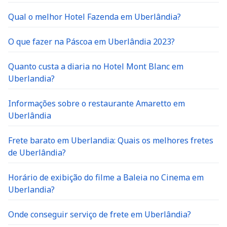
Qual o melhor Hotel Fazenda em Uberlândia?
O que fazer na Páscoa em Uberlândia 2023?
Quanto custa a diaria no Hotel Mont Blanc em
Uberlandia?
Informações sobre o restaurante Amaretto em
Uberlândia
Frete barato em Uberlandia: Quais os melhores fretes
de Uberlândia?
Horário de exibição do filme a Baleia no Cinema em
Uberlandia?
Onde conseguir serviço de frete em Uberlândia?