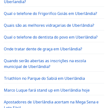
Uberlandia?
Qual o telefone do Frigorifico Goiás em Uberlândia?
Quais são as melhores vidraçarias de Uberlândia?
Qual o telefone do dentista do povo em Uberlândia?
Onde tratar dente de graça em Uberlândia?
Quando serão abertas as inscrições na escola
municipal de Uberlândia?
Triathlon no Parque do Sabiá em Uberlândia
Marco Luque fará stand up em Uberlândia hoje
Apostadores de Uberlândia acertam na Mega Sena e
Loto Fácil