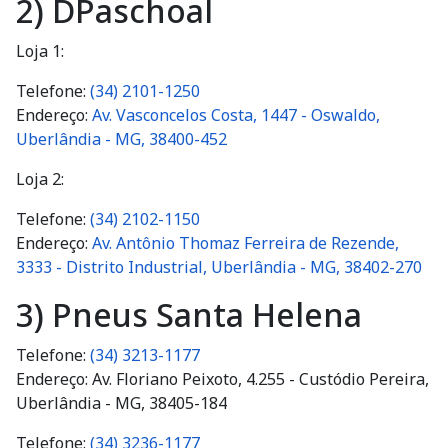
2) DPaschoal
Loja 1:
Telefone:
(34) 2101-1250
Endereço:
Av. Vasconcelos Costa, 1447 - Oswaldo,
Uberlândia - MG, 38400-452
Loja 2:
Telefone:
(34) 2102-1150
Endereço:
Av. Antônio Thomaz Ferreira de Rezende,
3333 - Distrito Industrial, Uberlândia - MG, 38402-270
3) Pneus Santa Helena
Telefone:
(34) 3213-1177
Endereço: Av. Floriano Peixoto, 4.255 - Custódio Pereira,
Uberlândia - MG, 38405-184
Telefone:
(34) 3236-1177