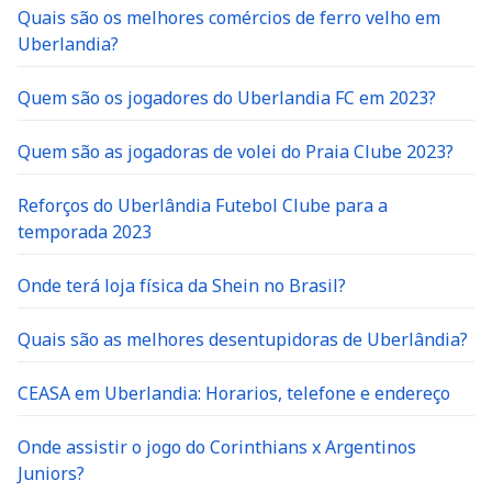
Quais são os melhores comércios de ferro velho em
Uberlandia?
Quem são os jogadores do Uberlandia FC em 2023?
Quem são as jogadoras de volei do Praia Clube 2023?
Reforços do Uberlândia Futebol Clube para a
temporada 2023
Onde terá loja física da Shein no Brasil?
Quais são as melhores desentupidoras de Uberlândia?
CEASA em Uberlandia: Horarios, telefone e endereço
Onde assistir o jogo do Corinthians x Argentinos
Juniors?