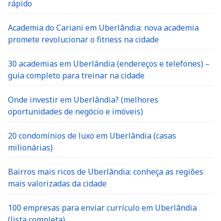
Academia do Cariani em Uberlândia: nova academia
promete revolucionar o fitness na cidade
30 academias em Uberlândia (endereços e telefones) –
guia completo para treinar na cidade
Onde investir em Uberlândia? (melhores
oportunidades de negócio e imóveis)
20 condomínios de luxo em Uberlândia (casas
milionárias)
Bairros mais ricos de Uberlândia: conheça as regiões
mais valorizadas da cidade
100 empresas para enviar currículo em Uberlândia
(lista completa)