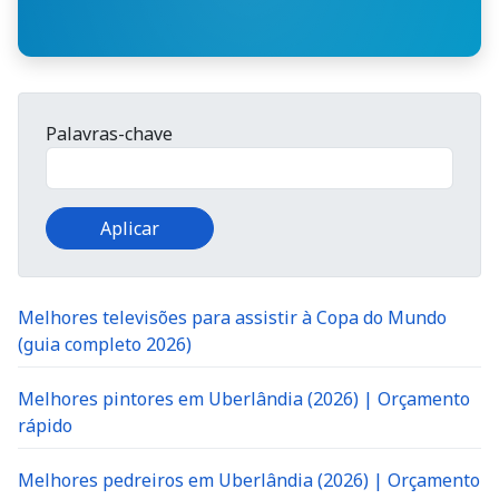
Palavras-chave
Melhores televisões para assistir à Copa do Mundo
(guia completo 2026)
Melhores pintores em Uberlândia (2026) | Orçamento
rápido
Melhores pedreiros em Uberlândia (2026) | Orçamento
rápido