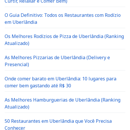
O Guia Definitivo: Todos os Restaurantes com Rodízio
em Uberlândia
Os Melhores Rodízios de Pizza de Uberlândia (Ranking
Atualizado)
As Melhores Pizzarias de Uberlândia (Delivery e
Presencial)
Onde comer barato em Uberlândia: 10 lugares para
comer bem gastando até R$ 30
As Melhores Hamburguerias de Uberlândia (Ranking
Atualizado)
50 Restaurantes em Uberlândia que Você Precisa
Conhecer