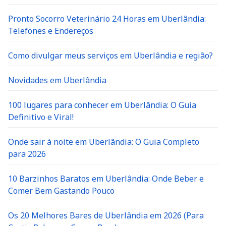
Pronto Socorro Veterinário 24 Horas em Uberlândia:
Telefones e Endereços
Como divulgar meus serviços em Uberlândia e região?
Novidades em Uberlândia
100 lugares para conhecer em Uberlândia: O Guia
Definitivo e Viral!
Onde sair à noite em Uberlândia: O Guia Completo
para 2026
10 Barzinhos Baratos em Uberlândia: Onde Beber e
Comer Bem Gastando Pouco
Os 20 Melhores Bares de Uberlândia em 2026 (Para
Curtir, Relaxar e Comer Bem)