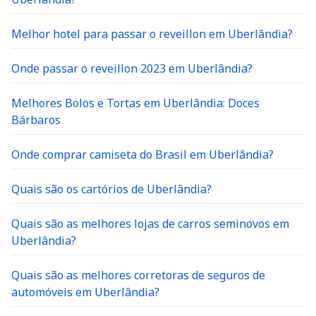
Melhor hotel para passar o reveillon em Uberlândia?
Onde passar o reveillon 2023 em Uberlândia?
Melhores Bolos e Tortas em Uberlândia: Doces
Bárbaros
Onde comprar camiseta do Brasil em Uberlândia?
Quais são os cartórios de Uberlândia?
Quais são as melhores lojas de carros seminovos em
Uberlândia?
Quais são as melhores corretoras de seguros de
automóveis em Uberlândia?