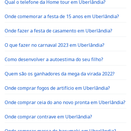
Onde comemorar a festa de 15 anos em Uberlândia?
Onde fazer a festa de casamento em Uberlândia?
O que fazer no carnaval 2023 em Uberlândia?
Como desenvolver a autoestima do seu filho?
Quem são os ganhadores da mega da virada 2022?
Onde comprar fogos de artifício em Uberlândia?
Onde comprar ceia do ano novo pronta em Uberlândia?
Onde comprar contrave em Uberlândia?
Onde comprar massa de harumaki em Uberlândia?