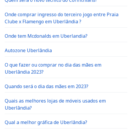
Onde comprar ingresso do terceiro jogo entre Praia
Clube x Flamengo em Uberlândia ?
Onde tem Mcdonalds em Uberlandia?
Autozone Uberlândia
O que fazer ou comprar no dia das mães em
Uberlândia 2023?
Quando será o dia das mães em 2023?
Quais as melhores lojas de móveis usados em
Uberlândia?
Qual a melhor gráfica de Uberlândia?