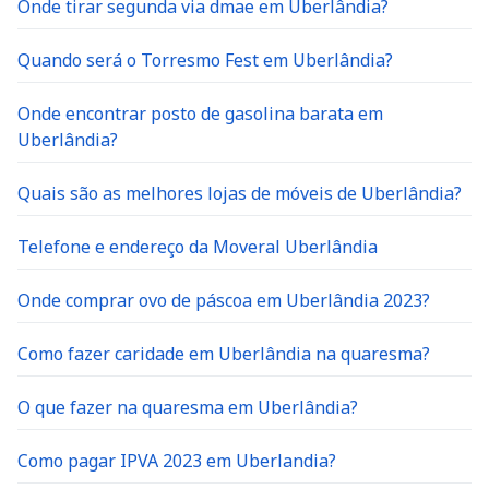
Quando será o Torresmo Fest em Uberlândia?
Onde encontrar posto de gasolina barata em
Uberlândia?
Quais são as melhores lojas de móveis de Uberlândia?
Telefone e endereço da Moveral Uberlândia
Onde comprar ovo de páscoa em Uberlândia 2023?
Como fazer caridade em Uberlândia na quaresma?
O que fazer na quaresma em Uberlândia?
Como pagar IPVA 2023 em Uberlandia?