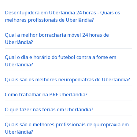
Desentupidora em Uberlândia 24 horas - Quais os
melhores profissionais de Uberlândia?
Qual a melhor borracharia móvel 24 horas de
Uberlândia?
Qual o dia e horário do futebol contra a fome em
Uberlândia?
Quais são os melhores neuropediatras de Uberlândia?
Como trabalhar na BRF Uberlândia?
O que fazer nas férias em Uberlândia?
Quais são o melhores profissionais de quiropraxia em
Uberlândia?