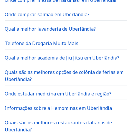
Onde comprar salmão em Uberlândia?
Qual a melhor lavanderia de Uberlândia?
Telefone da Drogaria Muito Mais
Qual a melhor academia de Jiu Jitsu em Uberlândia?
Quais são as melhores opções de colônia de férias em
Uberlândia?
Onde estudar medicina em Uberlândia e região?
Informações sobre a Hemominas em Uberlândia
Quais são os melhores restaurantes italianos de
Uberlãndia?