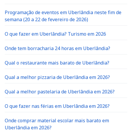
Programação de eventos em Uberlândia neste fim de
semana (20 a 22 de fevereiro de 2026)
O que fazer em Uberlândia? Turismo em 2026
Onde tem borracharia 24 horas em Uberlândia?
Qual o restaurante mais barato de Uberlândia?
Qual a melhor pizzaria de Uberlândia em 2026?
Qual a melhor pastelaria de Uberlândia em 2026?
O que fazer nas férias em Uberlândia em 2026?
Onde comprar material escolar mais barato em
Uberlândia em 2026?