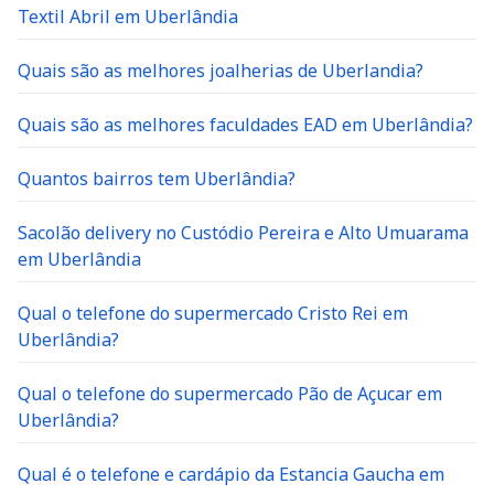
Textil Abril em Uberlândia
Quais são as melhores joalherias de Uberlandia?
Quais são as melhores faculdades EAD em Uberlândia?
Quantos bairros tem Uberlândia?
Sacolão delivery no Custódio Pereira e Alto Umuarama
em Uberlândia
Qual o telefone do supermercado Cristo Rei em
Uberlândia?
Qual o telefone do supermercado Pão de Açucar em
Uberlândia?
Qual é o telefone e cardápio da Estancia Gaucha em
Uberlândia?