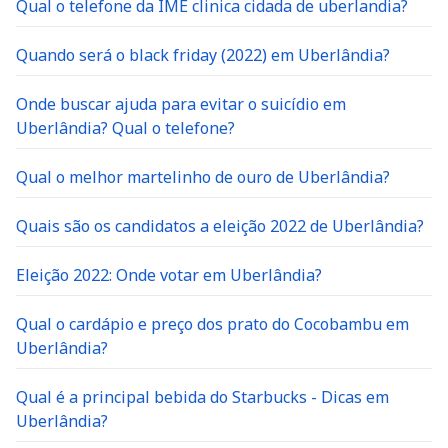
Quando será o black friday (2022) em Uberlândia?
Onde buscar ajuda para evitar o suicídio em
Uberlândia? Qual o telefone?
Qual o melhor martelinho de ouro de Uberlândia?
Quais são os candidatos a eleição 2022 de Uberlândia?
Eleição 2022: Onde votar em Uberlândia?
Qual o cardápio e preço dos prato do Cocobambu em
Uberlândia?
Qual é a principal bebida do Starbucks - Dicas em
Uberlândia?