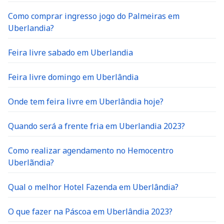
Como comprar ingresso jogo do Palmeiras em
Uberlandia?
Feira livre sabado em Uberlandia
Feira livre domingo em Uberlândia
Onde tem feira livre em Uberlândia hoje?
Quando será a frente fria em Uberlandia 2023?
Como realizar agendamento no Hemocentro
Uberlãndia?
Qual o melhor Hotel Fazenda em Uberlândia?
O que fazer na Páscoa em Uberlândia 2023?