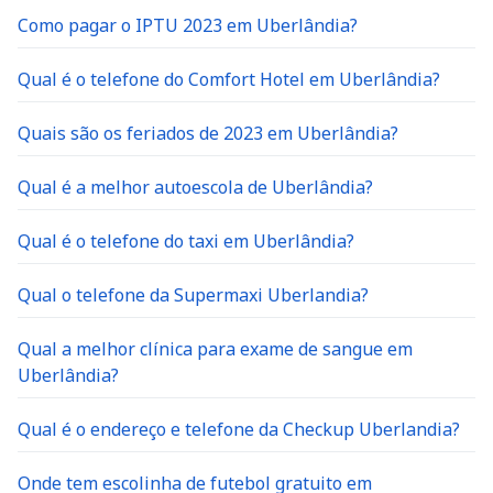
Como pagar o IPTU 2023 em Uberlândia?
Qual é o telefone do Comfort Hotel em Uberlândia?
Quais são os feriados de 2023 em Uberlândia?
Qual é a melhor autoescola de Uberlândia?
Qual é o telefone do taxi em Uberlândia?
Qual o telefone da Supermaxi Uberlandia?
Qual a melhor clínica para exame de sangue em
Uberlândia?
Qual é o endereço e telefone da Checkup Uberlandia?
Onde tem escolinha de futebol gratuito em