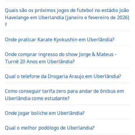
Quais são os próximos jogos de futebol no estádio João
Havelange em Uberlandia (janeiro e fevereiro de 2026)
?
Onde praticar Karate Kyokushin em Uberlândia?
Onde comprar ingresso do show Jorge & Mateus -
Turnê 20 Anos em Uberlândia?
Qual o telefone da Drogaria Araujo em Uberlândia?
Como conseguir tarifa zero para andar de ônibus em
Uberlândia como estudante?
Onde jogar boliche em Uberlândia?
Qual o melhor podólogo de Uberlandia?