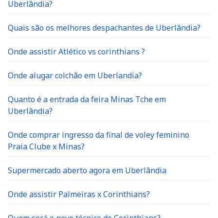
Quais são os melhores despachantes de Uberlândia?
Onde assistir Atlético vs corinthians ?
Onde alugar colchão em Uberlandia?
Quanto é a entrada da feira Minas Tche em
Uberlândia?
Onde comprar ingresso da final de voley feminino
Praia Clube x Minas?
Supermercado aberto agora em Uberlândia
Onde assistir Palmeiras x Corinthians?
Quem será o novo técnico do Corinthians?