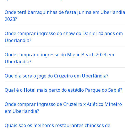
Onde terá barraquinhas de festa junina em Uberlandia
2023?
Onde comprar ingresso do show do Daniel 40 anos em
Uberlandia?
Onde comprar o ingresso do Music Beach 2023 em
Uberlândia?
Que dia será o jogo do Cruzeiro em Uberlãndia?
Qual é o Hotel mais perto do estádio Parque do Sabiá?
Onde comprar ingresso de Cruzeiro x Atlético Mineiro
em Uberlandia?
Quais são os melhores restaurantes chineses de
Uberlândia?