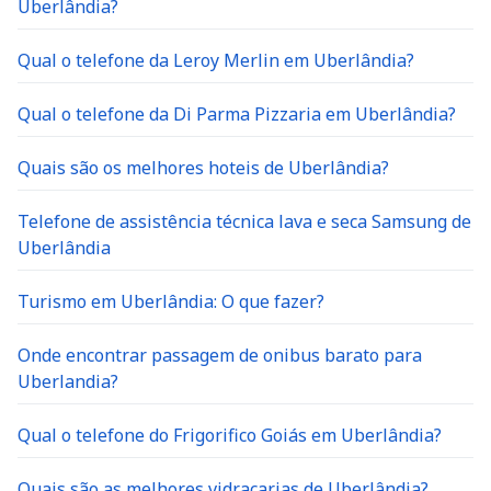
Qual o telefone da Leroy Merlin em Uberlândia?
Qual o telefone da Di Parma Pizzaria em Uberlândia?
Quais são os melhores hoteis de Uberlândia?
Telefone de assistência técnica lava e seca Samsung de
Uberlândia
Turismo em Uberlândia: O que fazer?
Onde encontrar passagem de onibus barato para
Uberlandia?
Qual o telefone do Frigorifico Goiás em Uberlândia?
Quais são as melhores vidraçarias de Uberlândia?