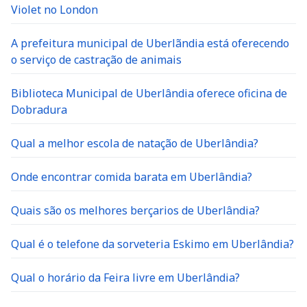
Violet no London
A prefeitura municipal de Uberlãndia está oferecendo
o serviço de castração de animais
Biblioteca Municipal de Uberlândia oferece oficina de
Dobradura
Qual a melhor escola de natação de Uberlândia?
Onde encontrar comida barata em Uberlândia?
Quais são os melhores berçarios de Uberlândia?
Qual é o telefone da sorveteria Eskimo em Uberlândia?
Qual o horário da Feira livre em Uberlândia?
Qual o telefone da IME clinica cidada de uberlandia?