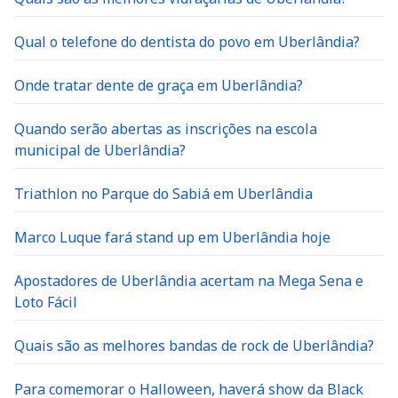
Qual o telefone do dentista do povo em Uberlândia?
Onde tratar dente de graça em Uberlândia?
Quando serão abertas as inscrições na escola
municipal de Uberlândia?
Triathlon no Parque do Sabiá em Uberlândia
Marco Luque fará stand up em Uberlândia hoje
Apostadores de Uberlândia acertam na Mega Sena e
Loto Fácil
Quais são as melhores bandas de rock de Uberlândia?
Para comemorar o Halloween, haverá show da Black