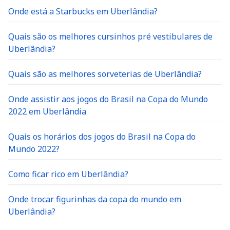
Onde está a Starbucks em Uberlândia?
Quais são os melhores cursinhos pré vestibulares de
Uberlândia?
Quais são as melhores sorveterias de Uberlândia?
Onde assistir aos jogos do Brasil na Copa do Mundo
2022 em Uberlândia
Quais os horários dos jogos do Brasil na Copa do
Mundo 2022?
Como ficar rico em Uberlândia?
Onde trocar figurinhas da copa do mundo em
Uberlândia?