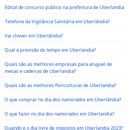
Edital de concurso público na prefeitura de Uberlandia
Telefone da Vigilância Sanitária em Uberlândia?
Vai chover em Uberlândia?
Qual a previsão do tempo em Uberlandia?
Quais são as melhores empresas para aluguel de
mesas e cadeiras de Uberlandia?
Quais são as melhores floriculturas de Uberlandia?
O que comprar no dia dos namorados em Uberlândia?
O que fazer no dia dos namorados em Uberlandia?
Quando é o dia livre de impostos em Uberlandia 2023?