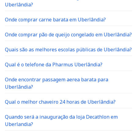
Uberlândia?
Onde comprar carne barata em Uberlândia?
Onde comprar pão de queijo congelado em Uberlândia?
Quais são as melhores escolas públicas de Uberlândia?
Qual é o telefone da Pharmus Uberlândia?
Onde encontrar passagem aerea barata para
Uberlândia?
Qual o melhor chaveiro 24 horas de Uberlândia?
Quando será a inauguração da loja Decathlon em
Uberlandia?
Qual o telefone da Home tour em Uberlândia?