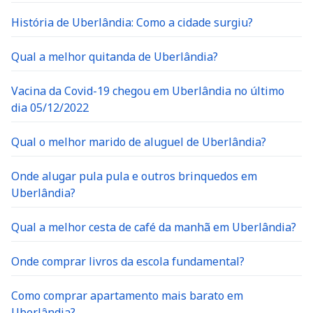
História de Uberlândia: Como a cidade surgiu?
Qual a melhor quitanda de Uberlândia?
Vacina da Covid-19 chegou em Uberlândia no último
dia 05/12/2022
Qual o melhor marido de aluguel de Uberlândia?
Onde alugar pula pula e outros brinquedos em
Uberlândia?
Qual a melhor cesta de café da manhã em Uberlândia?
Onde comprar livros da escola fundamental?
Como comprar apartamento mais barato em
Uberlândia?