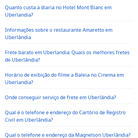
Quanto custa a diaria no Hotel Mont Blanc em
Uberlandia?
Informações sobre o restaurante Amaretto em
Uberlândia
Frete barato em Uberlandia: Quais os melhores fretes
de Uberlândia?
Horário de exibição do filme a Baleia no Cinema em
Uberlandia?
Onde conseguir serviço de frete em Uberlândia?
Qual é o telefone e endereço do Cartório de Registro
Civil em Uberlândia?
Qual o telefone e endereço da Maqnelson Uberlândia?