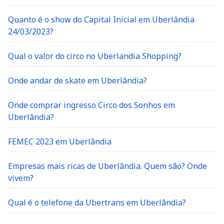
Quanto é o show do Capital Inicial em Uberlândia
24/03/2023?
Qual o valor do circo no Uberlandia Shopping?
Onde andar de skate em Uberlândia?
Onde comprar ingresso Circo dos Sonhos em
Uberlândia?
FEMEC 2023 em Uberlândia
Empresas mais ricas de Uberlândia. Quem são? Onde
vivem?
Qual é o telefone da Ubertrans em Uberlândia?
Onde tirar segunda via dmae em Uberlândia?