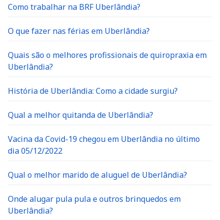
Como trabalhar na BRF Uberlândia?
O que fazer nas férias em Uberlândia?
Quais são o melhores profissionais de quiropraxia em
Uberlândia?
História de Uberlândia: Como a cidade surgiu?
Qual a melhor quitanda de Uberlândia?
Vacina da Covid-19 chegou em Uberlândia no último
dia 05/12/2022
Qual o melhor marido de aluguel de Uberlândia?
Onde alugar pula pula e outros brinquedos em
Uberlândia?