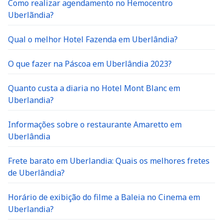
Uberlãndia?
Qual o melhor Hotel Fazenda em Uberlândia?
O que fazer na Páscoa em Uberlândia 2023?
Quanto custa a diaria no Hotel Mont Blanc em
Uberlandia?
Informações sobre o restaurante Amaretto em
Uberlândia
Frete barato em Uberlandia: Quais os melhores fretes
de Uberlândia?
Horário de exibição do filme a Baleia no Cinema em
Uberlandia?