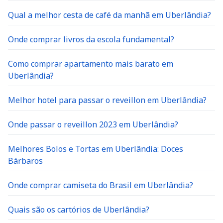
Qual a melhor cesta de café da manhã em Uberlândia?
Onde comprar livros da escola fundamental?
Como comprar apartamento mais barato em
Uberlândia?
Melhor hotel para passar o reveillon em Uberlândia?
Onde passar o reveillon 2023 em Uberlândia?
Melhores Bolos e Tortas em Uberlândia: Doces
Bárbaros
Onde comprar camiseta do Brasil em Uberlândia?
Quais são os cartórios de Uberlândia?