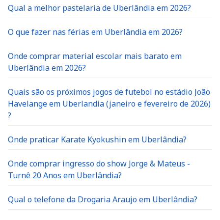
Qual a melhor pastelaria de Uberlândia em 2026?
O que fazer nas férias em Uberlândia em 2026?
Onde comprar material escolar mais barato em
Uberlândia em 2026?
Quais são os próximos jogos de futebol no estádio João
Havelange em Uberlandia (janeiro e fevereiro de 2026)
?
Onde praticar Karate Kyokushin em Uberlândia?
Onde comprar ingresso do show Jorge & Mateus -
Turnê 20 Anos em Uberlândia?
Qual o telefone da Drogaria Araujo em Uberlândia?
Como conseguir tarifa zero para andar de ônibus em