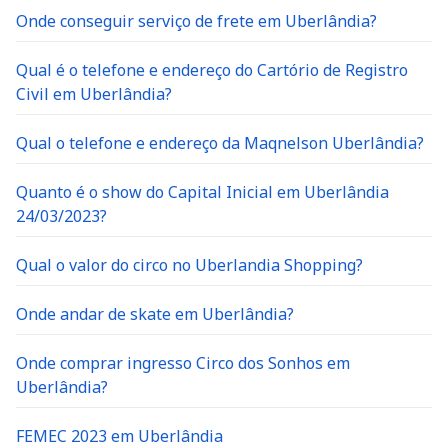
Onde conseguir serviço de frete em Uberlândia?
Qual é o telefone e endereço do Cartório de Registro
Civil em Uberlândia?
Qual o telefone e endereço da Maqnelson Uberlândia?
Quanto é o show do Capital Inicial em Uberlândia
24/03/2023?
Qual o valor do circo no Uberlandia Shopping?
Onde andar de skate em Uberlândia?
Onde comprar ingresso Circo dos Sonhos em
Uberlândia?
FEMEC 2023 em Uberlândia