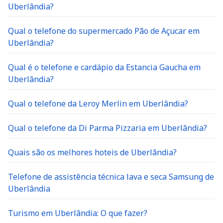
Uberlândia?
Qual o telefone do supermercado Pão de Açucar em
Uberlândia?
Qual é o telefone e cardápio da Estancia Gaucha em
Uberlândia?
Qual o telefone da Leroy Merlin em Uberlândia?
Qual o telefone da Di Parma Pizzaria em Uberlândia?
Quais são os melhores hoteis de Uberlândia?
Telefone de assistência técnica lava e seca Samsung de
Uberlândia
Turismo em Uberlândia: O que fazer?