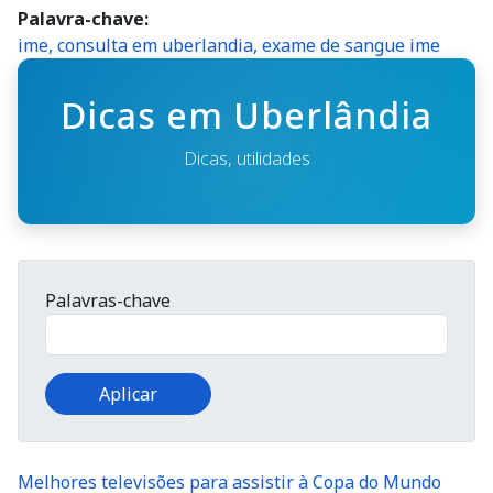
Palavra-chave
ime, consulta em uberlandia, exame de sangue ime
Dicas em Uberlândia
Dicas, utilidades
Palavras-chave
Melhores televisões para assistir à Copa do Mundo