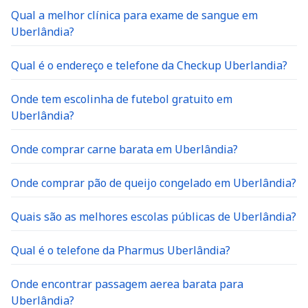
Qual a melhor clínica para exame de sangue em
Uberlândia?
Qual é o endereço e telefone da Checkup Uberlandia?
Onde tem escolinha de futebol gratuito em
Uberlândia?
Onde comprar carne barata em Uberlândia?
Onde comprar pão de queijo congelado em Uberlândia?
Quais são as melhores escolas públicas de Uberlândia?
Qual é o telefone da Pharmus Uberlândia?
Onde encontrar passagem aerea barata para
Uberlândia?