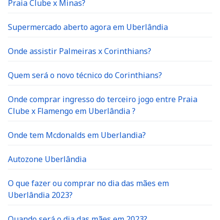
Supermercado aberto agora em Uberlândia
Onde assistir Palmeiras x Corinthians?
Quem será o novo técnico do Corinthians?
Onde comprar ingresso do terceiro jogo entre Praia
Clube x Flamengo em Uberlândia ?
Onde tem Mcdonalds em Uberlandia?
Autozone Uberlândia
O que fazer ou comprar no dia das mães em
Uberlândia 2023?
Quando será o dia das mães em 2023?