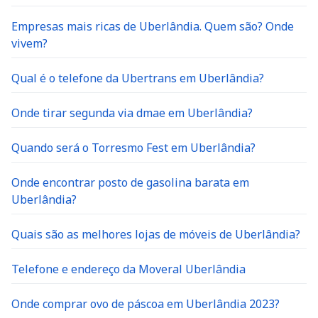
Empresas mais ricas de Uberlândia. Quem são? Onde
vivem?
Qual é o telefone da Ubertrans em Uberlândia?
Onde tirar segunda via dmae em Uberlândia?
Quando será o Torresmo Fest em Uberlândia?
Onde encontrar posto de gasolina barata em
Uberlândia?
Quais são as melhores lojas de móveis de Uberlândia?
Telefone e endereço da Moveral Uberlândia
Onde comprar ovo de páscoa em Uberlândia 2023?