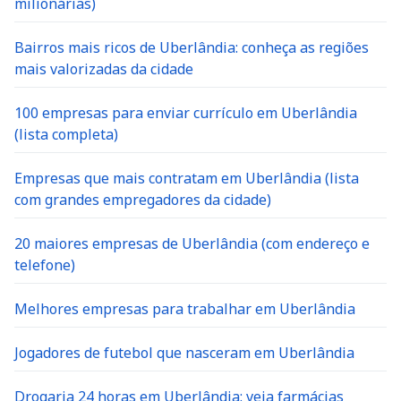
Bairros mais ricos de Uberlândia: conheça as regiões
mais valorizadas da cidade
100 empresas para enviar currículo em Uberlândia
(lista completa)
Empresas que mais contratam em Uberlândia (lista
com grandes empregadores da cidade)
20 maiores empresas de Uberlândia (com endereço e
telefone)
Melhores empresas para trabalhar em Uberlândia
Jogadores de futebol que nasceram em Uberlândia
Drogaria 24 horas em Uberlândia: veja farmácias