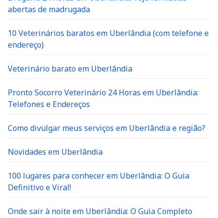
abertas de madrugada
10 Veterinários baratos em Uberlândia (com telefone e
endereço)
Veterinário barato em Uberlândia
Pronto Socorro Veterinário 24 Horas em Uberlândia:
Telefones e Endereços
Como divulgar meus serviços em Uberlândia e região?
Novidades em Uberlândia
100 lugares para conhecer em Uberlândia: O Guia
Definitivo e Viral!
Onde sair à noite em Uberlândia: O Guia Completo