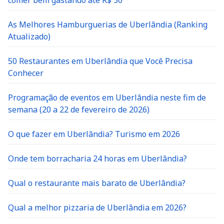
As Melhores Hamburguerias de Uberlândia (Ranking
Atualizado)
50 Restaurantes em Uberlândia que Você Precisa
Conhecer
Programação de eventos em Uberlândia neste fim de
semana (20 a 22 de fevereiro de 2026)
O que fazer em Uberlândia? Turismo em 2026
Onde tem borracharia 24 horas em Uberlândia?
Qual o restaurante mais barato de Uberlândia?
Qual a melhor pizzaria de Uberlândia em 2026?