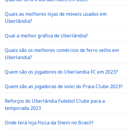
Quais as melhores lojas de móveis usados em
Uberlândia?
Qual a melhor gráfica de Uberlândia?
Quais são os melhores comércios de ferro velho em
Uberlandia?
Quem são os jogadores do Uberlandia FC em 2023?
Quem são as jogadoras de volei do Praia Clube 2023?
Reforços do Uberlândia Futebol Clube para a
temporada 2023
Onde terá loja física da Shein no Brasil?