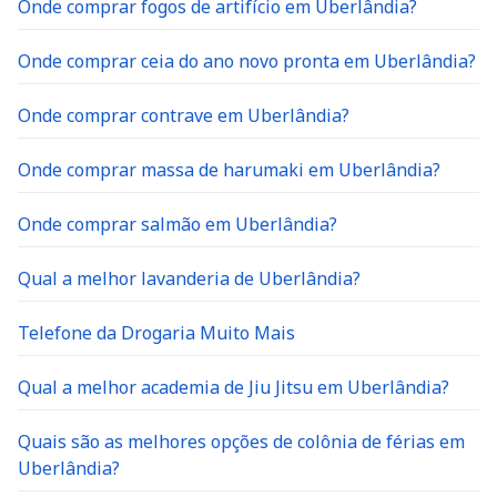
Onde comprar ceia do ano novo pronta em Uberlândia?
Onde comprar contrave em Uberlândia?
Onde comprar massa de harumaki em Uberlândia?
Onde comprar salmão em Uberlândia?
Qual a melhor lavanderia de Uberlândia?
Telefone da Drogaria Muito Mais
Qual a melhor academia de Jiu Jitsu em Uberlândia?
Quais são as melhores opções de colônia de férias em
Uberlândia?