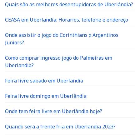
Quais são as melhores desentupidoras de Uberlândia?
CEASA em Uberlandia: Horarios, telefone e endereço
Onde assistir o jogo do Corinthians x Argentinos
Juniors?
Como comprar ingresso jogo do Palmeiras em
Uberlandia?
Feira livre sabado em Uberlandia
Feira livre domingo em Uberlândia
Onde tem feira livre em Uberlândia hoje?
Quando será a frente fria em Uberlandia 2023?
Como realizar agendamento no Hemocentro