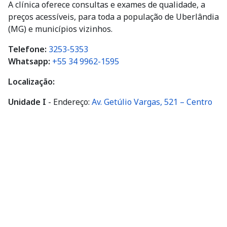
preços acessíveis, para toda a população de Uberlândia
(MG) e municípios vizinhos.
Telefone:
3253-5353
Whatsapp:
+55 34 9962-1595
Localização:
Unidade I
- Endereço:
Av. Getúlio Vargas, 521 – Centro