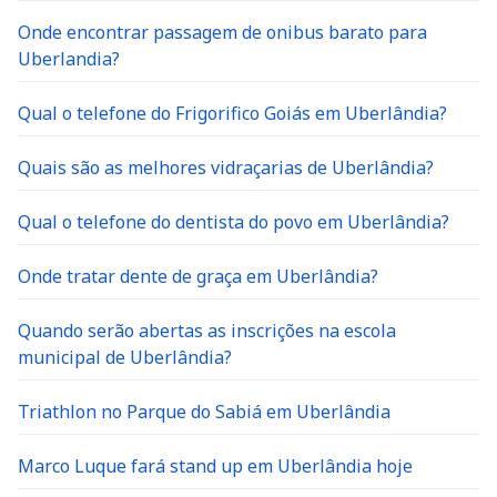
Onde encontrar passagem de onibus barato para
Uberlandia?
Qual o telefone do Frigorifico Goiás em Uberlândia?
Quais são as melhores vidraçarias de Uberlândia?
Qual o telefone do dentista do povo em Uberlândia?
Onde tratar dente de graça em Uberlândia?
Quando serão abertas as inscrições na escola
municipal de Uberlândia?
Triathlon no Parque do Sabiá em Uberlândia
Marco Luque fará stand up em Uberlândia hoje