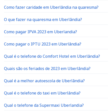
Como fazer caridade em Uberlândia na quaresma?
O que fazer na quaresma em Uberlândia?
Como pagar IPVA 2023 em Uberlandia?
Como pagar o IPTU 2023 em Uberlândia?
Qual é o telefone do Comfort Hotel em Uberlândia?
Quais são os feriados de 2023 em Uberlândia?
Qual é a melhor autoescola de Uberlândia?
Qual é o telefone do taxi em Uberlândia?
Qual o telefone da Supermaxi Uberlandia?