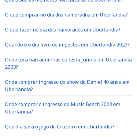
O que comprar no dia dos namorados em Uberlândia?
O que fazer no dia dos namorados em Uberlandia?
Quando é o dia livre de impostos em Uberlandia 2023?
Onde terá barraquinhas de festa junina em Uberlandia
2023?
Onde comprar ingresso do show do Daniel 40 anos em
Uberlandia?
Onde comprar o ingresso do Music Beach 2023 em
Uberlândia?
Que dia será o jogo do Cruzeiro em Uberlãndia?