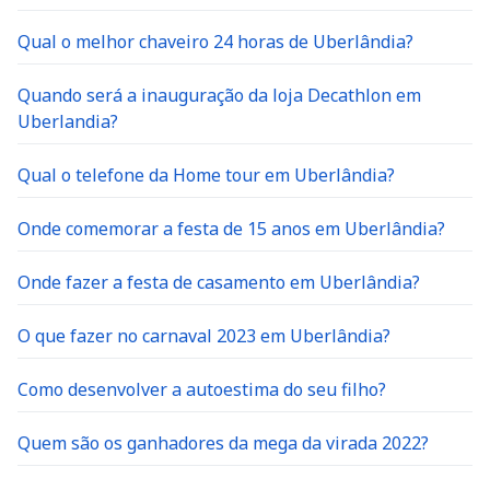
Qual o melhor chaveiro 24 horas de Uberlândia?
Quando será a inauguração da loja Decathlon em
Uberlandia?
Qual o telefone da Home tour em Uberlândia?
Onde comemorar a festa de 15 anos em Uberlândia?
Onde fazer a festa de casamento em Uberlândia?
O que fazer no carnaval 2023 em Uberlândia?
Como desenvolver a autoestima do seu filho?
Quem são os ganhadores da mega da virada 2022?
Onde comprar fogos de artifício em Uberlândia?