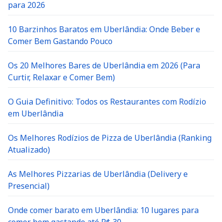
para 2026
10 Barzinhos Baratos em Uberlândia: Onde Beber e
Comer Bem Gastando Pouco
Os 20 Melhores Bares de Uberlândia em 2026 (Para
Curtir, Relaxar e Comer Bem)
O Guia Definitivo: Todos os Restaurantes com Rodízio
em Uberlândia
Os Melhores Rodízios de Pizza de Uberlândia (Ranking
Atualizado)
As Melhores Pizzarias de Uberlândia (Delivery e
Presencial)
Onde comer barato em Uberlândia: 10 lugares para
comer bem gastando até R$ 30