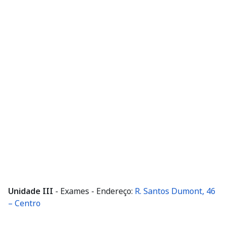
Unidade III
- Exames - Endereço:
R. Santos Dumont, 46
– Centro