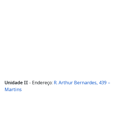
Unidade II
- Endereço:
R. Arthur Bernardes, 439 –
Martins