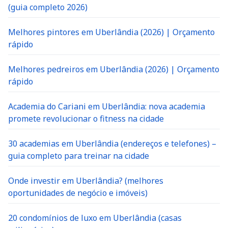
(guia completo 2026)
Melhores pintores em Uberlândia (2026) | Orçamento
rápido
Melhores pedreiros em Uberlândia (2026) | Orçamento
rápido
Academia do Cariani em Uberlândia: nova academia
promete revolucionar o fitness na cidade
30 academias em Uberlândia (endereços e telefones) –
guia completo para treinar na cidade
Onde investir em Uberlândia? (melhores
oportunidades de negócio e imóveis)
20 condomínios de luxo em Uberlândia (casas
milionárias)