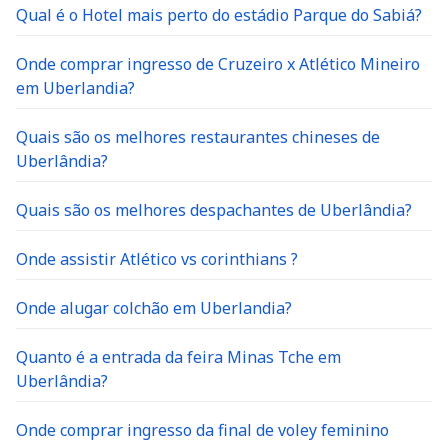
Qual é o Hotel mais perto do estádio Parque do Sabiá?
Onde comprar ingresso de Cruzeiro x Atlético Mineiro
em Uberlandia?
Quais são os melhores restaurantes chineses de
Uberlândia?
Quais são os melhores despachantes de Uberlândia?
Onde assistir Atlético vs corinthians ?
Onde alugar colchão em Uberlandia?
Quanto é a entrada da feira Minas Tche em
Uberlândia?
Onde comprar ingresso da final de voley feminino
Praia Clube x Minas?