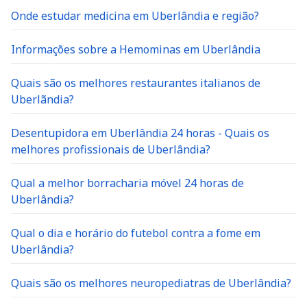
Onde estudar medicina em Uberlândia e região?
Informações sobre a Hemominas em Uberlândia
Quais são os melhores restaurantes italianos de
Uberlãndia?
Desentupidora em Uberlândia 24 horas - Quais os
melhores profissionais de Uberlândia?
Qual a melhor borracharia móvel 24 horas de
Uberlândia?
Qual o dia e horário do futebol contra a fome em
Uberlândia?
Quais são os melhores neuropediatras de Uberlândia?