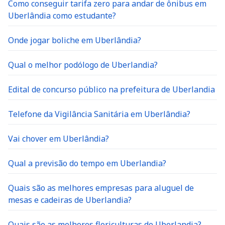
Uberlândia como estudante?
Onde jogar boliche em Uberlândia?
Qual o melhor podólogo de Uberlandia?
Edital de concurso público na prefeitura de Uberlandia
Telefone da Vigilância Sanitária em Uberlândia?
Vai chover em Uberlândia?
Qual a previsão do tempo em Uberlandia?
Quais são as melhores empresas para aluguel de
mesas e cadeiras de Uberlandia?
Quais são as melhores floriculturas de Uberlandia?