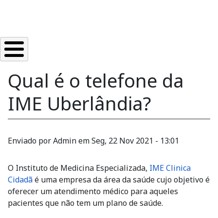
Qual é o telefone da
IME Uberlândia?
Enviado por
Admin
em
Seg, 22 Nov 2021 - 13:01
O Instituto de Medicina Especializada,
IME Clinica
Cidadã
é uma empresa da área da saúde cujo objetivo é
oferecer um atendimento médico para aqueles
pacientes que não tem um plano de saúde.
A clínica oferece consultas e exames de qualidade, a