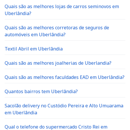
Quais são as melhores lojas de carros seminovos em
Uberlândia?
Quais são as melhores corretoras de seguros de
automóveis em Uberlândia?
Textil Abril em Uberlândia
Quais são as melhores joalherias de Uberlandia?
Quais são as melhores faculdades EAD em Uberlândia?
Quantos bairros tem Uberlândia?
Sacolão delivery no Custódio Pereira e Alto Umuarama
em Uberlândia
Qual o telefone do supermercado Cristo Rei em