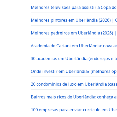
Melhores televisões para assistir à Copa d
Melhores pintores em Uberlândia (2026) |
Melhores pedreiros em Uberlândia (2026) 
Academia do Cariani em Uberlândia: nova ac
30 academias em Uberlândia (endereços e te
Onde investir em Uberlândia? (melhores op
20 condomínios de luxo em Uberlândia (casa
Bairros mais ricos de Uberlândia: conheça a
100 empresas para enviar currículo em Uber