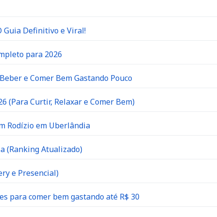
Guia Definitivo e Viral!
ompleto para 2026
e Beber e Comer Bem Gastando Pouco
6 (Para Curtir, Relaxar e Comer Bem)
om Rodízio em Uberlândia
a (Ranking Atualizado)
ry e Presencial)
es para comer bem gastando até R$ 30