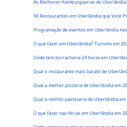
As Melhores Hamburguerias de Uberlândia 
50 Restaurantes em Uberlândia que Você P
Programação de eventos em Uberlândia neste
O que fazer em Uberlândia? Turismo em 20
Onde tem borracharia 24 horas em Uberlân
Qual o restaurante mais barato de Uberlân
Qual a melhor pizzaria de Uberlândia em 2
Qual a melhor pastelaria de Uberlândia em
O que fazer nas férias em Uberlândia em 2