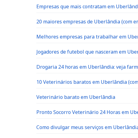
Empresas que mais contratam em Uberlândia
20 maiores empresas de Uberlândia (com en
Melhores empresas para trabalhar em Ube
Jogadores de futebol que nasceram em Ube
Drogaria 24 horas em Uberlândia: veja far
10 Veterinários baratos em Uberlândia (com
Veterinário barato em Uberlândia
Pronto Socorro Veterinário 24 Horas em Ube
Como divulgar meus serviços em Uberlândia