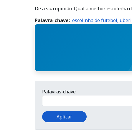
Dê a sua opinião: Qual a melhor escolinha 
Palavra-chave
escolinha de futebol, uberl
Palavras-chave