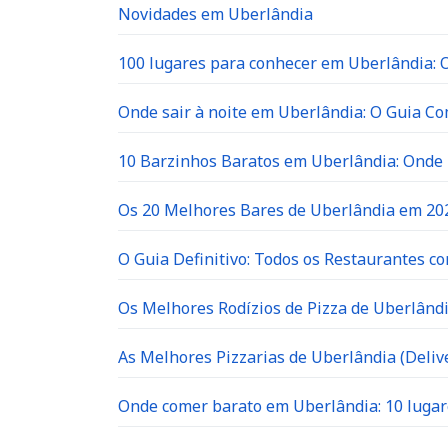
Novidades em Uberlândia
100 lugares para conhecer em Uberlândia: O 
Onde sair à noite em Uberlândia: O Guia C
10 Barzinhos Baratos em Uberlândia: Ond
Os 20 Melhores Bares de Uberlândia em 202
O Guia Definitivo: Todos os Restaurantes c
Os Melhores Rodízios de Pizza de Uberlândi
As Melhores Pizzarias de Uberlândia (Delive
Onde comer barato em Uberlândia: 10 lugar