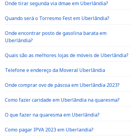
Onde tirar segunda via dmae em Uberlândia?
Quando será o Torresmo Fest em Uberlândia?
Onde encontrar posto de gasolina barata em
Uberlândia?
Quais são as melhores lojas de móveis de Uberlândia?
Telefone e endereço da Moveral Uberlândia
Onde comprar ovo de páscoa em Uberlândia 2023?
Como fazer caridade em Uberlândia na quaresma?
O que fazer na quaresma em Uberlândia?
Como pagar IPVA 2023 em Uberlandia?