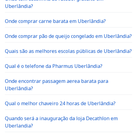
Uberlândia?
Onde comprar carne barata em Uberlândia?
Onde comprar pão de queijo congelado em Uberlândia?
Quais são as melhores escolas públicas de Uberlândia?
Qual é o telefone da Pharmus Uberlândia?
Onde encontrar passagem aerea barata para
Uberlândia?
Qual o melhor chaveiro 24 horas de Uberlândia?
Quando será a inauguração da loja Decathlon em
Uberlandia?