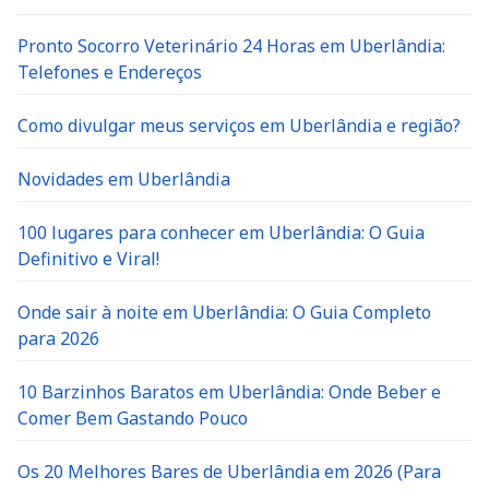
Pronto Socorro Veterinário 24 Horas em Uberlândia:
Telefones e Endereços
Como divulgar meus serviços em Uberlândia e região?
Novidades em Uberlândia
100 lugares para conhecer em Uberlândia: O Guia
Definitivo e Viral!
Onde sair à noite em Uberlândia: O Guia Completo
para 2026
10 Barzinhos Baratos em Uberlândia: Onde Beber e
Comer Bem Gastando Pouco
Os 20 Melhores Bares de Uberlândia em 2026 (Para