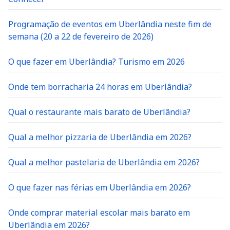
Programação de eventos em Uberlândia neste fim de
semana (20 a 22 de fevereiro de 2026)
O que fazer em Uberlândia? Turismo em 2026
Onde tem borracharia 24 horas em Uberlândia?
Qual o restaurante mais barato de Uberlândia?
Qual a melhor pizzaria de Uberlândia em 2026?
Qual a melhor pastelaria de Uberlândia em 2026?
O que fazer nas férias em Uberlândia em 2026?
Onde comprar material escolar mais barato em
Uberlândia em 2026?