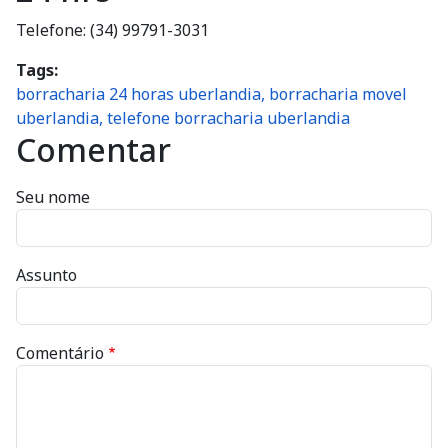
Telefone: (34) 99791-3031
Tags
borracharia 24 horas uberlandia, borracharia movel
uberlandia, telefone borracharia uberlandia
Comentar
Seu nome
Assunto
Comentário