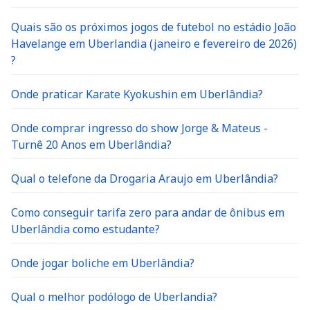
Quais são os próximos jogos de futebol no estádio João
Havelange em Uberlandia (janeiro e fevereiro de 2026)
?
Onde praticar Karate Kyokushin em Uberlândia?
Onde comprar ingresso do show Jorge & Mateus -
Turnê 20 Anos em Uberlândia?
Qual o telefone da Drogaria Araujo em Uberlândia?
Como conseguir tarifa zero para andar de ônibus em
Uberlândia como estudante?
Onde jogar boliche em Uberlândia?
Qual o melhor podólogo de Uberlandia?