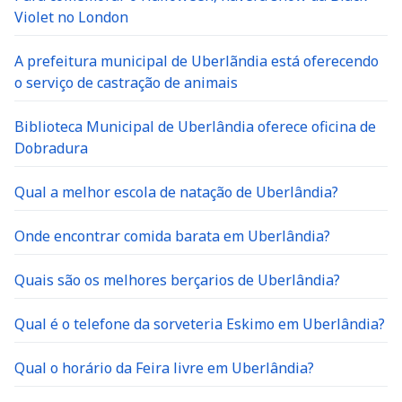
Violet no London
A prefeitura municipal de Uberlãndia está oferecendo
o serviço de castração de animais
Biblioteca Municipal de Uberlândia oferece oficina de
Dobradura
Qual a melhor escola de natação de Uberlândia?
Onde encontrar comida barata em Uberlândia?
Quais são os melhores berçarios de Uberlândia?
Qual é o telefone da sorveteria Eskimo em Uberlândia?
Qual o horário da Feira livre em Uberlândia?