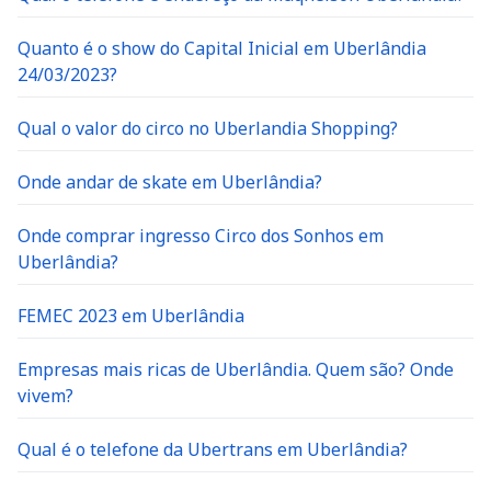
Quanto é o show do Capital Inicial em Uberlândia
24/03/2023?
Qual o valor do circo no Uberlandia Shopping?
Onde andar de skate em Uberlândia?
Onde comprar ingresso Circo dos Sonhos em
Uberlândia?
FEMEC 2023 em Uberlândia
Empresas mais ricas de Uberlândia. Quem são? Onde
vivem?
Qual é o telefone da Ubertrans em Uberlândia?