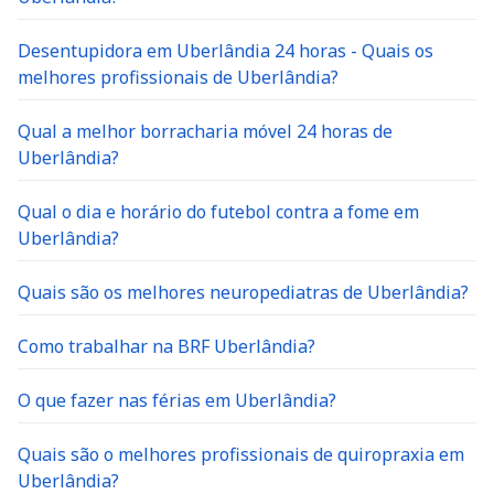
Desentupidora em Uberlândia 24 horas - Quais os
melhores profissionais de Uberlândia?
Qual a melhor borracharia móvel 24 horas de
Uberlândia?
Qual o dia e horário do futebol contra a fome em
Uberlândia?
Quais são os melhores neuropediatras de Uberlândia?
Como trabalhar na BRF Uberlândia?
O que fazer nas férias em Uberlândia?
Quais são o melhores profissionais de quiropraxia em
Uberlândia?