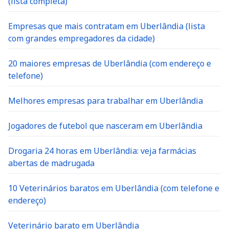
(lista completa)
Empresas que mais contratam em Uberlândia (lista
com grandes empregadores da cidade)
20 maiores empresas de Uberlândia (com endereço e
telefone)
Melhores empresas para trabalhar em Uberlândia
Jogadores de futebol que nasceram em Uberlândia
Drogaria 24 horas em Uberlândia: veja farmácias
abertas de madrugada
10 Veterinários baratos em Uberlândia (com telefone e
endereço)
Veterinário barato em Uberlândia