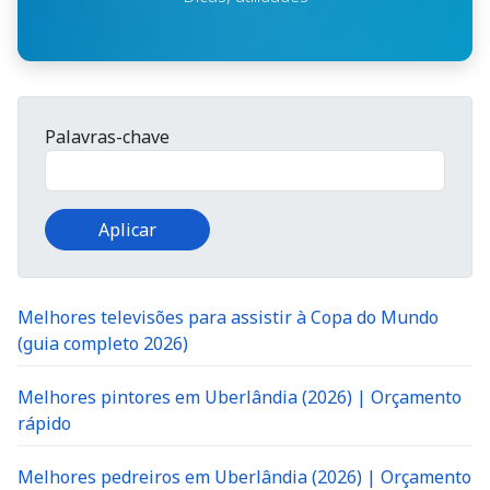
Palavras-chave
Melhores televisões para assistir à Copa do Mundo
(guia completo 2026)
Melhores pintores em Uberlândia (2026) | Orçamento
rápido
Melhores pedreiros em Uberlândia (2026) | Orçamento