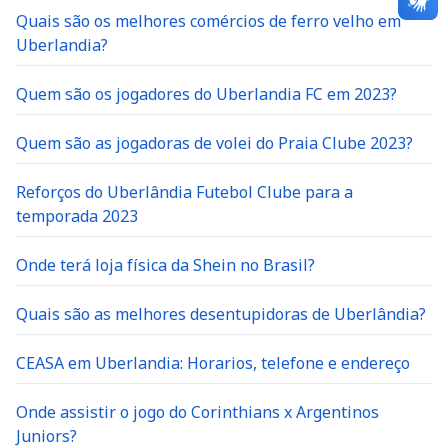
Quais são os melhores comércios de ferro velho em
Uberlandia?
Quem são os jogadores do Uberlandia FC em 2023?
Quem são as jogadoras de volei do Praia Clube 2023?
Reforços do Uberlândia Futebol Clube para a
temporada 2023
Onde terá loja física da Shein no Brasil?
Quais são as melhores desentupidoras de Uberlândia?
CEASA em Uberlandia: Horarios, telefone e endereço
Onde assistir o jogo do Corinthians x Argentinos
Juniors?