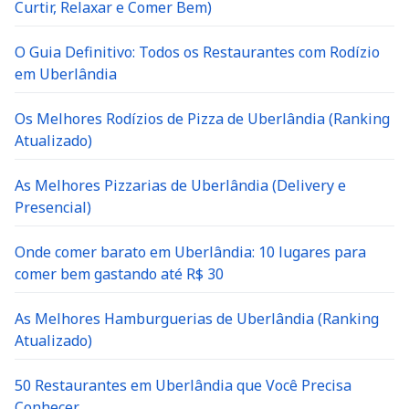
Curtir, Relaxar e Comer Bem)
O Guia Definitivo: Todos os Restaurantes com Rodízio
em Uberlândia
Os Melhores Rodízios de Pizza de Uberlândia (Ranking
Atualizado)
As Melhores Pizzarias de Uberlândia (Delivery e
Presencial)
Onde comer barato em Uberlândia: 10 lugares para
comer bem gastando até R$ 30
As Melhores Hamburguerias de Uberlândia (Ranking
Atualizado)
50 Restaurantes em Uberlândia que Você Precisa
Conhecer