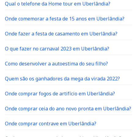
Qual o telefone da Home tour em Uberlândia?
Onde comemorar a festa de 15 anos em Uberlândia?
Onde fazer a festa de casamento em Uberlândia?
O que fazer no carnaval 2023 em Uberlândia?
Como desenvolver a autoestima do seu filho?
Quem são os ganhadores da mega da virada 2022?
Onde comprar fogos de artifício em Uberlândia?
Onde comprar ceia do ano novo pronta em Uberlândia?
Onde comprar contrave em Uberlândia?