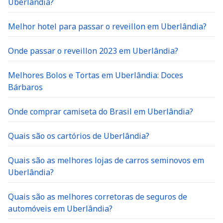
Uberlândia?
Melhor hotel para passar o reveillon em Uberlândia?
Onde passar o reveillon 2023 em Uberlândia?
Melhores Bolos e Tortas em Uberlândia: Doces
Bárbaros
Onde comprar camiseta do Brasil em Uberlândia?
Quais são os cartórios de Uberlândia?
Quais são as melhores lojas de carros seminovos em
Uberlândia?
Quais são as melhores corretoras de seguros de
automóveis em Uberlândia?