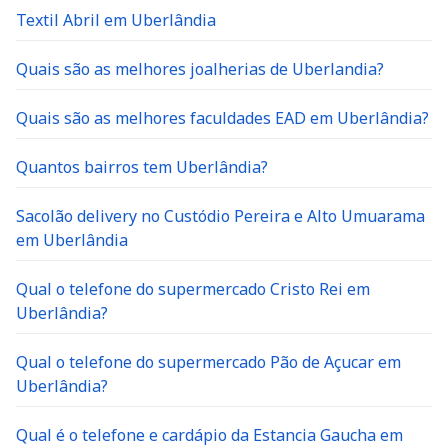
Textil Abril em Uberlândia
Quais são as melhores joalherias de Uberlandia?
Quais são as melhores faculdades EAD em Uberlândia?
Quantos bairros tem Uberlândia?
Sacolão delivery no Custódio Pereira e Alto Umuarama
em Uberlândia
Qual o telefone do supermercado Cristo Rei em
Uberlândia?
Qual o telefone do supermercado Pão de Açucar em
Uberlândia?
Qual é o telefone e cardápio da Estancia Gaucha em