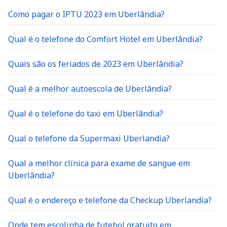
Como pagar o IPTU 2023 em Uberlândia?
Qual é o telefone do Comfort Hotel em Uberlândia?
Quais são os feriados de 2023 em Uberlândia?
Qual é a melhor autoescola de Uberlândia?
Qual é o telefone do taxi em Uberlândia?
Qual o telefone da Supermaxi Uberlandia?
Qual a melhor clínica para exame de sangue em
Uberlândia?
Qual é o endereço e telefone da Checkup Uberlandia?
Onde tem escolinha de futebol gratuito em