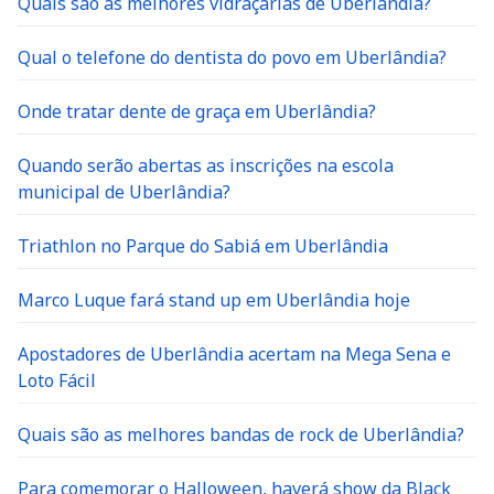
Quais são as melhores vidraçarias de Uberlândia?
Qual o telefone do dentista do povo em Uberlândia?
Onde tratar dente de graça em Uberlândia?
Quando serão abertas as inscrições na escola
municipal de Uberlândia?
Triathlon no Parque do Sabiá em Uberlândia
Marco Luque fará stand up em Uberlândia hoje
Apostadores de Uberlândia acertam na Mega Sena e
Loto Fácil
Quais são as melhores bandas de rock de Uberlândia?
Para comemorar o Halloween, haverá show da Black