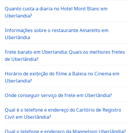
Quanto custa a diaria no Hotel Mont Blanc em
Uberlandia?
Informações sobre o restaurante Amaretto em
Uberlândia
Frete barato em Uberlandia: Quais os melhores fretes
de Uberlândia?
Horário de exibição do filme a Baleia no Cinema em
Uberlandia?
Onde conseguir serviço de frete em Uberlândia?
Qual é o telefone e endereço do Cartório de Registro
Civil em Uberlândia?
Qual o telefone e endereço da Maqnelson Uberlândia?