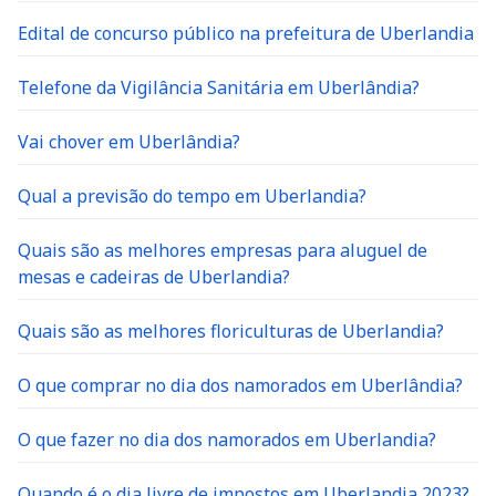
Edital de concurso público na prefeitura de Uberlandia
Telefone da Vigilância Sanitária em Uberlândia?
Vai chover em Uberlândia?
Qual a previsão do tempo em Uberlandia?
Quais são as melhores empresas para aluguel de
mesas e cadeiras de Uberlandia?
Quais são as melhores floriculturas de Uberlandia?
O que comprar no dia dos namorados em Uberlândia?
O que fazer no dia dos namorados em Uberlandia?
Quando é o dia livre de impostos em Uberlandia 2023?