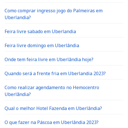
Como comprar ingresso jogo do Palmeiras em
Uberlandia?
Feira livre sabado em Uberlandia
Feira livre domingo em Uberlândia
Onde tem feira livre em Uberlândia hoje?
Quando será a frente fria em Uberlandia 2023?
Como realizar agendamento no Hemocentro
Uberlãndia?
Qual o melhor Hotel Fazenda em Uberlândia?
O que fazer na Páscoa em Uberlândia 2023?