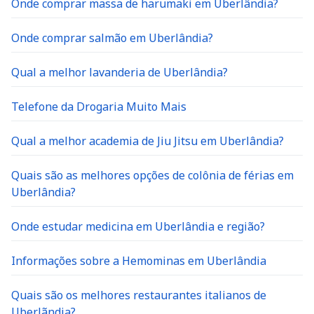
Onde comprar massa de harumaki em Uberlândia?
Onde comprar salmão em Uberlândia?
Qual a melhor lavanderia de Uberlândia?
Telefone da Drogaria Muito Mais
Qual a melhor academia de Jiu Jitsu em Uberlândia?
Quais são as melhores opções de colônia de férias em
Uberlândia?
Onde estudar medicina em Uberlândia e região?
Informações sobre a Hemominas em Uberlândia
Quais são os melhores restaurantes italianos de
Uberlãndia?