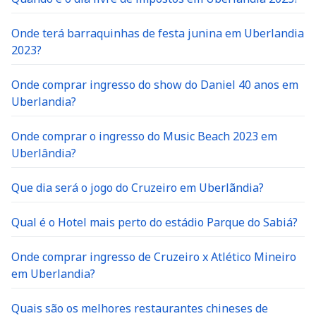
Onde terá barraquinhas de festa junina em Uberlandia
2023?
Onde comprar ingresso do show do Daniel 40 anos em
Uberlandia?
Onde comprar o ingresso do Music Beach 2023 em
Uberlândia?
Que dia será o jogo do Cruzeiro em Uberlãndia?
Qual é o Hotel mais perto do estádio Parque do Sabiá?
Onde comprar ingresso de Cruzeiro x Atlético Mineiro
em Uberlandia?
Quais são os melhores restaurantes chineses de