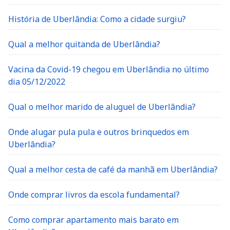
História de Uberlândia: Como a cidade surgiu?
Qual a melhor quitanda de Uberlândia?
Vacina da Covid-19 chegou em Uberlândia no último
dia 05/12/2022
Qual o melhor marido de aluguel de Uberlândia?
Onde alugar pula pula e outros brinquedos em
Uberlândia?
Qual a melhor cesta de café da manhã em Uberlândia?
Onde comprar livros da escola fundamental?
Como comprar apartamento mais barato em