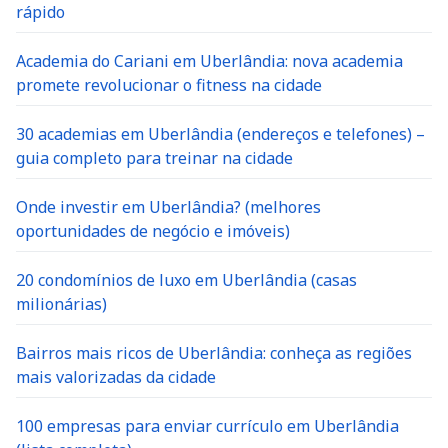
rápido
Academia do Cariani em Uberlândia: nova academia
promete revolucionar o fitness na cidade
30 academias em Uberlândia (endereços e telefones) –
guia completo para treinar na cidade
Onde investir em Uberlândia? (melhores
oportunidades de negócio e imóveis)
20 condomínios de luxo em Uberlândia (casas
milionárias)
Bairros mais ricos de Uberlândia: conheça as regiões
mais valorizadas da cidade
100 empresas para enviar currículo em Uberlândia