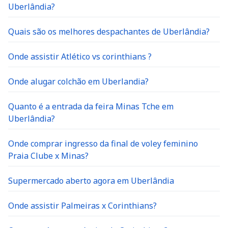
Uberlândia?
Quais são os melhores despachantes de Uberlândia?
Onde assistir Atlético vs corinthians ?
Onde alugar colchão em Uberlandia?
Quanto é a entrada da feira Minas Tche em
Uberlândia?
Onde comprar ingresso da final de voley feminino
Praia Clube x Minas?
Supermercado aberto agora em Uberlândia
Onde assistir Palmeiras x Corinthians?