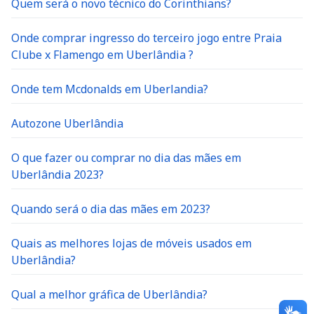
Quem será o novo técnico do Corinthians?
Onde comprar ingresso do terceiro jogo entre Praia
Clube x Flamengo em Uberlândia ?
Onde tem Mcdonalds em Uberlandia?
Autozone Uberlândia
O que fazer ou comprar no dia das mães em
Uberlândia 2023?
Quando será o dia das mães em 2023?
Quais as melhores lojas de móveis usados em
Uberlândia?
Qual a melhor gráfica de Uberlândia?