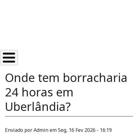
Onde tem borracharia
24 horas em
Uberlândia?
Enviado por
Admin
em
Seg, 16 Fev 2026 - 16:19