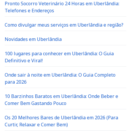
Pronto Socorro Veterinário 24 Horas em Uberlândia:
Telefones e Endereços
Como divulgar meus serviços em Uberlândia e região?
Novidades em Uberlândia
100 lugares para conhecer em Uberlândia: O Guia
Definitivo e Viral!
Onde sair à noite em Uberlândia: O Guia Completo
para 2026
10 Barzinhos Baratos em Uberlândia: Onde Beber e
Comer Bem Gastando Pouco
Os 20 Melhores Bares de Uberlândia em 2026 (Para
Curtir, Relaxar e Comer Bem)