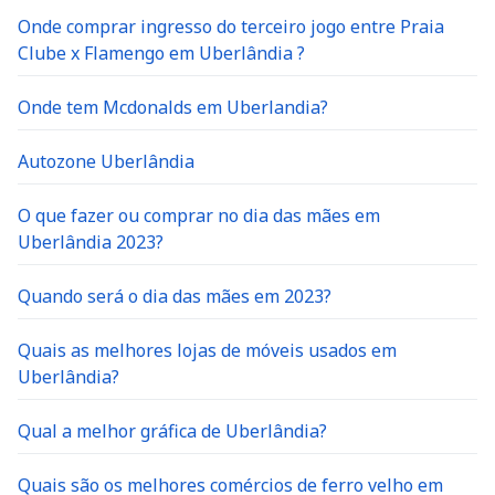
Onde comprar ingresso do terceiro jogo entre Praia
Clube x Flamengo em Uberlândia ?
Onde tem Mcdonalds em Uberlandia?
Autozone Uberlândia
O que fazer ou comprar no dia das mães em
Uberlândia 2023?
Quando será o dia das mães em 2023?
Quais as melhores lojas de móveis usados em
Uberlândia?
Qual a melhor gráfica de Uberlândia?
Quais são os melhores comércios de ferro velho em