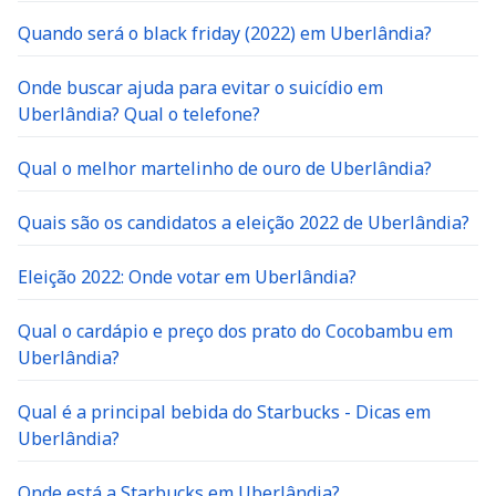
Quando será o black friday (2022) em Uberlândia?
Onde buscar ajuda para evitar o suicídio em
Uberlândia? Qual o telefone?
Qual o melhor martelinho de ouro de Uberlândia?
Quais são os candidatos a eleição 2022 de Uberlândia?
Eleição 2022: Onde votar em Uberlândia?
Qual o cardápio e preço dos prato do Cocobambu em
Uberlândia?
Qual é a principal bebida do Starbucks - Dicas em
Uberlândia?
Onde está a Starbucks em Uberlândia?