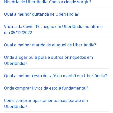
História de Uberlândia: Como a cidade surgiu?
Qual a melhor quitanda de Uberlândia?
Vacina da Covid-19 chegou em Uberlândia no último
dia 05/12/2022
Qual o melhor marido de aluguel de Uberlândia?
Onde alugar pula pula e outros brinquedos em
Uberlândia?
Qual a melhor cesta de café da manhã em Uberlândia?
Onde comprar livros da escola fundamental?
Como comprar apartamento mais barato em
Uberlândia?