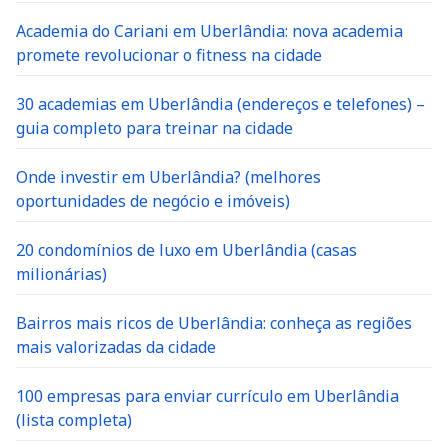
Academia do Cariani em Uberlândia: nova academia
promete revolucionar o fitness na cidade
30 academias em Uberlândia (endereços e telefones) –
guia completo para treinar na cidade
Onde investir em Uberlândia? (melhores
oportunidades de negócio e imóveis)
20 condomínios de luxo em Uberlândia (casas
milionárias)
Bairros mais ricos de Uberlândia: conheça as regiões
mais valorizadas da cidade
100 empresas para enviar currículo em Uberlândia
(lista completa)