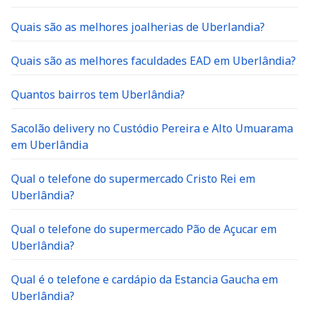
Quais são as melhores joalherias de Uberlandia?
Quais são as melhores faculdades EAD em Uberlândia?
Quantos bairros tem Uberlândia?
Sacolão delivery no Custódio Pereira e Alto Umuarama
em Uberlândia
Qual o telefone do supermercado Cristo Rei em
Uberlândia?
Qual o telefone do supermercado Pão de Açucar em
Uberlândia?
Qual é o telefone e cardápio da Estancia Gaucha em
Uberlândia?