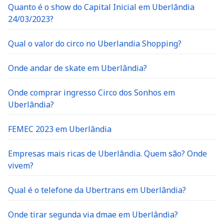
Quanto é o show do Capital Inicial em Uberlândia
24/03/2023?
Qual o valor do circo no Uberlandia Shopping?
Onde andar de skate em Uberlândia?
Onde comprar ingresso Circo dos Sonhos em
Uberlândia?
FEMEC 2023 em Uberlândia
Empresas mais ricas de Uberlândia. Quem são? Onde
vivem?
Qual é o telefone da Ubertrans em Uberlândia?
Onde tirar segunda via dmae em Uberlândia?