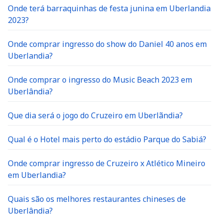
Onde terá barraquinhas de festa junina em Uberlandia
2023?
Onde comprar ingresso do show do Daniel 40 anos em
Uberlandia?
Onde comprar o ingresso do Music Beach 2023 em
Uberlândia?
Que dia será o jogo do Cruzeiro em Uberlãndia?
Qual é o Hotel mais perto do estádio Parque do Sabiá?
Onde comprar ingresso de Cruzeiro x Atlético Mineiro
em Uberlandia?
Quais são os melhores restaurantes chineses de
Uberlândia?