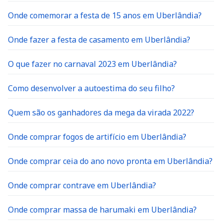
Onde comemorar a festa de 15 anos em Uberlândia?
Onde fazer a festa de casamento em Uberlândia?
O que fazer no carnaval 2023 em Uberlândia?
Como desenvolver a autoestima do seu filho?
Quem são os ganhadores da mega da virada 2022?
Onde comprar fogos de artifício em Uberlândia?
Onde comprar ceia do ano novo pronta em Uberlândia?
Onde comprar contrave em Uberlândia?
Onde comprar massa de harumaki em Uberlândia?