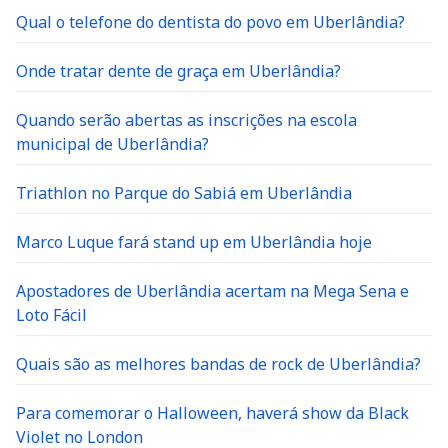
Qual o telefone do dentista do povo em Uberlândia?
Onde tratar dente de graça em Uberlândia?
Quando serão abertas as inscrições na escola
municipal de Uberlândia?
Triathlon no Parque do Sabiá em Uberlândia
Marco Luque fará stand up em Uberlândia hoje
Apostadores de Uberlândia acertam na Mega Sena e
Loto Fácil
Quais são as melhores bandas de rock de Uberlândia?
Para comemorar o Halloween, haverá show da Black
Violet no London