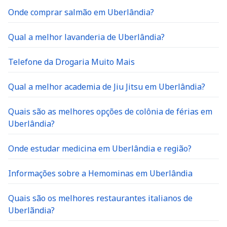
Onde comprar salmão em Uberlândia?
Qual a melhor lavanderia de Uberlândia?
Telefone da Drogaria Muito Mais
Qual a melhor academia de Jiu Jitsu em Uberlândia?
Quais são as melhores opções de colônia de férias em
Uberlândia?
Onde estudar medicina em Uberlândia e região?
Informações sobre a Hemominas em Uberlândia
Quais são os melhores restaurantes italianos de
Uberlãndia?