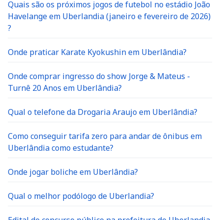
Quais são os próximos jogos de futebol no estádio João
Havelange em Uberlandia (janeiro e fevereiro de 2026)
?
Onde praticar Karate Kyokushin em Uberlândia?
Onde comprar ingresso do show Jorge & Mateus -
Turnê 20 Anos em Uberlândia?
Qual o telefone da Drogaria Araujo em Uberlândia?
Como conseguir tarifa zero para andar de ônibus em
Uberlândia como estudante?
Onde jogar boliche em Uberlândia?
Qual o melhor podólogo de Uberlandia?