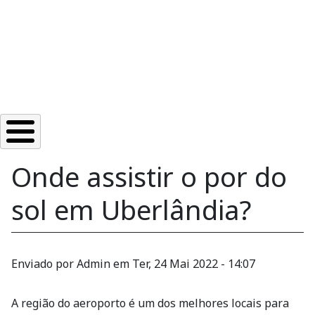
Onde assistir o por do
sol em Uberlândia?
Enviado por
Admin
em
Ter, 24 Mai 2022 - 14:07
A região do aeroporto é um dos melhores locais para