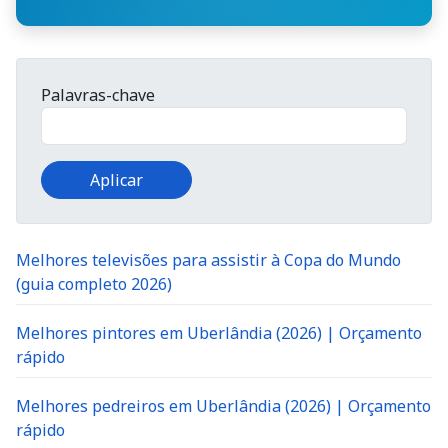
Palavras-chave
Melhores televisões para assistir à Copa do Mundo
(guia completo 2026)
Melhores pintores em Uberlândia (2026) | Orçamento
rápido
Melhores pedreiros em Uberlândia (2026) | Orçamento
rápido