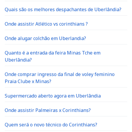
Quais são os melhores despachantes de Uberlândia?
Onde assistir Atlético vs corinthians ?
Onde alugar colchão em Uberlandia?
Quanto é a entrada da feira Minas Tche em
Uberlândia?
Onde comprar ingresso da final de voley feminino
Praia Clube x Minas?
Supermercado aberto agora em Uberlândia
Onde assistir Palmeiras x Corinthians?
Quem será o novo técnico do Corinthians?