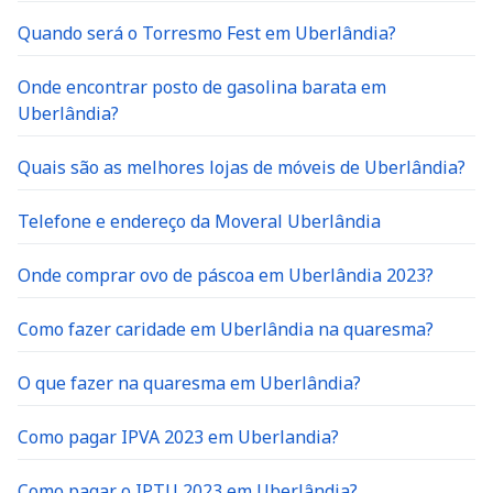
Quando será o Torresmo Fest em Uberlândia?
Onde encontrar posto de gasolina barata em
Uberlândia?
Quais são as melhores lojas de móveis de Uberlândia?
Telefone e endereço da Moveral Uberlândia
Onde comprar ovo de páscoa em Uberlândia 2023?
Como fazer caridade em Uberlândia na quaresma?
O que fazer na quaresma em Uberlândia?
Como pagar IPVA 2023 em Uberlandia?
Como pagar o IPTU 2023 em Uberlândia?