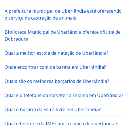
A prefeitura municipal de Uberlãndia está oferecendo
o serviço de castração de animais
Biblioteca Municipal de Uberlândia oferece oficina de
Dobradura
Qual a melhor escola de natação de Uberlândia?
Onde encontrar comida barata em Uberlândia?
Quais são os melhores berçarios de Uberlândia?
Qual é o telefone da sorveteria Eskimo em Uberlândia?
Qual o horário da Feira livre em Uberlândia?
Qual o telefone da IME clinica cidada de uberlandia?