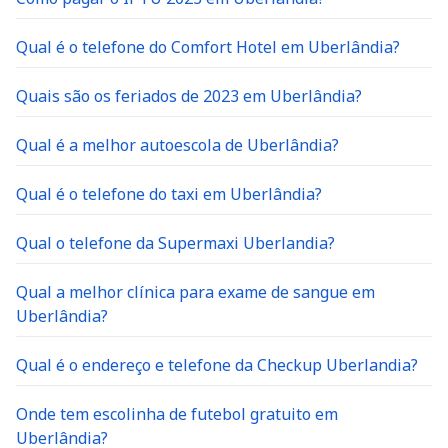
Qual é o telefone do Comfort Hotel em Uberlândia?
Quais são os feriados de 2023 em Uberlândia?
Qual é a melhor autoescola de Uberlândia?
Qual é o telefone do taxi em Uberlândia?
Qual o telefone da Supermaxi Uberlandia?
Qual a melhor clínica para exame de sangue em
Uberlândia?
Qual é o endereço e telefone da Checkup Uberlandia?
Onde tem escolinha de futebol gratuito em
Uberlândia?