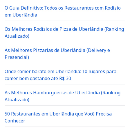
O Guia Definitivo: Todos os Restaurantes com Rodízio
em Uberlândia
Os Melhores Rodízios de Pizza de Uberlândia (Ranking
Atualizado)
As Melhores Pizzarias de Uberlândia (Delivery e
Presencial)
Onde comer barato em Uberlândia: 10 lugares para
comer bem gastando até R$ 30
As Melhores Hamburguerias de Uberlândia (Ranking
Atualizado)
50 Restaurantes em Uberlândia que Você Precisa
Conhecer