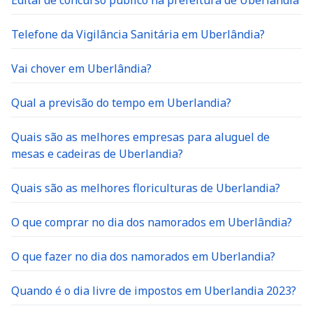
Edital de concurso público na prefeitura de Uberlandia
Telefone da Vigilância Sanitária em Uberlândia?
Vai chover em Uberlândia?
Qual a previsão do tempo em Uberlandia?
Quais são as melhores empresas para aluguel de
mesas e cadeiras de Uberlandia?
Quais são as melhores floriculturas de Uberlandia?
O que comprar no dia dos namorados em Uberlândia?
O que fazer no dia dos namorados em Uberlandia?
Quando é o dia livre de impostos em Uberlandia 2023?