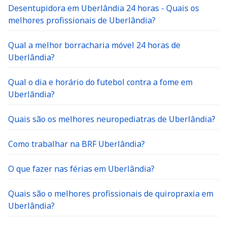
Desentupidora em Uberlândia 24 horas - Quais os
melhores profissionais de Uberlândia?
Qual a melhor borracharia móvel 24 horas de
Uberlândia?
Qual o dia e horário do futebol contra a fome em
Uberlândia?
Quais são os melhores neuropediatras de Uberlândia?
Como trabalhar na BRF Uberlândia?
O que fazer nas férias em Uberlândia?
Quais são o melhores profissionais de quiropraxia em
Uberlândia?