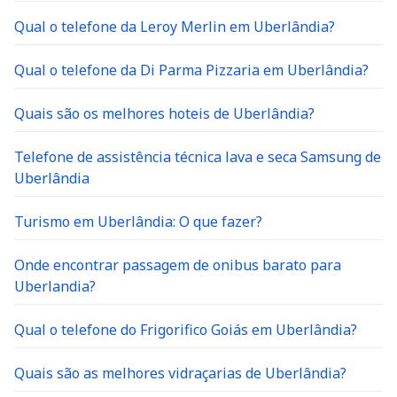
Qual o telefone da Leroy Merlin em Uberlândia?
Qual o telefone da Di Parma Pizzaria em Uberlândia?
Quais são os melhores hoteis de Uberlândia?
Telefone de assistência técnica lava e seca Samsung de
Uberlândia
Turismo em Uberlândia: O que fazer?
Onde encontrar passagem de onibus barato para
Uberlandia?
Qual o telefone do Frigorifico Goiás em Uberlândia?
Quais são as melhores vidraçarias de Uberlândia?