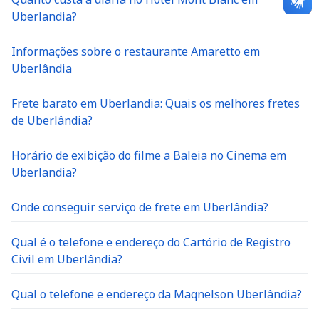
Uberlandia?
Informações sobre o restaurante Amaretto em
Uberlândia
Frete barato em Uberlandia: Quais os melhores fretes
de Uberlândia?
Horário de exibição do filme a Baleia no Cinema em
Uberlandia?
Onde conseguir serviço de frete em Uberlândia?
Qual é o telefone e endereço do Cartório de Registro
Civil em Uberlândia?
Qual o telefone e endereço da Maqnelson Uberlândia?