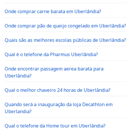
Onde comprar carne barata em Uberlândia?
Onde comprar pão de queijo congelado em Uberlândia?
Quais são as melhores escolas públicas de Uberlândia?
Qual é o telefone da Pharmus Uberlândia?
Onde encontrar passagem aerea barata para
Uberlândia?
Qual o melhor chaveiro 24 horas de Uberlândia?
Quando será a inauguração da loja Decathlon em
Uberlandia?
Qual o telefone da Home tour em Uberlândia?