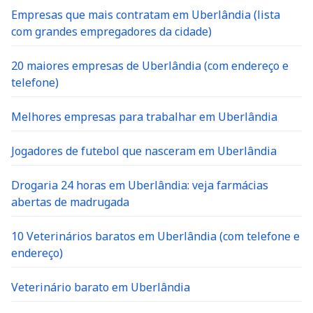
Empresas que mais contratam em Uberlândia (lista
com grandes empregadores da cidade)
20 maiores empresas de Uberlândia (com endereço e
telefone)
Melhores empresas para trabalhar em Uberlândia
Jogadores de futebol que nasceram em Uberlândia
Drogaria 24 horas em Uberlândia: veja farmácias
abertas de madrugada
10 Veterinários baratos em Uberlândia (com telefone e
endereço)
Veterinário barato em Uberlândia