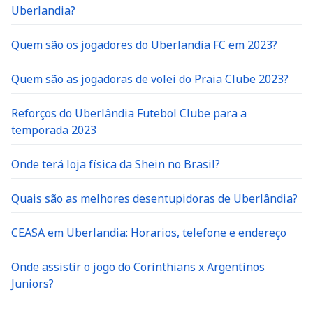
Uberlandia?
Quem são os jogadores do Uberlandia FC em 2023?
Quem são as jogadoras de volei do Praia Clube 2023?
Reforços do Uberlândia Futebol Clube para a
temporada 2023
Onde terá loja física da Shein no Brasil?
Quais são as melhores desentupidoras de Uberlândia?
CEASA em Uberlandia: Horarios, telefone e endereço
Onde assistir o jogo do Corinthians x Argentinos
Juniors?