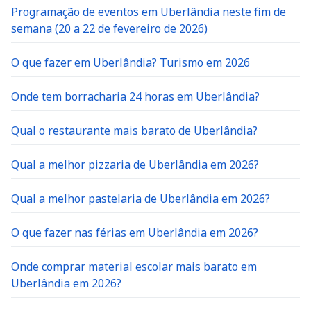
Programação de eventos em Uberlândia neste fim de
semana (20 a 22 de fevereiro de 2026)
O que fazer em Uberlândia? Turismo em 2026
Onde tem borracharia 24 horas em Uberlândia?
Qual o restaurante mais barato de Uberlândia?
Qual a melhor pizzaria de Uberlândia em 2026?
Qual a melhor pastelaria de Uberlândia em 2026?
O que fazer nas férias em Uberlândia em 2026?
Onde comprar material escolar mais barato em
Uberlândia em 2026?