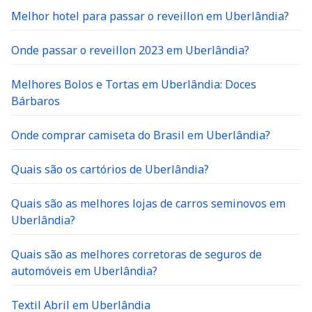
Melhor hotel para passar o reveillon em Uberlândia?
Onde passar o reveillon 2023 em Uberlândia?
Melhores Bolos e Tortas em Uberlândia: Doces
Bárbaros
Onde comprar camiseta do Brasil em Uberlândia?
Quais são os cartórios de Uberlândia?
Quais são as melhores lojas de carros seminovos em
Uberlândia?
Quais são as melhores corretoras de seguros de
automóveis em Uberlândia?
Textil Abril em Uberlândia