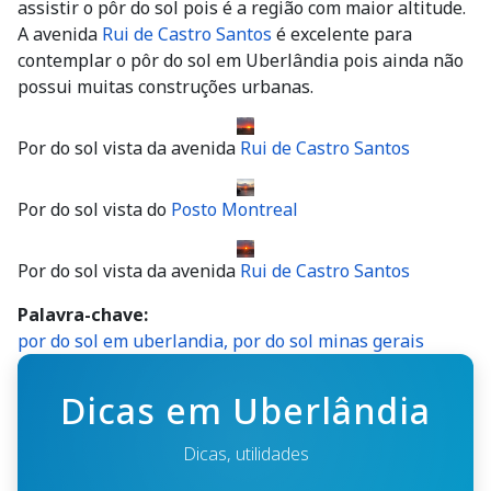
assistir o pôr do sol pois é a região com maior altitude.
A avenida
Rui de Castro Santos
é excelente para
contemplar o pôr do sol em Uberlândia pois ainda não
possui muitas construções urbanas.
Por do sol vista da avenida
Rui de Castro Santos
Por do sol vista do
Posto Montreal
Por do sol vista da avenida
Rui de Castro Santos
Palavra-chave
por do sol em uberlandia, por do sol minas gerais
Dicas em Uberlândia
Dicas, utilidades