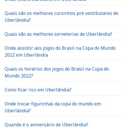
Quais são os melhores cursinhos pré vestibulares de
Uberlândia?
Quais são as melhores sorveterias de Uberlândia?
Onde assistir aos jogos do Brasil na Copa do Mundo
2022 em Uberlândia
Quais os horários dos jogos do Brasil na Copa do
Mundo 2022?
Como ficar rico em Uberlândia?
Onde trocar figurinhas da copa do mundo em
Uberlândia?
Quando é o aniversário de Uberlândia?