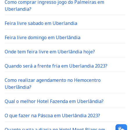
Como comprar ingresso jogo do Palmeiras em
Uberlandia?
Feira livre sabado em Uberlandia
Feira livre domingo em Uberlândia
Onde tem feira livre em Uberlândia hoje?
Quando será a frente fria em Uberlandia 2023?
Como realizar agendamento no Hemocentro
Uberlãndia?
Qual o melhor Hotel Fazenda em Uberlândia?
O que fazer na Páscoa em Uberlândia 2023?
Quanto custa a diaria no Hotel Mont Blanc em