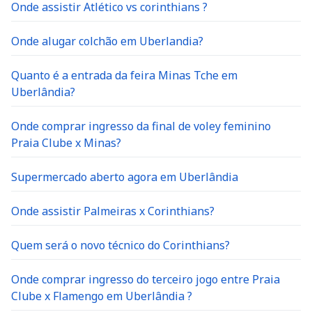
Onde assistir Atlético vs corinthians ?
Onde alugar colchão em Uberlandia?
Quanto é a entrada da feira Minas Tche em
Uberlândia?
Onde comprar ingresso da final de voley feminino
Praia Clube x Minas?
Supermercado aberto agora em Uberlândia
Onde assistir Palmeiras x Corinthians?
Quem será o novo técnico do Corinthians?
Onde comprar ingresso do terceiro jogo entre Praia
Clube x Flamengo em Uberlândia ?