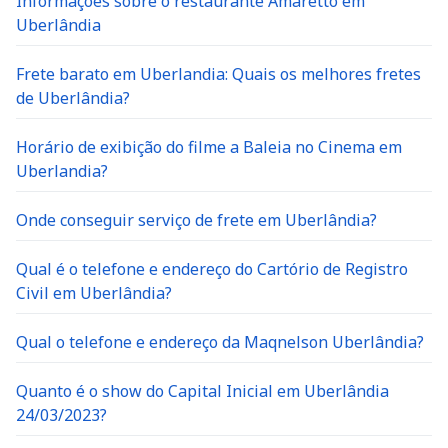
Uberlândia
Frete barato em Uberlandia: Quais os melhores fretes
de Uberlândia?
Horário de exibição do filme a Baleia no Cinema em
Uberlandia?
Onde conseguir serviço de frete em Uberlândia?
Qual é o telefone e endereço do Cartório de Registro
Civil em Uberlândia?
Qual o telefone e endereço da Maqnelson Uberlândia?
Quanto é o show do Capital Inicial em Uberlândia
24/03/2023?