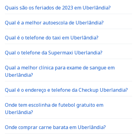
Quais são os feriados de 2023 em Uberlândia?
Qual é a melhor autoescola de Uberlândia?
Qual é o telefone do taxi em Uberlândia?
Qual o telefone da Supermaxi Uberlandia?
Qual a melhor clínica para exame de sangue em
Uberlândia?
Qual é o endereço e telefone da Checkup Uberlandia?
Onde tem escolinha de futebol gratuito em
Uberlândia?
Onde comprar carne barata em Uberlândia?