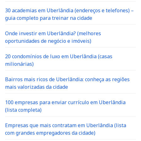
30 academias em Uberlândia (endereços e telefones) –
guia completo para treinar na cidade
Onde investir em Uberlândia? (melhores
oportunidades de negócio e imóveis)
20 condomínios de luxo em Uberlândia (casas
milionárias)
Bairros mais ricos de Uberlândia: conheça as regiões
mais valorizadas da cidade
100 empresas para enviar currículo em Uberlândia
(lista completa)
Empresas que mais contratam em Uberlândia (lista
com grandes empregadores da cidade)