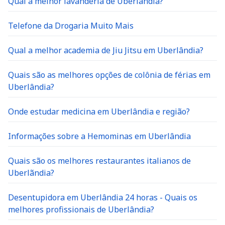
Telefone da Drogaria Muito Mais
Qual a melhor academia de Jiu Jitsu em Uberlândia?
Quais são as melhores opções de colônia de férias em
Uberlândia?
Onde estudar medicina em Uberlândia e região?
Informações sobre a Hemominas em Uberlândia
Quais são os melhores restaurantes italianos de
Uberlãndia?
Desentupidora em Uberlândia 24 horas - Quais os
melhores profissionais de Uberlândia?