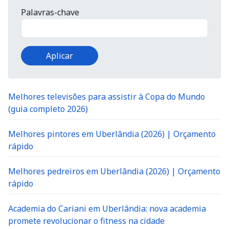
Palavras-chave
Melhores televisões para assistir à Copa do Mundo
(guia completo 2026)
Melhores pintores em Uberlândia (2026) | Orçamento
rápido
Melhores pedreiros em Uberlândia (2026) | Orçamento
rápido
Academia do Cariani em Uberlândia: nova academia
promete revolucionar o fitness na cidade