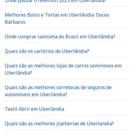
Melhores Bolos e Tortas em Uberlândia: Doces
Bárbaros
Onde comprar camiseta do Brasil em Uberlândia?
Quais são os cartórios de Uberlândia?
Quais são as melhores lojas de carros seminovos em
Uberlândia?
Quais são as melhores corretoras de seguros de
automóveis em Uberlândia?
Textil Abril em Uberlândia
Quais são as melhores joalherias de Uberlandia?