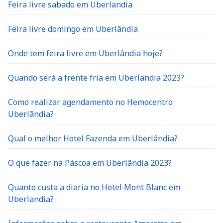
Feira livre domingo em Uberlândia
Onde tem feira livre em Uberlândia hoje?
Quando será a frente fria em Uberlandia 2023?
Como realizar agendamento no Hemocentro
Uberlãndia?
Qual o melhor Hotel Fazenda em Uberlândia?
O que fazer na Páscoa em Uberlândia 2023?
Quanto custa a diaria no Hotel Mont Blanc em
Uberlandia?
Informações sobre o restaurante Amaretto em