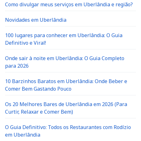
Como divulgar meus serviços em Uberlândia e região?
Novidades em Uberlândia
100 lugares para conhecer em Uberlândia: O Guia
Definitivo e Viral!
Onde sair à noite em Uberlândia: O Guia Completo
para 2026
10 Barzinhos Baratos em Uberlândia: Onde Beber e
Comer Bem Gastando Pouco
Os 20 Melhores Bares de Uberlândia em 2026 (Para
Curtir, Relaxar e Comer Bem)
O Guia Definitivo: Todos os Restaurantes com Rodízio
em Uberlândia