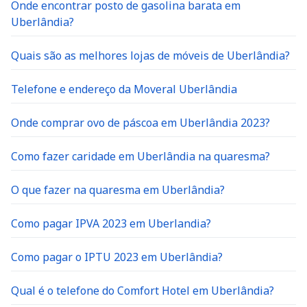
Uberlândia?
Quais são as melhores lojas de móveis de Uberlândia?
Telefone e endereço da Moveral Uberlândia
Onde comprar ovo de páscoa em Uberlândia 2023?
Como fazer caridade em Uberlândia na quaresma?
O que fazer na quaresma em Uberlândia?
Como pagar IPVA 2023 em Uberlandia?
Como pagar o IPTU 2023 em Uberlândia?
Qual é o telefone do Comfort Hotel em Uberlândia?