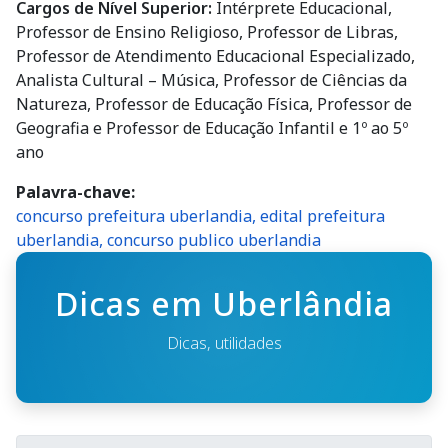
Professor de Ensino Religioso, Professor de Libras,
Professor de Atendimento Educacional Especializado,
Analista Cultural – Música, Professor de Ciências da
Natureza, Professor de Educação Física, Professor de
Geografia e Professor de Educação Infantil e 1º ao 5º
ano
Palavra-chave
concurso prefeitura uberlandia, edital prefeitura
uberlandia, concurso publico uberlandia
Dicas em Uberlândia
Dicas, utilidades