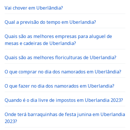
Vai chover em Uberlândia?
Qual a previsão do tempo em Uberlandia?
Quais são as melhores empresas para aluguel de
mesas e cadeiras de Uberlandia?
Quais são as melhores floriculturas de Uberlandia?
O que comprar no dia dos namorados em Uberlândia?
O que fazer no dia dos namorados em Uberlandia?
Quando é o dia livre de impostos em Uberlandia 2023?
Onde terá barraquinhas de festa junina em Uberlandia
2023?