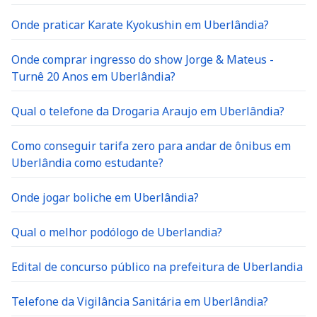
Onde praticar Karate Kyokushin em Uberlândia?
Onde comprar ingresso do show Jorge & Mateus -
Turnê 20 Anos em Uberlândia?
Qual o telefone da Drogaria Araujo em Uberlândia?
Como conseguir tarifa zero para andar de ônibus em
Uberlândia como estudante?
Onde jogar boliche em Uberlândia?
Qual o melhor podólogo de Uberlandia?
Edital de concurso público na prefeitura de Uberlandia
Telefone da Vigilância Sanitária em Uberlândia?