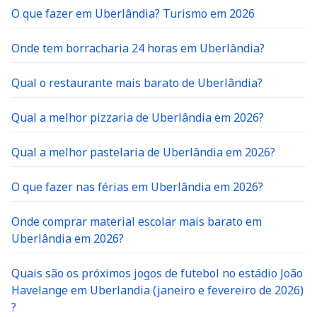
O que fazer em Uberlândia? Turismo em 2026
Onde tem borracharia 24 horas em Uberlândia?
Qual o restaurante mais barato de Uberlândia?
Qual a melhor pizzaria de Uberlândia em 2026?
Qual a melhor pastelaria de Uberlândia em 2026?
O que fazer nas férias em Uberlândia em 2026?
Onde comprar material escolar mais barato em
Uberlândia em 2026?
Quais são os próximos jogos de futebol no estádio João
Havelange em Uberlandia (janeiro e fevereiro de 2026)
?