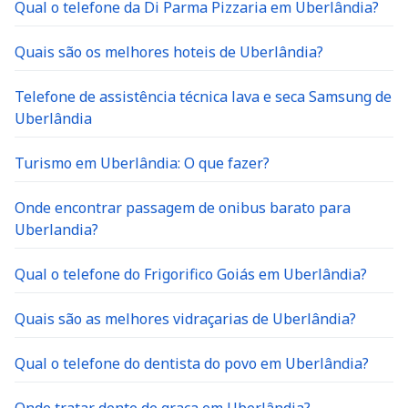
Quais são os melhores hoteis de Uberlândia?
Telefone de assistência técnica lava e seca Samsung de
Uberlândia
Turismo em Uberlândia: O que fazer?
Onde encontrar passagem de onibus barato para
Uberlandia?
Qual o telefone do Frigorifico Goiás em Uberlândia?
Quais são as melhores vidraçarias de Uberlândia?
Qual o telefone do dentista do povo em Uberlândia?
Onde tratar dente de graça em Uberlândia?