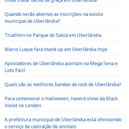
Quando serão abertas as inscrições na escola
municipal de Uberlândia?
Triathlon no Parque do Sabiá em Uberlândia
Marco Luque fará stand up em Uberlândia hoje
Apostadores de Uberlândia acertam na Mega Sena e
Loto Fácil
Quais são as melhores bandas de rock de Uberlândia?
Para comemorar o Halloween, haverá show da Black
Violet no London
A prefeitura municipal de Uberlãndia está oferecendo
o serviço de castração de animais