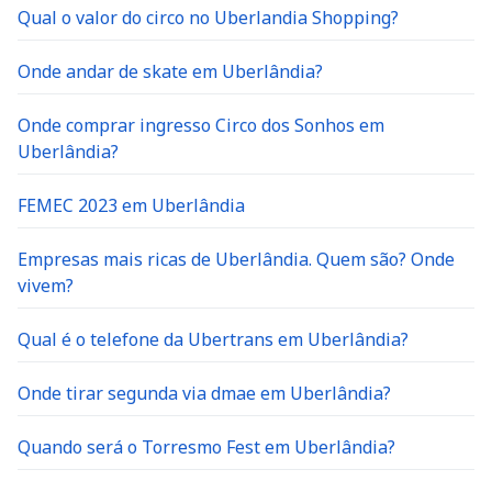
Qual o valor do circo no Uberlandia Shopping?
Onde andar de skate em Uberlândia?
Onde comprar ingresso Circo dos Sonhos em
Uberlândia?
FEMEC 2023 em Uberlândia
Empresas mais ricas de Uberlândia. Quem são? Onde
vivem?
Qual é o telefone da Ubertrans em Uberlândia?
Onde tirar segunda via dmae em Uberlândia?
Quando será o Torresmo Fest em Uberlândia?
Onde encontrar posto de gasolina barata em