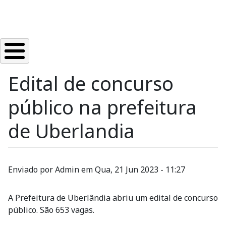
Edital de concurso
público na prefeitura
de Uberlandia
Enviado por
Admin
em
Qua, 21 Jun 2023 - 11:27
A Prefeitura de Uberlândia abriu um edital de concurso
público. São 653 vagas.
Quantidade de vagas: 653 vagas de concurso