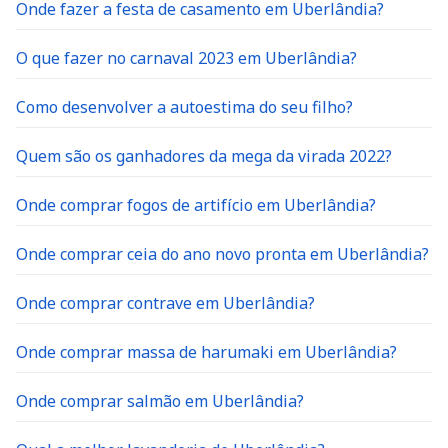
O que fazer no carnaval 2023 em Uberlândia?
Como desenvolver a autoestima do seu filho?
Quem são os ganhadores da mega da virada 2022?
Onde comprar fogos de artifício em Uberlândia?
Onde comprar ceia do ano novo pronta em Uberlândia?
Onde comprar contrave em Uberlândia?
Onde comprar massa de harumaki em Uberlândia?
Onde comprar salmão em Uberlândia?
Qual a melhor lavanderia de Uberlândia?