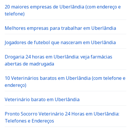
20 maiores empresas de Uberlândia (com endereço e
telefone)
Melhores empresas para trabalhar em Uberlândia
Jogadores de futebol que nasceram em Uberlândia
Drogaria 24 horas em Uberlândia: veja farmácias
abertas de madrugada
10 Veterinários baratos em Uberlândia (com telefone e
endereço)
Veterinário barato em Uberlândia
Pronto Socorro Veterinário 24 Horas em Uberlândia:
Telefones e Endereços