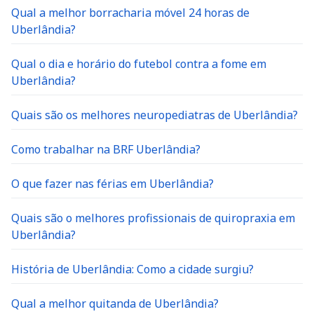
Qual a melhor borracharia móvel 24 horas de
Uberlândia?
Qual o dia e horário do futebol contra a fome em
Uberlândia?
Quais são os melhores neuropediatras de Uberlândia?
Como trabalhar na BRF Uberlândia?
O que fazer nas férias em Uberlândia?
Quais são o melhores profissionais de quiropraxia em
Uberlândia?
História de Uberlândia: Como a cidade surgiu?
Qual a melhor quitanda de Uberlândia?