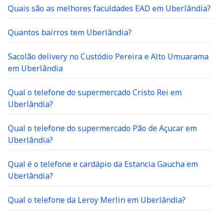
Quais são as melhores faculdades EAD em Uberlândia?
Quantos bairros tem Uberlândia?
Sacolão delivery no Custódio Pereira e Alto Umuarama
em Uberlândia
Qual o telefone do supermercado Cristo Rei em
Uberlândia?
Qual o telefone do supermercado Pão de Açucar em
Uberlândia?
Qual é o telefone e cardápio da Estancia Gaucha em
Uberlândia?
Qual o telefone da Leroy Merlin em Uberlândia?
Qual o telefone da Di Parma Pizzaria em Uberlândia?