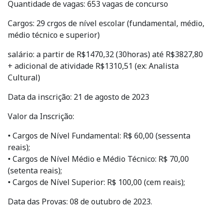
Cargos: 29 crgos de nível escolar (fundamental, médio,
médio técnico e superior)
salário: a partir de R$1470,32 (30horas) até R$3827,80
+ adicional de atividade R$1310,51 (ex: Analista
Cultural)
Data da inscrição: 21 de agosto de 2023
Valor da Inscrição:
• Cargos de Nível Fundamental: R$ 60,00 (sessenta
reais);
• Cargos de Nível Médio e Médio Técnico: R$ 70,00
(setenta reais);
• Cargos de Nível Superior: R$ 100,00 (cem reais);
Data das Provas: 08 de outubro de 2023.
Site: