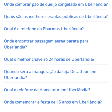
Onde comprar pão de queijo congelado em Uberlândia?
Quais são as melhores escolas públicas de Uberlândia?
Qual é o telefone da Pharmus Uberlândia?
Onde encontrar passagem aerea barata para
Uberlândia?
Qual o melhor chaveiro 24 horas de Uberlândia?
Quando será a inauguração da loja Decathlon em
Uberlandia?
Qual o telefone da Home tour em Uberlândia?
Onde comemorar a festa de 15 anos em Uberlândia?
Onde fazer a festa de casamento em Uberlândia?