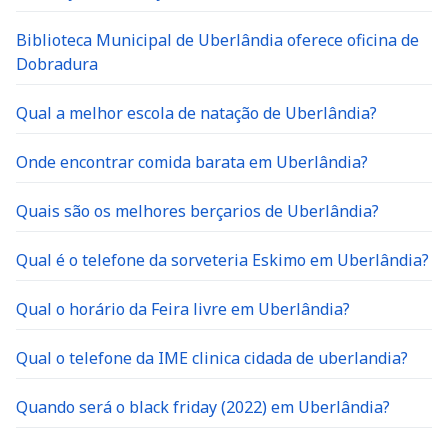
Biblioteca Municipal de Uberlândia oferece oficina de
Dobradura
Qual a melhor escola de natação de Uberlândia?
Onde encontrar comida barata em Uberlândia?
Quais são os melhores berçarios de Uberlândia?
Qual é o telefone da sorveteria Eskimo em Uberlândia?
Qual o horário da Feira livre em Uberlândia?
Qual o telefone da IME clinica cidada de uberlandia?
Quando será o black friday (2022) em Uberlândia?
Onde buscar ajuda para evitar o suicídio em