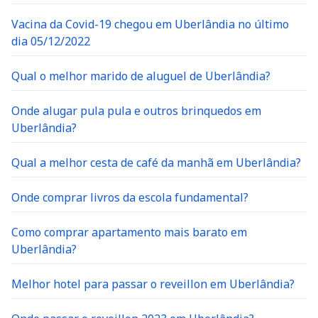
Vacina da Covid-19 chegou em Uberlândia no último
dia 05/12/2022
Qual o melhor marido de aluguel de Uberlândia?
Onde alugar pula pula e outros brinquedos em
Uberlândia?
Qual a melhor cesta de café da manhã em Uberlândia?
Onde comprar livros da escola fundamental?
Como comprar apartamento mais barato em
Uberlândia?
Melhor hotel para passar o reveillon em Uberlândia?
Onde passar o reveillon 2023 em Uberlândia?