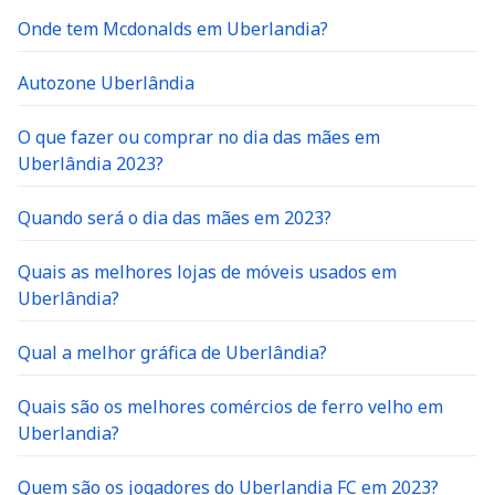
Onde tem Mcdonalds em Uberlandia?
Autozone Uberlândia
O que fazer ou comprar no dia das mães em
Uberlândia 2023?
Quando será o dia das mães em 2023?
Quais as melhores lojas de móveis usados em
Uberlândia?
Qual a melhor gráfica de Uberlândia?
Quais são os melhores comércios de ferro velho em
Uberlandia?
Quem são os jogadores do Uberlandia FC em 2023?