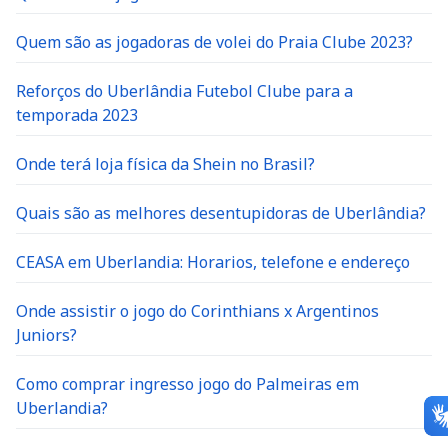
Quem são as jogadoras de volei do Praia Clube 2023?
Reforços do Uberlândia Futebol Clube para a
temporada 2023
Onde terá loja física da Shein no Brasil?
Quais são as melhores desentupidoras de Uberlândia?
CEASA em Uberlandia: Horarios, telefone e endereço
Onde assistir o jogo do Corinthians x Argentinos
Juniors?
Como comprar ingresso jogo do Palmeiras em
Uberlandia?
Feira livre sabado em Uberlandia