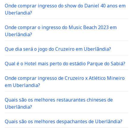
Onde comprar ingresso do show do Daniel 40 anos em
Uberlandia?
Onde comprar o ingresso do Music Beach 2023 em
Uberlândia?
Que dia será o jogo do Cruzeiro em Uberlãndia?
Qual é o Hotel mais perto do estádio Parque do Sabiá?
Onde comprar ingresso de Cruzeiro x Atlético Mineiro
em Uberlandia?
Quais são os melhores restaurantes chineses de
Uberlândia?
Quais são os melhores despachantes de Uberlândia?