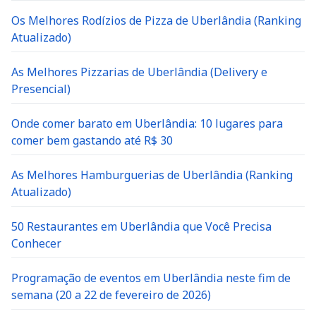
Os Melhores Rodízios de Pizza de Uberlândia (Ranking
Atualizado)
As Melhores Pizzarias de Uberlândia (Delivery e
Presencial)
Onde comer barato em Uberlândia: 10 lugares para
comer bem gastando até R$ 30
As Melhores Hamburguerias de Uberlândia (Ranking
Atualizado)
50 Restaurantes em Uberlândia que Você Precisa
Conhecer
Programação de eventos em Uberlândia neste fim de
semana (20 a 22 de fevereiro de 2026)