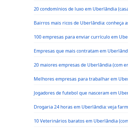
20 condomínios de luxo em Uberlândia (casa
Bairros mais ricos de Uberlândia: conheça a
100 empresas para enviar currículo em Uber
Empresas que mais contratam em Uberlândia
20 maiores empresas de Uberlândia (com en
Melhores empresas para trabalhar em Ube
Jogadores de futebol que nasceram em Ube
Drogaria 24 horas em Uberlândia: veja far
10 Veterinários baratos em Uberlândia (com