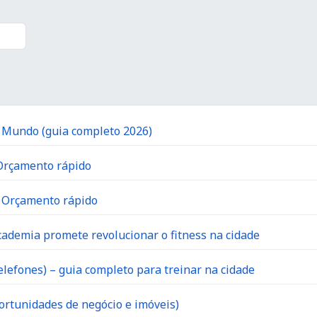
o Mundo (guia completo 2026)
 Orçamento rápido
| Orçamento rápido
ademia promete revolucionar o fitness na cidade
lefones) – guia completo para treinar na cidade
ortunidades de negócio e imóveis)