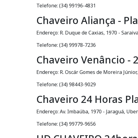
Telefone: (34) 99196-4831
Chaveiro Aliança - P
Endereço: R. Duque de Caxias, 1970 - Saraiv
Telefone: (34) 99978-7236
Chaveiro Venâncio - 
Endereço: R. Oscár Gomes de Moreira Júnior
Telefone: (34) 98443-9029
Chaveiro 24 Horas Pl
Endereço: Av. Imbaúba, 1970 - Jaraguá, Ube
Telefone: (34) 99779-9656