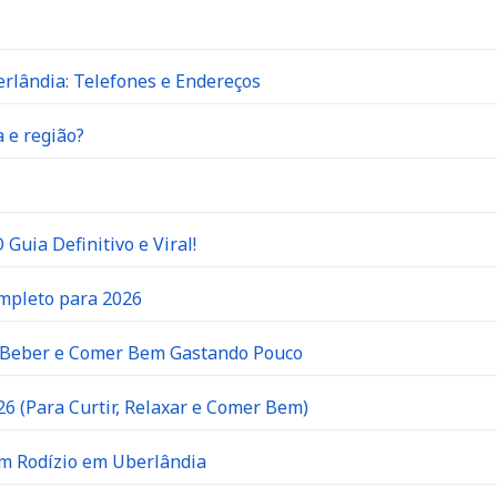
rlândia: Telefones e Endereços
 e região?
Guia Definitivo e Viral!
ompleto para 2026
e Beber e Comer Bem Gastando Pouco
6 (Para Curtir, Relaxar e Comer Bem)
om Rodízio em Uberlândia