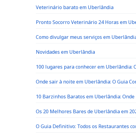
Veterinário barato em Uberlândia
Pronto Socorro Veterinário 24 Horas em Ube
Como divulgar meus serviços em Uberlândia
Novidades em Uberlândia
100 lugares para conhecer em Uberlândia: O 
Onde sair à noite em Uberlândia: O Guia C
10 Barzinhos Baratos em Uberlândia: Ond
Os 20 Melhores Bares de Uberlândia em 202
O Guia Definitivo: Todos os Restaurantes c