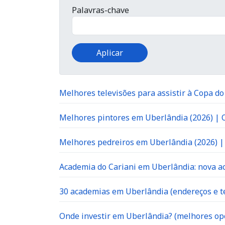
Palavras-chave
Melhores televisões para assistir à Copa d
Melhores pintores em Uberlândia (2026) |
Melhores pedreiros em Uberlândia (2026) 
Academia do Cariani em Uberlândia: nova ac
30 academias em Uberlândia (endereços e te
Onde investir em Uberlândia? (melhores op