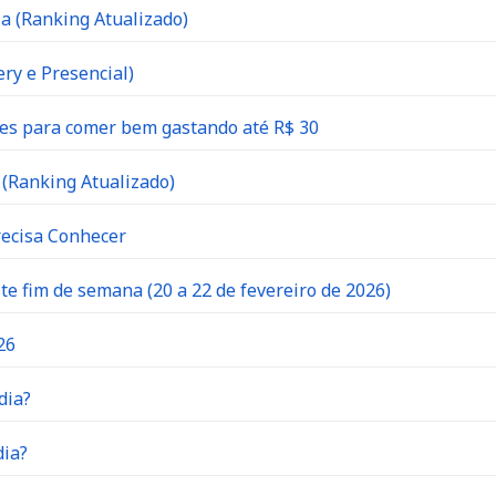
a (Ranking Atualizado)
ry e Presencial)
es para comer bem gastando até R$ 30
(Ranking Atualizado)
recisa Conhecer
 fim de semana (20 a 22 de fevereiro de 2026)
26
dia?
dia?