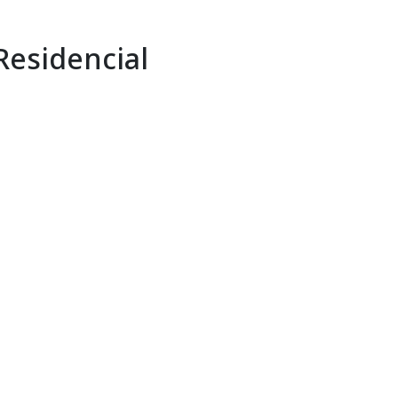
Residencial