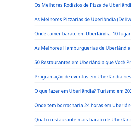
Os Melhores Rodízios de Pizza de Uberlândi
As Melhores Pizzarias de Uberlândia (Delive
Onde comer barato em Uberlândia: 10 lugar
As Melhores Hamburguerias de Uberlândia 
50 Restaurantes em Uberlândia que Você P
Programação de eventos em Uberlândia neste
O que fazer em Uberlândia? Turismo em 20
Onde tem borracharia 24 horas em Uberlân
Qual o restaurante mais barato de Uberlân