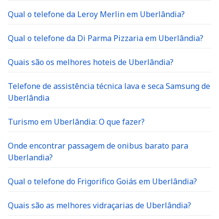
Qual o telefone da Leroy Merlin em Uberlândia?
Qual o telefone da Di Parma Pizzaria em Uberlândia?
Quais são os melhores hoteis de Uberlândia?
Telefone de assistência técnica lava e seca Samsung de
Uberlândia
Turismo em Uberlândia: O que fazer?
Onde encontrar passagem de onibus barato para
Uberlandia?
Qual o telefone do Frigorifico Goiás em Uberlândia?
Quais são as melhores vidraçarias de Uberlândia?