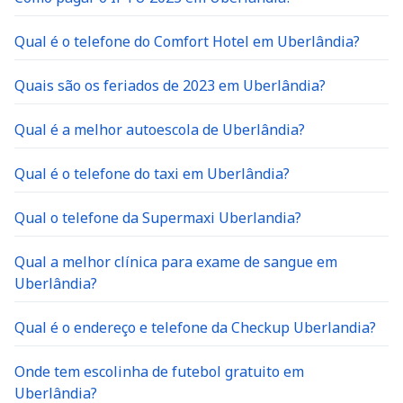
Qual é o telefone do Comfort Hotel em Uberlândia?
Quais são os feriados de 2023 em Uberlândia?
Qual é a melhor autoescola de Uberlândia?
Qual é o telefone do taxi em Uberlândia?
Qual o telefone da Supermaxi Uberlandia?
Qual a melhor clínica para exame de sangue em
Uberlândia?
Qual é o endereço e telefone da Checkup Uberlandia?
Onde tem escolinha de futebol gratuito em
Uberlândia?