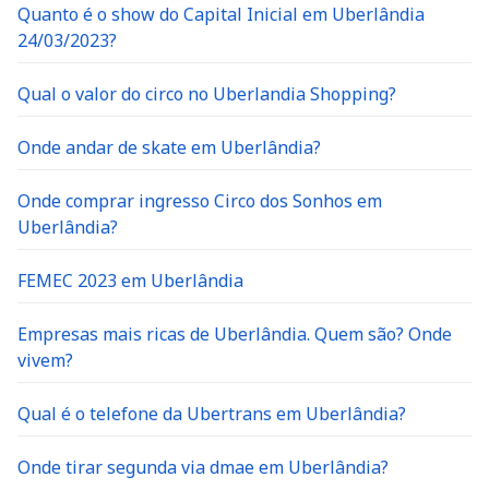
Quanto é o show do Capital Inicial em Uberlândia
24/03/2023?
Qual o valor do circo no Uberlandia Shopping?
Onde andar de skate em Uberlândia?
Onde comprar ingresso Circo dos Sonhos em
Uberlândia?
FEMEC 2023 em Uberlândia
Empresas mais ricas de Uberlândia. Quem são? Onde
vivem?
Qual é o telefone da Ubertrans em Uberlândia?
Onde tirar segunda via dmae em Uberlândia?