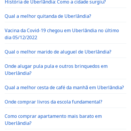
História de Uberlândia: Como a cidade surgiu?
Qual a melhor quitanda de Uberlândia?
Vacina da Covid-19 chegou em Uberlândia no último
dia 05/12/2022
Qual o melhor marido de aluguel de Uberlândia?
Onde alugar pula pula e outros brinquedos em
Uberlândia?
Qual a melhor cesta de café da manhã em Uberlândia?
Onde comprar livros da escola fundamental?
Como comprar apartamento mais barato em
Uberlândia?