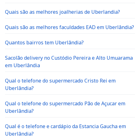
Quais são as melhores joalherias de Uberlandia?
Quais são as melhores faculdades EAD em Uberlândia?
Quantos bairros tem Uberlândia?
Sacolão delivery no Custódio Pereira e Alto Umuarama
em Uberlândia
Qual o telefone do supermercado Cristo Rei em
Uberlândia?
Qual o telefone do supermercado Pão de Açucar em
Uberlândia?
Qual é o telefone e cardápio da Estancia Gaucha em
Uberlândia?