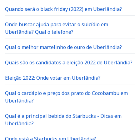
Quando será o black friday (2022) em Uberlândia?
Onde buscar ajuda para evitar o suicídio em
Uberlândia? Qual o telefone?
Qual o melhor martelinho de ouro de Uberlândia?
Quais são os candidatos a eleição 2022 de Uberlândia?
Eleição 2022: Onde votar em Uberlândia?
Qual o cardápio e preço dos prato do Cocobambu em
Uberlândia?
Qual é a principal bebida do Starbucks - Dicas em
Uberlândia?
Onde está a Starbucks em Uberlândia?