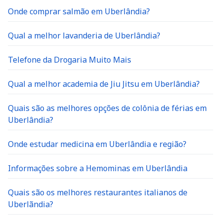
Onde comprar salmão em Uberlândia?
Qual a melhor lavanderia de Uberlândia?
Telefone da Drogaria Muito Mais
Qual a melhor academia de Jiu Jitsu em Uberlândia?
Quais são as melhores opções de colônia de férias em
Uberlândia?
Onde estudar medicina em Uberlândia e região?
Informações sobre a Hemominas em Uberlândia
Quais são os melhores restaurantes italianos de
Uberlãndia?