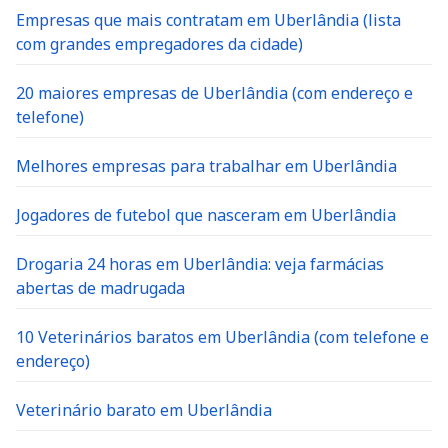
Empresas que mais contratam em Uberlândia (lista
com grandes empregadores da cidade)
20 maiores empresas de Uberlândia (com endereço e
telefone)
Melhores empresas para trabalhar em Uberlândia
Jogadores de futebol que nasceram em Uberlândia
Drogaria 24 horas em Uberlândia: veja farmácias
abertas de madrugada
10 Veterinários baratos em Uberlândia (com telefone e
endereço)
Veterinário barato em Uberlândia