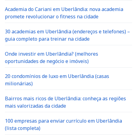
Academia do Cariani em Uberlândia: nova academia
promete revolucionar o fitness na cidade
30 academias em Uberlândia (endereços e telefones) –
guia completo para treinar na cidade
Onde investir em Uberlândia? (melhores
oportunidades de negócio e imóveis)
20 condomínios de luxo em Uberlândia (casas
milionárias)
Bairros mais ricos de Uberlândia: conheça as regiões
mais valorizadas da cidade
100 empresas para enviar currículo em Uberlândia
(lista completa)