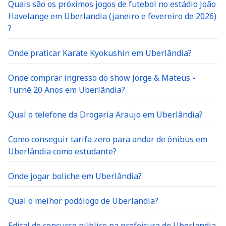
Quais são os próximos jogos de futebol no estádio João
Havelange em Uberlandia (janeiro e fevereiro de 2026)
?
Onde praticar Karate Kyokushin em Uberlândia?
Onde comprar ingresso do show Jorge & Mateus -
Turnê 20 Anos em Uberlândia?
Qual o telefone da Drogaria Araujo em Uberlândia?
Como conseguir tarifa zero para andar de ônibus em
Uberlândia como estudante?
Onde jogar boliche em Uberlândia?
Qual o melhor podólogo de Uberlandia?
Edital de concurso público na prefeitura de Uberlandia