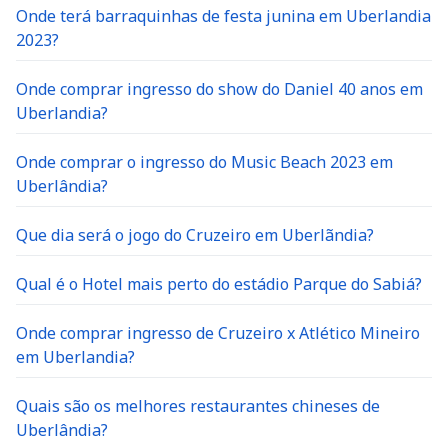
Onde terá barraquinhas de festa junina em Uberlandia
2023?
Onde comprar ingresso do show do Daniel 40 anos em
Uberlandia?
Onde comprar o ingresso do Music Beach 2023 em
Uberlândia?
Que dia será o jogo do Cruzeiro em Uberlãndia?
Qual é o Hotel mais perto do estádio Parque do Sabiá?
Onde comprar ingresso de Cruzeiro x Atlético Mineiro
em Uberlandia?
Quais são os melhores restaurantes chineses de
Uberlândia?