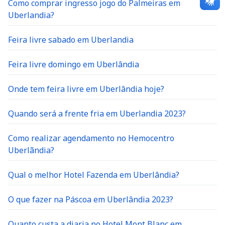
Como comprar ingresso jogo do Palmeiras em
Uberlandia?
Feira livre sabado em Uberlandia
Feira livre domingo em Uberlândia
Onde tem feira livre em Uberlândia hoje?
Quando será a frente fria em Uberlandia 2023?
Como realizar agendamento no Hemocentro
Uberlãndia?
Qual o melhor Hotel Fazenda em Uberlândia?
O que fazer na Páscoa em Uberlândia 2023?
Quanto custa a diaria no Hotel Mont Blanc em