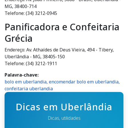
MG, 38400-714
Telefone: (34) 3212-0945
Panificadora e Confeitaria
Grécia
Endereço: Av. Athaídes de Deus Vieira, 494 - Tibery,
Uberlândia - MG, 38405-150
Telefone: (34) 3212-1911
Palavra-chave
bolo em uberlandia, encomendar bolo em uberlandia,
confeitaria uberlandia
Dicas em Uberlândia
Dicas, utilidades