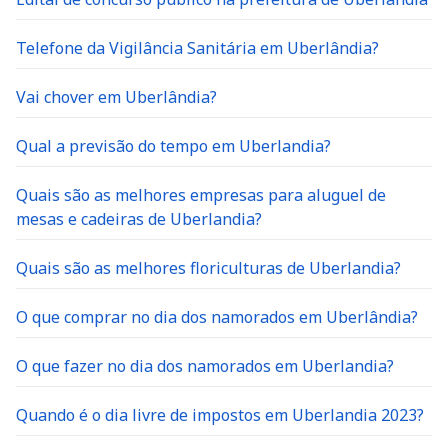
Telefone da Vigilância Sanitária em Uberlândia?
Vai chover em Uberlândia?
Qual a previsão do tempo em Uberlandia?
Quais são as melhores empresas para aluguel de
mesas e cadeiras de Uberlandia?
Quais são as melhores floriculturas de Uberlandia?
O que comprar no dia dos namorados em Uberlândia?
O que fazer no dia dos namorados em Uberlandia?
Quando é o dia livre de impostos em Uberlandia 2023?