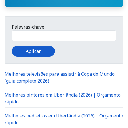
Palavras-chave
Melhores televisões para assistir à Copa do Mundo
(guia completo 2026)
Melhores pintores em Uberlândia (2026) | Orçamento
rápido
Melhores pedreiros em Uberlândia (2026) | Orçamento
rápido