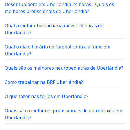
Desentupidora em Uberlândia 24 horas - Quais os
melhores profissionais de Uberlândia?
Qual a melhor borracharia móvel 24 horas de
Uberlândia?
Qual o dia e horário do futebol contra a fome em
Uberlândia?
Quais são os melhores neuropediatras de Uberlândia?
Como trabalhar na BRF Uberlândia?
O que fazer nas férias em Uberlândia?
Quais são o melhores profissionais de quiropraxia em
Uberlândia?