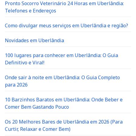
Pronto Socorro Veterinário 24 Horas em Uberlândia:
Telefones e Endereços
Como divulgar meus serviços em Uberlândia e região?
Novidades em Uberlândia
100 lugares para conhecer em Uberlândia: O Guia
Definitivo e Viral!
Onde sair à noite em Uberlândia: O Guia Completo
para 2026
10 Barzinhos Baratos em Uberlândia: Onde Beber e
Comer Bem Gastando Pouco
Os 20 Melhores Bares de Uberlândia em 2026 (Para
Curtir, Relaxar e Comer Bem)