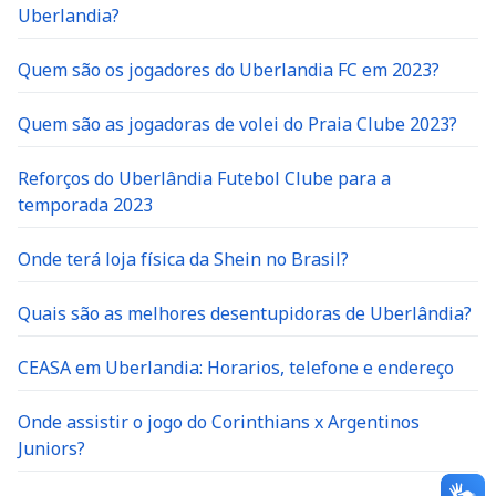
Uberlandia?
Quem são os jogadores do Uberlandia FC em 2023?
Quem são as jogadoras de volei do Praia Clube 2023?
Reforços do Uberlândia Futebol Clube para a
temporada 2023
Onde terá loja física da Shein no Brasil?
Quais são as melhores desentupidoras de Uberlândia?
CEASA em Uberlandia: Horarios, telefone e endereço
Onde assistir o jogo do Corinthians x Argentinos
Juniors?