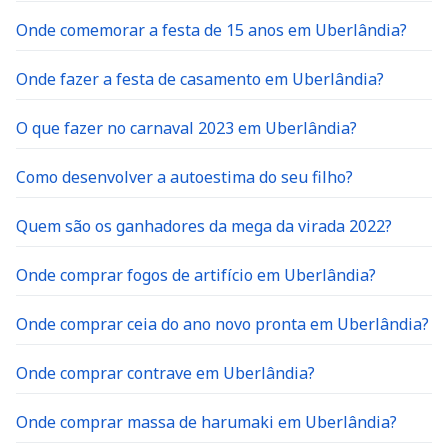
Onde comemorar a festa de 15 anos em Uberlândia?
Onde fazer a festa de casamento em Uberlândia?
O que fazer no carnaval 2023 em Uberlândia?
Como desenvolver a autoestima do seu filho?
Quem são os ganhadores da mega da virada 2022?
Onde comprar fogos de artifício em Uberlândia?
Onde comprar ceia do ano novo pronta em Uberlândia?
Onde comprar contrave em Uberlândia?
Onde comprar massa de harumaki em Uberlândia?