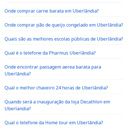
Onde comprar carne barata em Uberlândia?
Onde comprar pão de queijo congelado em Uberlândia?
Quais são as melhores escolas públicas de Uberlândia?
Qual é o telefone da Pharmus Uberlândia?
Onde encontrar passagem aerea barata para
Uberlândia?
Qual o melhor chaveiro 24 horas de Uberlândia?
Quando será a inauguração da loja Decathlon em
Uberlandia?
Qual o telefone da Home tour em Uberlândia?