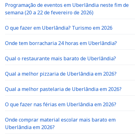
Programação de eventos em Uberlândia neste fim de
semana (20 a 22 de fevereiro de 2026)
O que fazer em Uberlândia? Turismo em 2026
Onde tem borracharia 24 horas em Uberlândia?
Qual o restaurante mais barato de Uberlândia?
Qual a melhor pizzaria de Uberlândia em 2026?
Qual a melhor pastelaria de Uberlândia em 2026?
O que fazer nas férias em Uberlândia em 2026?
Onde comprar material escolar mais barato em
Uberlândia em 2026?