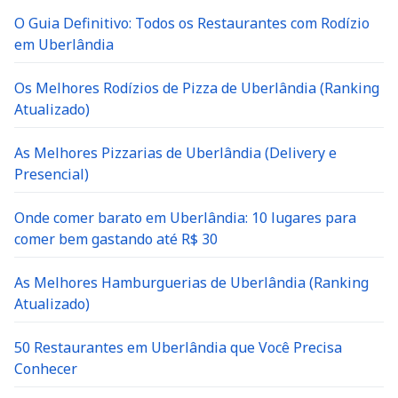
O Guia Definitivo: Todos os Restaurantes com Rodízio
em Uberlândia
Os Melhores Rodízios de Pizza de Uberlândia (Ranking
Atualizado)
As Melhores Pizzarias de Uberlândia (Delivery e
Presencial)
Onde comer barato em Uberlândia: 10 lugares para
comer bem gastando até R$ 30
As Melhores Hamburguerias de Uberlândia (Ranking
Atualizado)
50 Restaurantes em Uberlândia que Você Precisa
Conhecer