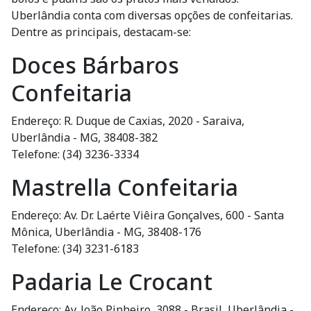
Uberlândia conta com diversas opções de confeitarias.
Dentre as principais, destacam-se:
Doces Bárbaros
Confeitaria
Endereço: R. Duque de Caxias, 2020 - Saraiva,
Uberlândia - MG, 38408-382
Telefone: (34) 3236-3334
Mastrella Confeitaria
Endereço: Av. Dr. Laérte Viêira Gonçalves, 600 - Santa
Mônica, Uberlândia - MG, 38408-176
Telefone: (34) 3231-6183
Padaria Le Crocant
Endereço: Av. João Pinheiro, 3088 - Brasil, Uberlândia -