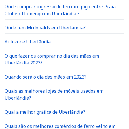
Onde comprar ingresso do terceiro jogo entre Praia
Clube x Flamengo em Uberlândia ?
Onde tem Mcdonalds em Uberlandia?
Autozone Uberlândia
O que fazer ou comprar no dia das mães em
Uberlândia 2023?
Quando será o dia das mães em 2023?
Quais as melhores lojas de móveis usados em
Uberlândia?
Qual a melhor gráfica de Uberlândia?
Quais são os melhores comércios de ferro velho em