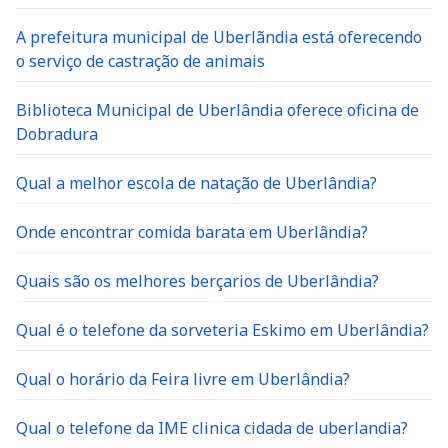
A prefeitura municipal de Uberlãndia está oferecendo
o serviço de castração de animais
Biblioteca Municipal de Uberlândia oferece oficina de
Dobradura
Qual a melhor escola de natação de Uberlândia?
Onde encontrar comida barata em Uberlândia?
Quais são os melhores berçarios de Uberlândia?
Qual é o telefone da sorveteria Eskimo em Uberlândia?
Qual o horário da Feira livre em Uberlândia?
Qual o telefone da IME clinica cidada de uberlandia?