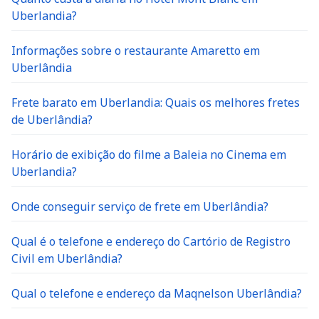
Uberlandia?
Informações sobre o restaurante Amaretto em
Uberlândia
Frete barato em Uberlandia: Quais os melhores fretes
de Uberlândia?
Horário de exibição do filme a Baleia no Cinema em
Uberlandia?
Onde conseguir serviço de frete em Uberlândia?
Qual é o telefone e endereço do Cartório de Registro
Civil em Uberlândia?
Qual o telefone e endereço da Maqnelson Uberlândia?