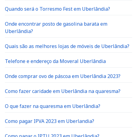
Quando será o Torresmo Fest em Uberlândia?
Onde encontrar posto de gasolina barata em
Uberlândia?
Quais são as melhores lojas de móveis de Uberlândia?
Telefone e endereço da Moveral Uberlândia
Onde comprar ovo de páscoa em Uberlândia 2023?
Como fazer caridade em Uberlândia na quaresma?
O que fazer na quaresma em Uberlândia?
Como pagar IPVA 2023 em Uberlandia?
Como pagar o IPTU 2023 em Uberlândia?