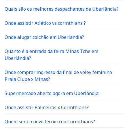
Quais são os melhores despachantes de Uberlândia?
Onde assistir Atlético vs corinthians ?
Onde alugar colchão em Uberlandia?
Quanto é a entrada da feira Minas Tche em
Uberlândia?
Onde comprar ingresso da final de voley feminino
Praia Clube x Minas?
Supermercado aberto agora em Uberlândia
Onde assistir Palmeiras x Corinthians?
Quem será o novo técnico do Corinthians?