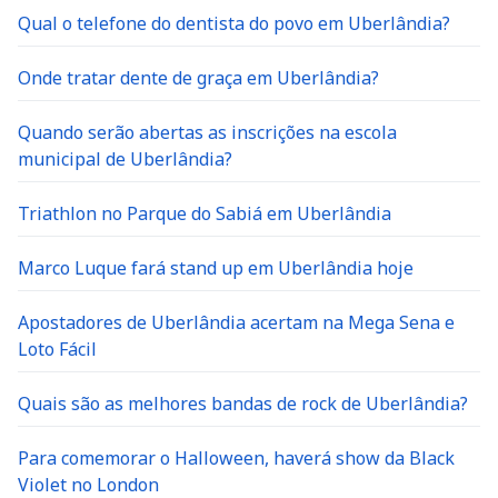
Qual o telefone do dentista do povo em Uberlândia?
Onde tratar dente de graça em Uberlândia?
Quando serão abertas as inscrições na escola
municipal de Uberlândia?
Triathlon no Parque do Sabiá em Uberlândia
Marco Luque fará stand up em Uberlândia hoje
Apostadores de Uberlândia acertam na Mega Sena e
Loto Fácil
Quais são as melhores bandas de rock de Uberlândia?
Para comemorar o Halloween, haverá show da Black
Violet no London