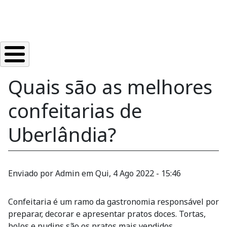
Quais são as melhores
confeitarias de
Uberlândia?
Enviado por
Admin
em
Qui, 4 Ago 2022 - 15:46
Confeitaria é um ramo da gastronomia responsável por
preparar, decorar e apresentar pratos doces. Tortas,
bolos e pudins são os pratos mais vendidos.