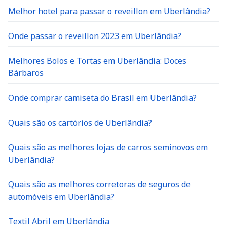
Melhor hotel para passar o reveillon em Uberlândia?
Onde passar o reveillon 2023 em Uberlândia?
Melhores Bolos e Tortas em Uberlândia: Doces
Bárbaros
Onde comprar camiseta do Brasil em Uberlândia?
Quais são os cartórios de Uberlândia?
Quais são as melhores lojas de carros seminovos em
Uberlândia?
Quais são as melhores corretoras de seguros de
automóveis em Uberlândia?
Textil Abril em Uberlândia