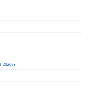
e 2026) ?