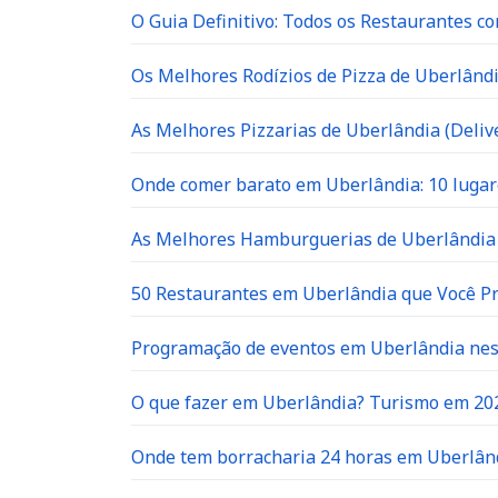
O Guia Definitivo: Todos os Restaurantes c
Os Melhores Rodízios de Pizza de Uberlândi
As Melhores Pizzarias de Uberlândia (Delive
Onde comer barato em Uberlândia: 10 lugar
As Melhores Hamburguerias de Uberlândia 
50 Restaurantes em Uberlândia que Você P
Programação de eventos em Uberlândia neste
O que fazer em Uberlândia? Turismo em 20
Onde tem borracharia 24 horas em Uberlân