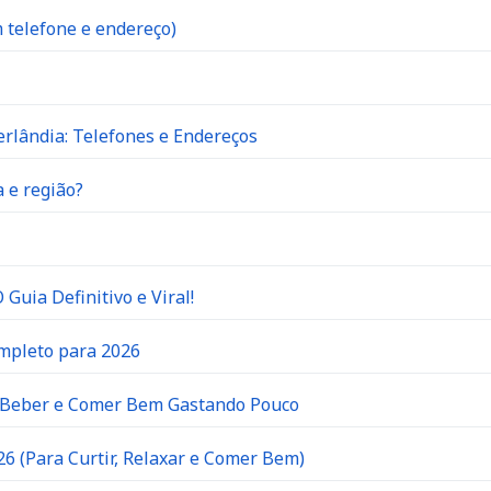
 telefone e endereço)
rlândia: Telefones e Endereços
 e região?
Guia Definitivo e Viral!
ompleto para 2026
e Beber e Comer Bem Gastando Pouco
6 (Para Curtir, Relaxar e Comer Bem)