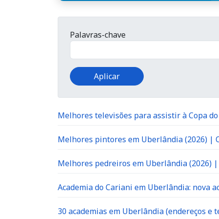
Palavras-chave
Melhores televisões para assistir à Copa d
Melhores pintores em Uberlândia (2026) |
Melhores pedreiros em Uberlândia (2026) 
Academia do Cariani em Uberlândia: nova ac
30 academias em Uberlândia (endereços e te