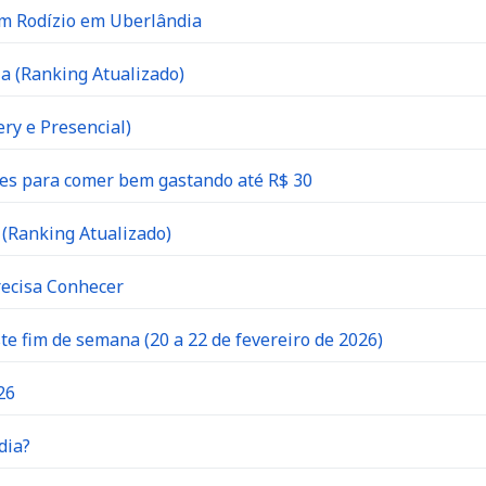
om Rodízio em Uberlândia
a (Ranking Atualizado)
ry e Presencial)
es para comer bem gastando até R$ 30
(Ranking Atualizado)
recisa Conhecer
 fim de semana (20 a 22 de fevereiro de 2026)
26
dia?