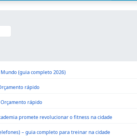
o Mundo (guia completo 2026)
 Orçamento rápido
| Orçamento rápido
ademia promete revolucionar o fitness na cidade
lefones) – guia completo para treinar na cidade