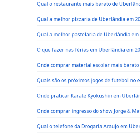
Qual o restaurante mais barato de Uberlân
Qual a melhor pizzaria de Uberlândia em 2
Qual a melhor pastelaria de Uberlândia em
O que fazer nas férias em Uberlândia em 2
Onde comprar material escolar mais barat
Quais são os próximos jogos de futebol no e
Onde praticar Karate Kyokushin em Uberlâ
Onde comprar ingresso do show Jorge & Ma
Qual o telefone da Drogaria Araujo em Ube