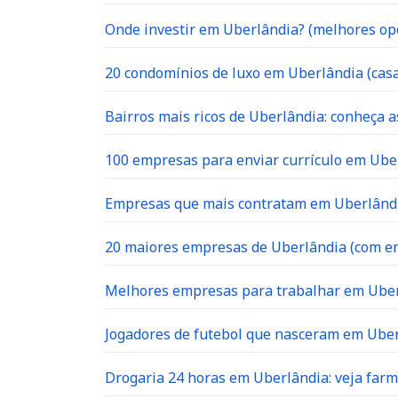
Onde investir em Uberlândia? (melhores op
20 condomínios de luxo em Uberlândia (casa
Bairros mais ricos de Uberlândia: conheça a
100 empresas para enviar currículo em Uber
Empresas que mais contratam em Uberlândia
20 maiores empresas de Uberlândia (com en
Melhores empresas para trabalhar em Ube
Jogadores de futebol que nasceram em Ube
Drogaria 24 horas em Uberlândia: veja far