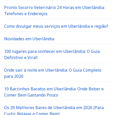
Pronto Socorro Veterinário 24 Horas em Uberlândia:
Telefones e Endereços
Como divulgar meus serviços em Uberlândia e região?
Novidades em Uberlândia
100 lugares para conhecer em Uberlândia: O Guia
Definitivo e Viral!
Onde sair à noite em Uberlândia: O Guia Completo
para 2026
10 Barzinhos Baratos em Uberlândia: Onde Beber e
Comer Bem Gastando Pouco
Os 20 Melhores Bares de Uberlândia em 2026 (Para
Curtir, Relaxar e Comer Bem)