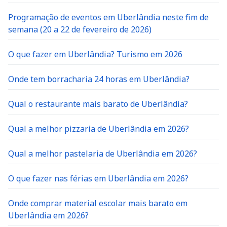
Programação de eventos em Uberlândia neste fim de
semana (20 a 22 de fevereiro de 2026)
O que fazer em Uberlândia? Turismo em 2026
Onde tem borracharia 24 horas em Uberlândia?
Qual o restaurante mais barato de Uberlândia?
Qual a melhor pizzaria de Uberlândia em 2026?
Qual a melhor pastelaria de Uberlândia em 2026?
O que fazer nas férias em Uberlândia em 2026?
Onde comprar material escolar mais barato em
Uberlândia em 2026?