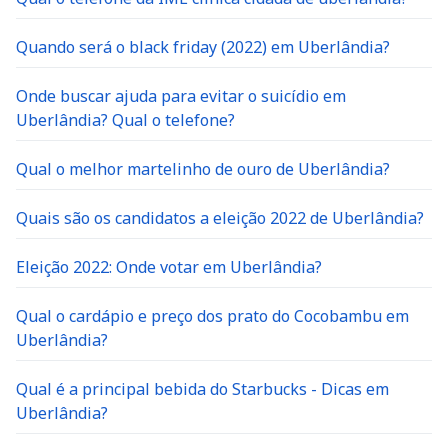
Quando será o black friday (2022) em Uberlândia?
Onde buscar ajuda para evitar o suicídio em
Uberlândia? Qual o telefone?
Qual o melhor martelinho de ouro de Uberlândia?
Quais são os candidatos a eleição 2022 de Uberlândia?
Eleição 2022: Onde votar em Uberlândia?
Qual o cardápio e preço dos prato do Cocobambu em
Uberlândia?
Qual é a principal bebida do Starbucks - Dicas em
Uberlândia?