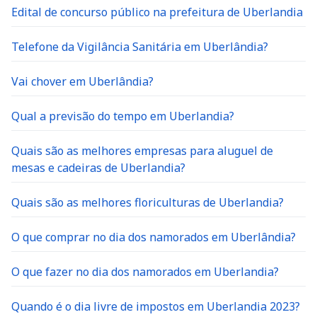
Edital de concurso público na prefeitura de Uberlandia
Telefone da Vigilância Sanitária em Uberlândia?
Vai chover em Uberlândia?
Qual a previsão do tempo em Uberlandia?
Quais são as melhores empresas para aluguel de
mesas e cadeiras de Uberlandia?
Quais são as melhores floriculturas de Uberlandia?
O que comprar no dia dos namorados em Uberlândia?
O que fazer no dia dos namorados em Uberlandia?
Quando é o dia livre de impostos em Uberlandia 2023?