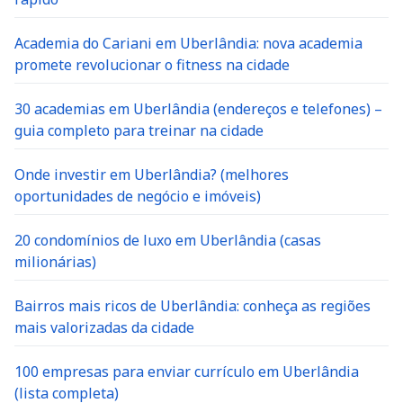
Academia do Cariani em Uberlândia: nova academia
promete revolucionar o fitness na cidade
30 academias em Uberlândia (endereços e telefones) –
guia completo para treinar na cidade
Onde investir em Uberlândia? (melhores
oportunidades de negócio e imóveis)
20 condomínios de luxo em Uberlândia (casas
milionárias)
Bairros mais ricos de Uberlândia: conheça as regiões
mais valorizadas da cidade
100 empresas para enviar currículo em Uberlândia
(lista completa)