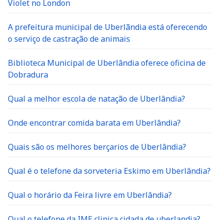
Violet no London
A prefeitura municipal de Uberlãndia está oferecendo
o serviço de castração de animais
Biblioteca Municipal de Uberlândia oferece oficina de
Dobradura
Qual a melhor escola de natação de Uberlândia?
Onde encontrar comida barata em Uberlândia?
Quais são os melhores berçarios de Uberlândia?
Qual é o telefone da sorveteria Eskimo em Uberlândia?
Qual o horário da Feira livre em Uberlândia?
Qual o telefone da IME clinica cidada de uberlandia?