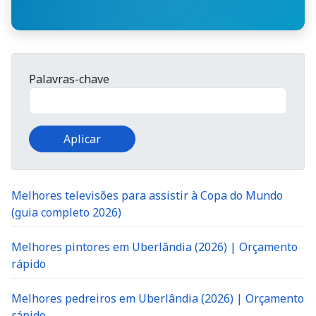
Palavras-chave
Melhores televisões para assistir à Copa do Mundo
(guia completo 2026)
Melhores pintores em Uberlândia (2026) | Orçamento
rápido
Melhores pedreiros em Uberlândia (2026) | Orçamento
rápido