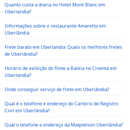
Quanto custa a diaria no Hotel Mont Blanc em
Uberlandia?
Informações sobre o restaurante Amaretto em
Uberlândia
Frete barato em Uberlandia: Quais os melhores fretes
de Uberlândia?
Horário de exibição do filme a Baleia no Cinema em
Uberlandia?
Onde conseguir serviço de frete em Uberlândia?
Qual é o telefone e endereço do Cartório de Registro
Civil em Uberlândia?
Qual o telefone e endereço da Maqnelson Uberlândia?