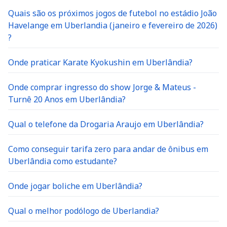
Quais são os próximos jogos de futebol no estádio João
Havelange em Uberlandia (janeiro e fevereiro de 2026)
?
Onde praticar Karate Kyokushin em Uberlândia?
Onde comprar ingresso do show Jorge & Mateus -
Turnê 20 Anos em Uberlândia?
Qual o telefone da Drogaria Araujo em Uberlândia?
Como conseguir tarifa zero para andar de ônibus em
Uberlândia como estudante?
Onde jogar boliche em Uberlândia?
Qual o melhor podólogo de Uberlandia?