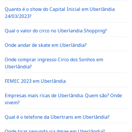
Quanto é o show do Capital Inicial em Uberlândia
24/03/2023?
Qual o valor do circo no Uberlandia Shopping?
Onde andar de skate em Uberlândia?
Onde comprar ingresso Circo dos Sonhos em
Uberlândia?
FEMEC 2023 em Uberlândia
Empresas mais ricas de Uberlândia. Quem são? Onde
vivem?
Qual é o telefone da Ubertrans em Uberlândia?
Onde tirar segunda via dmae em Uberlândia?