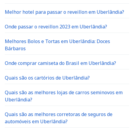
Melhor hotel para passar o reveillon em Uberlândia?
Onde passar o reveillon 2023 em Uberlândia?
Melhores Bolos e Tortas em Uberlândia: Doces
Bárbaros
Onde comprar camiseta do Brasil em Uberlândia?
Quais são os cartórios de Uberlândia?
Quais são as melhores lojas de carros seminovos em
Uberlândia?
Quais são as melhores corretoras de seguros de
automóveis em Uberlândia?