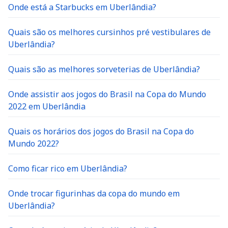
Onde está a Starbucks em Uberlândia?
Quais são os melhores cursinhos pré vestibulares de
Uberlândia?
Quais são as melhores sorveterias de Uberlândia?
Onde assistir aos jogos do Brasil na Copa do Mundo
2022 em Uberlândia
Quais os horários dos jogos do Brasil na Copa do
Mundo 2022?
Como ficar rico em Uberlândia?
Onde trocar figurinhas da copa do mundo em
Uberlândia?