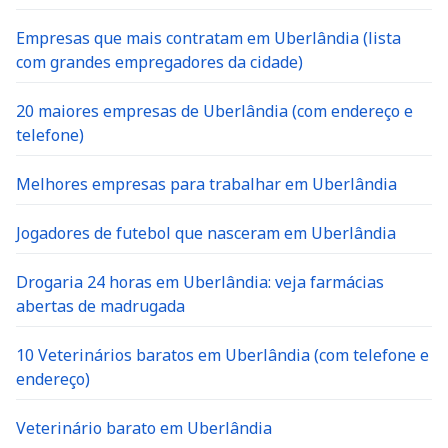
Empresas que mais contratam em Uberlândia (lista
com grandes empregadores da cidade)
20 maiores empresas de Uberlândia (com endereço e
telefone)
Melhores empresas para trabalhar em Uberlândia
Jogadores de futebol que nasceram em Uberlândia
Drogaria 24 horas em Uberlândia: veja farmácias
abertas de madrugada
10 Veterinários baratos em Uberlândia (com telefone e
endereço)
Veterinário barato em Uberlândia