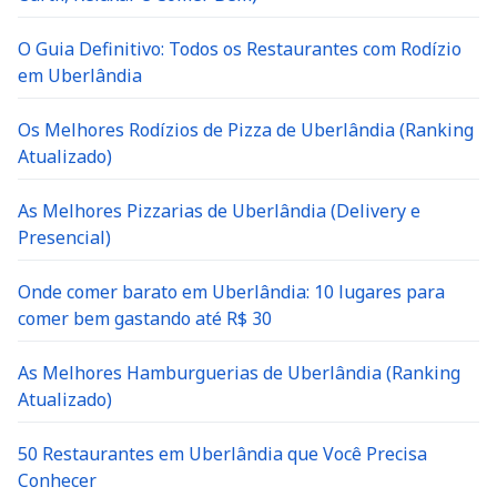
O Guia Definitivo: Todos os Restaurantes com Rodízio
em Uberlândia
Os Melhores Rodízios de Pizza de Uberlândia (Ranking
Atualizado)
As Melhores Pizzarias de Uberlândia (Delivery e
Presencial)
Onde comer barato em Uberlândia: 10 lugares para
comer bem gastando até R$ 30
As Melhores Hamburguerias de Uberlândia (Ranking
Atualizado)
50 Restaurantes em Uberlândia que Você Precisa
Conhecer