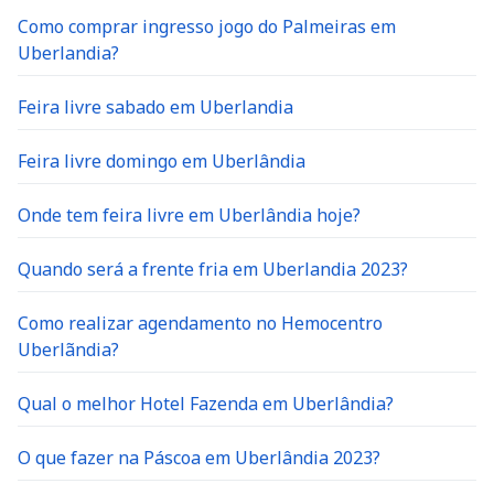
Como comprar ingresso jogo do Palmeiras em
Uberlandia?
Feira livre sabado em Uberlandia
Feira livre domingo em Uberlândia
Onde tem feira livre em Uberlândia hoje?
Quando será a frente fria em Uberlandia 2023?
Como realizar agendamento no Hemocentro
Uberlãndia?
Qual o melhor Hotel Fazenda em Uberlândia?
O que fazer na Páscoa em Uberlândia 2023?