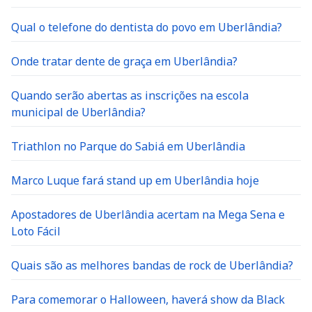
Qual o telefone do dentista do povo em Uberlândia?
Onde tratar dente de graça em Uberlândia?
Quando serão abertas as inscrições na escola
municipal de Uberlândia?
Triathlon no Parque do Sabiá em Uberlândia
Marco Luque fará stand up em Uberlândia hoje
Apostadores de Uberlândia acertam na Mega Sena e
Loto Fácil
Quais são as melhores bandas de rock de Uberlândia?
Para comemorar o Halloween, haverá show da Black