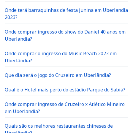
Onde terá barraquinhas de festa junina em Uberlandia
2023?
Onde comprar ingresso do show do Daniel 40 anos em
Uberlandia?
Onde comprar o ingresso do Music Beach 2023 em
Uberlândia?
Que dia será o jogo do Cruzeiro em Uberlãndia?
Qual é o Hotel mais perto do estádio Parque do Sabiá?
Onde comprar ingresso de Cruzeiro x Atlético Mineiro
em Uberlandia?
Quais são os melhores restaurantes chineses de