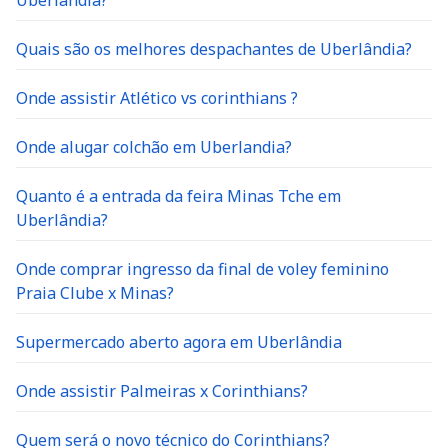
Uberlândia?
Quais são os melhores despachantes de Uberlândia?
Onde assistir Atlético vs corinthians ?
Onde alugar colchão em Uberlandia?
Quanto é a entrada da feira Minas Tche em
Uberlândia?
Onde comprar ingresso da final de voley feminino
Praia Clube x Minas?
Supermercado aberto agora em Uberlândia
Onde assistir Palmeiras x Corinthians?
Quem será o novo técnico do Corinthians?