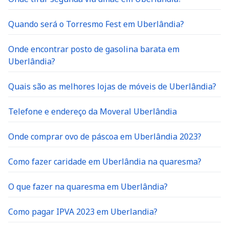
Quando será o Torresmo Fest em Uberlândia?
Onde encontrar posto de gasolina barata em
Uberlândia?
Quais são as melhores lojas de móveis de Uberlândia?
Telefone e endereço da Moveral Uberlândia
Onde comprar ovo de páscoa em Uberlândia 2023?
Como fazer caridade em Uberlândia na quaresma?
O que fazer na quaresma em Uberlândia?
Como pagar IPVA 2023 em Uberlandia?