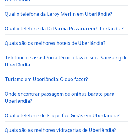
Qual o telefone da Leroy Merlin em Uberlândia?
Qual o telefone da Di Parma Pizzaria em Uberlândia?
Quais são os melhores hoteis de Uberlândia?
Telefone de assistência técnica lava e seca Samsung de
Uberlândia
Turismo em Uberlândia: O que fazer?
Onde encontrar passagem de onibus barato para
Uberlandia?
Qual o telefone do Frigorifico Goiás em Uberlândia?
Quais são as melhores vidraçarias de Uberlândia?