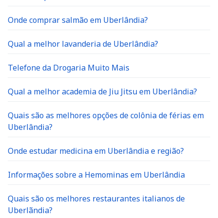
Onde comprar salmão em Uberlândia?
Qual a melhor lavanderia de Uberlândia?
Telefone da Drogaria Muito Mais
Qual a melhor academia de Jiu Jitsu em Uberlândia?
Quais são as melhores opções de colônia de férias em
Uberlândia?
Onde estudar medicina em Uberlândia e região?
Informações sobre a Hemominas em Uberlândia
Quais são os melhores restaurantes italianos de
Uberlãndia?