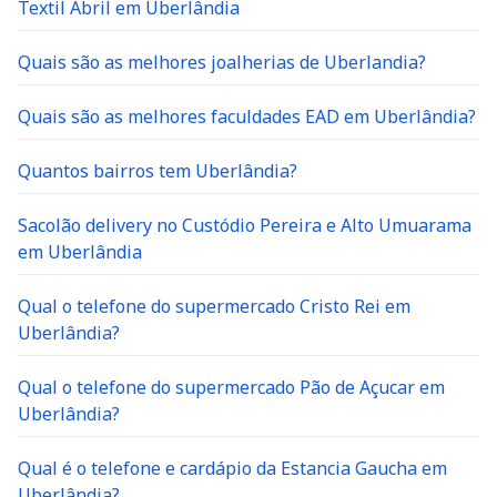
Textil Abril em Uberlândia
Quais são as melhores joalherias de Uberlandia?
Quais são as melhores faculdades EAD em Uberlândia?
Quantos bairros tem Uberlândia?
Sacolão delivery no Custódio Pereira e Alto Umuarama
em Uberlândia
Qual o telefone do supermercado Cristo Rei em
Uberlândia?
Qual o telefone do supermercado Pão de Açucar em
Uberlândia?
Qual é o telefone e cardápio da Estancia Gaucha em
Uberlândia?