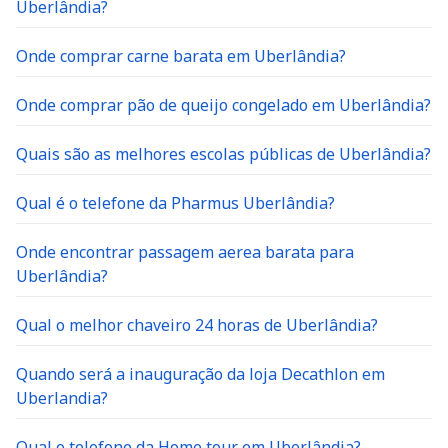
Uberlândia?
Onde comprar carne barata em Uberlândia?
Onde comprar pão de queijo congelado em Uberlândia?
Quais são as melhores escolas públicas de Uberlândia?
Qual é o telefone da Pharmus Uberlândia?
Onde encontrar passagem aerea barata para
Uberlândia?
Qual o melhor chaveiro 24 horas de Uberlândia?
Quando será a inauguração da loja Decathlon em
Uberlandia?
Qual o telefone da Home tour em Uberlândia?