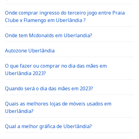
Onde comprar ingresso do terceiro jogo entre Praia
Clube x Flamengo em Uberlândia ?
Onde tem Mcdonalds em Uberlandia?
Autozone Uberlândia
O que fazer ou comprar no dia das mães em
Uberlândia 2023?
Quando será o dia das mães em 2023?
Quais as melhores lojas de móveis usados em
Uberlândia?
Qual a melhor gráfica de Uberlândia?