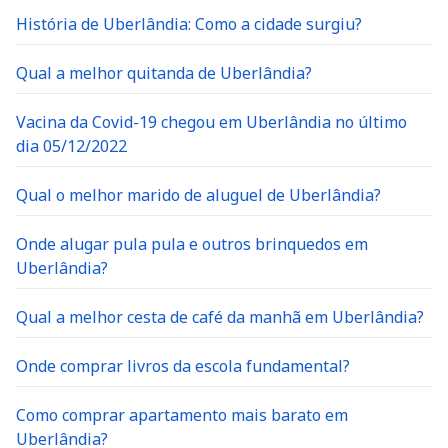
História de Uberlândia: Como a cidade surgiu?
Qual a melhor quitanda de Uberlândia?
Vacina da Covid-19 chegou em Uberlândia no último
dia 05/12/2022
Qual o melhor marido de aluguel de Uberlândia?
Onde alugar pula pula e outros brinquedos em
Uberlândia?
Qual a melhor cesta de café da manhã em Uberlândia?
Onde comprar livros da escola fundamental?
Como comprar apartamento mais barato em
Uberlândia?