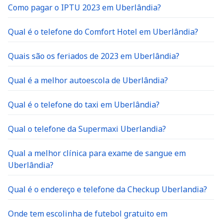
Como pagar o IPTU 2023 em Uberlândia?
Qual é o telefone do Comfort Hotel em Uberlândia?
Quais são os feriados de 2023 em Uberlândia?
Qual é a melhor autoescola de Uberlândia?
Qual é o telefone do taxi em Uberlândia?
Qual o telefone da Supermaxi Uberlandia?
Qual a melhor clínica para exame de sangue em
Uberlândia?
Qual é o endereço e telefone da Checkup Uberlandia?
Onde tem escolinha de futebol gratuito em