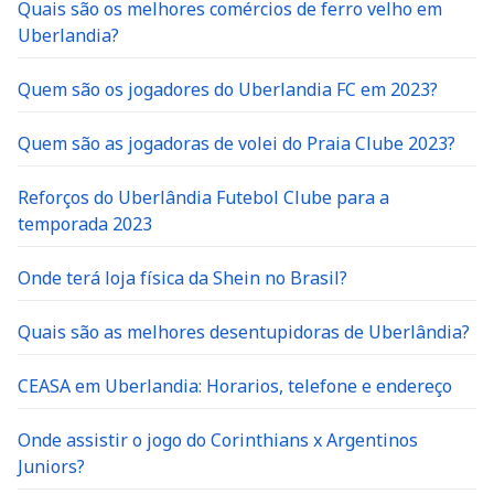
Quais são os melhores comércios de ferro velho em
Uberlandia?
Quem são os jogadores do Uberlandia FC em 2023?
Quem são as jogadoras de volei do Praia Clube 2023?
Reforços do Uberlândia Futebol Clube para a
temporada 2023
Onde terá loja física da Shein no Brasil?
Quais são as melhores desentupidoras de Uberlândia?
CEASA em Uberlandia: Horarios, telefone e endereço
Onde assistir o jogo do Corinthians x Argentinos
Juniors?