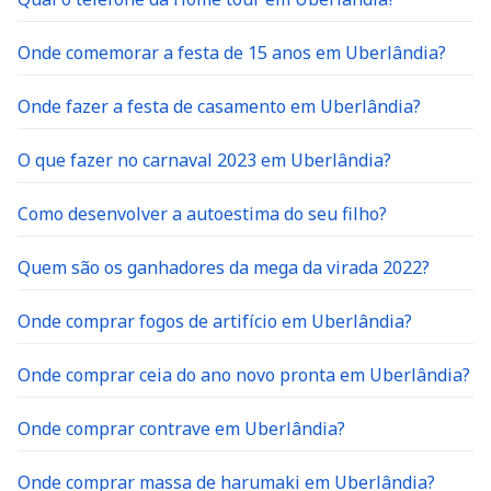
Onde comemorar a festa de 15 anos em Uberlândia?
Onde fazer a festa de casamento em Uberlândia?
O que fazer no carnaval 2023 em Uberlândia?
Como desenvolver a autoestima do seu filho?
Quem são os ganhadores da mega da virada 2022?
Onde comprar fogos de artifício em Uberlândia?
Onde comprar ceia do ano novo pronta em Uberlândia?
Onde comprar contrave em Uberlândia?
Onde comprar massa de harumaki em Uberlândia?