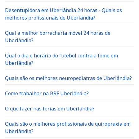
Desentupidora em Uberlândia 24 horas - Quais os
melhores profissionais de Uberlândia?
Qual a melhor borracharia móvel 24 horas de
Uberlândia?
Qual o dia e horário do futebol contra a fome em
Uberlândia?
Quais são os melhores neuropediatras de Uberlândia?
Como trabalhar na BRF Uberlândia?
O que fazer nas férias em Uberlândia?
Quais são o melhores profissionais de quiropraxia em
Uberlândia?