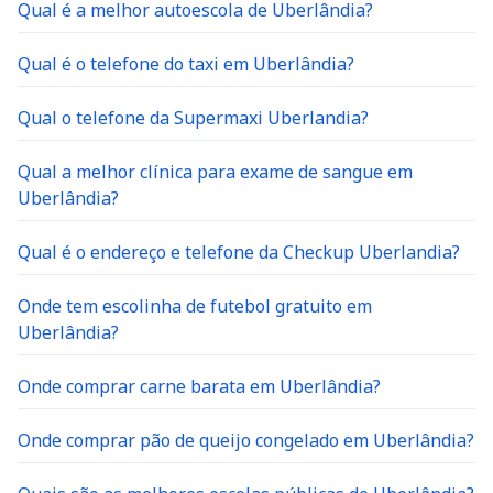
Qual é a melhor autoescola de Uberlândia?
Qual é o telefone do taxi em Uberlândia?
Qual o telefone da Supermaxi Uberlandia?
Qual a melhor clínica para exame de sangue em
Uberlândia?
Qual é o endereço e telefone da Checkup Uberlandia?
Onde tem escolinha de futebol gratuito em
Uberlândia?
Onde comprar carne barata em Uberlândia?
Onde comprar pão de queijo congelado em Uberlândia?