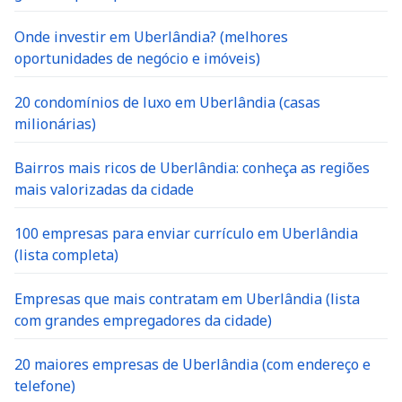
Onde investir em Uberlândia? (melhores
oportunidades de negócio e imóveis)
20 condomínios de luxo em Uberlândia (casas
milionárias)
Bairros mais ricos de Uberlândia: conheça as regiões
mais valorizadas da cidade
100 empresas para enviar currículo em Uberlândia
(lista completa)
Empresas que mais contratam em Uberlândia (lista
com grandes empregadores da cidade)
20 maiores empresas de Uberlândia (com endereço e
telefone)