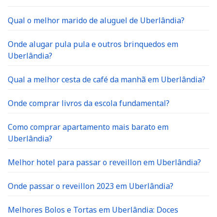
Qual o melhor marido de aluguel de Uberlândia?
Onde alugar pula pula e outros brinquedos em
Uberlândia?
Qual a melhor cesta de café da manhã em Uberlândia?
Onde comprar livros da escola fundamental?
Como comprar apartamento mais barato em
Uberlândia?
Melhor hotel para passar o reveillon em Uberlândia?
Onde passar o reveillon 2023 em Uberlândia?
Melhores Bolos e Tortas em Uberlândia: Doces