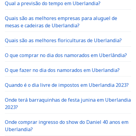
Qual a previsão do tempo em Uberlandia?
Quais são as melhores empresas para aluguel de
mesas e cadeiras de Uberlandia?
Quais são as melhores floriculturas de Uberlandia?
O que comprar no dia dos namorados em Uberlândia?
O que fazer no dia dos namorados em Uberlandia?
Quando é o dia livre de impostos em Uberlandia 2023?
Onde terá barraquinhas de festa junina em Uberlandia
2023?
Onde comprar ingresso do show do Daniel 40 anos em
Uberlandia?