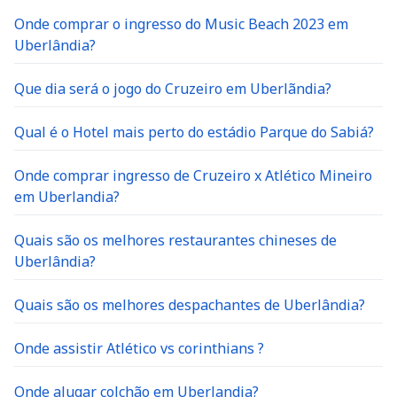
Onde comprar o ingresso do Music Beach 2023 em
Uberlândia?
Que dia será o jogo do Cruzeiro em Uberlãndia?
Qual é o Hotel mais perto do estádio Parque do Sabiá?
Onde comprar ingresso de Cruzeiro x Atlético Mineiro
em Uberlandia?
Quais são os melhores restaurantes chineses de
Uberlândia?
Quais são os melhores despachantes de Uberlândia?
Onde assistir Atlético vs corinthians ?
Onde alugar colchão em Uberlandia?