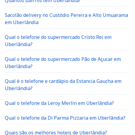
Quantos bairros tem Uberlândia?
Sacolão delivery no Custódio Pereira e Alto Umuarama
em Uberlândia
Qual o telefone do supermercado Cristo Rei em
Uberlândia?
Qual o telefone do supermercado Pão de Açucar em
Uberlândia?
Qual é o telefone e cardápio da Estancia Gaucha em
Uberlândia?
Qual o telefone da Leroy Merlin em Uberlândia?
Qual o telefone da Di Parma Pizzaria em Uberlândia?
Quais são os melhores hoteis de Uberlândia?