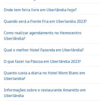
Onde tem feira livre em Uberlândia hoje?
Quando será a frente fria em Uberlandia 2023?
Como realizar agendamento no Hemocentro
Uberlãndia?
Qual o melhor Hotel Fazenda em Uberlândia?
O que fazer na Páscoa em Uberlândia 2023?
Quanto custa a diaria no Hotel Mont Blanc em
Uberlandia?
Informações sobre o restaurante Amaretto em
Uberlândia