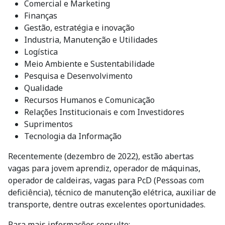
Comercial e Marketing
Finanças
Gestão, estratégia e inovação
Industria, Manutenção e Utilidades
Logística
Meio Ambiente e Sustentabilidade
Pesquisa e Desenvolvimento
Qualidade
Recursos Humanos e Comunicação
Relações Institucionais e com Investidores
Suprimentos
Tecnologia da Informação
Recentemente (dezembro de 2022), estão abertas
vagas para jovem aprendiz, operador de máquinas,
operador de caldeiras, vagas para PcD (Pessoas com
deficiência), técnico de manutenção elétrica, auxiliar de
transporte, dentre outras excelentes oportunidades.
Para mais informações consulte: