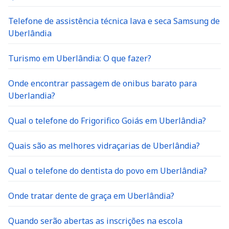
Telefone de assistência técnica lava e seca Samsung de
Uberlândia
Turismo em Uberlândia: O que fazer?
Onde encontrar passagem de onibus barato para
Uberlandia?
Qual o telefone do Frigorifico Goiás em Uberlândia?
Quais são as melhores vidraçarias de Uberlândia?
Qual o telefone do dentista do povo em Uberlândia?
Onde tratar dente de graça em Uberlândia?
Quando serão abertas as inscrições na escola