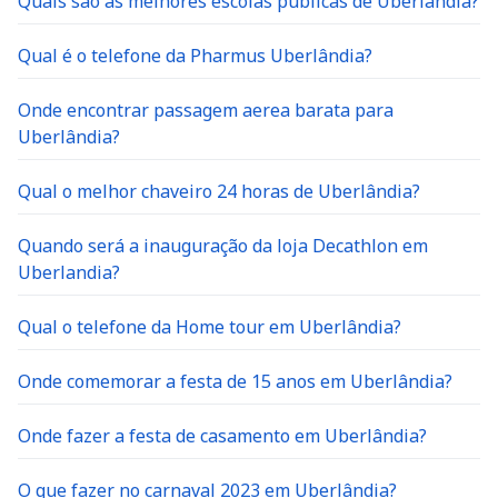
Quais são as melhores escolas públicas de Uberlândia?
Qual é o telefone da Pharmus Uberlândia?
Onde encontrar passagem aerea barata para
Uberlândia?
Qual o melhor chaveiro 24 horas de Uberlândia?
Quando será a inauguração da loja Decathlon em
Uberlandia?
Qual o telefone da Home tour em Uberlândia?
Onde comemorar a festa de 15 anos em Uberlândia?
Onde fazer a festa de casamento em Uberlândia?
O que fazer no carnaval 2023 em Uberlândia?