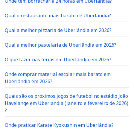
Onde tem borracharia 24 horas em Uberlândia?
Qual o restaurante mais barato de Uberlândia?
Qual a melhor pizzaria de Uberlândia em 2026?
Qual a melhor pastelaria de Uberlândia em 2026?
O que fazer nas férias em Uberlândia em 2026?
Onde comprar material escolar mais barato em
Uberlândia em 2026?
Quais são os próximos jogos de futebol no estádio João
Havelange em Uberlandia (janeiro e fevereiro de 2026)
?
Onde praticar Karate Kyokushin em Uberlândia?