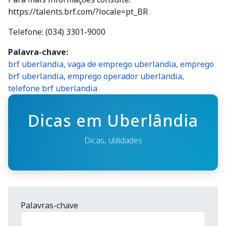
https://talents.brf.com/?locale=pt_BR
Telefone: (034) 3301-9000
Palavra-chave
brf uberlandia, vaga de emprego uberlandia, emprego
brf uberlandia, emprego operador uberlandia,
telefone brf uberlandia
Dicas em Uberlândia
Dicas, utilidades
Palavras-chave