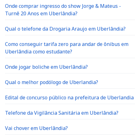
Onde comprar ingresso do show Jorge & Mateus -
Turnê 20 Anos em Uberlândia?
Qual o telefone da Drogaria Araujo em Uberlândia?
Como conseguir tarifa zero para andar de ônibus em
Uberlândia como estudante?
Onde jogar boliche em Uberlândia?
Qual o melhor podólogo de Uberlandia?
Edital de concurso público na prefeitura de Uberlandia
Telefone da Vigilância Sanitária em Uberlândia?
Vai chover em Uberlândia?