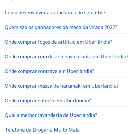
Como desenvolver a autoestima do seu filho?
Quem são os ganhadores da mega da virada 2022?
Onde comprar fogos de artifício em Uberlândia?
Onde comprar ceia do ano novo pronta em Uberlândia?
Onde comprar contrave em Uberlândia?
Onde comprar massa de harumaki em Uberlândia?
Onde comprar salmão em Uberlândia?
Qual a melhor lavanderia de Uberlândia?
Telefone da Drogaria Muito Mais