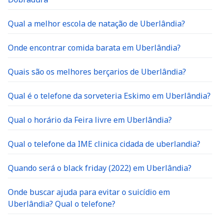
Qual a melhor escola de natação de Uberlândia?
Onde encontrar comida barata em Uberlândia?
Quais são os melhores berçarios de Uberlândia?
Qual é o telefone da sorveteria Eskimo em Uberlândia?
Qual o horário da Feira livre em Uberlândia?
Qual o telefone da IME clinica cidada de uberlandia?
Quando será o black friday (2022) em Uberlândia?
Onde buscar ajuda para evitar o suicídio em
Uberlândia? Qual o telefone?