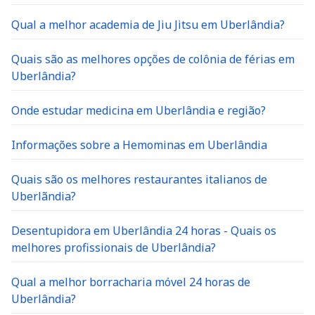
Qual a melhor academia de Jiu Jitsu em Uberlândia?
Quais são as melhores opções de colônia de férias em
Uberlândia?
Onde estudar medicina em Uberlândia e região?
Informações sobre a Hemominas em Uberlândia
Quais são os melhores restaurantes italianos de
Uberlãndia?
Desentupidora em Uberlândia 24 horas - Quais os
melhores profissionais de Uberlândia?
Qual a melhor borracharia móvel 24 horas de
Uberlândia?