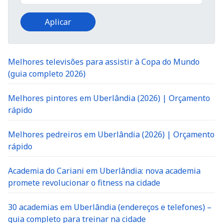
Melhores televisões para assistir à Copa do Mundo
(guia completo 2026)
Melhores pintores em Uberlândia (2026) | Orçamento
rápido
Melhores pedreiros em Uberlândia (2026) | Orçamento
rápido
Academia do Cariani em Uberlândia: nova academia
promete revolucionar o fitness na cidade
30 academias em Uberlândia (endereços e telefones) –
guia completo para treinar na cidade