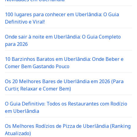
100 lugares para conhecer em Uberlândia: O Guia
Definitivo e Viral!
Onde sair à noite em Uberlândia: O Guia Completo
para 2026
10 Barzinhos Baratos em Uberlândia: Onde Beber e
Comer Bem Gastando Pouco
Os 20 Melhores Bares de Uberlândia em 2026 (Para
Curtir, Relaxar e Comer Bem)
O Guia Definitivo: Todos os Restaurantes com Rodízio
em Uberlândia
Os Melhores Rodízios de Pizza de Uberlândia (Ranking
Atualizado)