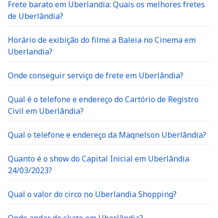
Frete barato em Uberlandia: Quais os melhores fretes
de Uberlândia?
Horário de exibição do filme a Baleia no Cinema em
Uberlandia?
Onde conseguir serviço de frete em Uberlândia?
Qual é o telefone e endereço do Cartório de Registro
Civil em Uberlândia?
Qual o telefone e endereço da Maqnelson Uberlândia?
Quanto é o show do Capital Inicial em Uberlândia
24/03/2023?
Qual o valor do circo no Uberlandia Shopping?