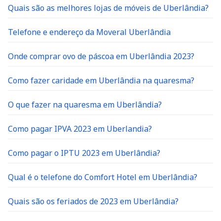
Quais são as melhores lojas de móveis de Uberlândia?
Telefone e endereço da Moveral Uberlândia
Onde comprar ovo de páscoa em Uberlândia 2023?
Como fazer caridade em Uberlândia na quaresma?
O que fazer na quaresma em Uberlândia?
Como pagar IPVA 2023 em Uberlandia?
Como pagar o IPTU 2023 em Uberlândia?
Qual é o telefone do Comfort Hotel em Uberlândia?
Quais são os feriados de 2023 em Uberlândia?