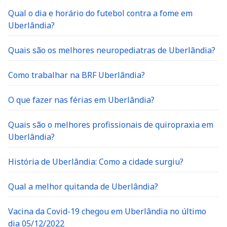
Qual o dia e horário do futebol contra a fome em
Uberlândia?
Quais são os melhores neuropediatras de Uberlândia?
Como trabalhar na BRF Uberlândia?
O que fazer nas férias em Uberlândia?
Quais são o melhores profissionais de quiropraxia em
Uberlândia?
História de Uberlândia: Como a cidade surgiu?
Qual a melhor quitanda de Uberlândia?
Vacina da Covid-19 chegou em Uberlândia no último
dia 05/12/2022