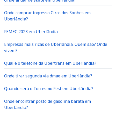
Onde andar de skate em Uberlândia?
Onde comprar ingresso Circo dos Sonhos em
Uberlândia?
FEMEC 2023 em Uberlândia
Empresas mais ricas de Uberlândia. Quem são? Onde
vivem?
Qual é o telefone da Ubertrans em Uberlândia?
Onde tirar segunda via dmae em Uberlândia?
Quando será o Torresmo Fest em Uberlândia?
Onde encontrar posto de gasolina barata em
Uberlândia?