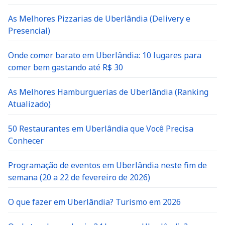
As Melhores Pizzarias de Uberlândia (Delivery e
Presencial)
Onde comer barato em Uberlândia: 10 lugares para
comer bem gastando até R$ 30
As Melhores Hamburguerias de Uberlândia (Ranking
Atualizado)
50 Restaurantes em Uberlândia que Você Precisa
Conhecer
Programação de eventos em Uberlândia neste fim de
semana (20 a 22 de fevereiro de 2026)
O que fazer em Uberlândia? Turismo em 2026