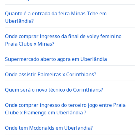
Quanto é a entrada da feira Minas Tche em
Uberlândia?
Onde comprar ingresso da final de voley feminino
Praia Clube x Minas?
Supermercado aberto agora em Uberlândia
Onde assistir Palmeiras x Corinthians?
Quem será o novo técnico do Corinthians?
Onde comprar ingresso do terceiro jogo entre Praia
Clube x Flamengo em Uberlândia ?
Onde tem Mcdonalds em Uberlandia?