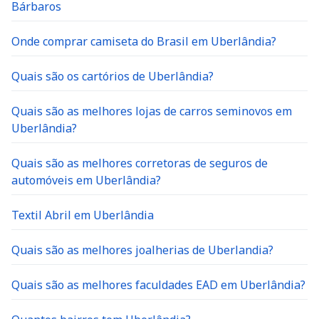
Bárbaros
Onde comprar camiseta do Brasil em Uberlândia?
Quais são os cartórios de Uberlândia?
Quais são as melhores lojas de carros seminovos em
Uberlândia?
Quais são as melhores corretoras de seguros de
automóveis em Uberlândia?
Textil Abril em Uberlândia
Quais são as melhores joalherias de Uberlandia?
Quais são as melhores faculdades EAD em Uberlândia?