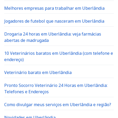
Melhores empresas para trabalhar em Uberlândia
Jogadores de futebol que nasceram em Uberlândia
Drogaria 24 horas em Uberlândia: veja farmácias
abertas de madrugada
10 Veterinários baratos em Uberlândia (com telefone e
endereço)
Veterinário barato em Uberlândia
Pronto Socorro Veterinário 24 Horas em Uberlândia:
Telefones e Endereços
Como divulgar meus serviços em Uberlândia e região?
Novidades em Uberlândia