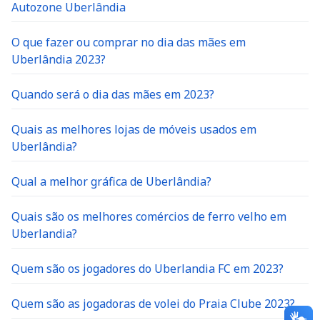
Autozone Uberlândia
O que fazer ou comprar no dia das mães em
Uberlândia 2023?
Quando será o dia das mães em 2023?
Quais as melhores lojas de móveis usados em
Uberlândia?
Qual a melhor gráfica de Uberlândia?
Quais são os melhores comércios de ferro velho em
Uberlandia?
Quem são os jogadores do Uberlandia FC em 2023?
Quem são as jogadoras de volei do Praia Clube 2023?