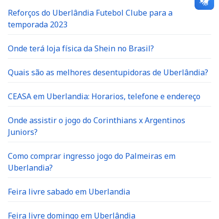
Reforços do Uberlândia Futebol Clube para a
temporada 2023
Onde terá loja física da Shein no Brasil?
Quais são as melhores desentupidoras de Uberlândia?
CEASA em Uberlandia: Horarios, telefone e endereço
Onde assistir o jogo do Corinthians x Argentinos
Juniors?
Como comprar ingresso jogo do Palmeiras em
Uberlandia?
Feira livre sabado em Uberlandia
Feira livre domingo em Uberlândia