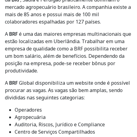
mercado agropecuário brasileiro. A companhia existe a
mais de 85 anos e possui mais de 100 mil
colaboradores espalhadas por 127 países.
A
BRF
é uma das maiores empresas multinacionais que
estão localizadas em Uberlândia. Trabalhar em uma
empresa de qualidade como a BRF possibilita receber
um bom salário, além de benefícios. Dependendo da
posição na empresa, pode-se receber bônus por
produtividade.
A
BRF
Global disponibiliza um website onde é possível
procurar as vagas. As vagas são bem amplas, sendo
divididas nas seguintes categorias:
Operadores
Agropecuária
Auditoria, Riscos, Jurídico e Compliance
Centro de Serviços Compartilhados