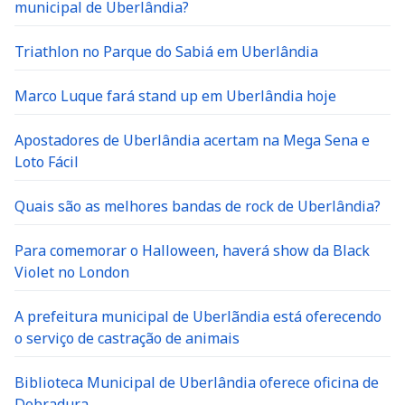
municipal de Uberlândia?
Triathlon no Parque do Sabiá em Uberlândia
Marco Luque fará stand up em Uberlândia hoje
Apostadores de Uberlândia acertam na Mega Sena e
Loto Fácil
Quais são as melhores bandas de rock de Uberlândia?
Para comemorar o Halloween, haverá show da Black
Violet no London
A prefeitura municipal de Uberlãndia está oferecendo
o serviço de castração de animais
Biblioteca Municipal de Uberlândia oferece oficina de
Dobradura