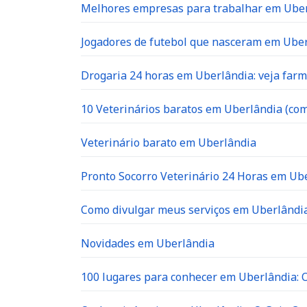
Melhores empresas para trabalhar em Ube
Jogadores de futebol que nasceram em Ube
Drogaria 24 horas em Uberlândia: veja far
10 Veterinários baratos em Uberlândia (com
Veterinário barato em Uberlândia
Pronto Socorro Veterinário 24 Horas em Ube
Como divulgar meus serviços em Uberlândia
Novidades em Uberlândia
100 lugares para conhecer em Uberlândia: O 