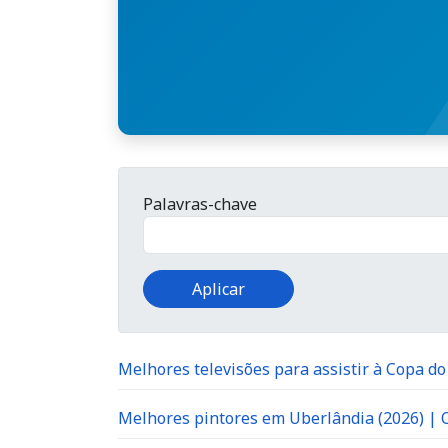
Palavras-chave
Melhores televisões para assistir à Copa d
Melhores pintores em Uberlândia (2026) |