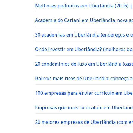
Melhores pedreiros em Uberlândia (2026) 
Academia do Cariani em Uberlândia: nova ac
30 academias em Uberlândia (endereços e te
Onde investir em Uberlândia? (melhores op
20 condomínios de luxo em Uberlândia (casa
Bairros mais ricos de Uberlândia: conheça a
100 empresas para enviar currículo em Uber
Empresas que mais contratam em Uberlândia
20 maiores empresas de Uberlândia (com en