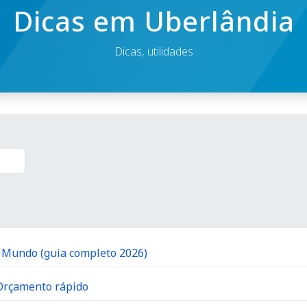
Dicas em Uberlândia
Dicas, utilidades
o Mundo (guia completo 2026)
 Orçamento rápido