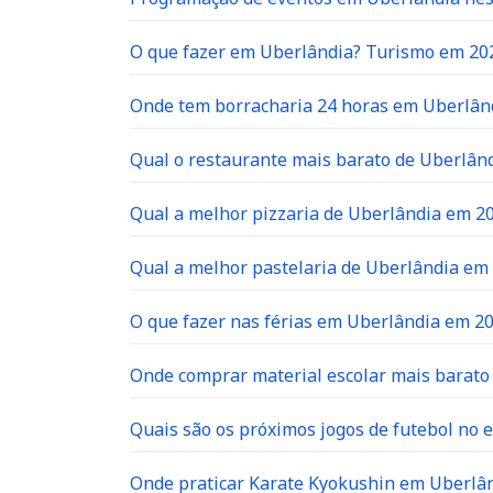
O que fazer em Uberlândia? Turismo em 20
Onde tem borracharia 24 horas em Uberlân
Qual o restaurante mais barato de Uberlân
Qual a melhor pizzaria de Uberlândia em 2
Qual a melhor pastelaria de Uberlândia em
O que fazer nas férias em Uberlândia em 2
Onde comprar material escolar mais barat
Quais são os próximos jogos de futebol no e
Onde praticar Karate Kyokushin em Uberlâ