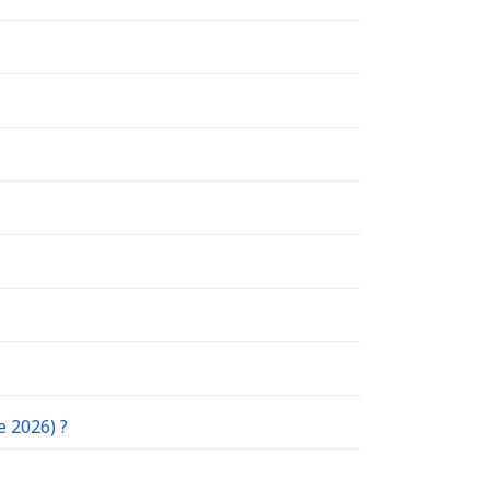
e 2026) ?