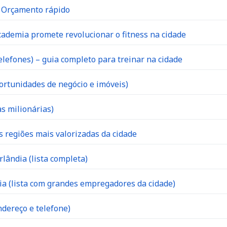
| Orçamento rápido
ademia promete revolucionar o fitness na cidade
lefones) – guia completo para treinar na cidade
ortunidades de negócio e imóveis)
s milionárias)
s regiões mais valorizadas da cidade
lândia (lista completa)
 (lista com grandes empregadores da cidade)
dereço e telefone)