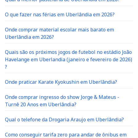
O que fazer nas férias em Uberlândia em 2026?
Onde comprar material escolar mais barato em
Uberlândia em 2026?
Quais são os próximos jogos de futebol no estádio João
Havelange em Uberlandia (janeiro e fevereiro de 2026)
?
Onde praticar Karate Kyokushin em Uberlândia?
Onde comprar ingresso do show Jorge & Mateus -
Turnê 20 Anos em Uberlândia?
Qual o telefone da Drogaria Araujo em Uberlândia?
Como conseguir tarifa zero para andar de ônibus em