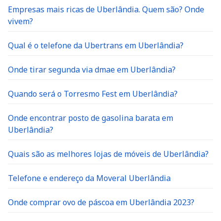
Empresas mais ricas de Uberlândia. Quem são? Onde
vivem?
Qual é o telefone da Ubertrans em Uberlândia?
Onde tirar segunda via dmae em Uberlândia?
Quando será o Torresmo Fest em Uberlândia?
Onde encontrar posto de gasolina barata em
Uberlândia?
Quais são as melhores lojas de móveis de Uberlândia?
Telefone e endereço da Moveral Uberlândia
Onde comprar ovo de páscoa em Uberlândia 2023?