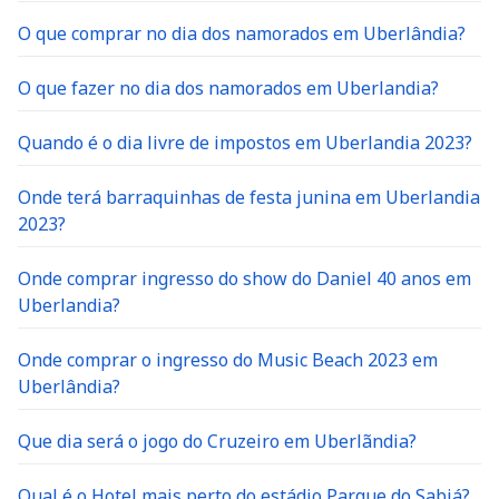
O que comprar no dia dos namorados em Uberlândia?
O que fazer no dia dos namorados em Uberlandia?
Quando é o dia livre de impostos em Uberlandia 2023?
Onde terá barraquinhas de festa junina em Uberlandia
2023?
Onde comprar ingresso do show do Daniel 40 anos em
Uberlandia?
Onde comprar o ingresso do Music Beach 2023 em
Uberlândia?
Que dia será o jogo do Cruzeiro em Uberlãndia?
Qual é o Hotel mais perto do estádio Parque do Sabiá?