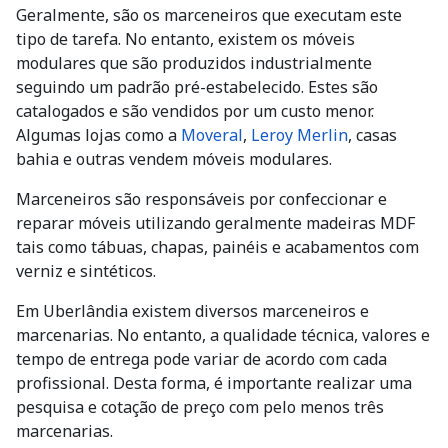
Geralmente, são os marceneiros que executam este
tipo de tarefa. No entanto, existem os móveis
modulares que são produzidos industrialmente
seguindo um padrão pré-estabelecido. Estes são
catalogados e são vendidos por um custo menor.
Algumas lojas como a
Moveral
,
Leroy Merlin
, casas
bahia e outras vendem móveis modulares.
Marceneiros são responsáveis por confeccionar e
reparar móveis utilizando geralmente madeiras MDF
tais como tábuas, chapas, painéis e acabamentos com
verniz e sintéticos.
Em Uberlândia existem diversos marceneiros e
marcenarias. No entanto, a qualidade técnica, valores e
tempo de entrega pode variar de acordo com cada
profissional. Desta forma, é importante realizar uma
pesquisa e cotação de preço com pelo menos três
marcenarias.