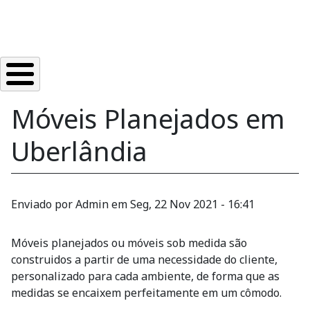
Móveis Planejados em
Uberlândia
Enviado por
Admin
em
Seg, 22 Nov 2021 - 16:41
Móveis planejados ou móveis sob medida são
construidos a partir de uma necessidade do cliente,
personalizado para cada ambiente, de forma que as
medidas se encaixem perfeitamente em um cômodo.