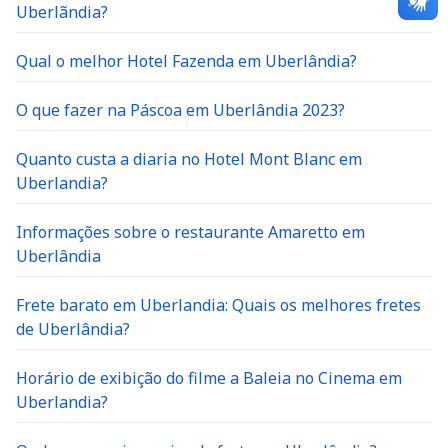
Uberlãndia?
Qual o melhor Hotel Fazenda em Uberlândia?
O que fazer na Páscoa em Uberlândia 2023?
Quanto custa a diaria no Hotel Mont Blanc em
Uberlandia?
Informações sobre o restaurante Amaretto em
Uberlândia
Frete barato em Uberlandia: Quais os melhores fretes
de Uberlândia?
Horário de exibição do filme a Baleia no Cinema em
Uberlandia?