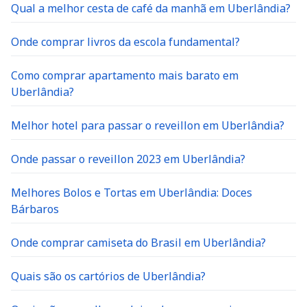
Qual a melhor cesta de café da manhã em Uberlândia?
Onde comprar livros da escola fundamental?
Como comprar apartamento mais barato em
Uberlândia?
Melhor hotel para passar o reveillon em Uberlândia?
Onde passar o reveillon 2023 em Uberlândia?
Melhores Bolos e Tortas em Uberlândia: Doces
Bárbaros
Onde comprar camiseta do Brasil em Uberlândia?
Quais são os cartórios de Uberlândia?