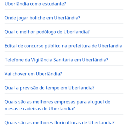
Uberlândia como estudante?
Onde jogar boliche em Uberlândia?
Qual o melhor podólogo de Uberlandia?
Edital de concurso público na prefeitura de Uberlandia
Telefone da Vigilância Sanitária em Uberlândia?
Vai chover em Uberlândia?
Qual a previsão do tempo em Uberlandia?
Quais são as melhores empresas para aluguel de
mesas e cadeiras de Uberlandia?
Quais são as melhores floriculturas de Uberlandia?