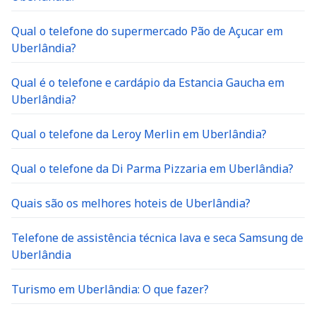
Qual o telefone do supermercado Pão de Açucar em
Uberlândia?
Qual é o telefone e cardápio da Estancia Gaucha em
Uberlândia?
Qual o telefone da Leroy Merlin em Uberlândia?
Qual o telefone da Di Parma Pizzaria em Uberlândia?
Quais são os melhores hoteis de Uberlândia?
Telefone de assistência técnica lava e seca Samsung de
Uberlândia
Turismo em Uberlândia: O que fazer?