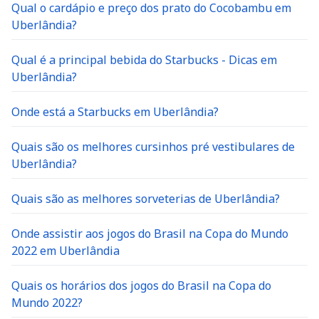
Qual o cardápio e preço dos prato do Cocobambu em
Uberlândia?
Qual é a principal bebida do Starbucks - Dicas em
Uberlândia?
Onde está a Starbucks em Uberlândia?
Quais são os melhores cursinhos pré vestibulares de
Uberlândia?
Quais são as melhores sorveterias de Uberlândia?
Onde assistir aos jogos do Brasil na Copa do Mundo
2022 em Uberlândia
Quais os horários dos jogos do Brasil na Copa do
Mundo 2022?