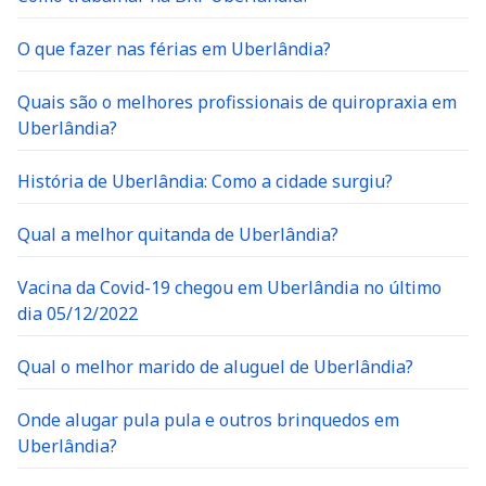
O que fazer nas férias em Uberlândia?
Quais são o melhores profissionais de quiropraxia em
Uberlândia?
História de Uberlândia: Como a cidade surgiu?
Qual a melhor quitanda de Uberlândia?
Vacina da Covid-19 chegou em Uberlândia no último
dia 05/12/2022
Qual o melhor marido de aluguel de Uberlândia?
Onde alugar pula pula e outros brinquedos em
Uberlândia?