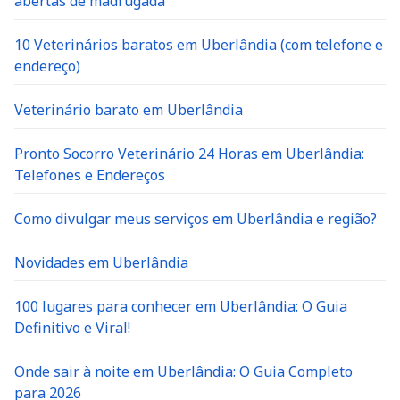
abertas de madrugada
10 Veterinários baratos em Uberlândia (com telefone e
endereço)
Veterinário barato em Uberlândia
Pronto Socorro Veterinário 24 Horas em Uberlândia:
Telefones e Endereços
Como divulgar meus serviços em Uberlândia e região?
Novidades em Uberlândia
100 lugares para conhecer em Uberlândia: O Guia
Definitivo e Viral!
Onde sair à noite em Uberlândia: O Guia Completo
para 2026