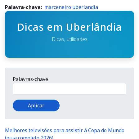
Palavra-chave
marceneiro uberlandia
Dicas em Uberlândia
Dicas, utilidades
Palavras-chave
Melhores televisões para assistir à Copa do Mundo
(guia completo 2026)