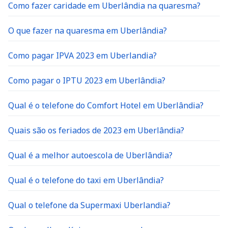
Como fazer caridade em Uberlândia na quaresma?
O que fazer na quaresma em Uberlândia?
Como pagar IPVA 2023 em Uberlandia?
Como pagar o IPTU 2023 em Uberlândia?
Qual é o telefone do Comfort Hotel em Uberlândia?
Quais são os feriados de 2023 em Uberlândia?
Qual é a melhor autoescola de Uberlândia?
Qual é o telefone do taxi em Uberlândia?
Qual o telefone da Supermaxi Uberlandia?