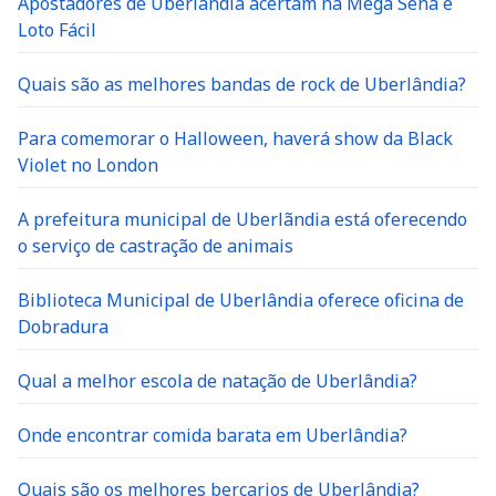
Apostadores de Uberlândia acertam na Mega Sena e
Loto Fácil
Quais são as melhores bandas de rock de Uberlândia?
Para comemorar o Halloween, haverá show da Black
Violet no London
A prefeitura municipal de Uberlãndia está oferecendo
o serviço de castração de animais
Biblioteca Municipal de Uberlândia oferece oficina de
Dobradura
Qual a melhor escola de natação de Uberlândia?
Onde encontrar comida barata em Uberlândia?
Quais são os melhores berçarios de Uberlândia?