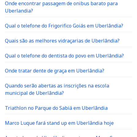
Onde encontrar passagem de onibus barato para
Uberlandia?
Qual o telefone do Frigorifico Goiás em Uberlândia?
Quais são as melhores vidraçarias de Uberlândia?
Qual o telefone do dentista do povo em Uberlândia?
Onde tratar dente de graça em Uberlândia?
Quando serão abertas as inscrições na escola
municipal de Uberlândia?
Triathlon no Parque do Sabiá em Uberlândia
Marco Luque fará stand up em Uberlândia hoje