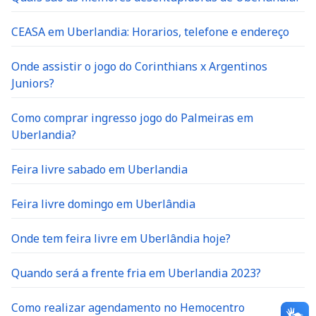
CEASA em Uberlandia: Horarios, telefone e endereço
Onde assistir o jogo do Corinthians x Argentinos
Juniors?
Como comprar ingresso jogo do Palmeiras em
Uberlandia?
Feira livre sabado em Uberlandia
Feira livre domingo em Uberlândia
Onde tem feira livre em Uberlândia hoje?
Quando será a frente fria em Uberlandia 2023?
Como realizar agendamento no Hemocentro