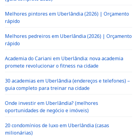
Melhores pintores em Uberlândia (2026) | Orçamento
rápido
Melhores pedreiros em Uberlândia (2026) | Orçamento
rápido
Academia do Cariani em Uberlândia: nova academia
promete revolucionar o fitness na cidade
30 academias em Uberlândia (endereços e telefones) –
guia completo para treinar na cidade
Onde investir em Uberlândia? (melhores
oportunidades de negócio e imóveis)
20 condomínios de luxo em Uberlândia (casas
milionárias)