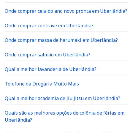
Onde comprar ceia do ano novo pronta em Uberlândia?
Onde comprar contrave em Uberlândia?
Onde comprar massa de harumaki em Uberlândia?
Onde comprar salmão em Uberlândia?
Qual a melhor lavanderia de Uberlândia?
Telefone da Drogaria Muito Mais
Qual a melhor academia de Jiu Jitsu em Uberlândia?
Quais são as melhores opções de colônia de férias em
Uberlândia?