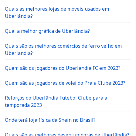
Quais as melhores lojas de móveis usados em
Uberlândia?
Qual a melhor gráfica de Uberlândia?
Quais são os melhores comércios de ferro velho em
Uberlandia?
Quem são os jogadores do Uberlandia FC em 2023?
Quem são as jogadoras de volei do Praia Clube 2023?
Reforços do Uberlândia Futebol Clube para a
temporada 2023
Onde terá loja física da Shein no Brasil?
Quais são as melhores desentupidoras de Uberlândia?