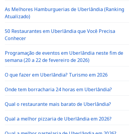
As Melhores Hamburguerias de Uberlândia (Ranking
Atualizado)
50 Restaurantes em Uberlândia que Você Precisa
Conhecer
Programação de eventos em Uberlândia neste fim de
semana (20 a 22 de fevereiro de 2026)
O que fazer em Uberlândia? Turismo em 2026
Onde tem borracharia 24 horas em Uberlândia?
Qual o restaurante mais barato de Uberlândia?
Qual a melhor pizzaria de Uberlândia em 2026?
Qual a melhor pastelaria de Uberlândia em 2026?