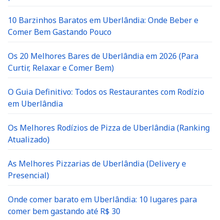
10 Barzinhos Baratos em Uberlândia: Onde Beber e
Comer Bem Gastando Pouco
Os 20 Melhores Bares de Uberlândia em 2026 (Para
Curtir, Relaxar e Comer Bem)
O Guia Definitivo: Todos os Restaurantes com Rodízio
em Uberlândia
Os Melhores Rodízios de Pizza de Uberlândia (Ranking
Atualizado)
As Melhores Pizzarias de Uberlândia (Delivery e
Presencial)
Onde comer barato em Uberlândia: 10 lugares para
comer bem gastando até R$ 30