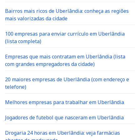
Bairros mais ricos de Uberlândia: conheça as regiões
mais valorizadas da cidade
100 empresas para enviar currículo em Uberlândia
(lista completa)
Empresas que mais contratam em Uberlândia (lista
com grandes empregadores da cidade)
20 maiores empresas de Uberlândia (com endereço e
telefone)
Melhores empresas para trabalhar em Uberlândia
Jogadores de futebol que nasceram em Uberlândia
Drogaria 24 horas em Uberlândia: veja farmácias