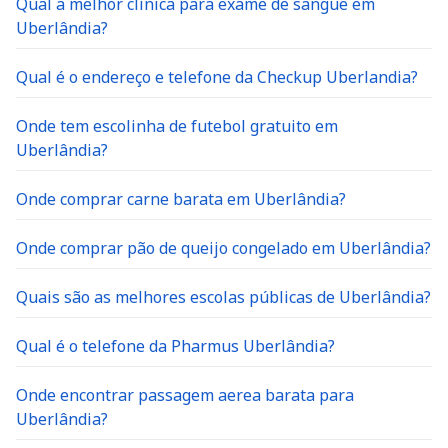
Qual a melhor clínica para exame de sangue em
Uberlândia?
Qual é o endereço e telefone da Checkup Uberlandia?
Onde tem escolinha de futebol gratuito em
Uberlândia?
Onde comprar carne barata em Uberlândia?
Onde comprar pão de queijo congelado em Uberlândia?
Quais são as melhores escolas públicas de Uberlândia?
Qual é o telefone da Pharmus Uberlândia?
Onde encontrar passagem aerea barata para
Uberlândia?