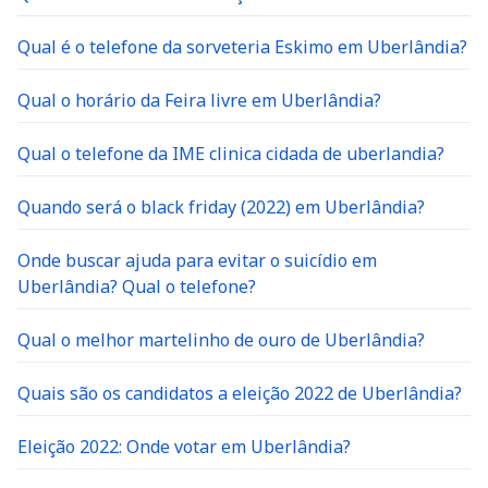
Qual é o telefone da sorveteria Eskimo em Uberlândia?
Qual o horário da Feira livre em Uberlândia?
Qual o telefone da IME clinica cidada de uberlandia?
Quando será o black friday (2022) em Uberlândia?
Onde buscar ajuda para evitar o suicídio em
Uberlândia? Qual o telefone?
Qual o melhor martelinho de ouro de Uberlândia?
Quais são os candidatos a eleição 2022 de Uberlândia?
Eleição 2022: Onde votar em Uberlândia?