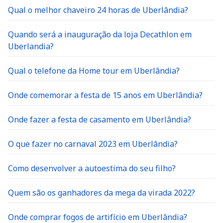
Qual o melhor chaveiro 24 horas de Uberlândia?
Quando será a inauguração da loja Decathlon em
Uberlandia?
Qual o telefone da Home tour em Uberlândia?
Onde comemorar a festa de 15 anos em Uberlândia?
Onde fazer a festa de casamento em Uberlândia?
O que fazer no carnaval 2023 em Uberlândia?
Como desenvolver a autoestima do seu filho?
Quem são os ganhadores da mega da virada 2022?
Onde comprar fogos de artifício em Uberlândia?