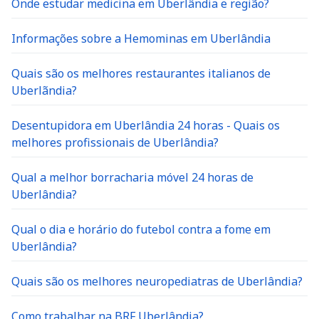
Onde estudar medicina em Uberlândia e região?
Informações sobre a Hemominas em Uberlândia
Quais são os melhores restaurantes italianos de
Uberlãndia?
Desentupidora em Uberlândia 24 horas - Quais os
melhores profissionais de Uberlândia?
Qual a melhor borracharia móvel 24 horas de
Uberlândia?
Qual o dia e horário do futebol contra a fome em
Uberlândia?
Quais são os melhores neuropediatras de Uberlândia?
Como trabalhar na BRF Uberlândia?