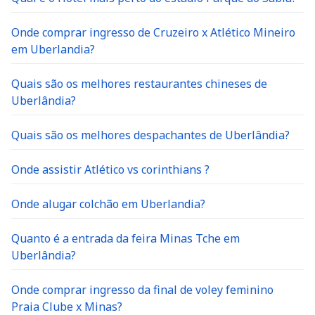
Onde comprar ingresso de Cruzeiro x Atlético Mineiro
em Uberlandia?
Quais são os melhores restaurantes chineses de
Uberlândia?
Quais são os melhores despachantes de Uberlândia?
Onde assistir Atlético vs corinthians ?
Onde alugar colchão em Uberlandia?
Quanto é a entrada da feira Minas Tche em
Uberlândia?
Onde comprar ingresso da final de voley feminino
Praia Clube x Minas?