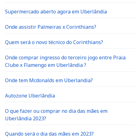
Supermercado aberto agora em Uberlândia
Onde assistir Palmeiras x Corinthians?
Quem será o novo técnico do Corinthians?
Onde comprar ingresso do terceiro jogo entre Praia
Clube x Flamengo em Uberlândia ?
Onde tem Mcdonalds em Uberlandia?
Autozone Uberlândia
O que fazer ou comprar no dia das mães em
Uberlândia 2023?
Quando será o dia das mães em 2023?