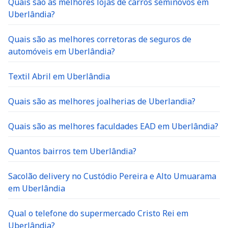
Quais são as melhores lojas de carros seminovos em
Uberlândia?
Quais são as melhores corretoras de seguros de
automóveis em Uberlândia?
Textil Abril em Uberlândia
Quais são as melhores joalherias de Uberlandia?
Quais são as melhores faculdades EAD em Uberlândia?
Quantos bairros tem Uberlândia?
Sacolão delivery no Custódio Pereira e Alto Umuarama
em Uberlândia
Qual o telefone do supermercado Cristo Rei em
Uberlândia?