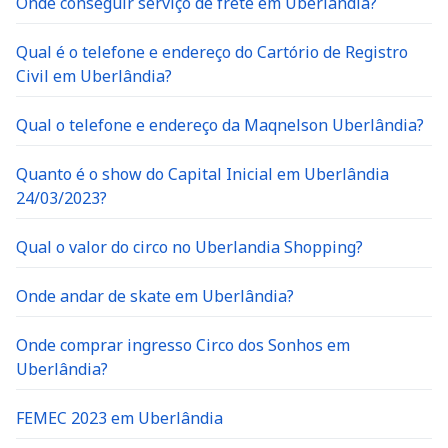
Onde conseguir serviço de frete em Uberlândia?
Qual é o telefone e endereço do Cartório de Registro
Civil em Uberlândia?
Qual o telefone e endereço da Maqnelson Uberlândia?
Quanto é o show do Capital Inicial em Uberlândia
24/03/2023?
Qual o valor do circo no Uberlandia Shopping?
Onde andar de skate em Uberlândia?
Onde comprar ingresso Circo dos Sonhos em
Uberlândia?
FEMEC 2023 em Uberlândia