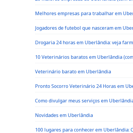
Melhores empresas para trabalhar em Ube
Jogadores de futebol que nasceram em Ube
Drogaria 24 horas em Uberlândia: veja far
10 Veterinários baratos em Uberlândia (com
Veterinário barato em Uberlândia
Pronto Socorro Veterinário 24 Horas em Ube
Como divulgar meus serviços em Uberlândia
Novidades em Uberlândia
100 lugares para conhecer em Uberlândia: O 