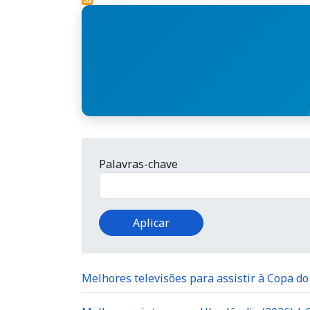
Palavras-chave
Melhores televisões para assistir à Copa d