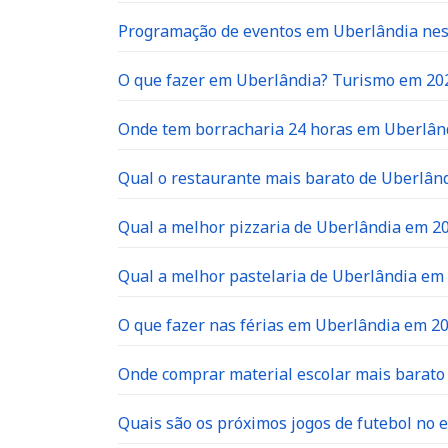
Programação de eventos em Uberlândia neste
O que fazer em Uberlândia? Turismo em 20
Onde tem borracharia 24 horas em Uberlân
Qual o restaurante mais barato de Uberlân
Qual a melhor pizzaria de Uberlândia em 2
Qual a melhor pastelaria de Uberlândia em
O que fazer nas férias em Uberlândia em 2
Onde comprar material escolar mais barat
Quais são os próximos jogos de futebol no e