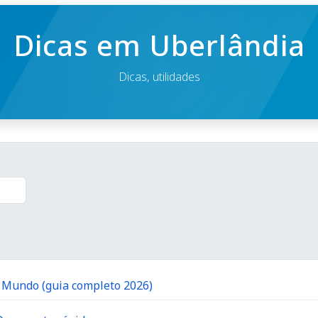
Dicas em Uberlândia
Dicas, utilidades
o Mundo (guia completo 2026)