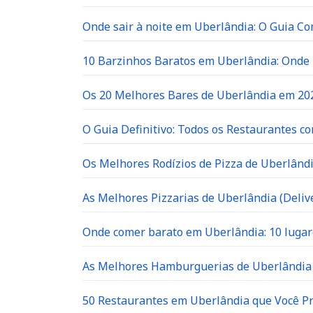
Onde sair à noite em Uberlândia: O Guia C
10 Barzinhos Baratos em Uberlândia: Ond
Os 20 Melhores Bares de Uberlândia em 202
O Guia Definitivo: Todos os Restaurantes c
Os Melhores Rodízios de Pizza de Uberlândi
As Melhores Pizzarias de Uberlândia (Delive
Onde comer barato em Uberlândia: 10 lugar
As Melhores Hamburguerias de Uberlândia 
50 Restaurantes em Uberlândia que Você P